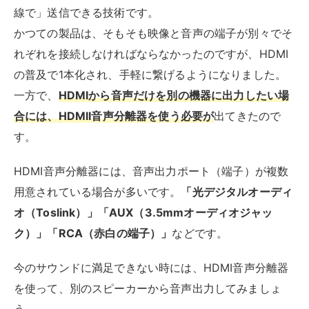
オ（Toslink）」「AUX（3.5mmオーディオジャッ
ク）」「RCA（赤白の端子）」
などです。
今のサウンドに満足できない時には、HDMI音声分離器
を使って、別のスピーカーから音声出力してみましょ
う。
音声分離器の種類と特徴
HDMI音声分離器には、細かくは3つの種類がありま
す。
まず、一般的なのが、HDMI信号から音声を抽出して別
の音声フォーマットから出力するものです。
多くのモデルでは、入力と出力の異なる形式に対応でき
るよう、複数の出力ポートを備えています。