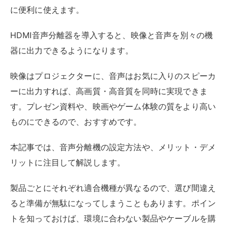
リットに注目して解説します。
製品ごとにそれぞれ適合機種が異なるので、選び間違え
ると準備が無駄になってしまうこともあります。ポイン
トを知っておけば、環境に合わない製品やケーブルを購
入してしまう失敗を防げますので、ぜひ、参考にしてく
ださい。
目次
HDMI音声分離器とは？
HDMI音声分離器の基本機能
音声分離器の種類と特徴
HDMI音声分離器の設定方法