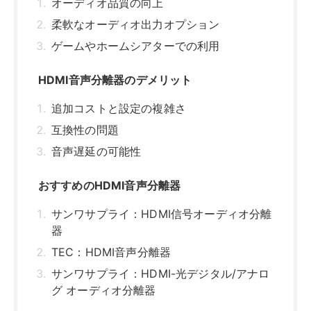
サンワサプライ：HDMI信号オーディオ分離
器
TEC：HDMI音声分離器
サンワサプライ：HDMI-光デジタル/アナロ
グ オーディオ分離器
まとめ
関連記事はこちら
HDMI音声分離器とは？