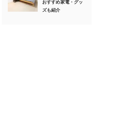
おすすめ家電・グッ
ズも紹介