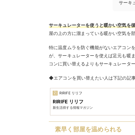
サーキ
サーキュレーターを使うと暖かい空気を
屋の上の方に溜まっている暖かい空気を
特に温度ムラを防ぐ機能がないエアコン
が、サーキュレーターを使えば足元も暖
コンに買い替えるよりもサーキュレータ
◆エアコンを買い替えたい人は下記の記
RIRIFE リリフ
RIRIFE リリフ
新生活得する情報マガジン
素早く部屋を温められる