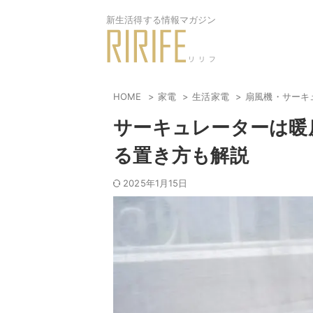
新生活得する情報マガジン
HOME
家電
生活家電
扇風機・サーキ
サーキュレーターは暖
る置き方も解説
2025年1月15日