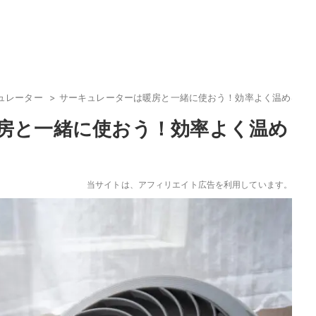
ュレーター
サーキュレーターは暖房と一緒に使おう！効率よく温める置
房と一緒に使おう！効率よく温め
当サイトは、アフィリエイト広告を利用しています。