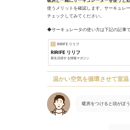
暖房と一緒にサーキュレーターを使うと
使うメリットを確認します。サーキュレ
チェックしてみてください。
◆サーキュレータの使い方は下記の記事
RIRIFE リリフ
RIRIFE リリフ
新生活得する情報マガジン
温かい空気を循環させて室温
暖房をつけると頭がぼ