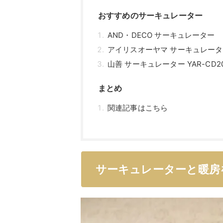
おすすめのサーキュレーター
AND・DECO サーキュレーター
アイリスオーヤマ サーキュレーターア
山善 サーキュレーター YAR-CD2
まとめ
関連記事はこちら
サーキュレーターと暖房