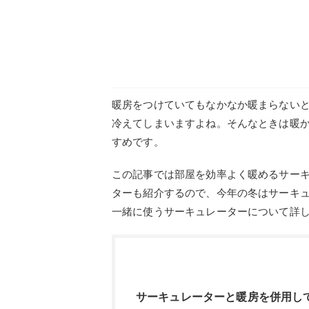
暖房をつけていてもなかなか暖まらない
冷えてしまいますよね。そんなときは暖
すめです。
この記事では部屋を効率よく暖めるサー
ターも紹介するので、今年の冬はサーキ
一緒に使うサーキュレーターについて詳
サーキュレーターと暖房を併用し