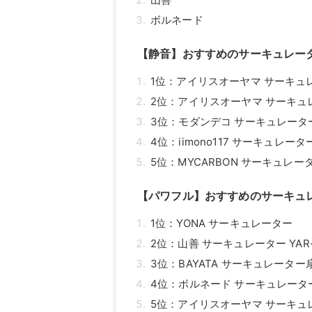
ボルネード
【静音】おすすめのサーキュレー
1位：アイリスオーヤマ サーキュレー
2位：アイリスオーヤマ サーキュレー
3位：モダンデコ サーキュレータ
4位：iimono117 サーキュレータ
5位：MYCARBON サーキュレー
【パワフル】おすすめのサーキュ
1位：YONA サーキュレーター
2位：山善 サーキュレーター YAR-
3位：BAYATA サーキュレーター
4位：ボルネード サーキュレーター 
5位：アイリスオーヤマ サーキュレー