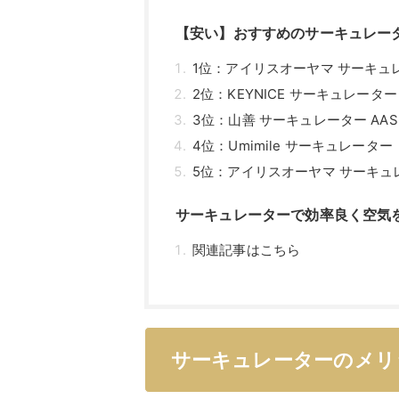
【安い】おすすめのサーキュレー
1位：アイリスオーヤマ サーキュレー
2位：KEYNICE サーキュレーター
3位：山善 サーキュレーター AAS-
4位：Umimile サーキュレーター
5位：アイリスオーヤマ サーキュレータ
サーキュレーターで効率良く空気
関連記事はこちら
サーキュレーターのメリ