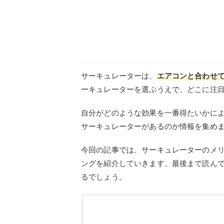
サーキュレーターは、
エアコンと合わせ
ーキュレーターを選ぶうえで、どこに注
自分がどのような効果を一番得たいかに
サーキュレーターがあるのか情報を集め
今回の記事では、サーキュレーターのメ
ングを紹介していきます。最後まで読ん
るでしょう。