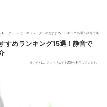
ュレーター
サーキュレーターのおすすめランキング15選！静音で強力な
すすめランキング15選！静音で
介
当サイトは、アフィリエイト広告を利用しています。