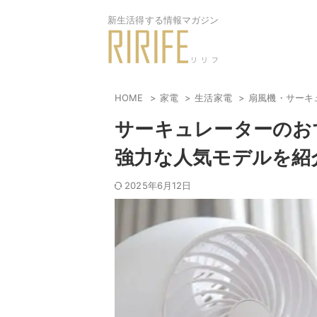
新生活得する情報マガジン
HOME
家電
生活家電
扇風機・サーキ
サーキュレーターのお
強力な人気モデルを紹
2025年6月12日