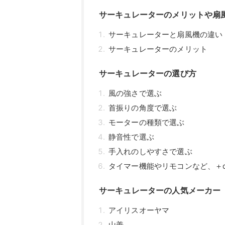
サーキュレーターのメリットや扇
サーキュレーターと扇風機の違い
サーキュレーターのメリット
サーキュレーターの選び方
風の強さで選ぶ
首振りの角度で選ぶ
モーターの種類で選ぶ
静音性で選ぶ
手入れのしやすさで選ぶ
タイマー機能やリモコンなど、＋
サーキュレーターの人気メーカー
アイリスオーヤマ
山善