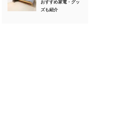
おすすめ家電・グッ
ズも紹介