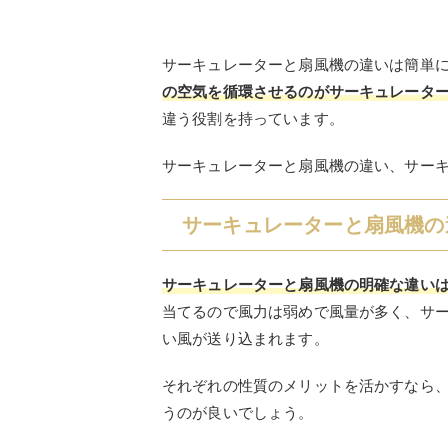
サーキュレーターと扇風機の違いは簡単
の空気を循環させるのがサーキュレータ
違う役割を持っています。
サーキュレーターと扇風機の違い、サー
サーキュレーターと扇風機の
サーキュレーターと
扇風機の明確な違い
当てるので風力は弱めで風量が多く、サ
い風が送り込まれます。
それぞれの性質のメリットを活かすなら
うのが良いでしょう。