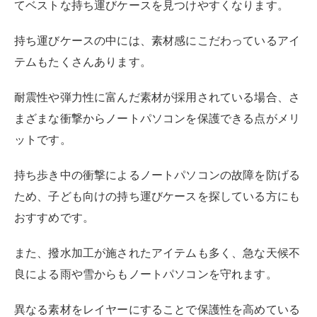
おすすめです。
また、撥水加工が施されたアイテムも多く、急な天候不
良による雨や雪からもノートパソコンを守れます。
異なる素材をレイヤーにすることで保護性を高めている
持ち運びケースもあるため、自分の使い方や管理方法に
合わせた素材を選ぶことが大切です。
尚、持ち運びケースを長く使いたいなら、耐久性の高さ
にも注目しましょう。
劣化しにくい素材を使ったアイテムを選ぶことで、長期
的に同じ持ち運びケースを愛用できます。
機能性で選ぶ