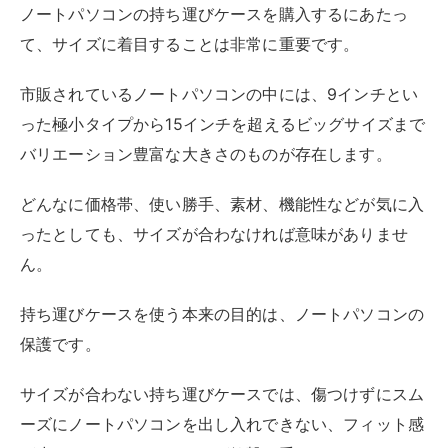
持ち運びケースを使う本来の目的は、ノートパソコンの
保護です。
サイズが合わない持ち運びケースでは、傷つけずにスム
ーズにノートパソコンを出し入れできない、フィット感
が少ない、ノートパソコンが衝撃を受けやすいといった
問題に直面する可能性があります。
安全に正しくノートパソコンを持ち運ぶためにも、自分
自身が所有するノートパソコンとマッチするサイズ感の
ケースを選びましょう。
持ち運びケースの中には、同デザインで多数のサイズ展
開をしているものもあります。
気に入ったアイテムを見つけたら、自分のノートパソコ