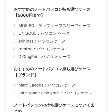
【ブランド】
Marc Jacobs：パソコンケース
kate spade new york ：パソコンケース
ノートパソコンの持ち運びケースについてま
とめ
関連記事はこちら
ノートパソコンの持ち運びケースを選
ぶ基準は？