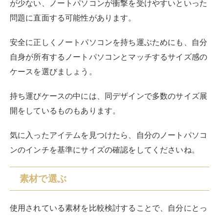
ンのインチを基準にサイズの確認をしてくださいね。
素材で選ぶ
使用されている素材を比較検討することで、自分にとっ
てベストな持ち運びケースを見つけやすくなります。
持ち運びケースの中には、素材感にこだわっているアイ
テムもたくさんあります。
耐震性や弾力性に富んだ素材が採用されている場合、さ
まざまな衝撃からノートパソコンを保護できる点がメリ
ットです。
持ち歩き中の衝撃によるノートパソコンの故障を防げる
ため、子ども向けの持ち運びケースを探している方にも