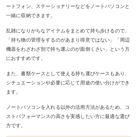
ます。
ノートパソコンを入れる以外の活用方法があるため、コ
ストパフォーマンスの高さを実感したい方に最適な選び
方です。
ブランドやメーカーで選ぶ
ブランドやメーカーは、ノートパソコンの持ち運びケー
スを選ぶ際の大きなポイントです。
ノートパソコンユーザーにとって必需品でもある持ち運
びケースは、さまざまなブランドやメーカーから販売さ
れています。
日頃から愛用しているブランドがある場合、持ち運びケ