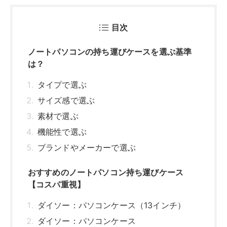
おすすめのノートパソコン持ち運びケース
【コスパ重視】
ダイソー：パソコンケース（13インチ）
ダイソー：パソコンケース
おすすめのノートパソコン持ち運びケース
【5000円まで】
MOSISO：ラップトップスリーブケース
UNISOUL：パソコン ケース
erihipas：パソコンケース
tomtoc：パソコンケース
D.QingPei：パソコン ケース
おすすめのノートパソコン持ち運びケース