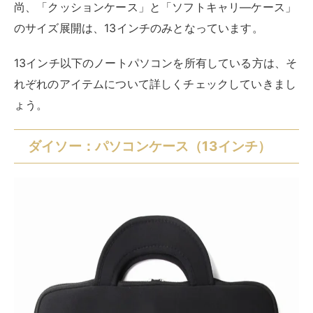
出典：
公式ダイソーネットストア｜パソコンケース（13
インチ）
ダイソーの「パソコンケース（13インチ）」はやわらか
い素材でできており、やさしくノートパソコンを保護し
てくれるケースです。