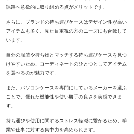
また、パソコンケースを専門にしているメーカーを選ぶ
ことで、優れた機能性や使い勝手の良さを実感できま
す。
持ち運びや使用に関するストレス軽減に繋がるため、学
業や仕事に対する集中力を高められます。
おすすめのノートパソコン持ち運びケ
ース 【コスパ重視】