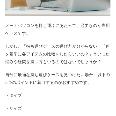
5つのポイントに着目するのがおすすめです。
・タイプ
・サイズ
・素材
・機能性
・ブランドやメーカー
ノートパソコンの持ち運びケースに求める条件は、ユー
ザーによってさまざまです。
自分にとっての優先順位を考えて、最も使いやすい持ち
運びケースを選びましょう。