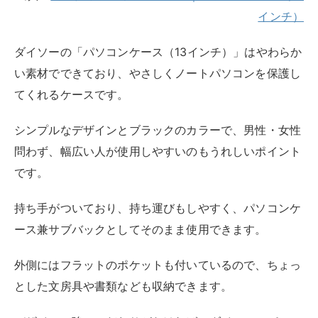
公式サイトを見る
ダイソー：パソコンケース