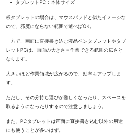
ペンタブ自体の対応デバイスはあらかじめ確認しておく
ようにしましょう。
ペンタブを動作させるのに必要なドライバが、
WindowsやMacなどの自身の持っているパソコンのOS
に対応しているかどうかは要確認です。
基本的に製品のホームページなどに記載しているので、
購入前に確認するようにしてください。
また、ペンタブの中にはパソコンだけでなくスマホにも
対応している製品があります。
スマホに対応していれば外出先での作業も捗るので、外
で作業する機会の多い方にはおすすめです。