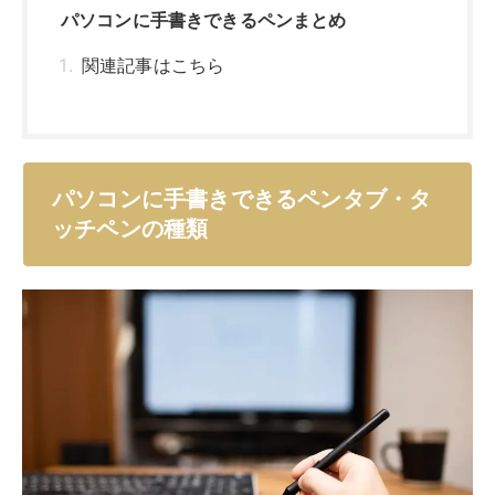
パソコンに手書きできるペンタブ・タッチペンには、主
に以下の3種類があります。
【パソコンに手書きできるペンタブ・タッチペンの種
類】
板タブレット