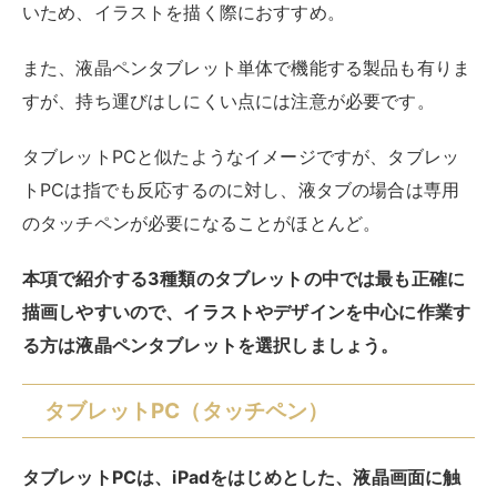
る方は液晶ペンタブレットを選択しましょう。
タブレットPC（タッチペン）
タブレットPCは、iPadをはじめとした、液晶画面に触
れて直接操作ができるパソコンのことです。
スマホのようにタッチパネルを搭載しており、マウスな
どのデバイスを使用しなくても操作が可能で、持ち運び
しやすいのがポイント。
タブレットPCのメリット・デメリットは以下の通りで
す。
【タブレットPCのメリット】