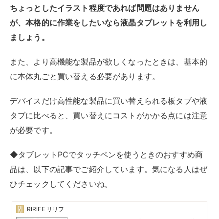
◆タブレットPCでタッチペンを使うときのおすすめ商
品は、以下の記事でご紹介しています。気になる人はぜ
ひチェックしてくださいね。
RIRIFE リリフ
パソコンでタッチペンを使うことはできる？使い
やすいタッチペンもあわせて紹介
パソコンでも、スマホやタブレットのようにタッチパネルで操作できるモ
デルが一般的になっているので、タッチペンを使いたいと思うシーンも多
くなっています。本記事では、Windows10や11でタッチペンを使う方法
を...
パソコンに手書きできるペンタブ・タ
ッチペンの選び方