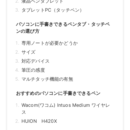
おすすめのパソコンに手書きできるペン
Wacom(ワコム) Intuos Medium ワイヤレ
ス
HUION H420X
パソコンに手書きできるペンまとめ
関連記事はこちら
パソコンに手書きできるペンタブ・タ
ッチペンの種類