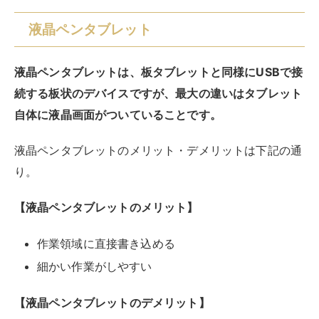
作業領域に直接書き込める
細かい作業がしやすい
【液晶ペンタブレットのデメリット】
価格が高い
液晶ペンタブレットは、手元のタブレットに直接書き込
んでいけるので、紙とペンでイラストを描くのと似たよ
うな感覚で使用できるのが利点です。
液晶画面の大きさが重要ですが、細かいポイントにも書
き込みがしやすいメリットがあります。
一方で、タブレット自体に液晶が付いている分価格は高