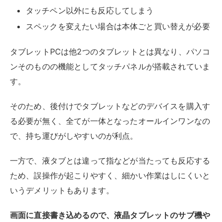
一方で、液タブとは違って指などが当たっても反応する
ため、誤操作が起こりやすく、細かい作業はしにくいと
いうデメリットもあります。
画面に直接書き込めるので、液晶タブレットのサブ機や
ちょっとしたイラスト程度であれば問題はありません
が、本格的に作業をしたいなら液晶タブレットを利用し
ましょう。
また、より高機能な製品が欲しくなったときは、基本的
に本体丸ごと買い替える必要があります。
デバイスだけ高性能な製品に買い替えられる板タブや液
タブに比べると、買い替えにコストがかかる点には注意
が必要です。