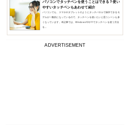
パソコンに手書きできるペンタブ・タッチペンの選び方
を解説します。
ポイントは以下の5点です。
【ペンタブ・タッチペンの選び方】