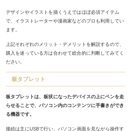
板タブレットは、板状になったデバイスの上にペンを走
らせることで、パソコン内のコンテンツに手書きができ
る機器です。
接続は主にUSBで行い、パソコン画面を見ながら操作す
るのでマウスと同じような操作感になります。
メリットとデメリットは以下のようになります。
【板タブレットのメリット】
省スペースで利用できる
価格が安い
【板タブレットのデメリット】