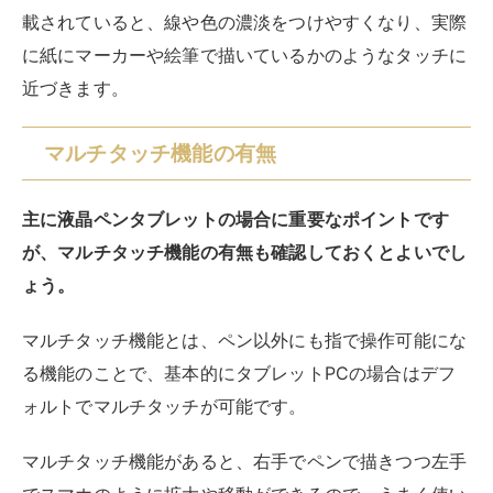
気になる方はマルチタッチをOFFにできる液タブや、最
初からマルチタッチ機能の無い製品を選ぶようにしまし
ょう。
なお、タッチ機能のある液タブの方が価格は高くなる傾
向にあります。
おすすめのパソコンに手書きできるペ
ン