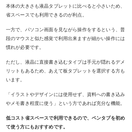
「イラストやデザインには使用せず、資料への書き込み
やメモ書き程度に使う」という方であれば充分な機能。
低コスト省スペースで利用できるので、ペンタブを初め
て使う方にもおすすめです。
液晶ペンタブレット
液晶ペンタブレットは、板タブレットと同様にUSBで接
続する板状のデバイスですが、最大の違いはタブレット
自体に液晶画面がついていることです。
液晶ペンタブレットのメリット・デメリットは下記の通
り。
【液晶ペンタブレットのメリット】