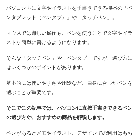
選ぶことが重要です。
そこでこの記事では、パソコンに直接手書きできるペン
の選び方や、おすすめの商品を解説します。
ペンがあるとメモやイラスト、デザインでの利用はもち
ろん、プレゼン資料にリアルタイムに書き込みができた
り、PDFでの契約書に直接サインができたりと便利に活
用できるのが利点です。
テレワーク全盛の昨今だからこそ、ペンを使ってより効
率的に作業ができるようにしましょう。
初めてパソコンに手書きできるペンを購入する方は、ぜ
ひ本記事の内容を参考にしてみてください。