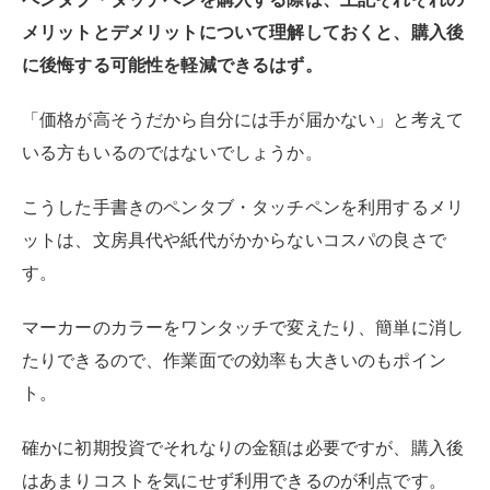
マーカーのカラーをワンタッチで変えたり、簡単に消し
たりできるので、作業面での効率も大きいのもポイン
ト。
確かに初期投資でそれなりの金額は必要ですが、購入後
はあまりコストを気にせず利用できるのが利点です。
デザインやイラストを描くうえではほぼ必須アイテム
で、イラストレーターや漫画家などのプロも利用してい
ます。
上記それぞれのメリット・デメリットを解説するので、
購入を迷っている方は合わせて総合的に判断してみてく
ださい。
板タブレット