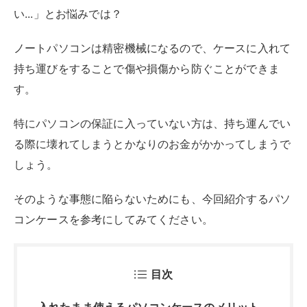
コンケースを参考にしてみてください。
目次
入れたまま使えるパソコンケースのメリット
手間がかからない
急ぎの対応もできる
パソコンケースのサイズ
タブレットの場合
ノートパソコンの場合
パソコンケースの選び方
対応サイズ