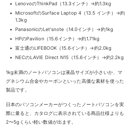
製品です。
日本のパソコンメーカーがつくったノートパソコンを実
際に量ると、カタログに表示されている商品仕様よりも
2〜5gくらい軽い数値が出ます。
国産メーカーは消費者から「カタログよりも少し重いん
じゃないか」というクレームを恐れるため、わざと少し
軽めにつくっているのでしょう。
防水性
パソコンが水に弱いのは誰もが知っていることです。
ただその対策をしている人はどれくらいいるでしょう
か？