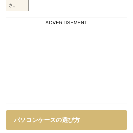
パソコンケースの選び方