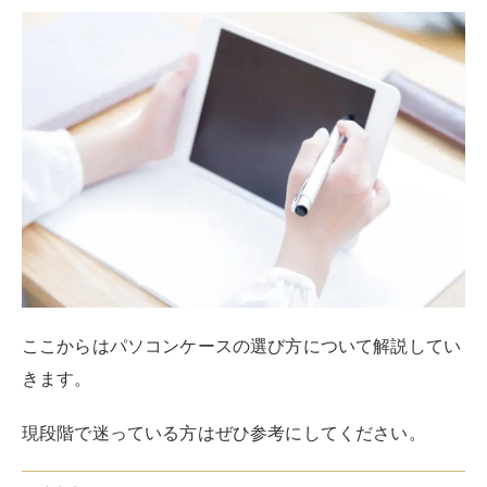
ここからはパソコンケースの選び方について解説してい
きます。
現段階で迷っている方はぜひ参考にしてください。
対応サイズ
対応サイズは非常に大事になってきます。
誤ったサイズを選択してしまうと、買い替えが必要にな
ってしまいます。
代表的なノートパソコンの画面サイズを下記にて記載し
ております。
ご自身のパソコンのサイズがわからないという方はぜひ