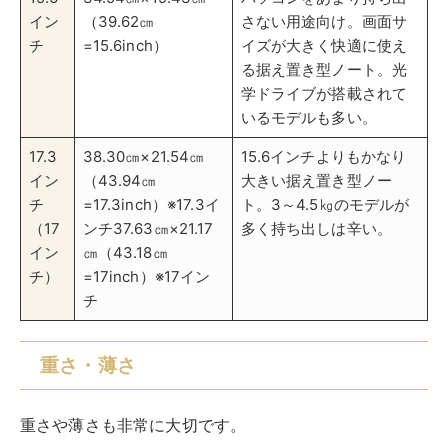
チ
重さ・薄さ
重さや薄さも非常に大切です。
もちろんケースが頑丈になればなるほど重さも重くなっ
てしまいます。
反対に薄さが薄いと頑丈さはなくなりますが、持ち運び
に便利です。
それぞれ一長一短ありますが、自身にあったケースを選
ぶようにしましょう。
世間で流通量の多い平均的なスペックのノートパソコン