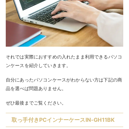
品を選べば問題ありません。
ぜひ最後までご覧ください。
取っ手付きPCインナーケースIN-GH11BK