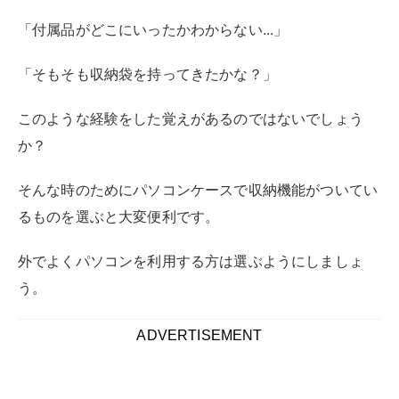
外でよくパソコンを利用する方は選ぶようにしましょ
う。
ADVERTISEMENT
おすすめの入れたまま使えるパソコン
ケース