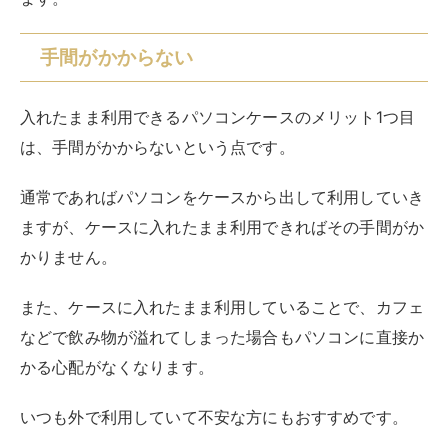
また、ケースに入れたまま利用していることで、カフェ
などで飲み物が溢れてしまった場合もパソコンに直接か
かる心配がなくなります。
いつも外で利用していて不安な方にもおすすめです。
急ぎの対応もできる
入れたままパソコンが利用できるので、急ぎの対応もで
きます。
パソコンケースのサイズ