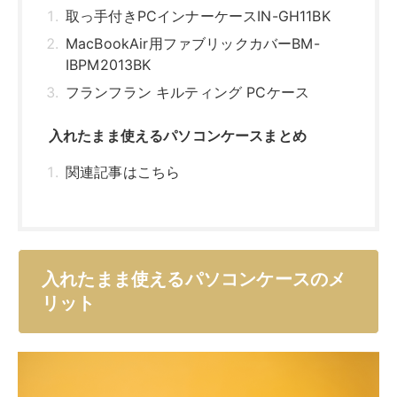
入れたまま使えるパソコンケースのメ
リット
最近はパソコンケースの機能性が上がっていることもあ
り、選ぶのが大変でしょう。