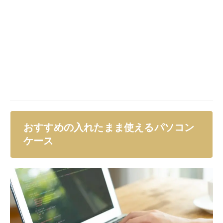
それでは実際におすすめの入れたまま利用できるパソコ
ンケースを紹介していきます。
自分にあったパソコンケースがわからない方は下記の商