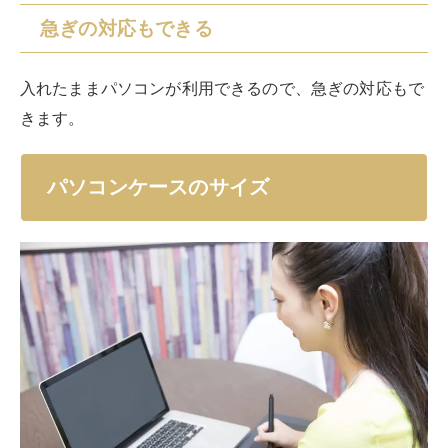
パソコンケースはサイズ選びが肝心です。
サイズ選びを間違えてしまうと、また買い替えをしなく
てはなりません。
事前にサイズを確認してから購入するようにしましょ
う。