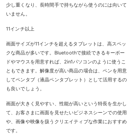
も良いでしょう。
画面が大きく見やすい、性能が高いという特長を生かし
て、お客さまに画面を見せたいビジネスシーンでの使用
や、画像や映像を扱うクリエイティブな作業におすすめ
です。
ノートパソコンの場合
まずは製品として販売されている中でメジャーな画面サ
イズを「インチ（inch）からセンチ（cm）」に直して
一覧にしてみました。
ちなみにノートパソコンの画面サイズに用いられる「イ
ンチ」とは画面の対角線のインチ数をそのままとったサ
イズで、13.3インチのノートパソコンの場合は画面の対