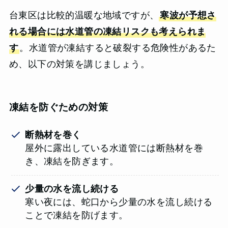
台東区は比較的温暖な地域ですが、
寒波が予想さ
れる場合には水道管の凍結リスクも考えられま
す
。水道管が凍結すると破裂する危険性があるた
め、以下の対策を講じましょう。
凍結を防ぐための対策
断熱材を巻く
屋外に露出している水道管には断熱材を巻
き、凍結を防ぎます。
少量の水を流し続ける
寒い夜には、蛇口から少量の水を流し続ける
ことで凍結を防げます。