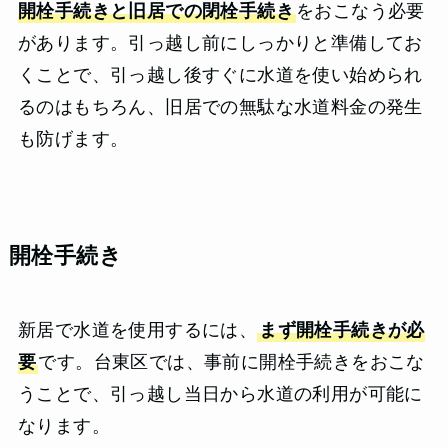
開栓手続きと旧居での閉栓手続き
をおこなう必要
があります。引っ越し前にしっかりと準備してお
くことで、引っ越し後すぐに水道を使い始められ
るのはもちろん、旧居での無駄な水道料金の発生
も防げます。
開栓手続き
新居で水道を使用するには、
まず開栓手続きが必
要
です。台東区では、事前に開栓手続きをおこな
うことで、引っ越し当日から水道の利用が可能に
なります。