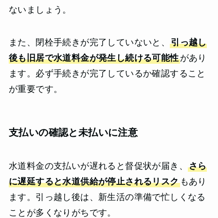
ないましょう。
また、閉栓手続きが完了していないと、
引っ越し
後も旧居で水道料金が発生し続ける可能性
があり
ます。必ず手続きが完了しているか確認すること
が重要です。
支払いの確認と未払いに注意
水道料金の支払いが遅れると督促状が届き、
さら
に遅延すると水道供給が停止されるリスク
もあり
ます。引っ越し後は、新生活の準備で忙しくなる
ことが多くなりがちです。