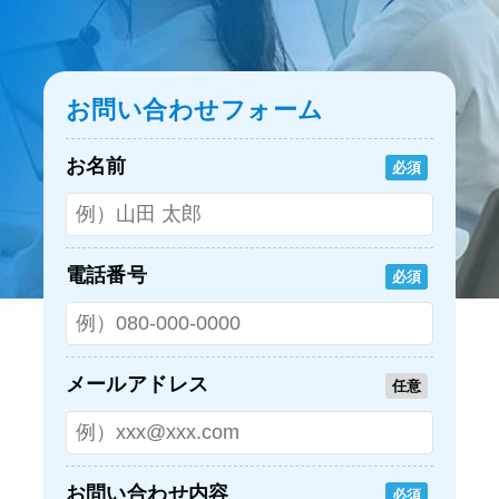
お問い合わせフォーム
お名前
必須
電話番号
必須
メールアドレス
任意
お問い合わせ内容
必須