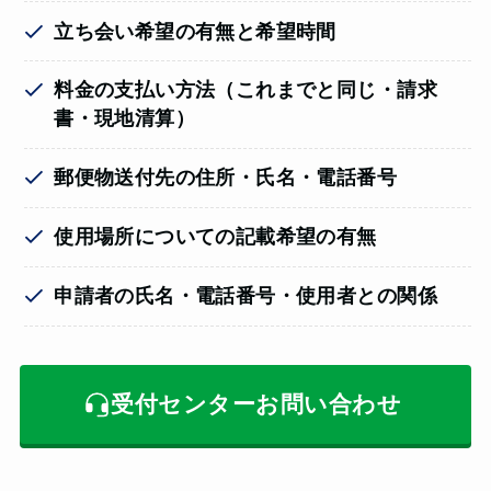
立ち会い希望の有無と希望時間
料金の支払い方法（これまでと同じ・請求
書・現地清算）
郵便物送付先の住所・氏名・電話番号
使用場所についての記載希望の有無
申請者の氏名・電話番号・使用者との関係
受付センターお問い合わせ