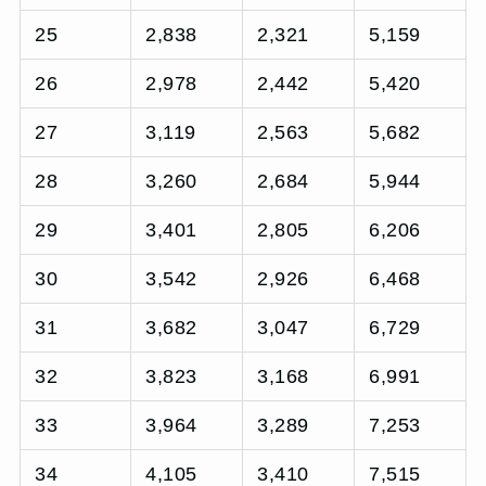
25
2,838
2,321
5,159
26
2,978
2,442
5,420
27
3,119
2,563
5,682
28
3,260
2,684
5,944
29
3,401
2,805
6,206
30
3,542
2,926
6,468
31
3,682
3,047
6,729
32
3,823
3,168
6,991
33
3,964
3,289
7,253
34
4,105
3,410
7,515