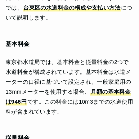
では、
台東区の水道料金の構成や支払い方法
につ
いて説明します。
基本料金
東京都水道局では、基本料金と従量料金の2つで
水道料金が構成されています。基本料金は水道メ
ーターの口径に基づいて設定され、一般家庭用の
13mmメーターを使用する場合、
月額の基本料金
は946円
です。この料金には10m3までの水道使用
料が含まれています。
従量料金