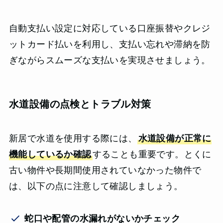
自動支払い設定に対応している口座振替やクレジ
ットカード払いを利用し、支払い忘れや滞納を防
ぎながらスムーズな支払いを実現させましょう。
水道設備の点検とトラブル対策
新居で水道を使用する際には、
水道設備が正常に
機能しているか確認
することも重要です。とくに
古い物件や長期間使用されていなかった物件で
は、以下の点に注意して確認しましょう。
蛇口や配管の水漏れがないかチェック