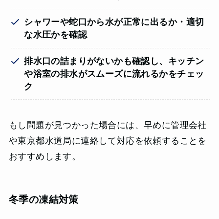
シャワーや蛇口から水が正常に出るか・適切
な水圧かを確認
排水口の詰まりがないかも確認し、キッチン
や浴室の排水がスムーズに流れるかをチェッ
ク
もし問題が見つかった場合には、早めに管理会社
や東京都水道局に連絡して対応を依頼することを
おすすめします。
冬季の凍結対策