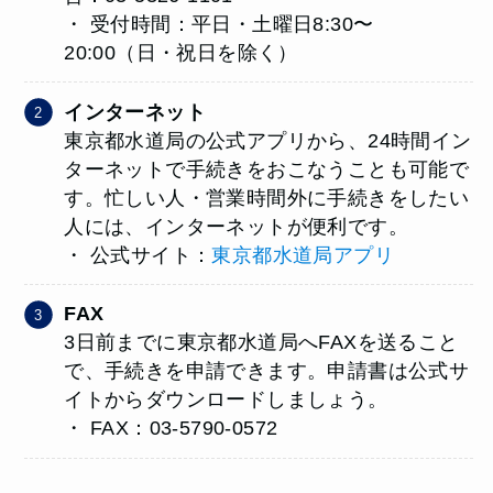
・ 受付時間：平日・土曜日8:30〜
20:00（日・祝日を除く）
インターネット
東京都水道局の公式アプリから、24時間イン
ターネットで手続きをおこなうことも可能で
す。忙しい人・営業時間外に手続きをしたい
人には、インターネットが便利です。
・ 公式サイト：
東京都水道局アプリ
FAX
3日前までに東京都水道局へFAXを送ること
で、手続きを申請できます。申請書は公式サ
イトからダウンロードしましょう。
・ FAX：03-5790-0572