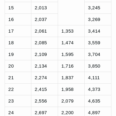
15
2,013
3,245
16
2,037
3,269
17
2,061
1,353
3,414
18
2,085
1,474
3,559
19
2,109
1,595
3,704
20
2,134
1,716
3,850
21
2,274
1,837
4,111
22
2,415
1,958
4,373
23
2,556
2,079
4,635
24
2,697
2,200
4,897