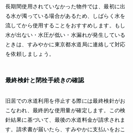
長期間使用されていなかった物件では、最初に出
る水が濁っている場合があるため、しばらく水を
流してから使用することをおすすめします。もし
水が出ない・水圧が低い・水漏れが発生している
ときは、すみやかに東京都水道局に連絡して対応
を依頼しましょう。
最終検針と閉栓手続きの確認
旧居での水道利用を停止する際には最終検針がお
こなわれ、最終的な使用量が確定します。この検
針結果に基づいて、最後の水道料金が請求されま
す。請求書が届いたら、すみやかに支払いをおこ