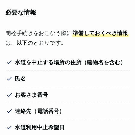
必要な情報
閉栓手続きをおこなう際に
準備しておくべき情報
は、以下のとおりです。
水道を中止する場所の住所（建物名を含む）
氏名
お客さま番号
連絡先（電話番号）
水道利用中止希望日