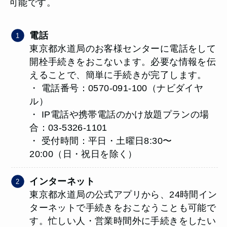
可能です。
電話
東京都水道局のお客様センターに電話をして
開栓手続きをおこないます。必要な情報を伝
えることで、簡単に手続きが完了します。
・ 電話番号：0570-091-100（ナビダイヤ
ル）
・ IP電話や携帯電話のかけ放題プランの場
合：03-5326-1101
・ 受付時間：平日・土曜日8:30〜
20:00（日・祝日を除く）
インターネット
東京都水道局の公式アプリから、24時間イン
ターネットで手続きをおこなうことも可能で
す。忙しい人・営業時間外に手続きをしたい