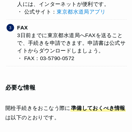
人には、インターネットが便利です。
・ 公式サイト：
東京都水道局アプリ
FAX
3日前までに東京都水道局へFAXを送ること
で、手続きを申請できます。申請書は公式サ
イトからダウンロードしましょう。
・ FAX：03-5790-0572
必要な情報
開栓手続きをおこなう際に
準備しておくべき情報
は以下のとおりです。