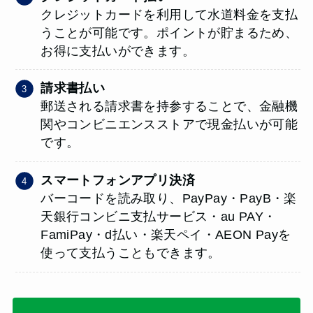
クレジットカードを利用して水道料金を支払
うことが可能です。ポイントが貯まるため、
お得に支払いができます。
請求書払い
郵送される請求書を持参することで、金融機
関やコンビニエンスストアで現金払いが可能
です。
スマートフォンアプリ決済
バーコードを読み取り、PayPay・PayB・楽
天銀行コンビニ支払サービス・au PAY・
FamiPay・d払い・楽天ペイ・AEON Payを
使って支払うこともできます。