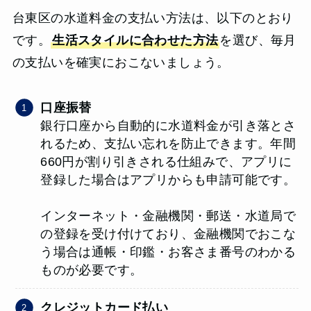
台東区の水道料金の支払い方法は、以下のとおり
です。
生活スタイルに合わせた方法
を選び、毎月
の支払いを確実におこないましょう。
口座振替
銀行口座から自動的に水道料金が引き落とさ
れるため、支払い忘れを防止できます。年間
660円が割り引きされる仕組みで、アプリに
登録した場合はアプリからも申請可能です。
インターネット・金融機関・郵送・水道局で
の登録を受け付けており、金融機関でおこな
う場合は通帳・印鑑・お客さま番号のわかる
ものが必要です。
クレジットカード払い