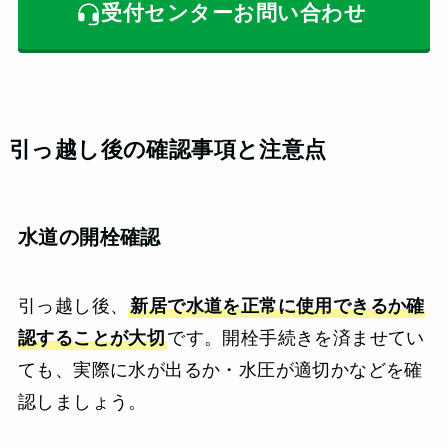
受付センターお問い合わせ
引っ越し後の確認事項と注意点
水道の開栓確認
引っ越し後、
新居で水道を正常に使用できるか確
認することが大切
です。開栓手続きを済ませてい
ても、実際に水が出るか・水圧が適切かなどを確
認しましょう。