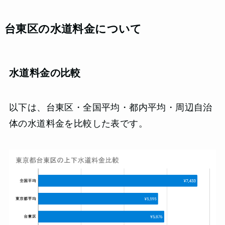
台東区の水道料金について
水道料金の比較
以下は、台東区・全国平均・都内平均・周辺自治
体の水道料金を比較した表です。