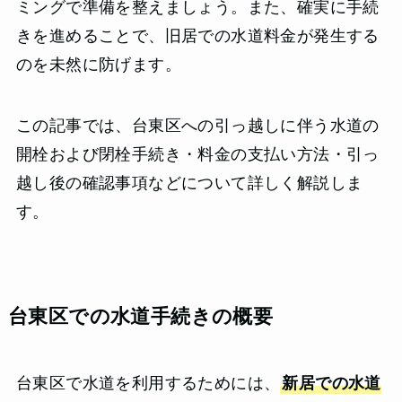
ミングで準備を整えましょう。また、確実に手続
きを進めることで、旧居での水道料金が発生する
のを未然に防げます。
この記事では、台東区への引っ越しに伴う水道の
開栓および閉栓手続き・料金の支払い方法・引っ
越し後の確認事項などについて詳しく解説しま
す。
台東区での水道手続きの概要
台東区で水道を利用するためには、
新居での水道