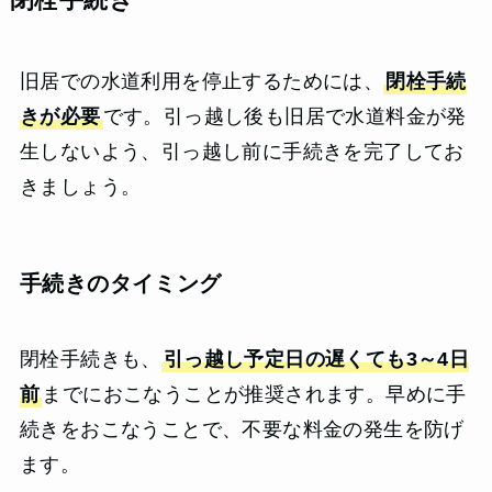
旧居での水道利用を停止するためには、
閉栓手続
きが必要
です。引っ越し後も旧居で水道料金が発
生しないよう、引っ越し前に手続きを完了してお
きましょう。
手続きのタイミング
閉栓手続きも、
引っ越し予定日の遅くても3～4日
前
までにおこなうことが推奨されます。早めに手
続きをおこなうことで、不要な料金の発生を防げ
ます。