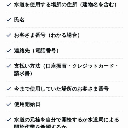
水道を使用する場所の住所（建物名を含む）
氏名
お客さま番号（わかる場合）
連絡先（電話番号）
支払い方法（口座振替・クレジットカード・
請求書）
今まで使用していた場所のお客さま番号
使用開始日
水道の元栓を自分で開栓するか水道局による
開栓作業を希望するか