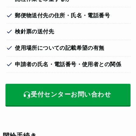
郵便物送付先の住所・氏名・電話番号
検針票の送付先
使用場所についての記載希望の有無
申請者の氏名・電話番号・使用者との関係
受付センターお問い合わせ
閉栓手続き