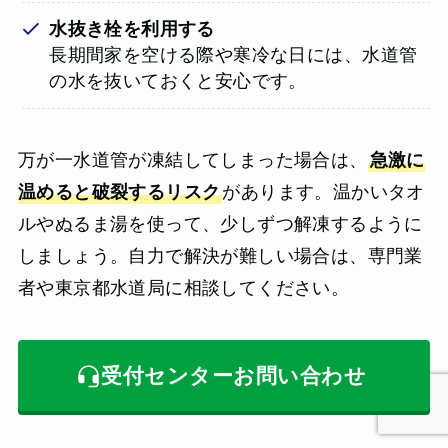
水抜き栓を利用する
長期間家を空ける際や寒冷な日には、水道管
の水を抜いておくと安心です。
万が一水道管が凍結してしまった場合は、
急激に
温めると破裂するリスク
があります。温かいタオ
ルやぬるま湯を使って、少しずつ解凍するように
しましょう。自力で解決が難しい場合は、専門業
者や東京都水道局に相談してください。
受付センターお問い合わせ