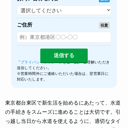
ご住所
任意
「
プライバシーポリシー
」をご一読、 ご理解いただき
送信してください。
※営業時間外にご連絡いただいた場合は、翌営業日に
対応いたします。
東京都台東区で新生活を始めるにあたって、水道
の手続きをスムーズに進めることは大切です。引
っ越し当日から水道を使えるように、適切なタイ