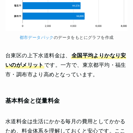
都市データパック
のデータをもとにグラフを作成
台東区の上下水道料金は、
全国平均よりかなり安
いのがメリット
です。一方で、東京都平均・福生
市・調布市より高めとなっています。
基本料金と従量料金
水道料金は生活にかかる毎月の費用としてかかる
ため、料金体系を理解しておくと安心です。ここ