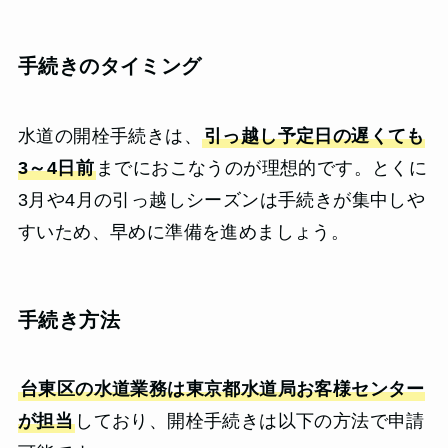
手続きのタイミング
水道の開栓手続きは、
引っ越し予定日の遅くても
3～4日前
までにおこなうのが理想的です。とくに
3月や4月の引っ越しシーズンは手続きが集中しや
すいため、早めに準備を進めましょう。
手続き方法
台東区の水道業務は東京都水道局お客様センター
が担当
しており、開栓手続きは以下の方法で申請