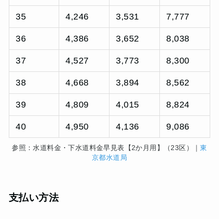
35
4,246
3,531
7,777
36
4,386
3,652
8,038
37
4,527
3,773
8,300
38
4,668
3,894
8,562
39
4,809
4,015
8,824
40
4,950
4,136
9,086
参照：水道料金・下水道料金早見表【2か月用】（23区）｜
東
京都水道局
支払い方法