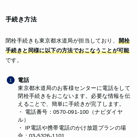
手続き方法
閉栓手続きも東京都水道局が担当しており、
開栓
手続きと同様に以下の方法でおこなうことが可能
です。
電話
東京都水道局のお客様センターに電話をして
閉栓手続きをおこないます。必要な情報を伝
えることで、簡単に手続きが完了します。
・ 電話番号：0570-091-100（ナビダイヤ
ル）
・ IP電話や携帯電話のかけ放題プランの場
合：03-5326-1101