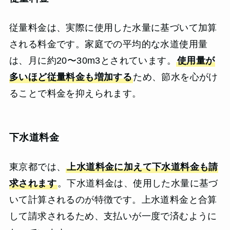
従量料金は、実際に使用した水量に基づいて加算
される料金です。家庭での平均的な水道使用量
は、月に約20〜30m3とされています。
使用量が
多いほど従量料金も増加する
ため、節水を心がけ
ることで料金を抑えられます。
下水道料金
東京都では、
上水道料金に加えて下水道料金も請
求されます
。下水道料金は、使用した水量に基づ
いて計算されるのが特徴です。上水道料金と合算
して請求されるため、支払いが一度で済むように