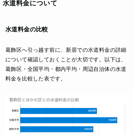
水道料金について
水道料金の比較
葛飾区へ引っ越す前に、新居での水道料金の詳細
について確認しておくことが大切です。以下は、
葛飾区・全国平均・都内平均・周辺自治体の水道
料金を比較した表です。