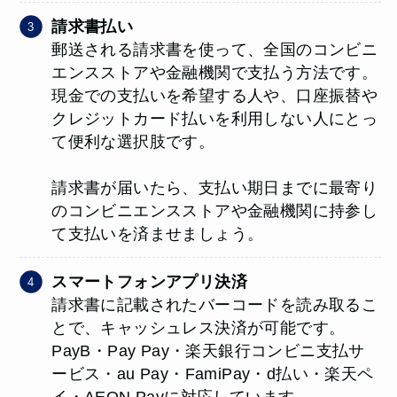
請求書払い
郵送される請求書を使って、全国のコンビニ
エンスストアや金融機関で支払う方法です。
現金での支払いを希望する人や、口座振替や
クレジットカード払いを利用しない人にとっ
て便利な選択肢です。
請求書が届いたら、支払い期日までに最寄り
のコンビニエンスストアや金融機関に持参し
て支払いを済ませましょう。
スマートフォンアプリ決済
請求書に記載されたバーコードを読み取るこ
とで、キャッシュレス決済が可能です。
PayB・Pay Pay・楽天銀行コンビニ支払サ
ービス・au Pay・FamiPay・d払い・楽天ペ
イ・AEON Payに対応しています。