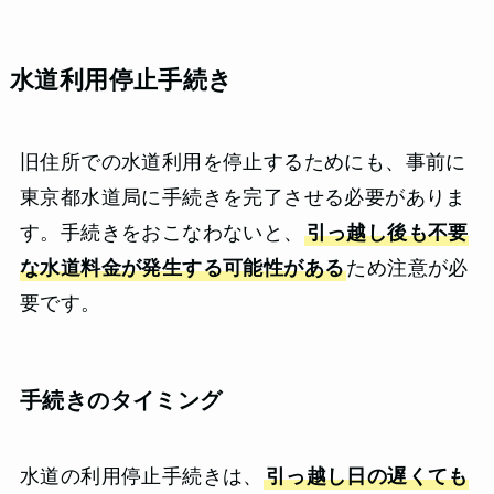
水道利用停止手続き
旧住所での水道利用を停止するためにも、事前に
東京都水道局に手続きを完了させる必要がありま
す。手続きをおこなわないと、
引っ越し後も不要
な水道料金が発生する可能性がある
ため注意が必
要です。
手続きのタイミング
水道の利用停止手続きは、
引っ越し日の遅くても