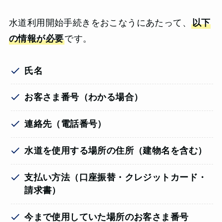
水道利用開始手続きをおこなうにあたって、
以下
の情報が必要
です。
氏名
お客さま番号（わかる場合）
連絡先（電話番号）
水道を使用する場所の住所（建物名を含む）
支払い方法（口座振替・クレジットカード・
請求書）
今まで使用していた場所のお客さま番号