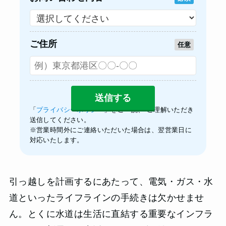
ご住所
任意
「
プライバシーポリシー
」をご一読、 ご理解いただき
送信してください。
※営業時間外にご連絡いただいた場合は、翌営業日に
対応いたします。
引っ越しを計画するにあたって、電気・ガス・水
道といったライフラインの手続きは欠かせませ
ん。とくに水道は生活に直結する重要なインフラ