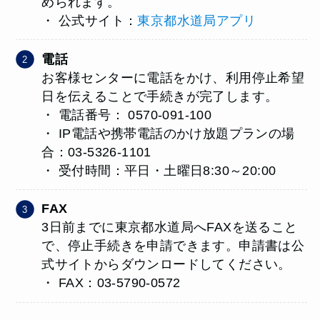
められます。
・ 公式サイト：
東京都水道局アプリ
電話
お客様センターに電話をかけ、利用停止希望
日を伝えることで手続きが完了します。
・ 電話番号： 0570-091-100
・ IP電話や携帯電話のかけ放題プランの場
合：03-5326-1101
・ 受付時間：平日・土曜日8:30～20:00
FAX
3日前までに東京都水道局へFAXを送ること
で、停止手続きを申請できます。申請書は公
式サイトからダウンロードしてください。
・ FAX：03-5790-0572