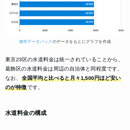
都市データパック
のデータをもとにグラフを作成
東京23区の水道料金は統一されていることから、
葛飾区の水道料金は周辺の自治体と同程度です。
なお、
全国平均と比べると月々1,500円ほど安い
のが特徴
です。
水道料金の構成