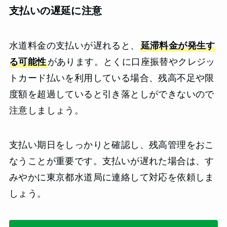
支払いの遅延に注意
水道料金の支払いが遅れると、
延滞料金が発生す
る可能性
があります。とくに口座振替やクレジッ
トカード払いを利用している場合、残高不足や限
度額を超過していると引き落としができないので
注意しましょう。
支払い期日をしっかりと確認し、残高管理をおこ
なうことが重要です。支払いが遅れた場合は、す
みやかに東京都水道局に連絡して対応を依頼しま
しょう。