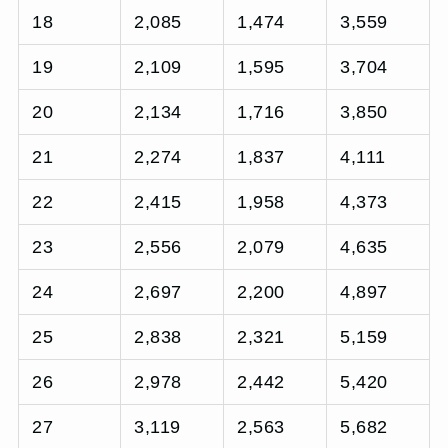
18
2,085
1,474
3,559
19
2,109
1,595
3,704
20
2,134
1,716
3,850
21
2,274
1,837
4,111
22
2,415
1,958
4,373
23
2,556
2,079
4,635
24
2,697
2,200
4,897
25
2,838
2,321
5,159
26
2,978
2,442
5,420
27
3,119
2,563
5,682