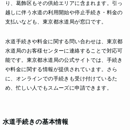
り、葛飾区もその供給エリアに含まれます。引っ
越しに伴う水道の利用開始や停止手続き・料金の
支払いなども、東京都水道局が窓口です。
水道手続きや料金に関する問い合わせは、東京都
水道局のお客様センターに連絡することで対応可
能です。東京都水道局の公式サイトでは、手続き
や料金に関する情報が提供されています。さら
に、オンラインでの手続きも受け付けているた
め、忙しい人でもスムーズに申請できます。
水道手続きの基本情報