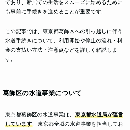
であり、新居での生活をスムーズに始めるために
も事前に手続きを進めることが重要です。
この記事では、東京都葛飾区への引っ越しに伴う
水道手続きについて、利用開始や停止の流れ・料
金の支払い方法・注意点などを詳しく解説しま
す。
葛飾区の水道事業について
東京都葛飾区の水道事業は、
東京都水道局が運営
しています
。東京都全域の水道事業を担当してお