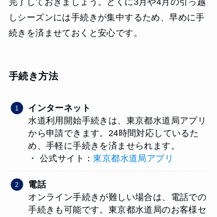
完了しておきましょう。とくに3月や4月の引っ越
しシーズンには手続きが集中するため、早めに手
続きを済ませておくと安心です。
手続き方法
インターネット
水道利用開始手続きは、東京都水道局アプリ
から申請できます。24時間対応しているた
め、手軽に手続きを済ませられます。
・ 公式サイト：
東京都水道局アプリ
電話
オンライン手続きが難しい場合は、電話での
手続きも可能です。東京都水道局のお客様セ