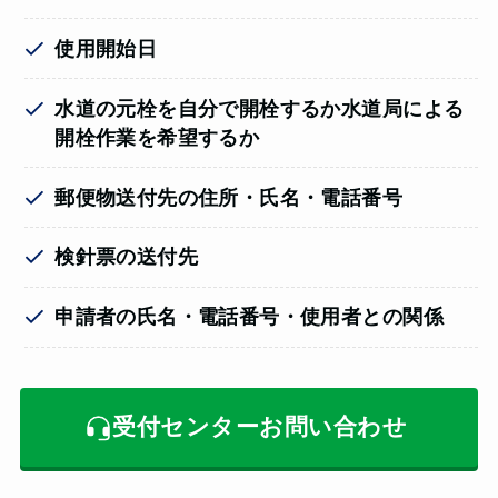
使用開始日
水道の元栓を自分で開栓するか水道局による
開栓作業を希望するか
郵便物送付先の住所・氏名・電話番号
検針票の送付先
申請者の氏名・電話番号・使用者との関係
受付センターお問い合わせ