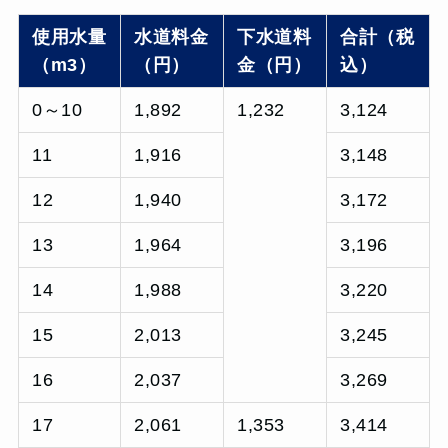
使用水量
水道料金
下水道料
合計（税
（m3）
（円）
金（円）
込）
0～10
1,892
1,232
3,124
11
1,916
3,148
12
1,940
3,172
13
1,964
3,196
14
1,988
3,220
15
2,013
3,245
16
2,037
3,269
17
2,061
1,353
3,414