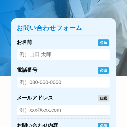
お問い合わせフォーム
お名前
必須
電話番号
必須
メールアドレス
任意
お問い合わせ内容
必須