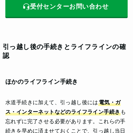
受付センターお問い合わせ
引っ越し後の手続きとライフラインの確
認
ほかのライフライン手続き
水道手続きに加えて、引っ越し後には
電気・ガ
ス・インターネットなどのライフライン手続き
も
忘れずに完了させる必要があります。これらの手
続きを早めに済ませておくことで、引っ越し当日