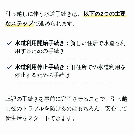
引っ越しに伴う水道手続きは、
以下の2つの主要
なステップ
で進められます。
水道利用開始手続き
：新しい住居で水道を利
用するための手続き
水道利用停止手続き
：旧住所での水道利用を
停止するための手続き
上記の手続きを事前に完了させることで、引っ越
し後のトラブルを防げるのはもちろん、安心して
新生活をスタートできます。