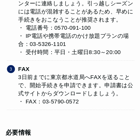
ンターに連絡しましょう。引っ越しシーズン
には電話が混雑することがあるため、早めに
手続きをおこなうことが推奨されます。
・ 電話番号：0570-091-100
・ IP電話や携帯電話のかけ放題プランの場
合：03-5326-1101
・ 受付時間：平日・土曜日8:30～20:00
FAX
3日前までに東京都水道局へFAXを送ること
で、開始手続きを申請できます。申請書は公
式サイトからダウンロードしましょう。
・ FAX：03-5790-0572
必要情報