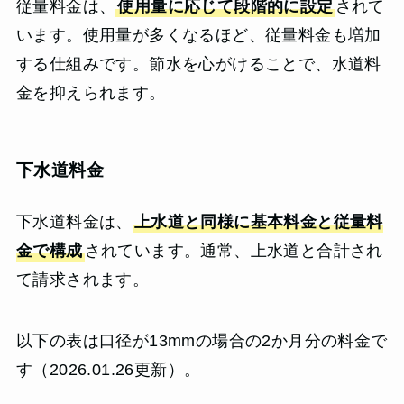
従量料金は、
使用量に応じて段階的に設定
されて
います。使用量が多くなるほど、従量料金も増加
する仕組みです。節水を心がけることで、水道料
金を抑えられます。
下水道料金
下水道料金は、
上水道と同様に基本料金と従量料
金で構成
されています。通常、上水道と合計され
て請求されます。
以下の表は口径が13mmの場合の2か月分の料金で
す（2026.01.26更新）。