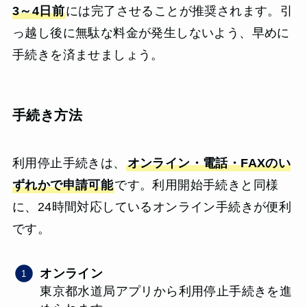
3～4日前
には完了させることが推奨されます。引
っ越し後に無駄な料金が発生しないよう、早めに
手続きを済ませましょう。
手続き方法
利用停止手続きは、
オンライン・電話・FAXのい
ずれかで申請可能
です。利用開始手続きと同様
に、24時間対応しているオンライン手続きが便利
です。
オンライン
東京都水道局アプリから利用停止手続きを進