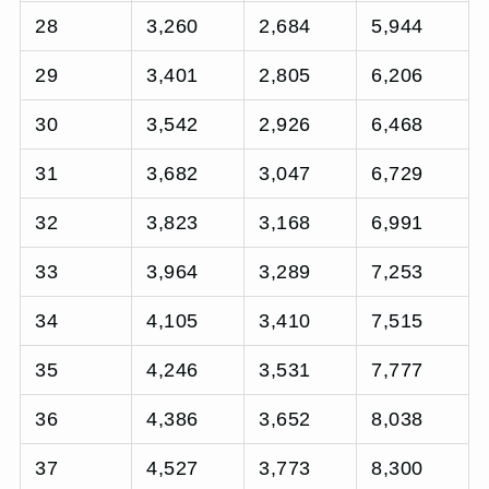
28
3,260
2,684
5,944
29
3,401
2,805
6,206
30
3,542
2,926
6,468
31
3,682
3,047
6,729
32
3,823
3,168
6,991
33
3,964
3,289
7,253
34
4,105
3,410
7,515
35
4,246
3,531
7,777
36
4,386
3,652
8,038
37
4,527
3,773
8,300