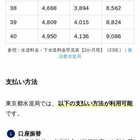
38
4,668
3,894
8,562
39
4,809
4,015
8,824
40
4,950
4,136
9,086
参照：水道料金・下水道料金早見表【2か月用】（23区）｜
東
京都水道局
支払い方法
東京都水道局では、
以下の支払い方法が利用可能
です。
口座振替