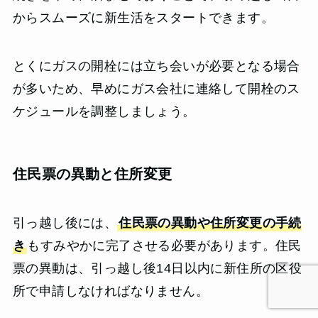
からスムーズに新生活をスタートできます。
とくにガスの開栓には立ち会いが必要となる場合
が多いため、早めにガス会社に連絡して開栓のス
ケジュールを調整しましょう。
住民票の異動と住所変更
引っ越し後には、
住民票の異動や住所変更の手続
き
もすみやかに完了させる必要があります。住民
票の異動は、引っ越し後14日以内に新住所の区役
所で申請しなければなりません。