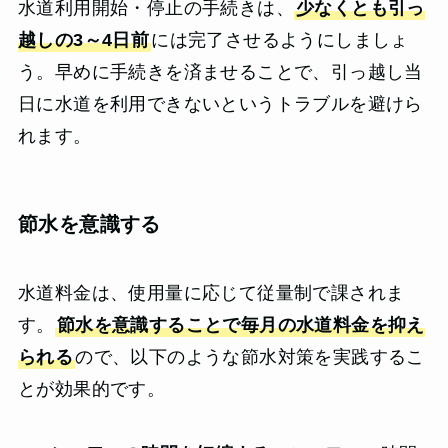
水道利用開始・停止の手続きは、
少なくとも引っ
越しの3～4日前
には完了させるようにしましょ
う。早めに手続きを済ませることで、引っ越し当
日に水道を利用できないというトラブルを避けら
れます。
節水を意識する
水道料金は、使用量に応じて従量制で課されま
す。
節水を意識することで毎月の水道料金を抑え
られる
ので、以下のような節水対策を実践するこ
とが効果的です。