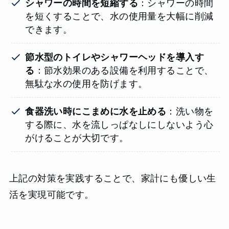
シャワーの時間を短縮する
：シャワーの時間
を短くすることで、水の使用量を大幅に削減
できます。
節水型のトイレやシャワーヘッドを導入す
る
：節水効果のある設備を利用することで、
無駄な水の使用を防げます。
食器洗い時にこまめに水を止める
：洗い物を
する際に、水を流しっぱなしにしないよう心
がけることが大切です。
上記の対策を実践することで、家計にも優しい生
活を実現可能です。