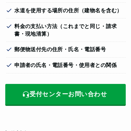
水道を使用する場所の住所（建物名を含む）
料金の支払い方法（これまでと同じ・請求
書・現地清算）
郵便物送付先の住所・氏名・電話番号
申請者の氏名・電話番号・使用者との関係
受付センターお問い合わせ