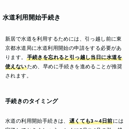
水道利用開始手続き
新居で水道を利用するためには、引っ越し前に東
京都水道局に水道利用開始の申請をする必要があ
ります。
手続きを忘れると引っ越し当日に水道を
使えない
ため、早めに手続きを進めることが推奨
されます。
手続きのタイミング
水道の利用開始手続きは、
遅くても3～4日前
には