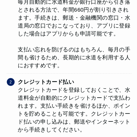
毎月自動的に水道料金が銀行口座から引き落
とされる方法で、年間660円が割り引きされ
ます。手続きは、郵送・金融機関の窓口・水
道局の窓口でおこなっており、アプリに登録
した場合はアプリからも申請可能です。
支払い忘れを防げるのはもちろん、毎月の手
間も省けるため、長期的に水道を利用する人
におすすめです。
クレジットカード払い
クレジットカードを登録しておくことで、水
道料金が自動的にクレジットカードで支払わ
れます。支払い手続きを省けるほか、ポイン
トを貯めることも可能です。クレジットカー
ド払いの申し込みは、郵送やインターネット
から手続きしてください。