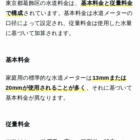
東京都葛飾区の水道料金は、
基本料金と従量料金
で構成
されています。基本料金は水道メーターの
口径によって設定され、従量料金は使用した水量
に基づいて加算されます。
基本料金
家庭用の標準的な水道メーターは
13mmまたは
20mmが使用されることが多く
、それに基づいて
基本料金が異なります。
従量料金