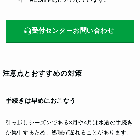
受付センターお問い合わせ
注意点とおすすめの対策
手続きは早めにおこなう
引っ越しシーズンである3月や4月は水道の手続き
が集中するため、処理が遅れることがあります。