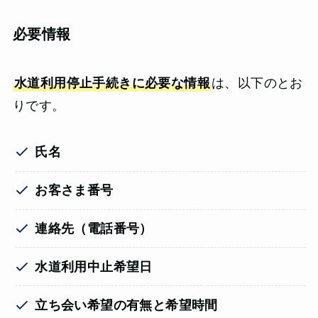
必要情報
水道利用停止手続きに必要な情報
は、以下のとお
りです。
氏名
お客さま番号
連絡先（電話番号）
水道利用中止希望日
立ち会い希望の有無と希望時間