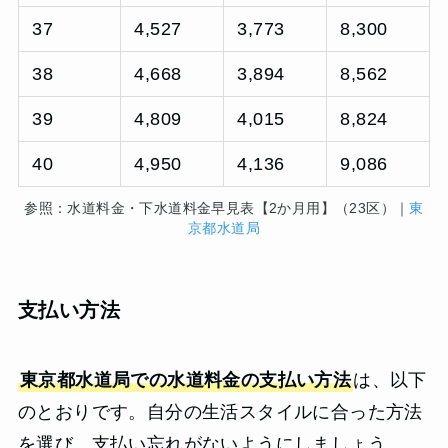
37
4,527
3,773
8,300
38
4,668
3,894
8,562
39
4,809
4,015
8,824
40
4,950
4,136
9,086
参照：水道料金・下水道料金早見表【2か月用】（23区）｜
東
京都水道局
支払い方法
東京都水道局での水道料金の支払い方法
は、以下
のとおりです。自分の生活スタイルに合った方法
を選び、支払い忘れがないようにしましょう。