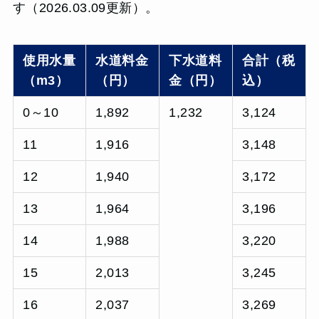
す（2026.03.09更新）。
使用水量
水道料金
下水道料
合計（税
（m3）
（円）
金（円）
込）
0～10
1,892
1,232
3,124
11
1,916
3,148
12
1,940
3,172
13
1,964
3,196
14
1,988
3,220
15
2,013
3,245
16
2,037
3,269