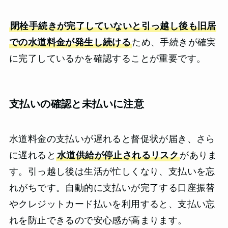
閉栓手続きが完了していないと引っ越し後も旧居
での水道料金が発生し続ける
ため、手続きが確実
に完了しているかを確認することが重要です。
支払いの確認と未払いに注意
水道料金の支払いが遅れると督促状が届き、さら
に遅れると
水道供給が停止されるリスク
がありま
す。引っ越し後は生活が忙しくなり、支払いを忘
れがちです。自動的に支払いが完了する口座振替
やクレジットカード払いを利用すると、支払い忘
れを防止できるので安心感が高まります。