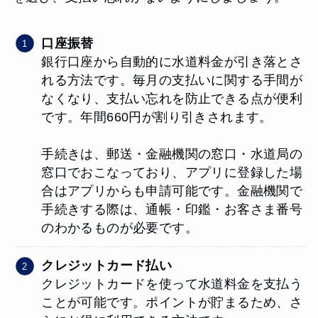
口座振替
銀行口座から自動的に水道料金が引き落とさ
れる方法です。毎月の支払いに関する手間が
なくなり、支払い忘れを防止できる点が便利
です。年間660円が割り引きされます。
手続きは、郵送・金融機関の窓口・水道局の
窓口でおこなっており、アプリに登録した場
合はアプリからも申請可能です。金融機関で
手続きする際は、通帳・印鑑・お客さま番号
のわかるものが必要です。
クレジットカード払い
クレジットカードを使って水道料金を支払う
ことが可能です。ポイントが貯まるため、さ