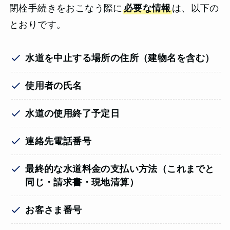
閉栓手続きをおこなう際に
必要な情報
は、以下の
とおりです。
水道を中止する場所の住所（建物名を含む）
使用者の氏名
水道の使用終了予定日
連絡先電話番号
最終的な水道料金の支払い方法（これまでと
同じ・請求書・現地清算）
お客さま番号