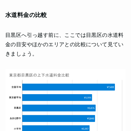
水道料金の比較
目黒区へ引っ越す前に、ここでは目黒区の水道料
金の目安やほかのエリアとの比較について見てい
きましょう。