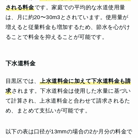
される料金
です。家庭での平均的な水道使用量
は、月に約20〜30m3とされています。使用量が
増えると従量料金も増加するため、節水を心がけ
ることで料金を抑えることが可能です。
下水道料金
目黒区では、
上水道料金に加えて下水道料金も請
求
されます。下水道料金は使用した水量に基づい
て計算され、上水道料金と合わせて請求されるた
め、まとめて支払いが可能です。
以下の表は口径が13mmの場合の2か月分の料金で