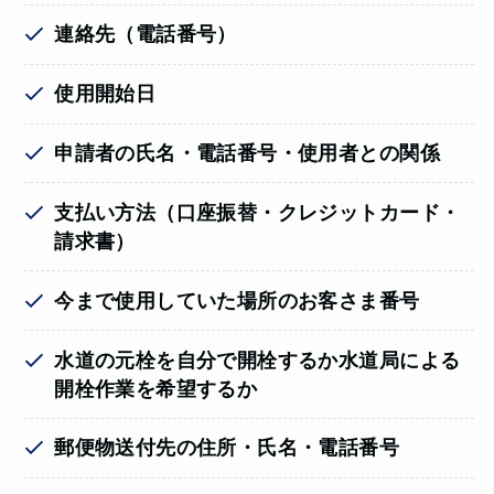
連絡先（電話番号）
使用開始日
申請者の氏名・電話番号・使用者との関係
支払い方法（口座振替・クレジットカード・
請求書）
今まで使用していた場所のお客さま番号
水道の元栓を自分で開栓するか水道局による
開栓作業を希望するか
郵便物送付先の住所・氏名・電話番号