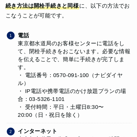
続き方法は開栓手続きと同様
に、以下の方法でお
こなうことが可能です。
電話
東京都水道局のお客様センターに電話をし
て、閉栓手続きをおこないます。必要な情報
を伝えることで、簡単に手続きが完了しま
す。
・ 電話番号：0570-091-100（ナビダイヤ
ル）
・ IP電話や携帯電話のかけ放題プランの場
合：03-5326-1101
・ 受付時間：平日・土曜日8:30〜
20:00（日・祝日を除く）
インターネット