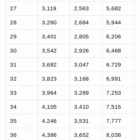
27
3,119
2,563
5,682
28
3,260
2,684
5,944
29
3,401
2,805
6,206
30
3,542
2,926
6,468
31
3,682
3,047
6,729
32
3,823
3,168
6,991
33
3,964
3,289
7,253
34
4,105
3,410
7,515
35
4,246
3,531
7,777
36
4,386
3,652
8,038