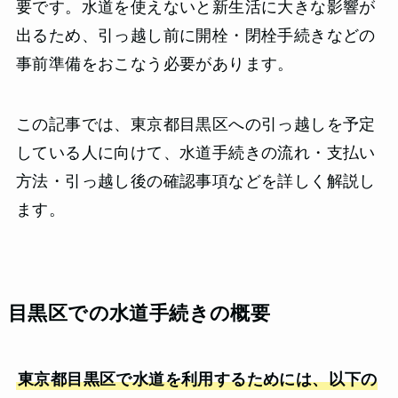
要です。水道を使えないと新生活に大きな影響が
出るため、引っ越し前に開栓・閉栓手続きなどの
事前準備をおこなう必要があります。
この記事では、東京都目黒区への引っ越しを予定
している人に向けて、水道手続きの流れ・支払い
方法・引っ越し後の確認事項などを詳しく解説し
ます。
目黒区での水道手続きの概要
東京都目黒区で水道を利用するためには、以下の