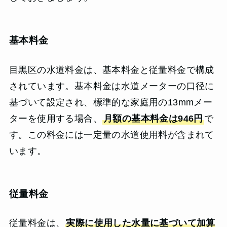
基本料金
目黒区の水道料金は、基本料金と従量料金で構成
されています。基本料金は水道メーターの口径に
基づいて設定され、標準的な家庭用の13mmメー
ターを使用する場合、
月額の基本料金は946円
で
す。この料金には一定量の水道使用料が含まれて
います。
従量料金
従量料金は、
実際に使用した水量に基づいて加算