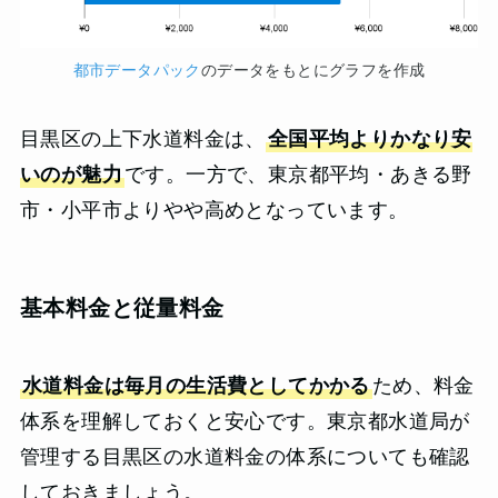
都市データパック
のデータをもとにグラフを作成
目黒区の上下水道料金は、
全国平均よりかなり安
いのが魅力
です。一方で、東京都平均・あきる野
市・小平市よりやや高めとなっています。
基本料金と従量料金
水道料金は毎月の生活費としてかかる
ため、料金
体系を理解しておくと安心です。東京都水道局が
管理する目黒区の水道料金の体系についても確認
しておきましょう。