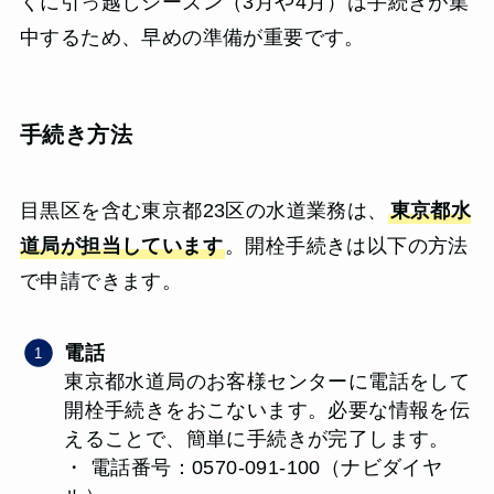
くに引っ越しシーズン（3月や4月）は手続きが集
中するため、早めの準備が重要です。
手続き方法
目黒区を含む東京都23区の水道業務は、
東京都水
道局が担当しています
。開栓手続きは以下の方法
で申請できます。
電話
東京都水道局のお客様センターに電話をして
開栓手続きをおこないます。必要な情報を伝
えることで、簡単に手続きが完了します。
・ 電話番号：0570-091-100（ナビダイヤ