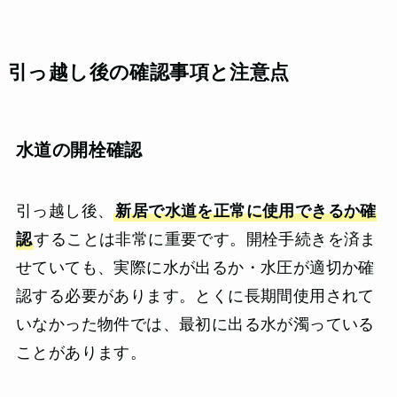
引っ越し後の確認事項と注意点
水道の開栓確認
引っ越し後、
新居で水道を正常に使用できるか確
認
することは非常に重要です。開栓手続きを済ま
せていても、実際に水が出るか・水圧が適切か確
認する必要があります。とくに長期間使用されて
いなかった物件では、最初に出る水が濁っている
ことがあります。