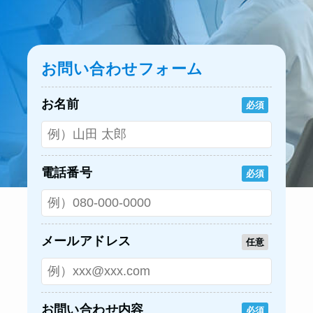
お問い合わせフォーム
お名前
必須
電話番号
必須
メールアドレス
任意
お問い合わせ内容
必須