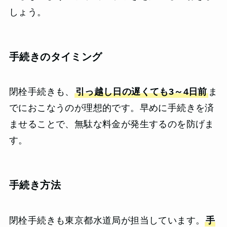
しょう。
手続きのタイミング
閉栓手続きも、
引っ越し日の遅くても3～4日前
ま
でにおこなうのが理想的です。早めに手続きを済
ませることで、無駄な料金が発生するのを防げま
す。
手続き方法
閉栓手続きも東京都水道局が担当しています。
手