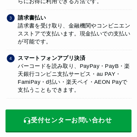
らにお得に利用できる方法です。
請求書払い
請求書を受け取り、金融機関やコンビニエン
スストアで支払います。現金払いでの支払い
が可能です。
スマートフォンアプリ決済
バーコードを読み取り、PayPay・PayB・楽
天銀行コンビニ支払サービス・au PAY・
FamiPay・d払い・楽天ペイ・AEON Payで
支払うこともできます。
受付センターお問い合わせ