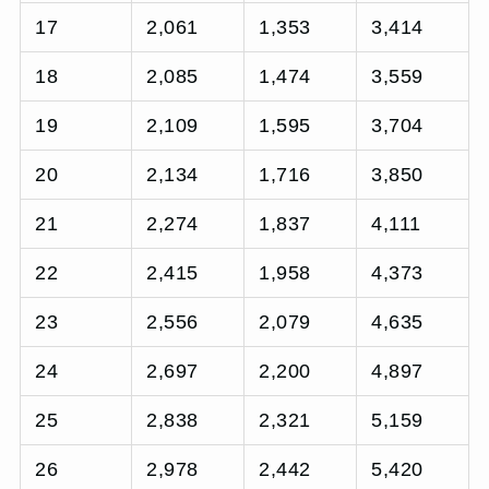
17
2,061
1,353
3,414
18
2,085
1,474
3,559
19
2,109
1,595
3,704
20
2,134
1,716
3,850
21
2,274
1,837
4,111
22
2,415
1,958
4,373
23
2,556
2,079
4,635
24
2,697
2,200
4,897
25
2,838
2,321
5,159
26
2,978
2,442
5,420