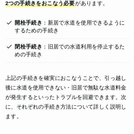
2つの手続きをおこなう必要
があります。
開栓手続き
：新居で水道を使用できるように
するための手続き
閉栓手続き
：旧居での水道利用を停止するた
めの手続き
上記の手続きを確実におこなうことで、引っ越し
後に水道を使用できない・旧居で無駄な水道料金
が発生するといったトラブルを回避できます。次
に、それぞれの手続き方法について詳しく説明し
ます。