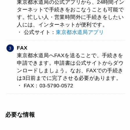
東京都水道局の公式アプリから、24時間イン
ターネットで手続きをおこなうことも可能で
す。忙しい人・営業時間外に手続きをしたい
人には、インターネットが便利です。
・ 公式サイト：
東京都水道局アプリ
FAX
東京都水道局へFAXを送ることで、手続きを
申請できます。申請書は公式サイトからダウ
ンロードしましょう。なお、FAXでの手続き
は3日前までに完了させる必要があります。
・ FAX：03-5790-0572
必要な情報