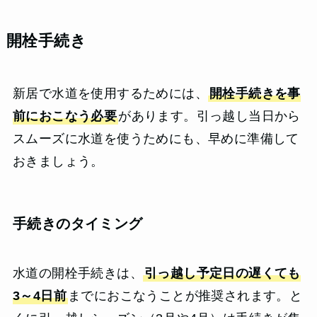
開栓手続き
新居で水道を使用するためには、
開栓手続きを事
前におこなう必要
があります。引っ越し当日から
スムーズに水道を使うためにも、早めに準備して
おきましょう。
手続きのタイミング
水道の開栓手続きは、
引っ越し予定日の遅くても
3～4日前
までにおこなうことが推奨されます。と