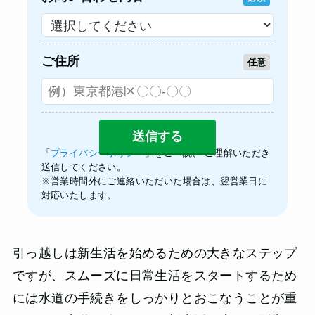
ご住所
任意
「
プライバシーポリシー
」をご一読、 ご理解いただき
送信してください。
※営業時間外にご連絡いただいた場合は、翌営業日に
対応いたします。
引っ越しは新生活を始めるための大きなステップ
ですが、スムーズに日常生活をスタートするため
には水道の手続きをしっかりとおこなうことが重