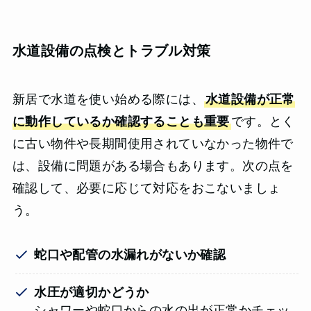
水道設備の点検とトラブル対策
新居で水道を使い始める際には、
水道設備が正常
に動作しているか確認することも重要
です。とく
に古い物件や長期間使用されていなかった物件で
は、設備に問題がある場合もあります。次の点を
確認して、必要に応じて対応をおこないましょ
う。
蛇口や配管の水漏れがないか確認
水圧が適切かどうか
シャワーや蛇口からの水の出が正常かチェッ