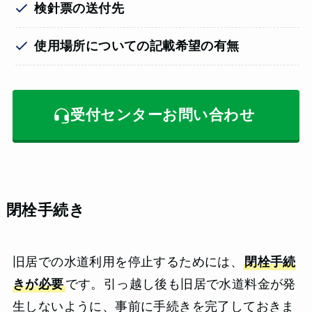
検針票の送付先
使用場所についての記載希望の有無
受付センターお問い合わせ
閉栓手続き
旧居での水道利用を停止するためには、
閉栓手続
きが必要
です。引っ越し後も旧居で水道料金が発
生しないように、事前に手続きを完了しておきま