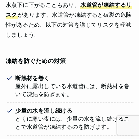
氷点下に下がることもあり、
水道管が凍結するリ
スク
があります。水道管が凍結すると破裂の危険
性があるため、以下の対策を講じてリスクを軽減
しましょう。
凍結を防ぐための対策
断熱材を巻く
屋外に露出している水道管には、断熱材を巻
いて凍結を防ぎます。
少量の水を流し続ける
とくに寒い夜には、少量の水を流し続けるこ
とで水道管が凍結するのを防げます。