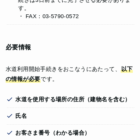
す。
・ FAX：03-5790-0572
必要情報
水道利用開始手続きをおこなうにあたって、
以下
の情報が必要
です。
水道を使用する場所の住所（建物名を含む）
氏名
お客さま番号（わかる場合）