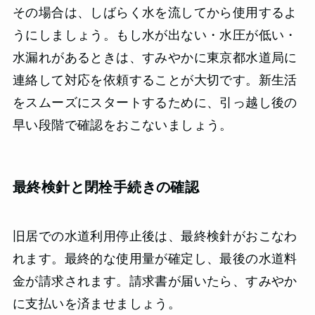
その場合は、しばらく水を流してから使用するよ
うにしましょう。もし水が出ない・水圧が低い・
水漏れがあるときは、すみやかに東京都水道局に
連絡して対応を依頼することが大切です。新生活
をスムーズにスタートするために、引っ越し後の
早い段階で確認をおこないましょう。
最終検針と閉栓手続きの確認
旧居での水道利用停止後は、最終検針がおこなわ
れます。最終的な使用量が確定し、最後の水道料
金が請求されます。請求書が届いたら、すみやか
に支払いを済ませましょう。