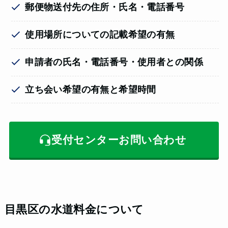
郵便物送付先の住所・氏名・電話番号
使用場所についての記載希望の有無
申請者の氏名・電話番号・使用者との関係
立ち会い希望の有無と希望時間
受付センターお問い合わせ
目黒区の水道料金について