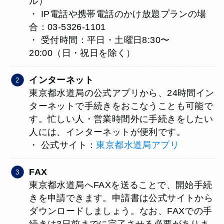
ル）
・ IP電話や携帯電話のかけ放題プランの場
合：03-5326-1101
・ 受付時間：平日・土曜日8:30〜
20:00（日・祝日を除く）
インターネット
東京都水道局の公式アプリから、24時間イン
ターネットで手続きをおこなうことも可能で
す。忙しい人・営業時間外に手続きをしたい
人には、インターネットが便利です。
・ 公式サイト：
東京都水道局アプリ
FAX
東京都水道局へFAXを送ることで、開始手続
きを申請できます。申請書は公式サイトから
ダウンロードしましょう。なお、FAXでの手
続きは3日前までに完了させる必要がありま