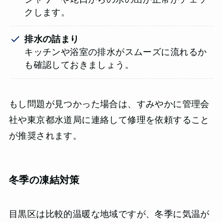
クします。
排水の詰まり
キッチンや浴室の排水がスムーズに流れるか
も確認しておきましょう。
もし問題が見つかった場合は、すみやかに管理会
社や東京都水道局に連絡して修理を依頼すること
が推奨されます。
冬季の凍結対策
目黒区は比較的温暖な地域ですが、冬季に気温が