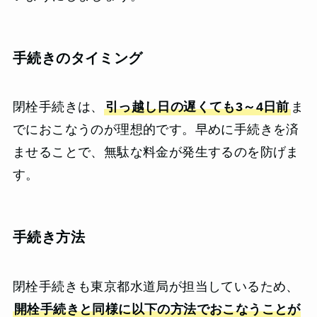
手続きのタイミング
閉栓手続きは、
引っ越し日の遅くても3～4日前
ま
でにおこなうのが理想的です。早めに手続きを済
ませることで、無駄な料金が発生するのを防げま
す。
手続き方法
閉栓手続きも東京都水道局が担当しているため、
開栓手続きと同様に以下の方法でおこなうことが