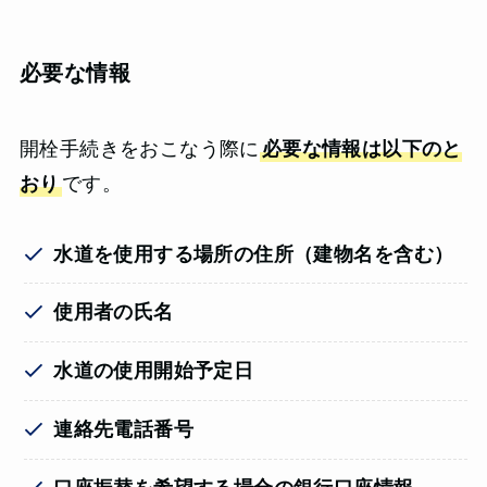
必要な情報
開栓手続きをおこなう際に
必要な情報は以下のと
おり
です。
水道を使用する場所の住所（建物名を含む）
使用者の氏名
水道の使用開始予定日
連絡先電話番号