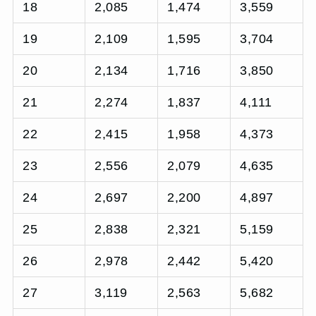
18
2,085
1,474
3,559
19
2,109
1,595
3,704
20
2,134
1,716
3,850
21
2,274
1,837
4,111
22
2,415
1,958
4,373
23
2,556
2,079
4,635
24
2,697
2,200
4,897
25
2,838
2,321
5,159
26
2,978
2,442
5,420
27
3,119
2,563
5,682