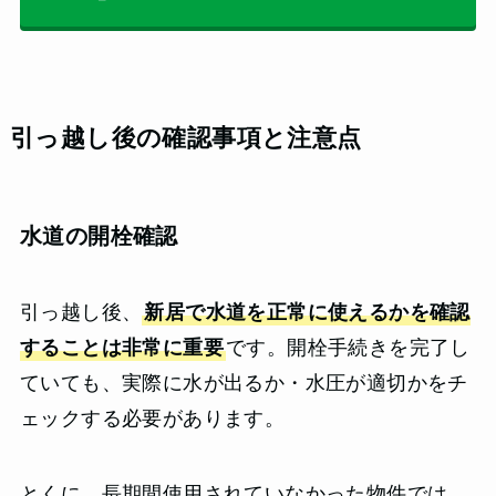
引っ越し後の確認事項と注意点
水道の開栓確認
引っ越し後、
新居で水道を正常に使えるかを確認
することは非常に重要
です。開栓手続きを完了し
ていても、実際に水が出るか・水圧が適切かをチ
ェックする必要があります。
とくに、長期間使用されていなかった物件では、