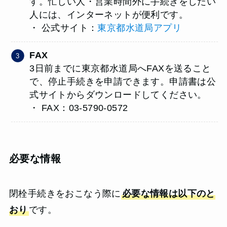
す。忙しい人・営業時間外に手続きをしたい
人には、インターネットが便利です。
・ 公式サイト：
東京都水道局アプリ
FAX
3日前までに東京都水道局へFAXを送ること
で、停止手続きを申請できます。申請書は公
式サイトからダウンロードしてください。
・ FAX：03-5790-0572
必要な情報
閉栓手続きをおこなう際に
必要な情報は以下のと
おり
です。