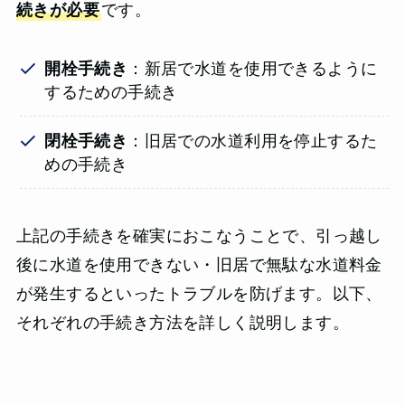
続きが必要
です。
開栓手続き
：新居で水道を使用できるように
するための手続き
閉栓手続き
：旧居での水道利用を停止するた
めの手続き
上記の手続きを確実におこなうことで、引っ越し
後に水道を使用できない・旧居で無駄な水道料金
が発生するといったトラブルを防げます。以下、
それぞれの手続き方法を詳しく説明します。