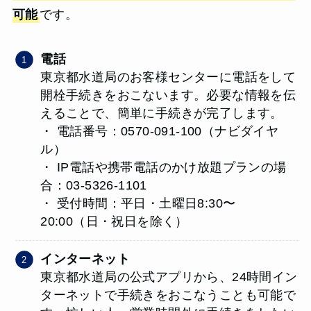
可能
です。
電話
東京都水道局のお客様センターに電話をして
開栓手続きをおこないます。必要な情報を伝
えることで、簡単に手続きが完了します。
・ 電話番号：0570-091-100（ナビダイヤ
ル）
・ IP電話や携帯電話のかけ放題プランの場
合：03-5326-1101
・ 受付時間：平日・土曜日8:30〜
20:00（日・祝日を除く）
インターネット
東京都水道局の公式アプリから、24時間イン
ターネットで手続きをおこなうことも可能で