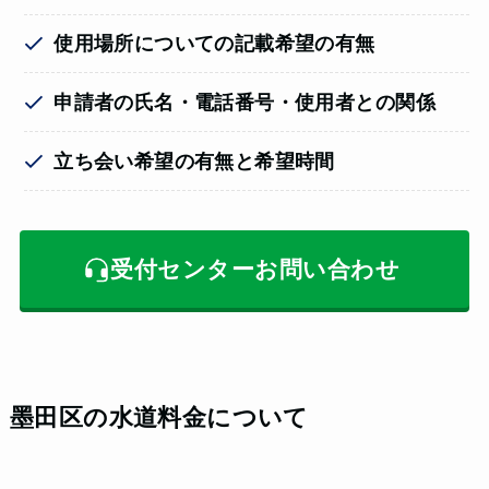
使用場所についての記載希望の有無
申請者の氏名・電話番号・使用者との関係
立ち会い希望の有無と希望時間
受付センターお問い合わせ
墨田区の水道料金について