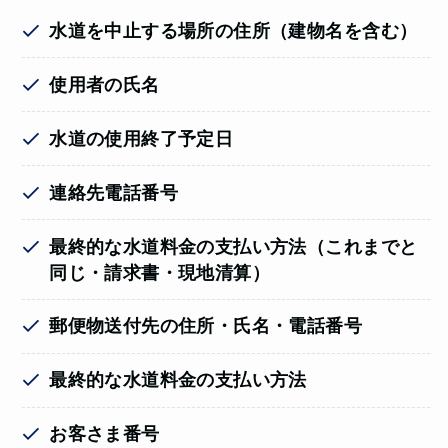
水道を中止する場所の住所（建物名を含む）
使用者の氏名
水道の使用終了予定日
連絡先電話番号
最終的な水道料金の支払い方法（これまでと
同じ・請求書・現地清算）
郵便物送付先の住所・氏名・電話番号
最終的な水道料金の支払い方法
お客さま番号