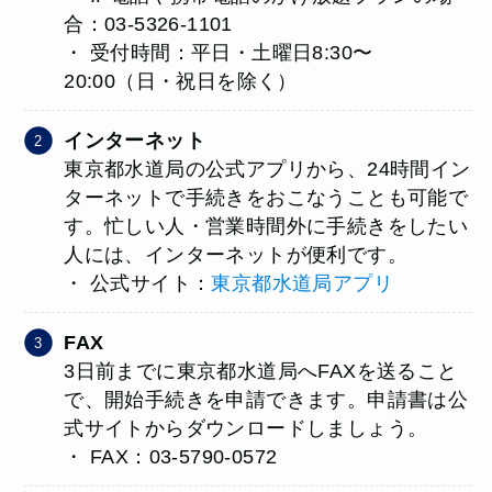
合：03-5326-1101
・ 受付時間：平日・土曜日8:30〜
20:00（日・祝日を除く）
インターネット
東京都水道局の公式アプリから、24時間イン
ターネットで手続きをおこなうことも可能で
す。忙しい人・営業時間外に手続きをしたい
人には、インターネットが便利です。
・ 公式サイト：
東京都水道局アプリ
FAX
3日前までに東京都水道局へFAXを送ること
で、開始手続きを申請できます。申請書は公
式サイトからダウンロードしましょう。
・ FAX：03-5790-0572