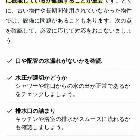
に機能しているか確認することが重要
です。とく
に、古い物件や長期間使用されていなかった物件
では、設備に問題があることもあります。次の点
を確認して、必要に応じて対応をおこないましょ
う。
口や配管の水漏れがないかを確認
水圧が適切かどうか
シャワーや蛇口からの水の出が正常であるか
をチェックしましょう。
排水口の詰まり
キッチンや浴室の排水がスムーズに流れるか
も確認しましょう。