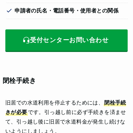
申請者の氏名・電話番号・使用者との関係
受付センターお問い合わせ
閉栓手続き
旧居での水道利用を停止するためには、
閉栓手続
きが必要
です。引っ越し前に必ず手続きを済ませ
て、引っ越し後に旧居で水道料金が発生し続けな
いようにしましょう。