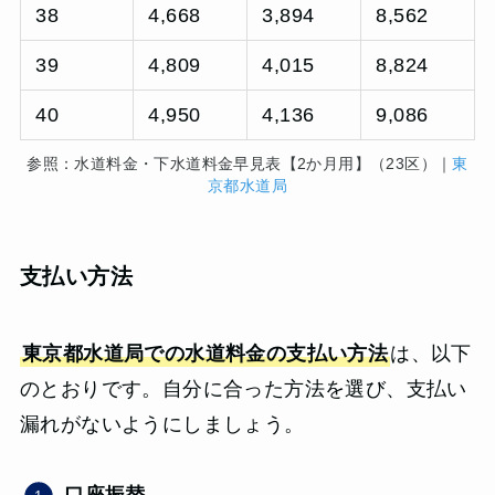
38
4,668
3,894
8,562
39
4,809
4,015
8,824
40
4,950
4,136
9,086
参照：水道料金・下水道料金早見表【2か月用】（23区）｜
東
京都水道局
支払い方法
東京都水道局での水道料金の支払い方法
は、以下
のとおりです。自分に合った方法を選び、支払い
漏れがないようにしましょう。