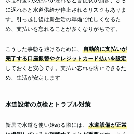
水道料金の支払いが遅れると督促状が届き、さら
に遅れると水道供給が停止されるリスクもありま
す。引っ越し後は新生活の準備で忙しくなるた
め、支払いを忘れることが多くなりがちです。
こうした事態を避けるために、
自動的に支払いが
完了する口座振替やクレジットカード払いを設定
しておくと安心です。支払い忘れを防止できるた
め、生活が安定します。
水道設備の点検とトラブル対策
新居で水道を使い始める際には、
水道設備が正常