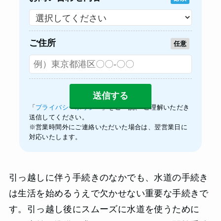
ご住所
任意
「
プライバシーポリシー
」をご一読、 ご理解いただき
送信してください。
※営業時間外にご連絡いただいた場合は、翌営業日に
対応いたします。
引っ越しに伴う手続きのなかでも、水道の手続き
は生活を始めるうえで欠かせない重要な手続きで
す。引っ越し後にスムーズに水道を使うために