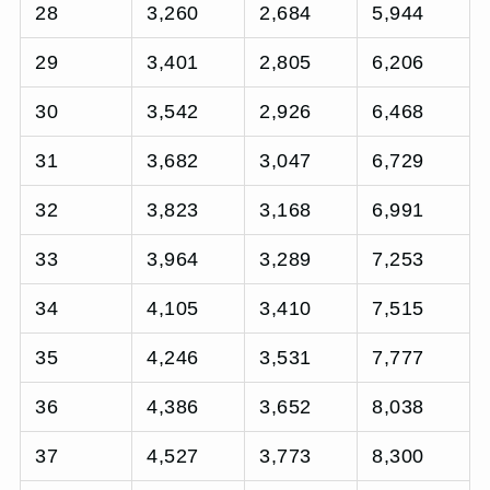
28
3,260
2,684
5,944
29
3,401
2,805
6,206
30
3,542
2,926
6,468
31
3,682
3,047
6,729
32
3,823
3,168
6,991
33
3,964
3,289
7,253
34
4,105
3,410
7,515
35
4,246
3,531
7,777
36
4,386
3,652
8,038
37
4,527
3,773
8,300