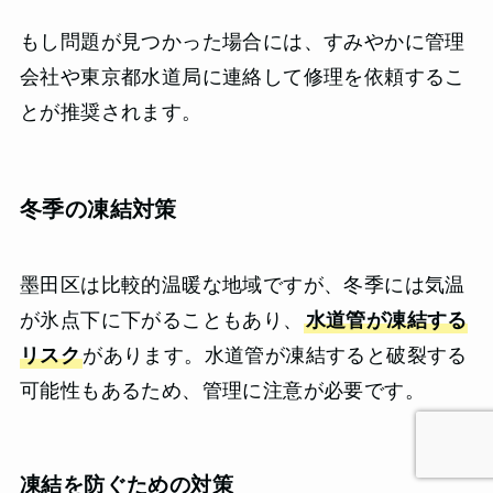
もし問題が見つかった場合には、すみやかに管理
会社や東京都水道局に連絡して修理を依頼するこ
とが推奨されます。
冬季の凍結対策
墨田区は比較的温暖な地域ですが、冬季には気温
が氷点下に下がることもあり、
水道管が凍結する
リスク
があります。水道管が凍結すると破裂する
可能性もあるため、管理に注意が必要です。
凍結を防ぐための対策