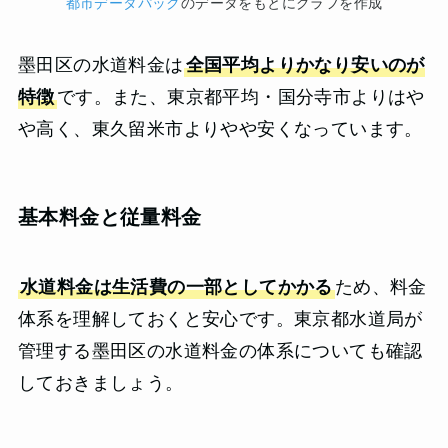
都市データパック
のデータをもとにグラフを作成
墨田区の水道料金は
全国平均よりかなり安いのが
特徴
です。また、東京都平均・国分寺市よりはや
や高く、東久留米市よりやや安くなっています。
基本料金と従量料金
水道料金は生活費の一部としてかかる
ため、料金
体系を理解しておくと安心です。東京都水道局が
管理する墨田区の水道料金の体系についても確認
しておきましょう。