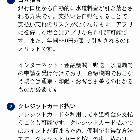
口座振替
銀行口座から自動的に水道料金が引き落とさ
れる方法です。支払いを自動化することで、
支払い忘れのリスクがなくなります。アプリ
に登録した場合はアプリからも申請可能で
す。また、年間660円が割り引きされるのも
メリットです。
インターネット・金融機関・郵送・水道局で
の申請を受け付けており、金融機関でおこな
う場合は通帳・印鑑・お客さま番号のわかる
ものが必要です。
クレジットカード払い
クレジットカードを利用して水道料金を支払
うことも可能です。クレジットカード払いで
はポイントが貯まるため、便利でお得な方法
です。クレジットカード払いの申し込みは、