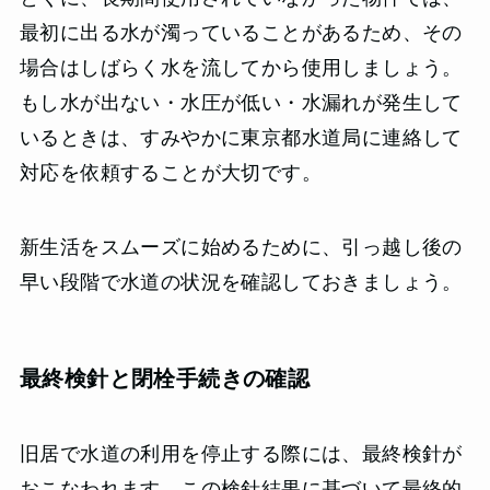
最初に出る水が濁っていることがあるため、その
場合はしばらく水を流してから使用しましょう。
もし水が出ない・水圧が低い・水漏れが発生して
いるときは、すみやかに東京都水道局に連絡して
対応を依頼することが大切です。
新生活をスムーズに始めるために、引っ越し後の
早い段階で水道の状況を確認しておきましょう。
最終検針と閉栓手続きの確認
旧居で水道の利用を停止する際には、最終検針が
おこなわれます。この検針結果に基づいて最終的