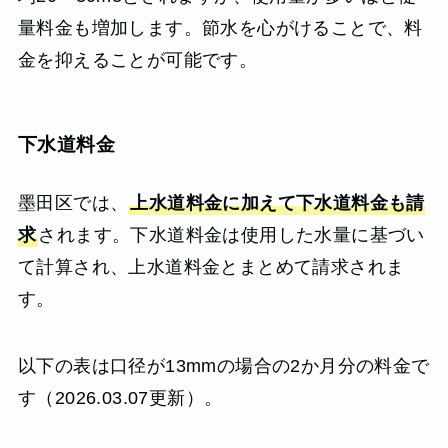
量料金も増加します。節水を心がけることで、料
金を抑えることが可能です。
下水道料金
墨田区では、
上水道料金に加えて下水道料金も請
求
されます。下水道料金は使用した水量に基づい
て計算され、上水道料金とまとめて請求されま
す。
以下の表は口径が13mmの場合の2か月分の料金で
す（2026.03.07更新）。