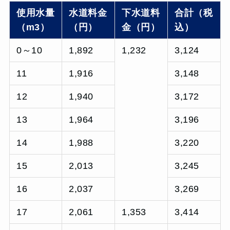
使用水量
水道料金
下水道料
合計（税
（m3）
（円）
金（円）
込）
0～10
1,892
1,232
3,124
11
1,916
3,148
12
1,940
3,172
13
1,964
3,196
14
1,988
3,220
15
2,013
3,245
16
2,037
3,269
17
2,061
1,353
3,414