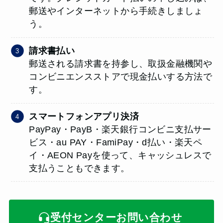
郵送やインターネットから手続きしましょ
う。
請求書払い
郵送される請求書を持参し、取扱金融機関や
コンビニエンスストアで現金払いする方法で
す。
スマートフォンアプリ決済
PayPay・PayB・楽天銀行コンビニ支払サー
ビス・au PAY・FamiPay・d払い・楽天ペ
イ・AEON Payを使って、キャッシュレスで
支払うこともできます。
受付センターお問い合わせ