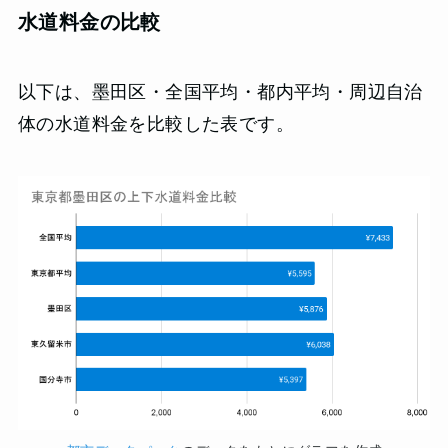
水道料金の比較
以下は、墨田区・全国平均・都内平均・周辺自治
体の水道料金を比較した表です。