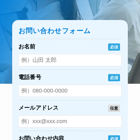
お問い合わせフォーム
お名前
必須
電話番号
必須
メールアドレス
任意
お問い合わせ内容
必須