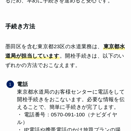
るため、早めに手続きを進めると安心です。
手続き方法
墨田区を含む東京都23区の水道業務は、
東京都水
道局が担当しています
。開栓手続きは、以下のい
ずれかの方法でおこなえます。
電話
東京都水道局のお客様センターに電話をして
開栓手続きをおこないます。必要な情報を伝
えることで、簡単に手続きが完了します。
・ 電話番号：0570-091-100（ナビダイヤ
ル）
・ IP電話や携帯電話のかけ放題プランの場