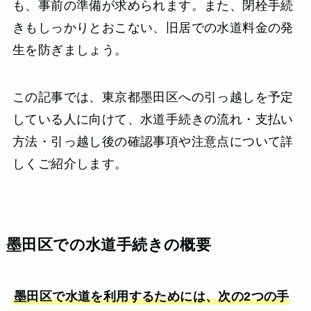
も、事前の準備が求められます。また、閉栓手続
きもしっかりとおこない、旧居での水道料金の発
生を防ぎましょう。
この記事では、東京都墨田区への引っ越しを予定
している人に向けて、水道手続きの流れ・支払い
方法・引っ越し後の確認事項や注意点について詳
しくご紹介します。
墨田区での水道手続きの概要
墨田区で水道を利用するためには、次の2つの手