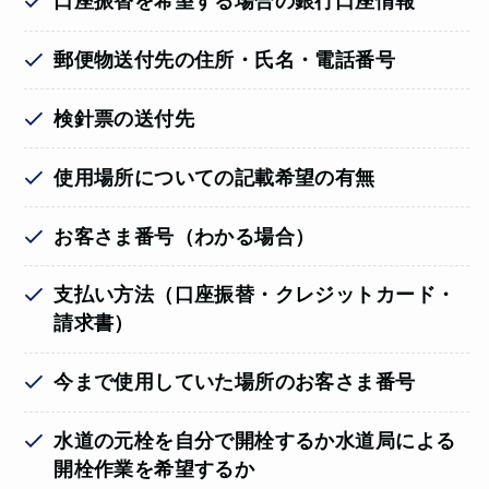
口座振替を希望する場合の銀行口座情報
郵便物送付先の住所・氏名・電話番号
検針票の送付先
使用場所についての記載希望の有無
お客さま番号（わかる場合）
支払い方法（口座振替・クレジットカード・
請求書）
今まで使用していた場所のお客さま番号
水道の元栓を自分で開栓するか水道局による
開栓作業を希望するか