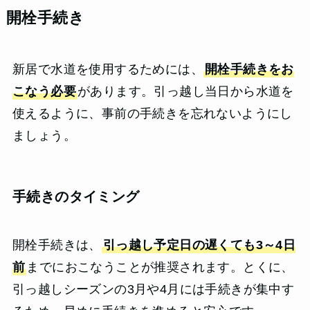
開栓手続き
新居で水道を使用するためには、
開栓手続きをお
こなう必要
があります。引っ越し当日から水道を
使えるように、事前の手続きを忘れないようにし
ましょう。
手続きのタイミング
開栓手続きは、
引っ越し予定日の遅くても3～4日
前
までにおこなうことが推奨されます。とくに、
引っ越しシーズンの3月や4月には手続きが集中す