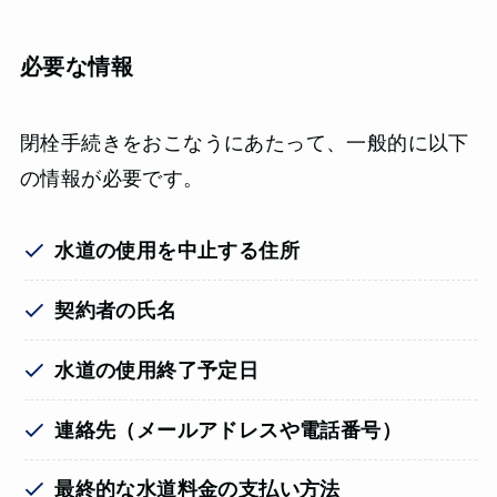
必要な情報
閉栓手続きをおこなうにあたって、一般的に以下
の情報が必要です。
水道の使用を中止する住所
契約者の氏名
水道の使用終了予定日
連絡先（メールアドレスや電話番号）
最終的な水道料金の支払い方法