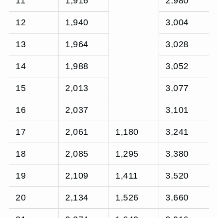
11
1,916
2,980
12
1,940
3,004
13
1,964
3,028
14
1,988
3,052
15
2,013
3,077
16
2,037
3,101
17
2,061
1,180
3,241
18
2,085
1,295
3,380
19
2,109
1,411
3,520
20
2,134
1,526
3,660