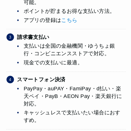
可能。
ポイントが貯まるお得な支払い方法。
アプリの登録は
こちら
請求書支払い
支払いは全国の金融機関・ゆうちょ銀
行・コンビニエンスストアで対応。
現金での支払いに最適。
スマートフォン決済
PayPay・auPAY・FamiPay・d払い・楽
天ペイ・PayB・AEON Pay・楽天銀行に
対応。
キャッシュレスで支払いたい場合におす
すめ。