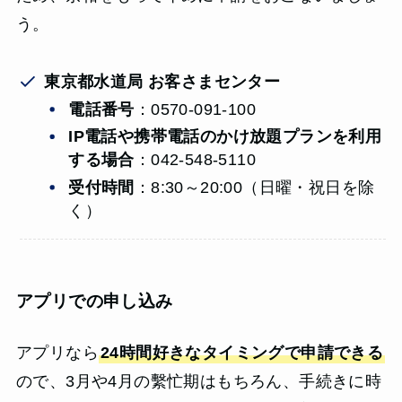
う。
東京都水道局 お客さまセンター
電話番号
：0570-091-100
IP電話や携帯電話のかけ放題プランを利用
する場合
：042-548-5110
受付時間
：8:30～20:00（日曜・祝日を除
く）
アプリでの申し込み
アプリなら
24時間好きなタイミングで申請できる
ので、3月や4月の繫忙期はもちろん、手続きに時