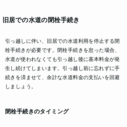
旧居での水道の閉栓手続き
引っ越しに伴い、旧居での水道利用を停止する閉
栓手続きが必要です。閉栓手続きを怠った場合、
水道が使われなくても引っ越し後に基本料金が発
生し続けてしまいます。引っ越し前に忘れずに手
続きを済ませて、余計な水道料金の支払いを回避
しましょう。
閉栓手続きのタイミング