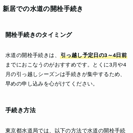
新居での水道の開栓手続き
開栓手続きのタイミング
水道の開栓手続きは、
引っ越し予定日の3～4日前
までにおこなうのがおすすめです。とくに3月や4
月の引っ越しシーズンは手続きが集中するため、
早めの申し込みを心がけてください。
手続き方法
東京都水道局では、以下の方法で水道の開栓手続