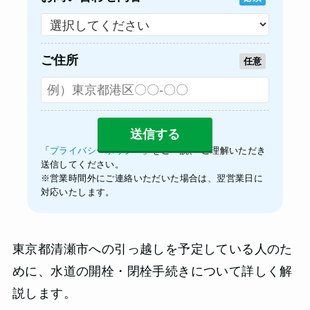
ご住所
任意
「
プライバシーポリシー
」をご一読、 ご理解いただき
送信してください。
※営業時間外にご連絡いただいた場合は、翌営業日に
対応いたします。
東京都清瀬市への引っ越しを予定している人のた
めに、水道の開栓・閉栓手続きについて詳しく解
説します。