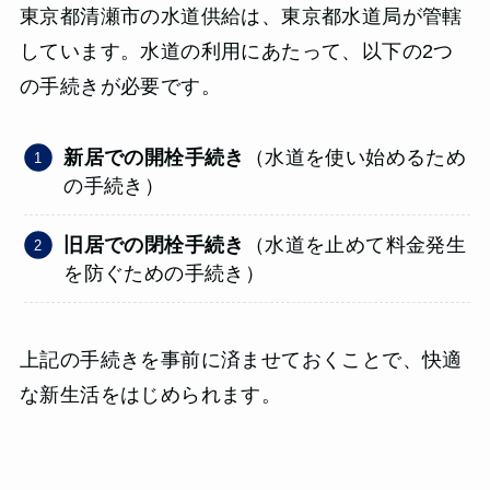
東京都清瀬市の水道供給は、東京都水道局が管轄
しています。水道の利用にあたって、以下の2つ
の手続きが必要です。
新居での開栓手続き
（水道を使い始めるため
の手続き）
旧居での閉栓手続き
（水道を止めて料金発生
を防ぐための手続き）
上記の手続きを事前に済ませておくことで、快適
な新生活をはじめられます。