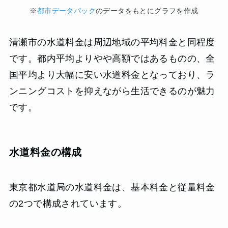
※
都市データパック
のデータをもとにグラフを作成
清瀬市の水道料金は周辺地域の平均料金と同程度
です。都内平均よりやや高額ではあるものの、全
国平均より大幅に安い水道料金となっており、ラ
ンニングコストを抑えながら生活できるのが魅力
です。
水道料金の構成
東京都水道局の水道料金は、基本料金と従量料金
の2つで構成されています。