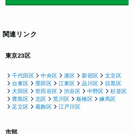
関連リンク
東京23区
千代田区
中央区
港区
新宿区
文京区
台東区
墨田区
江東区
品川区
目黒区
大田区
世田谷区
渋谷区
中野区
杉並区
豊島区
北区
荒川区
板橋区
練馬区
足立区
葛飾区
江戸川区
市部