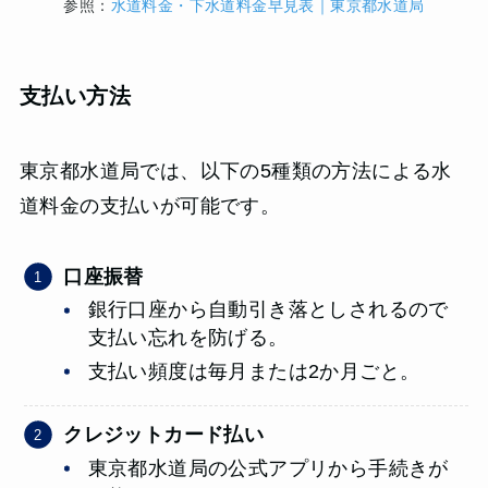
参照：
水道料金・下水道料金早見表｜東京都水道局
支払い方法
東京都水道局では、以下の5種類の方法による水
道料金の支払いが可能です。
口座振替
銀行口座から自動引き落としされるので
支払い忘れを防げる。
支払い頻度は毎月または2か月ごと。
クレジットカード払い
東京都水道局の公式アプリから手続きが