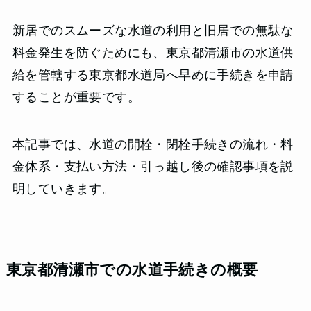
新居でのスムーズな水道の利用と旧居での無駄な
料金発生を防ぐためにも、東京都清瀬市の水道供
給を管轄する東京都水道局へ早めに手続きを申請
することが重要です。
本記事では、水道の開栓・閉栓手続きの流れ・料
金体系・支払い方法・引っ越し後の確認事項を説
明していきます。
東京都清瀬市での水道手続きの概要