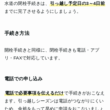
水道の閉栓手続きは、
引っ越し予定日の3～4日前
までに完了させるようにしましょう。
手続き方法
開栓手続きと同様に、閉栓手続きも電話・アプ
リ・FAXで対応しています。
電話での申し込み
電話で必要事項を伝えるだけ
で手続きがおこなえ
ます。引っ越しシーズンは電話がつながりにくい
ため、余裕をもって早めに申請をおこないましょ