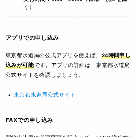
く）
アプリでの申し込み
東京都水道局の公式アプリを使えば、
24時間申し
込みが可能
です。アプリの詳細は、東京都水道局
公式サイトを確認しましょう。
東京都水道局公式サイト
FAXでの申し込み