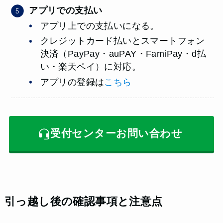
アプリでの支払い
アプリ上での支払いになる。
クレジットカード払いとスマートフォン
決済（PayPay・auPAY・FamiPay・d払
い・楽天ペイ）に対応。
アプリの登録は
こちら
受付センターお問い合わせ
引っ越し後の確認事項と注意点