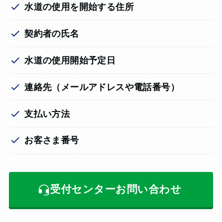
水道の使用を開始する住所
契約者の氏名
水道の使用開始予定日
連絡先（メールアドレスや電話番号）
支払い方法
お客さま番号
受付センターお問い合わせ