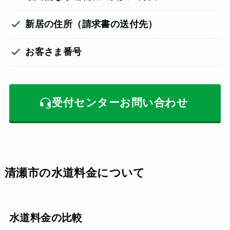
新居の住所（請求書の送付先）
お客さま番号
受付センターお問い合わせ
清瀬市の水道料金について
水道料金の比較