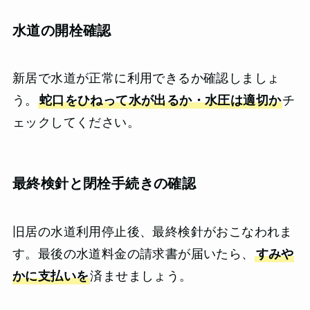
水道の開栓確認
新居で水道が正常に利用できるか確認しましょ
う。
蛇口をひねって水が出るか・水圧は適切か
チ
ェックしてください。
最終検針と閉栓手続きの確認
旧居の水道利用停止後、最終検針がおこなわれま
す。最後の水道料金の請求書が届いたら、
すみや
かに支払いを
済ませましょう。