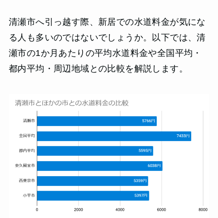
清瀬市へ引っ越す際、新居での水道料金が気にな
る人も多いのではないでしょうか。以下では、清
瀬市の1か月あたりの平均水道料金や全国平均・
都内平均・周辺地域との比較を解説します。