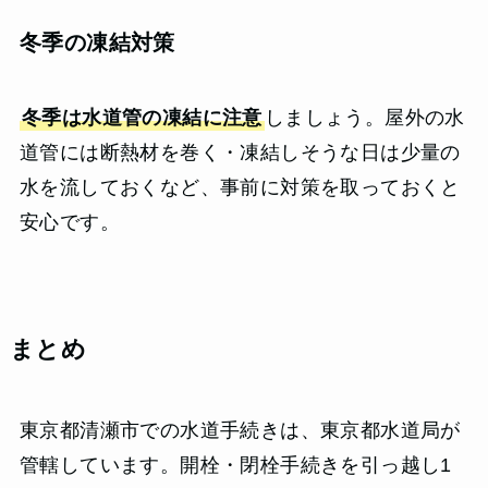
冬季の凍結対策
冬季は水道管の凍結に注意
しましょう。屋外の水
道管には断熱材を巻く・凍結しそうな日は少量の
水を流しておくなど、事前に対策を取っておくと
安心です。
まとめ
東京都清瀬市での水道手続きは、東京都水道局が
管轄しています。開栓・閉栓手続きを引っ越し1