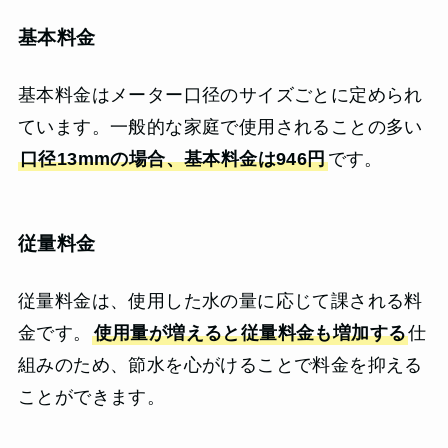
基本料金
基本料金はメーター口径のサイズごとに定められ
ています。一般的な家庭で使用されることの多い
口径13mmの場合、基本料金は946円
です。
従量料金
従量料金は、使用した水の量に応じて課される料
金です。
使用量が増えると従量料金も増加する
仕
組みのため、節水を心がけることで料金を抑える
ことができます。