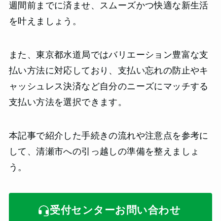
週間前までに済ませ、スムーズかつ快適な新生活
を叶えましょう。
また、東京都水道局ではバリエーション豊富な支
払い方法に対応しており、支払い忘れの防止やキ
ャッシュレス決済など自分のニーズにマッチする
支払い方法を選択できます。
本記事で紹介した手続きの流れや注意点を参考に
して、清瀬市への引っ越しの準備を整えましょ
う。
受付センターお問い合わせ