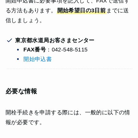
開始申込書に必要事項を記入して、FAXで送信す
る方法もあります。
開始希望日の3日前
までに送
信しましょう。
東京都水道局お客さまセンター
FAX番号
：042-548-5115
開始申込書
必要な情報
開栓手続きを申請する際には、一般的に以下の情
報が必要です。