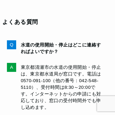
よくある質問
水道の使用開始・停止はどこに連絡す
ればよいですか？
東京都清瀬市の水道の使用開始・停止
は、東京都水道局が窓口です。電話は
0570-091-100（他の番号：042-548-
5110）、受付時間は8:30～20:00で
す。インターネットからの申請にも対
応しており、窓口の受付時間外でも申
し込めます。