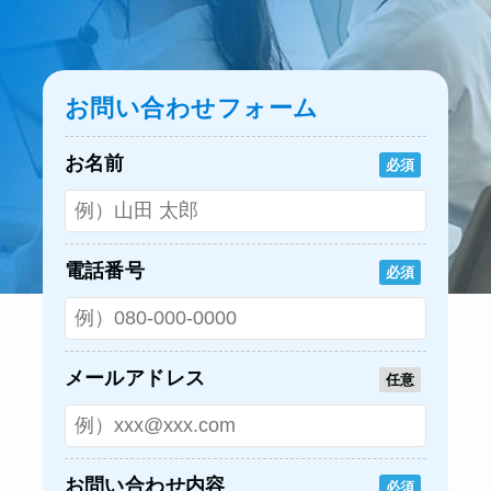
お問い合わせフォーム
お名前
必須
電話番号
必須
メールアドレス
任意
お問い合わせ内容
必須