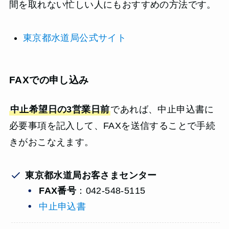
間を取れない忙しい人にもおすすめの方法です。
東京都水道局公式サイト
FAXでの申し込み
中止希望日の3営業日前
であれば、中止申込書に
必要事項を記入して、FAXを送信することで手続
きがおこなえます。
東京都水道局お客さまセンター
FAX番号
：042-548-5115
中止申込書