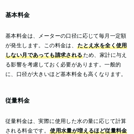
基本料金
基本料金は、メーターの口径に応じて毎月一定額
が発生します。この料金は、
たとえ水を全く使用
しない月であっても請求される
ため、家計に与え
る影響を考慮しておく必要があります。一般的
に、口径が大きいほど基本料金も高くなります。
従量料金
従量料金は、実際に使用した水の量に応じて計算
される料金です。
使用水量が増えるほど従量料金