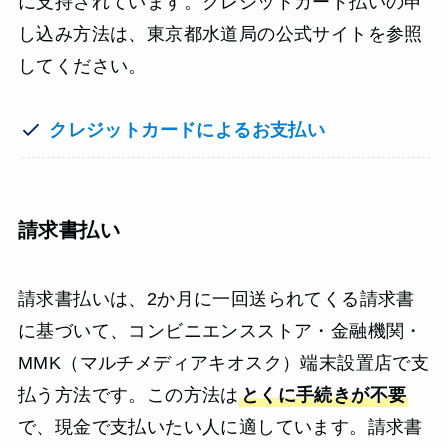
に支持されています。クレジットカード払いの申
し込み方法は、東京都水道局の公式サイトを参照
してください。
クレジットカードによるお支払い
請求書払い
請求書払いは、2か月に一回送られてくる請求書
に基づいて、コンビニエンスストア・金融機関・
MMK（マルチメディアキオスク）端末設置店で支
払う方法です。この方法は
とくに手続きが不要
で、現金で支払いたい人に適しています。請求書