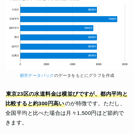
都市データパック
のデータをもとにグラフを作成
東京23区の水道料金は横並びですが、都内平均と
比較すると約300円高い
のが特徴です。ただし、
全国平均と比べた場合は月々1,500円ほど節約で
きます。