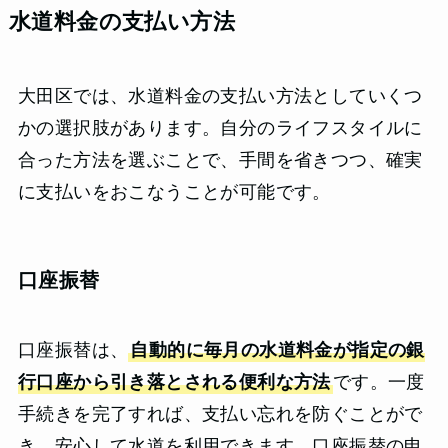
水道料金の支払い方法
大田区では、水道料金の支払い方法としていくつ
かの選択肢があります。自分のライフスタイルに
合った方法を選ぶことで、手間を省きつつ、確実
に支払いをおこなうことが可能です。
口座振替
口座振替は、
自動的に毎月の水道料金が指定の銀
行口座から引き落とされる便利な方法
です。一度
手続きを完了すれば、支払い忘れを防ぐことがで
き、安心して水道を利用できます。口座振替の申