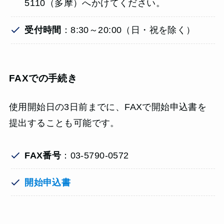
5110（多摩）へかけてください。
受付時間
：8:30～20:00（日・祝を除く）
FAXでの手続き
使用開始日の3日前までに、FAXで開始申込書を
提出することも可能です。
FAX番号
：03-5790-0572
開始申込書