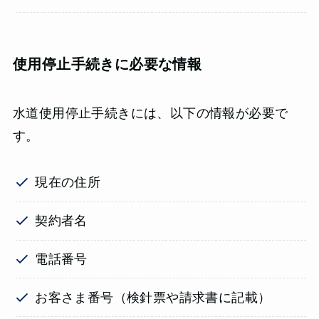
使用停止手続きに必要な情報
水道使用停止手続きには、以下の情報が必要で
す。
現在の住所
契約者名
電話番号
お客さま番号（検針票や請求書に記載）