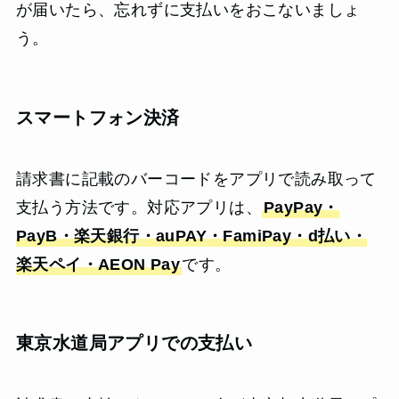
が届いたら、忘れずに支払いをおこないましょ
う。
スマートフォン決済
請求書に記載のバーコードをアプリで読み取って
支払う方法です。対応アプリは、
PayPay・
PayB・楽天銀行・auPAY・FamiPay・d払い・
楽天ペイ・AEON Pay
です。
東京水道局アプリでの支払い