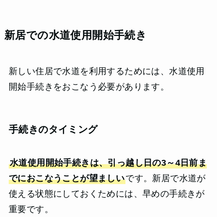
新居での水道使用開始手続き
新しい住居で水道を利用するためには、水道使用
開始手続きをおこなう必要があります。
手続きのタイミング
水道使用開始手続きは、引っ越し日の3～4日前ま
でにおこなうことが望ましい
です。新居で水道が
使える状態にしておくためには、早めの手続きが
重要です。