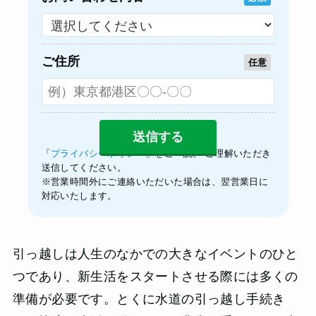
ご住所
任意
「
プライバシーポリシー
」をご一読、 ご理解いただき
送信してください。
※営業時間外にご連絡いただいた場合は、翌営業日に
対応いたします。
引っ越しは人生のなかでの大きなイベントのひと
つであり、新生活をスタートさせる際には多くの
準備が必要です。とくに水道の引っ越し手続き