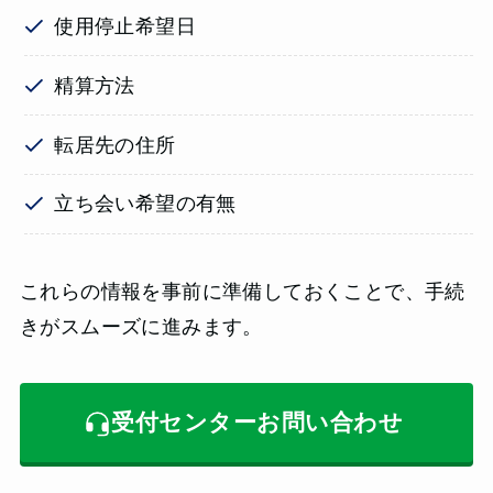
使用停止希望日
精算方法
転居先の住所
立ち会い希望の有無
これらの情報を事前に準備しておくことで、手続
きがスムーズに進みます。
受付センターお問い合わせ