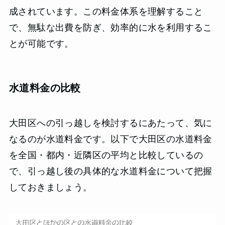
成されています。この料金体系を理解すること
で、無駄な出費を防ぎ、効率的に水を利用するこ
とが可能です。
水道料金の比較
大田区への引っ越しを検討するにあたって、気に
なるのが水道料金です。以下で大田区の水道料金
を全国・都内・近隣区の平均と比較しているの
で、引っ越し後の具体的な水道料金について把握
しておきましょう。