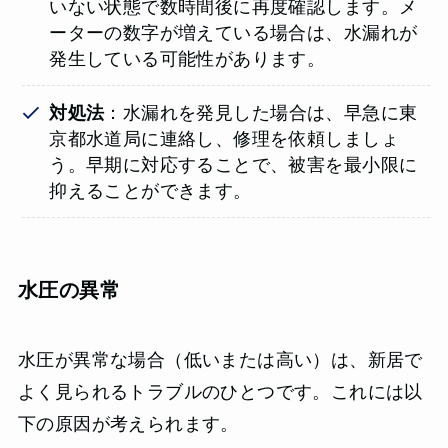
いない状態で数時間後に再度確認します。メ
ーターの数字が増えている場合は、水漏れが
発生している可能性があります。
対処法
：水漏れを発見した場合は、早急に東
京都水道局に連絡し、修理を依頼しましょ
う。早期に対応することで、被害を最小限に
抑えることができます。
水圧の異常
水圧が異常な場合（低いまたは高い）は、新居で
よく見られるトラブルのひとつです。これには以
下の原因が考えられます。