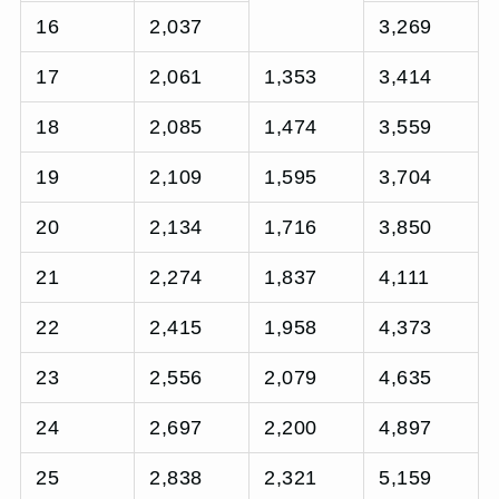
16
2,037
3,269
17
2,061
1,353
3,414
18
2,085
1,474
3,559
19
2,109
1,595
3,704
20
2,134
1,716
3,850
21
2,274
1,837
4,111
22
2,415
1,958
4,373
23
2,556
2,079
4,635
24
2,697
2,200
4,897
25
2,838
2,321
5,159