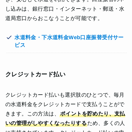
し込みは、銀行窓口・インターネット・郵送・水
道局窓口からおこなうことが可能です。
水道料金・下水道料金Web口座振替受付サー
ビス
クレジットカード払い
クレジットカード払いも選択肢のひとつで、毎月
の水道料金をクレジットカードで支払うことがで
きます。この方法は、
ポイントを貯めたり、支払
いの管理がしやすくなったりする
ため、多くの人