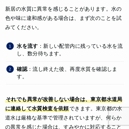
新居の水質に異常を感じることがあります。水の
色や味に違和感がある場合は、まず次のことを試
みてください。
水を流す
：新しい配管内に残っている水を流
し、数分待ちます。
確認
：流し終えた後、再度水質を確認しま
す。
それでも異常が改善しない場合は、東京都水道局
に連絡して水質検査を依頼
できます。東京都の水
道水は厳格な基準で管理されていますが、何らか
の異常を感じた場合は、すみやかに対応すること