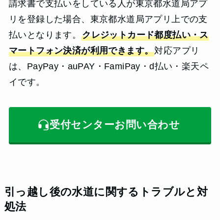
請求書で支払いをしている人が東京都水道局アプ
リを登録した場合、東京都水道局アプリ上での支
払いとなります。
クレジットカード都度払い・ス
マートフォン決済が利用できます。
対応アプリ
は、PayPay・auPAY・FamiPay・d払い・楽天ペ
イです。
受付センターお問い合わせ
引っ越し後の水道に関するトラブルと対
処法