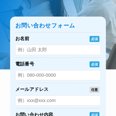
お問い合わせフォーム
お名前
必須
電話番号
必須
メールアドレス
任意
お問い合わせ内容
必須