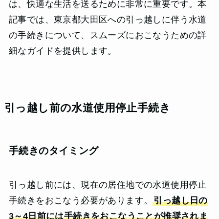
は、快適な生活を送るために非常に重要です。本
記事では、東京都大田区への引っ越しに伴う水道
の手続きについて、スムーズにおこなうための詳
細なガイドを提供します。
引っ越し前の水道使用停止手続き
手続きのタイミング
引っ越し前には、現在の居住地での水道使用停止
手続きをおこなう必要があります。
引っ越し日の
3～4日前には手続きをおこなうことが推奨されま