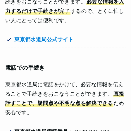
続きをおこなうことができます。
必要な情報を入
力するだけで手続きが完了
するので、とくに忙し
い人にとっては便利です。
東京都水道局公式サイト
電話での手続き
東京都水道局に電話をかけて、必要な情報を伝え
ることで手続きをおこなうことができます。
直接
話すことで、疑問点や不明な点を解決できる
ため
安心です。