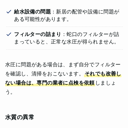
給水設備の問題
：新居の配管や設備に問題が
ある可能性があります。
フィルターの詰まり
：蛇口のフィルターが詰
まっていると、正常な水圧が得られません。
水圧に問題がある場合は、まず自分でフィルター
を確認し、清掃をおこないます。
それでも改善し
ない場合は、専門の業者に点検を依頼
しましょ
う。
水質の異常