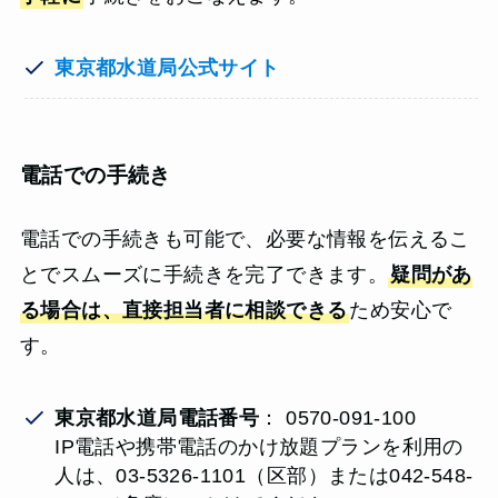
東京都水道局公式サイト
電話での手続き
電話での手続きも可能で、必要な情報を伝えるこ
とでスムーズに手続きを完了できます。
疑問があ
る場合は、直接担当者に相談できる
ため安心で
す。
東京都水道局電話番号
： 0570-091-100
IP電話や携帯電話のかけ放題プランを利用の
人は、03-5326-1101（区部）または042-548-