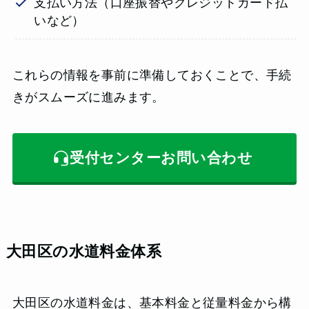
支払い方法（口座振替やクレジットカード払
いなど）
これらの情報を事前に準備しておくことで、手続
きがスムーズに進みます。
受付センターお問い合わせ
大田区の水道料金体系
大田区の水道料金は、基本料金と従量料金から構