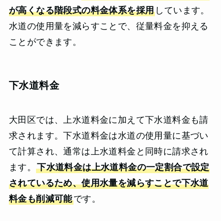
が高くなる階段式の料金体系を採用
しています。
水道の使用量を減らすことで、従量料金を抑える
ことができます。
下水道料金
大田区では、上水道料金に加えて下水道料金も請
求されます。下水道料金は水道の使用量に基づい
て計算され、通常は上水道料金と同時に請求され
ます。
下水道料金は上水道料金の一定割合で設定
されているため、使用水量を減らすことで下水道
料金も削減可能
です。