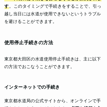
す
。このタイミングで手続きをすることで、引っ
越し当日には水道が使用できないというトラブル
を避けることができます。
使用停止手続きの方法
東京都大田区の水道使用停止手続きは、主に以下
の方法でおこなうことができます。
インターネットでの手続き
東京都水道局の公式サイトから、オンラインで手