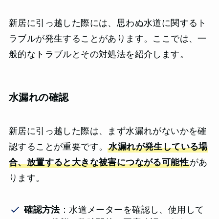
新居に引っ越した際には、思わぬ水道に関するト
ラブルが発生することがあります。ここでは、一
般的なトラブルとその対処法を紹介します。
水漏れの確認
新居に引っ越した際は、まず水漏れがないかを確
認することが重要です。
水漏れが発生している場
合、放置すると大きな被害につながる可能性
があ
ります。
確認方法
：水道メーターを確認し、使用して