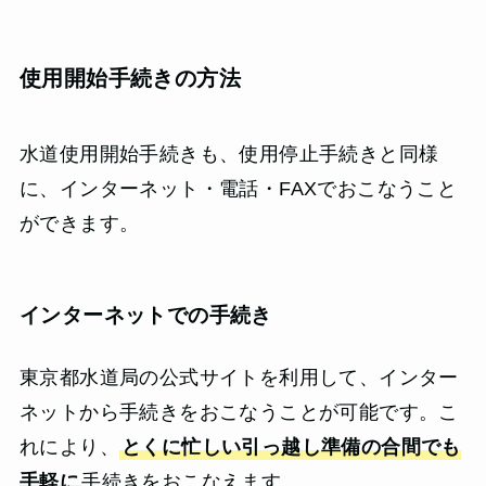
使用開始手続きの方法
水道使用開始手続きも、使用停止手続きと同様
に、インターネット・電話・FAXでおこなうこと
ができます。
インターネットでの手続き
東京都水道局の公式サイトを利用して、インター
ネットから手続きをおこなうことが可能です。こ
れにより、
とくに忙しい引っ越し準備の合間でも
手軽に
手続きをおこなえます。