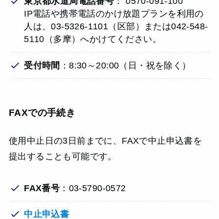
東京都水道局電話番号
： 0570-091-100
IP電話や携帯電話のかけ放題プランを利用の
人は、03-5326-1101（区部）または042-548-
5110（多摩）へかけてください。
受付時間
：8:30～20:00（日・祝を除く）
FAXでの手続き
使用中止日の3日前までに、FAXで中止申込書を
提出することも可能です。
FAX番号
：03-5790-0572
中止申込書