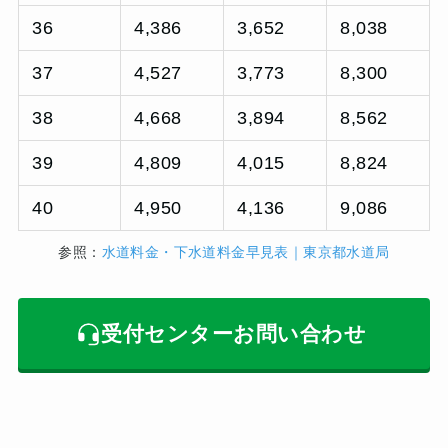
36
4,386
3,652
8,038
37
4,527
3,773
8,300
38
4,668
3,894
8,562
39
4,809
4,015
8,824
40
4,950
4,136
9,086
参照：
水道料金・下水道料金早見表｜東京都水道局
受付センターお問い合わせ