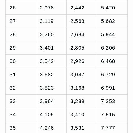
26
2,978
2,442
5,420
27
3,119
2,563
5,682
28
3,260
2,684
5,944
29
3,401
2,805
6,206
30
3,542
2,926
6,468
31
3,682
3,047
6,729
32
3,823
3,168
6,991
33
3,964
3,289
7,253
34
4,105
3,410
7,515
35
4,246
3,531
7,777