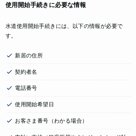
使用開始手続きに必要な情報
水道使用開始手続きには、以下の情報が必要で
す。
新居の住所
契約者名
電話番号
使用開始希望日
お客さま番号（わかる場合）