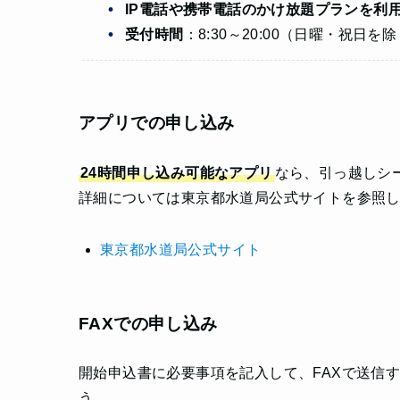
IP電話や携帯電話のかけ放題プランを利
受付時間
：8:30～20:00（日曜・祝日を
アプリでの申し込み
24時間申し込み可能なアプリ
なら、引っ越しシ
詳細については東京都水道局公式サイトを参照
東京都水道局公式サイト
FAXでの申し込み
開始申込書に必要事項を記入して、FAXで送信
う。