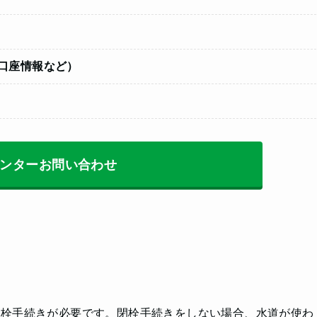
口座情報など）
ンターお問い合わせ
閉栓手続きが必要です。閉栓手続きをしない場合、水道が使わ