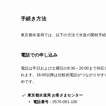
手続き方法
東京都水道局では、以下の方法で水道の開栓手
電話での申し込み
電話は平日および土曜日の8:30～20:00まで対
れます。16:00以降は比較的電話がつながりや
めです。
東京都水道局 お客さまセンター
電話番号
：0570-091-100