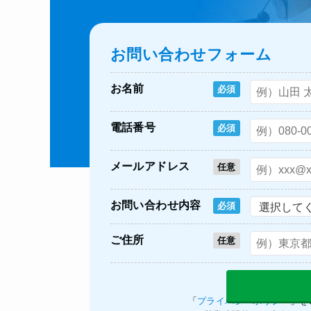
お問い合わせフォーム
お名前
必須
電話番号
必須
メールアドレス
任意
お問い合わせ内容
必須
ご住所
任意
「
プライバシーポリシー
」を