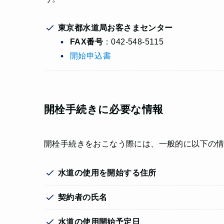
東京都水道局お客さまセンター
FAX番号
：042-548-5115
開始申込書
開栓手続きに必要な情報
開栓手続きをおこなう際には、一般的に以下の
水道の使用を開始する住所
契約者の氏名
水道の使用開始予定日