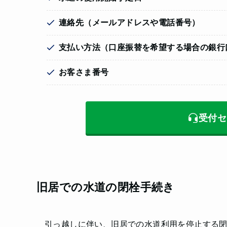
連絡先（メールアドレスや電話番号）
支払い方法（口座振替を希望する場合の銀行
お客さま番号
受付セ
旧居での水道の閉栓手続き
引っ越しに伴い、旧居での水道利用を停止する