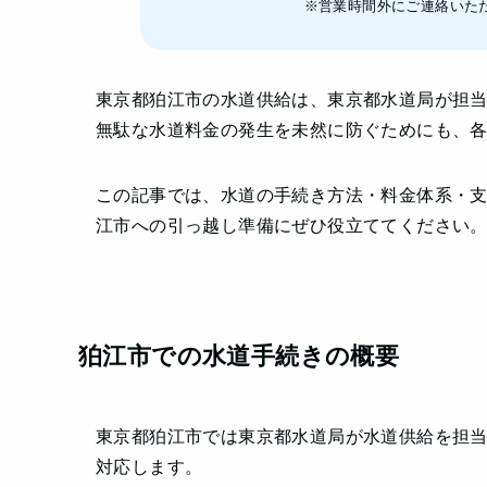
※営業時間外にご連絡いた
東京都狛江市の水道供給は、東京都水道局が担
無駄な水道料金の発生を未然に防ぐためにも、
この記事では、水道の手続き方法・料金体系・
江市への引っ越し準備にぜひ役立ててください
狛江市での水道手続きの概要
東京都狛江市では東京都水道局が水道供給を担
対応します。