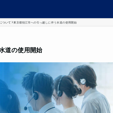
について
東京都狛江市への引っ越しに伴う水道の使用開始
水道の使用開始