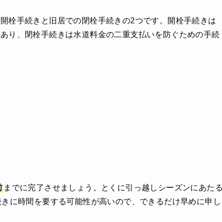
開栓手続きと旧居での閉栓手続きの2つです。開栓手続きは
であり、閉栓手続きは水道料金の二重支払いを防ぐための手続
前
までに完了させましょう。とくに引っ越しシーズンにあた
続きに時間を要する可能性が高いので、できるだけ早めに申し