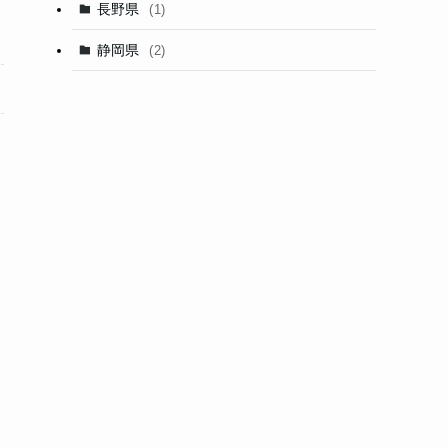
長野県
(1)
静岡県
(2)