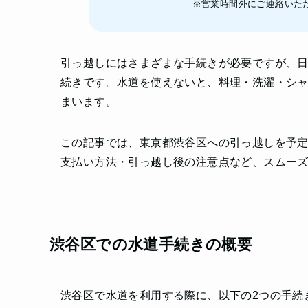
※営業時間外にご連絡いた
引っ越しにはさまざまな手続きが必要ですが、
続きです。水道を使えないと、料理・洗濯・シ
まいます。
この記事では、東京都渋谷区への引っ越しを予
支払い方法・引っ越し後の注意点など、スムー
渋谷区での水道手続きの概要
渋谷区で水道を利用する際に、以下の2つの手続