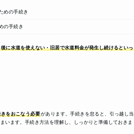
ための手続き
めの手続き
し後に水道を使えない・旧居で水道料金が発生し続けるといっ
続きをおこなう必要
があります。手続きを怠ると、引っ越し当
しまいます。手続き方法を理解し、しっかりと準備しておきま