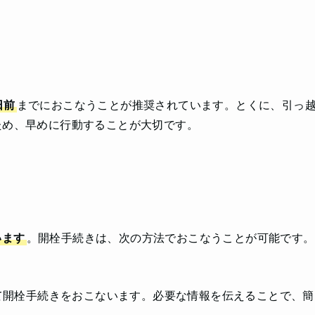
日前
までにおこなうことが推奨されています。とくに、引っ
ため、早めに行動することが大切です。
います
。開栓手続きは、次の方法でおこなうことが可能です。
て開栓手続きをおこないます。必要な情報を伝えることで、簡