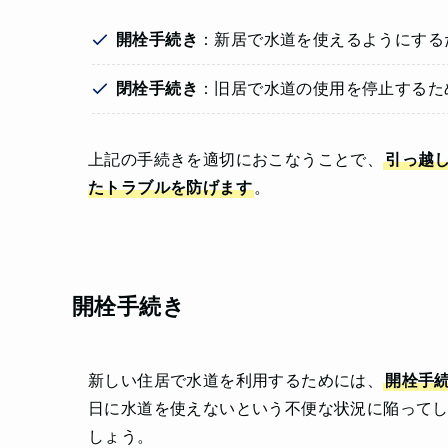
開栓手続き
：新居で水道を使えるようにする
閉栓手続き
：旧居で水道の使用を停止するた
上記の手続きを適切におこなうことで、
引っ越
たトラブルを防げます
。
開栓手続き
新しい住居で水道を利用するためには、
開栓手
日に水道を使えないという不便な状況に陥って
しょう。