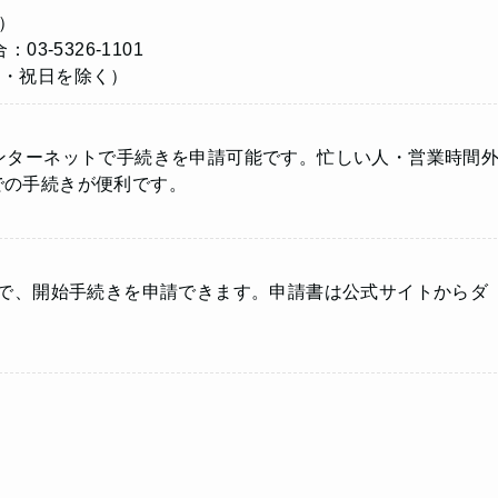
ル）
-5326-1101
（日・祝日を除く）
ンターネットで手続きを申請可能です。忙しい人・営業時間
での手続きが便利です。
とで、開始手続きを申請できます。申請書は公式サイトからダ