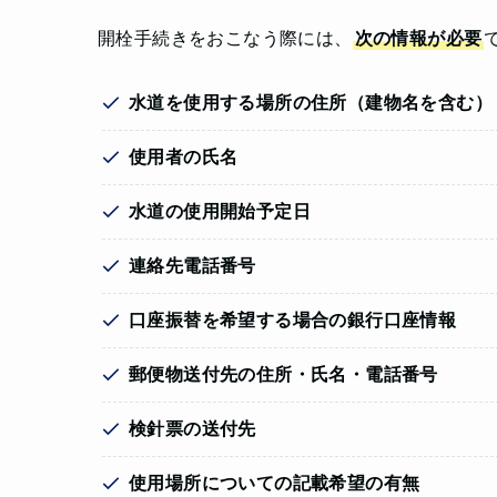
開栓手続きをおこなう際には、
次の情報が必要
水道を使用する場所の住所（建物名を含む）
使用者の氏名
水道の使用開始予定日
連絡先電話番号
口座振替を希望する場合の銀行口座情報
郵便物送付先の住所・氏名・電話番号
検針票の送付先
使用場所についての記載希望の有無