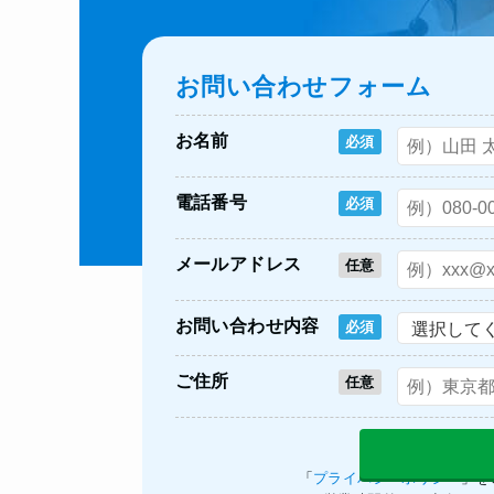
お問い合わせフォーム
お名前
必須
電話番号
必須
メールアドレス
任意
お問い合わせ内容
必須
ご住所
任意
「
プライバシーポリシー
」を