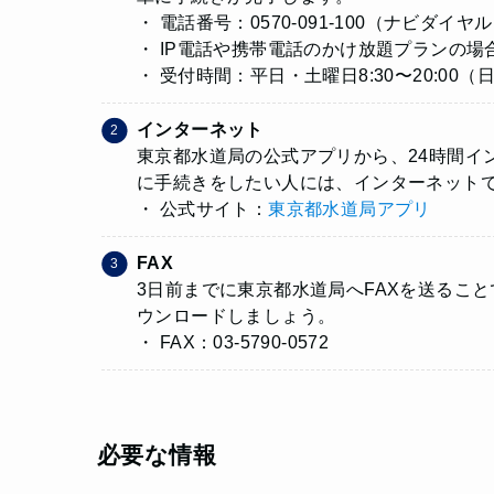
・ 電話番号：0570-091-100（ナビダイヤ
・ IP電話や携帯電話のかけ放題プランの場合：03
・ 受付時間：平日・土曜日8:30〜20:00
インターネット
東京都水道局の公式アプリから、24時間イ
に手続きをしたい人には、インターネット
・ 公式サイト：
東京都水道局アプリ
FAX
3日前までに東京都水道局へFAXを送るこ
ウンロードしましょう。
・ FAX：03-5790-0572
必要な情報