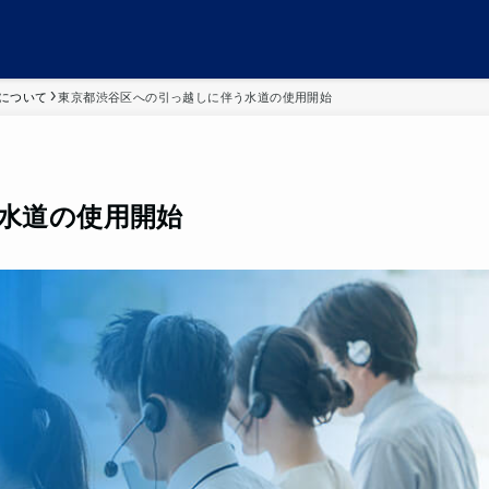
について
東京都渋谷区への引っ越しに伴う水道の使用開始
水道の使用開始