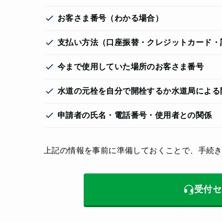
お客さま番号（わかる場合）
支払い方法（口座振替・クレジットカード・
今まで使用していた場所のお客さま番号
水道の元栓を自分で開栓するか水道局による
申請者の氏名・電話番号・使用者との関係
上記の情報を事前に準備しておくことで、手続
受付セ