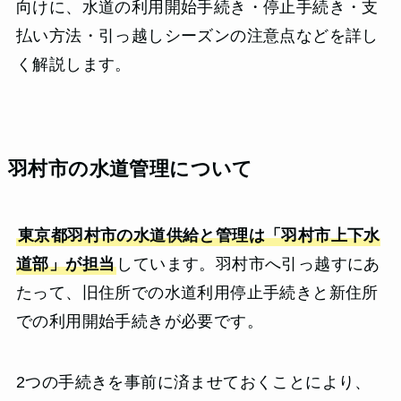
向けに、水道の利用開始手続き・停止手続き・支
払い方法・引っ越しシーズンの注意点などを詳し
く解説します。
羽村市の水道管理について
東京都羽村市の水道供給と管理は「羽村市上下水
道部」が担当
しています。羽村市へ引っ越すにあ
たって、旧住所での水道利用停止手続きと新住所
での利用開始手続きが必要です。
2つの手続きを事前に済ませておくことにより、