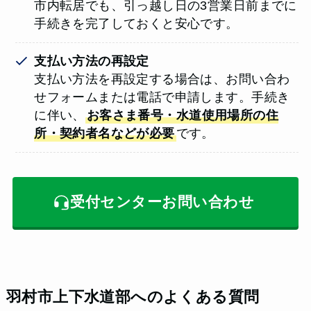
市内転居でも、引っ越し日の3営業日前までに
手続きを完了しておくと安心です。
支払い方法の再設定
支払い方法を再設定する場合は、お問い合わ
せフォームまたは電話で申請します。手続き
に伴い、
お客さま番号・水道使用場所の住
所・契約者名などが必要
です。
受付センターお問い合わせ
羽村市上下水道部へのよくある質問