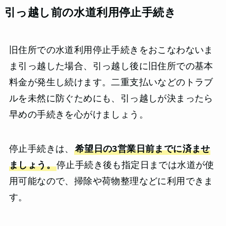
引っ越し前の水道利用停止手続き
旧住所での水道利用停止手続きをおこなわないま
ま引っ越した場合、引っ越し後に旧住所での基本
料金が発生し続けます。二重支払いなどのトラブ
ルを未然に防ぐためにも、引っ越しが決まったら
早めの手続きを心がけましょう。
停止手続きは、
希望日の3営業日前までに済ませ
ましょう。
停止手続き後も指定日までは水道が使
用可能なので、掃除や荷物整理などに利用できま
す。