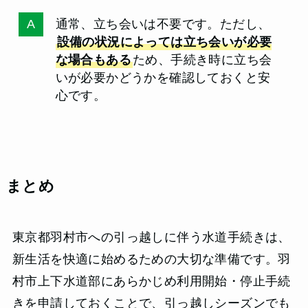
通常、立ち会いは不要です。ただし、
設備の状況によっては立ち会いが必要
な場合もある
ため、手続き時に立ち会
いが必要かどうかを確認しておくと安
心です。
まとめ
東京都羽村市への引っ越しに伴う水道手続きは、
新生活を快適に始めるための大切な準備です。羽
村市上下水道部にあらかじめ利用開始・停止手続
きを申請しておくことで、引っ越しシーズンでも