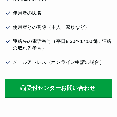
使用者の氏名
使用者との関係（本人・家族など）
連絡先の電話番号（平日8:30〜17:00間に連絡
の取れる番号）
メールアドレス（オンライン申請の場合）
受付センターお問い合わせ