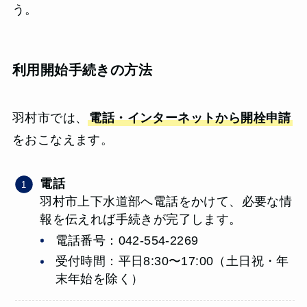
う。
利用開始手続きの方法
羽村市では、
電話・インターネットから開栓申請
をおこなえます。
電話
羽村市上下水道部へ電話をかけて、必要な情
報を伝えれば手続きが完了します。
電話番号：042-554-2269
受付時間：平日8:30〜17:00（土日祝・年
末年始を除く）