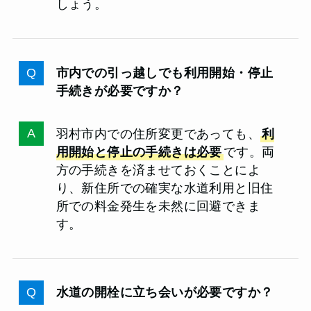
しょう。
市内での引っ越しでも利用開始・停止
手続きが必要ですか？
羽村市内での住所変更であっても、
利
用開始と停止の手続きは必要
です。両
方の手続きを済ませておくことによ
り、新住所での確実な水道利用と旧住
所での料金発生を未然に回避できま
す。
水道の開栓に立ち会いが必要ですか？