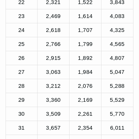
22
2,321
1,522
3,843
23
2,469
1,614
4,083
24
2,618
1,707
4,325
25
2,766
1,799
4,565
26
2,915
1,892
4,807
27
3,063
1,984
5,047
28
3,212
2,076
5,288
29
3,360
2,169
5,529
30
3,509
2,261
5,770
31
3,657
2,354
6,011