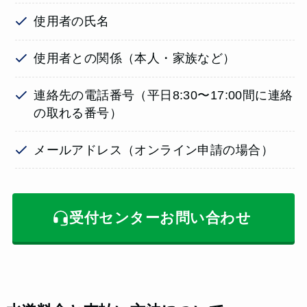
使用者の氏名
使用者との関係（本人・家族など）
連絡先の電話番号（平日8:30〜17:00間に連絡
の取れる番号）
メールアドレス（オンライン申請の場合）
受付センターお問い合わせ