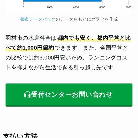
都市データパック
のデータをもとにグラフを作成
羽村市の水道料金は
都内でも安く、都内平均と比
べて約1,000円節約
できます。また、全国平均と
の比較では約3,000円安いため、ランニングコス
トを抑えながら生活できる引っ越し先です。
受付センターお問い合わせ
支払い方法