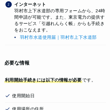
インターネット
羽村市上下水道部の専用フォームから、24時
間申請が可能です。また、東京電力の提供す
るサービス「引越れんらく帳」からも手続き
をおこなえます。
羽村市水道使用届｜羽村市上下水道部
必要な情報
利用開始手続きには以下の情報が必要
です。
使用開始日
使用場所の住所