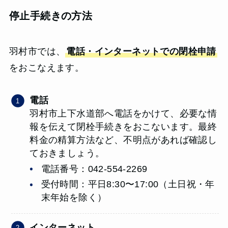
停止手続きの方法
羽村市では、
電話・インターネットでの閉栓申請
をおこなえます。
電話
羽村市上下水道部へ電話をかけて、必要な情
報を伝えて閉栓手続きをおこないます。最終
料金の精算方法など、不明点があれば確認し
ておきましょう。
電話番号：042-554-2269
受付時間：平日8:30〜17:00（土日祝・年
末年始を除く）
インターネット