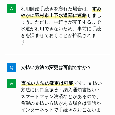
利用開始手続きを忘れた場合は、
すみ
やかに羽村市上下水道部に連絡
しまし
ょう。ただし、手続きが完了するまで
水道が利用できないため、事前に手続
きを済ませておくことが推奨されま
す。
支払い方法の変更は可能ですか？
支払い方法の変更は可能
です。支払い
方法には口座振替・納入通知書払い・
スマートフォン決済などがあるので、
希望の支払い方法がある場合は電話か
インターネットで手続きをおこないま