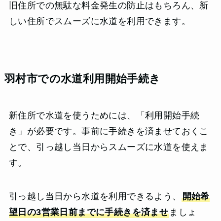
旧住所での無駄な料金発生の防止はもちろん、新
しい住所でスムーズに水道を利用できます。
羽村市での水道利用開始手続き
新住所で水道を使うためには、「利用開始手続
き」が必要です。事前に手続きを済ませておくこ
とで、引っ越し当日からスムーズに水道を使えま
す。
引っ越し当日から水道を利用できるよう、
開始希
望日の3営業日前までに手続きを済ませ
ましょ