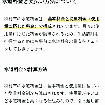
水道料金と支払い方法について
羽村市の水道料金は、
基本料金と従量料金（使用
量に応じた料金）で構成
されています。月々の使
用量に応じた料金が請求されるため、生活設計を
把握するためにも事前に水道料金の目安をチェッ
クしておきましょう。
水道料金の計算方法
羽村市の水道料金は、基本料金と使用量に基づい
た従量料金制から算出されます。使用量が多いほ
ど水道料金も高くなる仕組みなので、引っ越し前