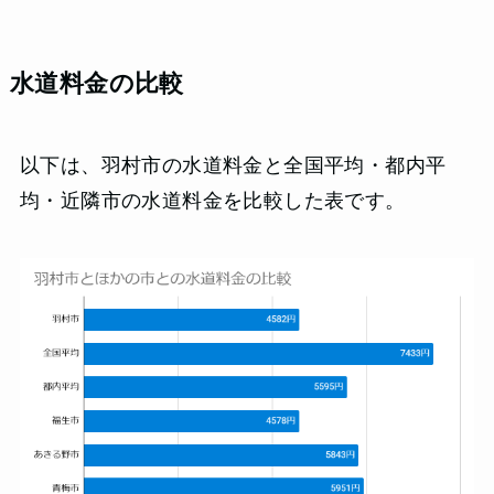
水道料金の比較
以下は、羽村市の水道料金と全国平均・都内平
均・近隣市の水道料金を比較した表です。