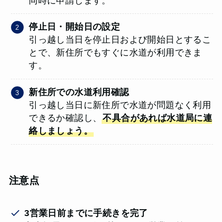
同時に申請します。
停止日・開始日の設定
引っ越し当日を停止日および開始日とするこ
とで、新住所でもすぐに水道が利用できま
す。
新住所での水道利用確認
引っ越し当日に新住所で水道が問題なく利用
できるか確認し、
不具合があれば水道局に連
絡しましょう。
注意点
3営業日前までに手続きを完了