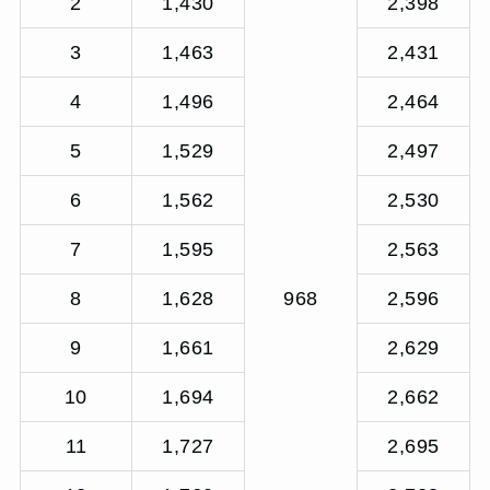
2
1,430
2,398
3
1,463
2,431
4
1,496
2,464
5
1,529
2,497
6
1,562
2,530
7
1,595
2,563
8
1,628
968
2,596
9
1,661
2,629
10
1,694
2,662
11
1,727
2,695