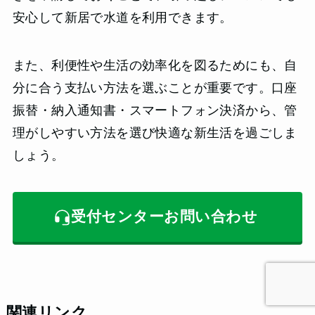
安心して新居で水道を利用できます。
また、利便性や生活の効率化を図るためにも、自
分に合う支払い方法を選ぶことが重要です。口座
振替・納入通知書・スマートフォン決済から、管
理がしやすい方法を選び快適な新生活を過ごしま
しょう。
受付センターお問い合わせ
関連リンク