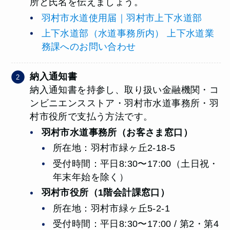
所と氏名を伝えましょう。
羽村市水道使用届｜羽村市上下水道部
上下水道部（水道事務所内） 上下水道業
務課へのお問い合わせ
納入通知書
納入通知書を持参し、取り扱い金融機関・コ
ンビニエンスストア・羽村市水道事務所・羽
村市役所で支払う方法です。
羽村市水道事務所（お客さま窓口）
所在地：羽村市緑ヶ丘2-18-5
受付時間：平日8:30〜17:00（土日祝・
年末年始を除く）
羽村市役所（1階会計課窓口）
所在地：羽村市緑ヶ丘5-2-1
受付時間：平日8:30〜17:00 / 第2・第4