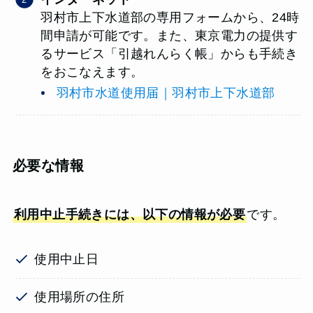
羽村市上下水道部の専用フォームから、24時
間申請が可能です。また、東京電力の提供す
るサービス「引越れんらく帳」からも手続き
をおこなえます。
羽村市水道使用届｜羽村市上下水道部
必要な情報
利用中止手続きには、以下の情報が必要
です。
使用中止日
使用場所の住所