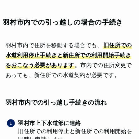
羽村市内での引っ越しの場合の手続き
羽村市内で住所を移動する場合でも、
旧住所での
水道利用停止手続きと新住所での利用開始手続き
をおこなう必要があります
。市内での住所変更で
あっても、新住所での水道契約が必要です。
羽村市内での引っ越し手続きの流れ
羽村市上下水道部に連絡
旧住所での利用停止と新住所での利用開始を