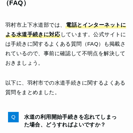
（FAQ）
羽村市上下水道部では、
電話とインターネットに
よる水道手続きに対応
しています。公式サイトに
は手続きに関するよくある質問（FAQ）も掲載さ
れているので、事前に確認して不明点を解決して
おきましょう。
以下に、羽村市での水道手続きに関するよくある
質問をまとめました。
水道の利用開始手続きを忘れてしまっ
た場合、どうすればよいですか？