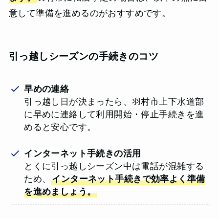
意して準備を進めるのがおすすめです。
引っ越しシーズンの手続きのコツ
早めの連絡
引っ越し日が決まったら、羽村市上下水道部
に早めに連絡して利用開始・停止手続きを進
めると安心です。
インターネット手続きの活用
とくに引っ越しシーズン中は電話が混雑する
ため、
インターネット手続きで効率よく準備
を進めましょう。