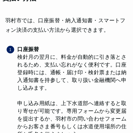
羽村市では、口座振替・納入通知書・スマートフ
ォン決済の支払い方法から選択できます。
口座振替
検針月の翌月に、料金が自動的に引き落とさ
れるため、支払い忘れがなく便利です。口座
登録時には、通帳・届け印・検針票または納
入通知書を持参して、取り扱い金融機関へ申
し込みます。
申し込み用紙は、上下水道部へ連絡すると取
り寄せが可能です。専用フォームから変更届
を提出するか、羽村市の問い合わせフォーム
からお客さま番号もしくは水道使用場所の住