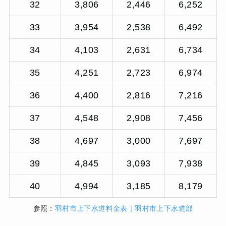
32
3,806
2,446
6,252
33
3,954
2,538
6,492
34
4,103
2,631
6,734
35
4,251
2,723
6,974
36
4,400
2,816
7,216
37
4,548
2,908
7,456
38
4,697
3,000
7,697
39
4,845
3,093
7,938
40
4,994
3,185
8,179
参照：
羽村市上下水道料金表｜羽村市上下水道部