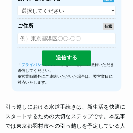
ご住所
任意
「
プライバシーポリシー
」をご一読、 ご理解いただき
送信してください。
※営業時間外にご連絡いただいた場合は、翌営業日に
対応いたします。
引っ越しにおける水道手続きは、新生活を快適に
スタートするための大切なステップです。本記事
では東京都羽村市への引っ越しを予定している人