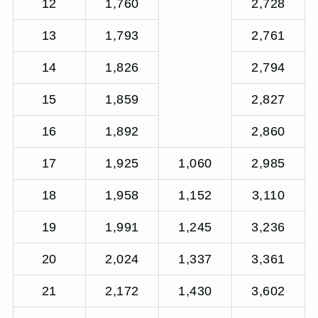
12
1,760
2,728
13
1,793
2,761
14
1,826
2,794
15
1,859
2,827
16
1,892
2,860
17
1,925
1,060
2,985
18
1,958
1,152
3,110
19
1,991
1,245
3,236
20
2,024
1,337
3,361
21
2,172
1,430
3,602