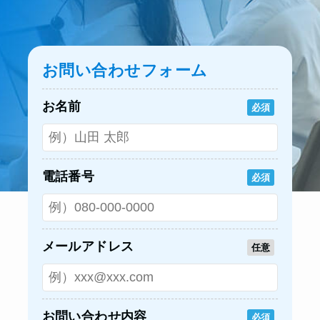
お問い合わせフォーム
お名前
必須
電話番号
必須
メールアドレス
任意
お問い合わせ内容
必須