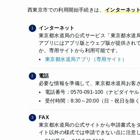
西東京市での利用開始手続きは、
インターネット
インターネット
東京都水道局の公式サービス「東京都水道
アプリにはアプリ版とウェブ版が提供され
か、専用サイトから利用可能です。
東京都水道局アプリ（専用サイト）
電話
必要な情報を準備して、東京都水道局お客
電話番号：0570-091-100（ナビダイヤル） 
受付時間：8:30～20:00（日・祝日を除
FAX
東京都水道局の公式サイトから申請書式をダ
イト以外の様式では申請できない点に注意