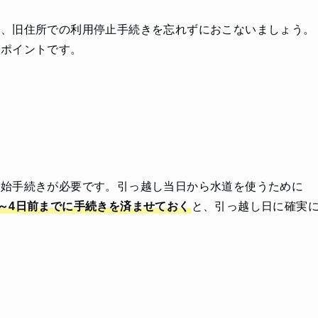
も、旧住所での利用停止手続きを忘れずにおこないましょう。
がポイントです。
開始手続きが必要です。引っ越し当日から水道を使うために
～4日前までに手続きを済ませておく
と、引っ越し日に確実