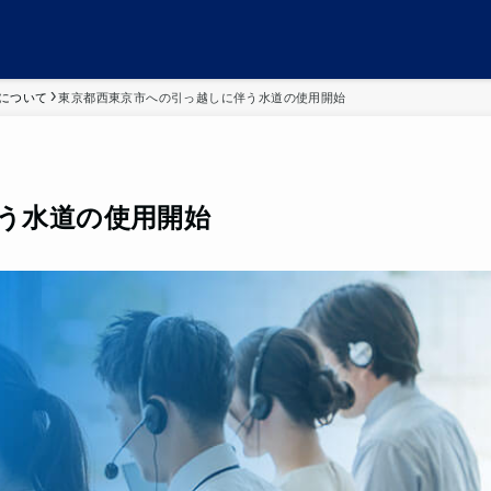
について
東京都西東京市への引っ越しに伴う水道の使用開始
う水道の使用開始