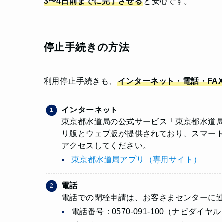
3〜4日前までに完了させる
と安心です。
停止手続きの方法
利用停止手続きも、
インターネット・電話・FA
インターネット
東京都水道局の公式サービス「東京都水道
リ版とウェブ版が提供されており、スマー
アクセスしてください。
東京都水道局アプリ（専用サイト）
電話
電話での閉栓申請は、お客さまセンターに
電話番号：0570-091-100（ナビダイヤル） 