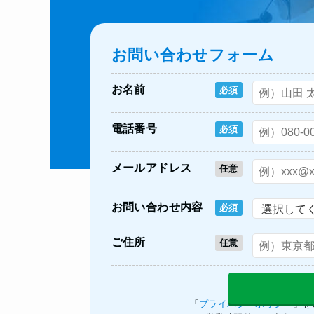
お問い合わせフォーム
お名前
必須
電話番号
必須
メールアドレス
任意
お問い合わせ内容
必須
ご住所
任意
「
プライバシーポリシー
」を