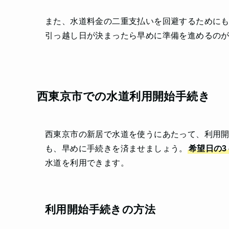
また、水道料金の二重支払いを回避するために
引っ越し日が決まったら早めに準備を進めるの
西東京市での水道利用開始手続き
西東京市の新居で水道を使うにあたって、利用
も、早めに手続きを済ませましょう。
希望日の3
水道を利用できます。
利用開始手続きの
方法