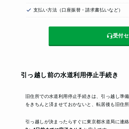
支払い方法（口座振替・請求書払いなど）
受付セ
引っ越し前の水道利用停止手続き
旧住所での水道利用停止手続きは、引っ越し準
をきちんと済ませておかないと、転居後も旧住
引っ越しが決まったらすぐに東京都水道局に連