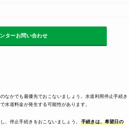
ンターお問い合わせ
備のなかでも最優先でおこないましょう。水道利用停止手続き
所で水道料金が発生する可能性があります。
絡し、停止手続きをおこないましょう。
手続きは、希望日の