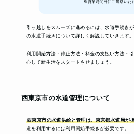
※営業時間外にご連絡いた
引っ越しをスムーズに進めるには、水道手続き
の水道手続きについて詳しく解説していきます
利用開始方法・停止方法・料金の支払い方法・
心して新生活をスタートさせましょう。
西東京市の水道管理について
西東京市の水道供給と管理は、東京都水道局が
道を利用するには利用開始手続きが必要です。