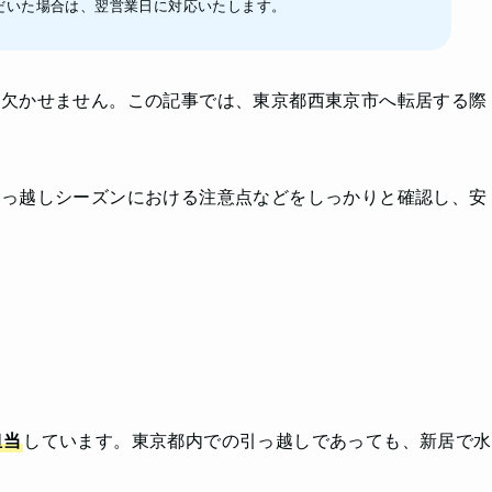
だいた場合は、翌営業日に対応いたします。
が欠かせません。この記事では、東京都西東京市へ転居する際
。
引っ越しシーズンにおける注意点などをしっかりと確認し、安
担当
しています。東京都内での引っ越しであっても、新居で水