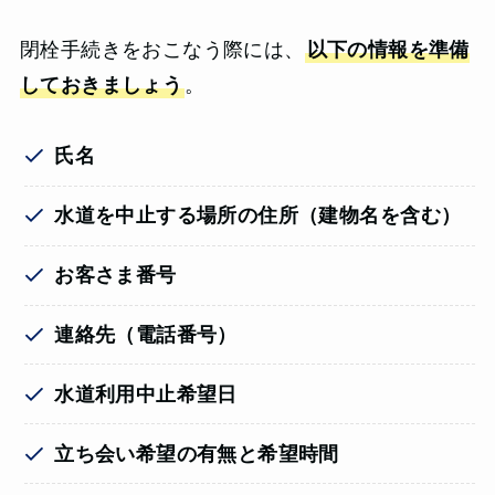
閉栓手続きをおこなう際には、
以下の情報を準備
しておきましょう
。
氏名
水道を中止する場所の住所（建物名を含む）
お客さま番号
連絡先（電話番号）
水道利用中止希望日
立ち会い希望の有無と希望時間