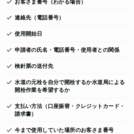
お客さま番号（わかる場合）
連絡先（電話番号）
使用開始日
申請者の氏名・電話番号・使用者との関係
検針票の送付先
水道の元栓を自分で開栓するか水道局による
開栓作業を希望するか
支払い方法（口座振替・クレジットカード・
請求書）
今まで使用していた場所のお客さま番号