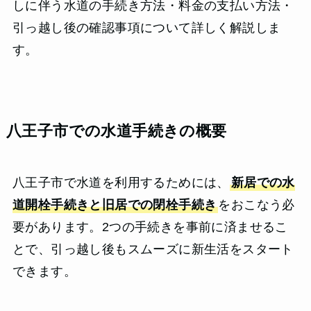
しに伴う水道の手続き方法・料金の支払い方法・
引っ越し後の確認事項について詳しく解説しま
す。
八王子市での水道手続きの概要
八王子市で水道を利用するためには、
新居での水
道開栓手続きと旧居での閉栓手続き
をおこなう必
要があります。2つの手続きを事前に済ませるこ
とで、引っ越し後もスムーズに新生活をスタート
できます。