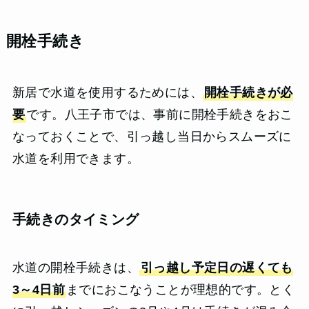
開栓手続き
新居で水道を使用するためには、
開栓手続きが必
要
です。八王子市では、事前に開栓手続きをおこ
なっておくことで、引っ越し当日からスムーズに
水道を利用できます。
手続きのタイミング
水道の開栓手続きは、
引っ越し予定日の遅くても
3～4日前
までにおこなうことが理想的です。とく