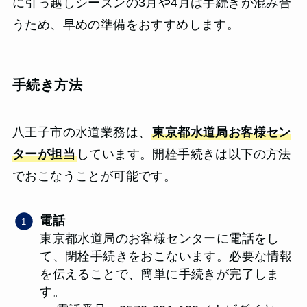
に引っ越しシーズンの3月や4月は手続きが混み合
うため、早めの準備をおすすめします。
手続き方法
八王子市の水道業務は、
東京都水道局お客様セン
ターが担当
しています。開栓手続きは以下の方法
でおこなうことが可能です。
電話
東京都水道局のお客様センターに電話をし
て、閉栓手続きをおこないます。必要な情報
を伝えることで、簡単に手続きが完了しま
す。