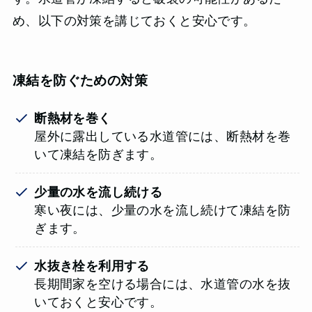
め、以下の対策を講じておくと安心です。
凍結を防ぐための対策
断熱材を巻く
屋外に露出している水道管には、断熱材を巻
いて凍結を防ぎます。
少量の水を流し続ける
寒い夜には、少量の水を流し続けて凍結を防
ぎます。
水抜き栓を利用する
長期間家を空ける場合には、水道管の水を抜
いておくと安心です。