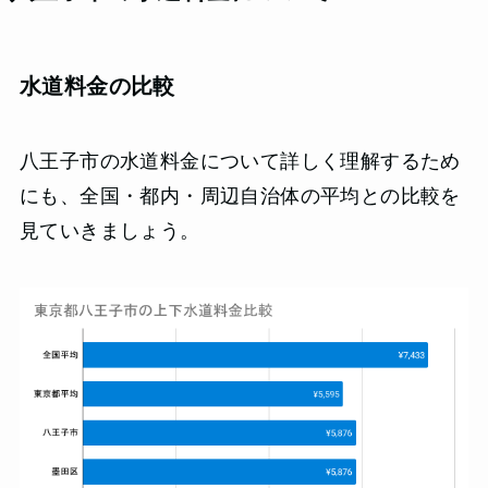
水道料金の比較
八王子市の水道料金について詳しく理解するため
にも、全国・都内・周辺自治体の平均との比較を
見ていきましょう。