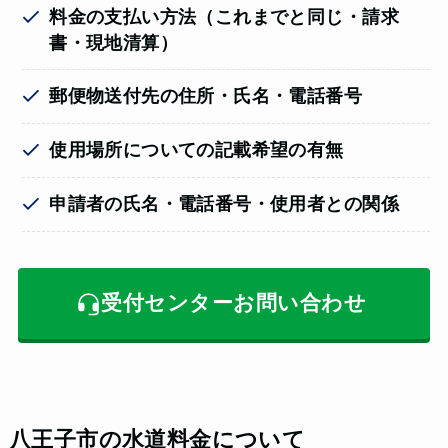
料金の支払い方法（これまでと同じ・請求
書・現地清算）
郵便物送付先の住所・氏名・電話番号
使用場所についての記載希望の有無
申請者の氏名・電話番号・使用者との関係
受付センターお問い合わせ
八王子市の水道料金について