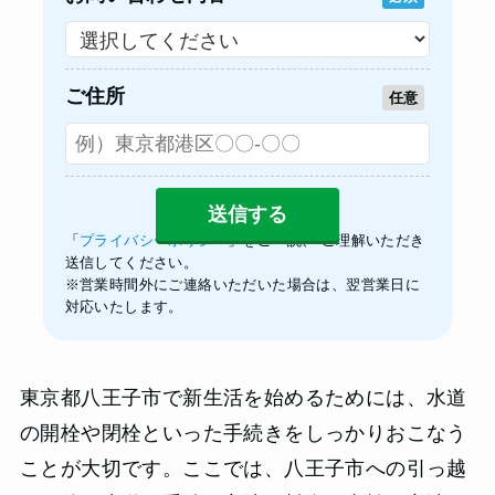
ご住所
任意
「
プライバシーポリシー
」をご一読、 ご理解いただき
送信してください。
※営業時間外にご連絡いただいた場合は、翌営業日に
対応いたします。
東京都八王子市で新生活を始めるためには、水道
の開栓や閉栓といった手続きをしっかりおこなう
ことが大切です。ここでは、八王子市への引っ越