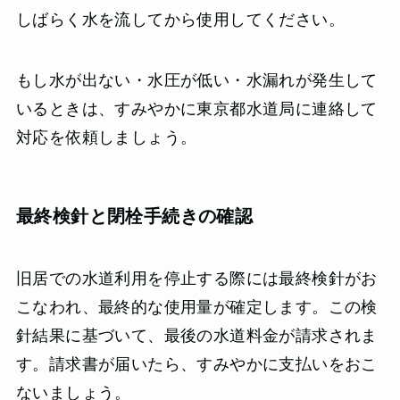
しばらく水を流してから使用してください。
もし水が出ない・水圧が低い・水漏れが発生して
いるときは、すみやかに東京都水道局に連絡して
対応を依頼しましょう。
最終検針と閉栓手続きの確認
旧居での水道利用を停止する際には最終検針がお
こなわれ、最終的な使用量が確定します。この検
針結果に基づいて、最後の水道料金が請求されま
す。請求書が届いたら、すみやかに支払いをおこ
ないましょう。