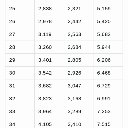
25
2,838
2,321
5,159
26
2,978
2,442
5,420
27
3,119
2,563
5,682
28
3,260
2,684
5,944
29
3,401
2,805
6,206
30
3,542
2,926
6,468
31
3,682
3,047
6,729
32
3,823
3,168
6,991
33
3,964
3,289
7,253
34
4,105
3,410
7,515