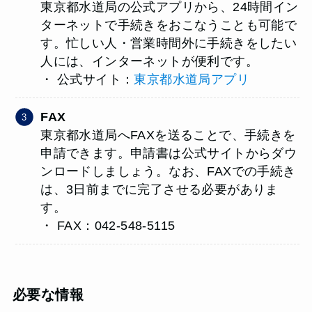
東京都水道局の公式アプリから、24時間イン
ターネットで手続きをおこなうことも可能で
す。忙しい人・営業時間外に手続きをしたい
人には、インターネットが便利です。
・ 公式サイト：
東京都水道局アプリ
FAX
東京都水道局へFAXを送ることで、手続きを
申請できます。申請書は公式サイトからダウ
ンロードしましょう。なお、FAXでの手続き
は、3日前までに完了させる必要がありま
す。
・ FAX：042-548-5115
必要な情報