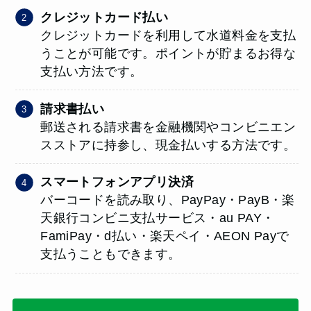
クレジットカード払い
クレジットカードを利用して水道料金を支払
うことが可能です。ポイントが貯まるお得な
支払い方法です。
請求書払い
郵送される請求書を金融機関やコンビニエン
スストアに持参し、現金払いする方法です。
スマートフォンアプリ決済
バーコードを読み取り、PayPay・PayB・楽
天銀行コンビニ支払サービス・au PAY・
FamiPay・d払い・楽天ペイ・AEON Payで
支払うこともできます。