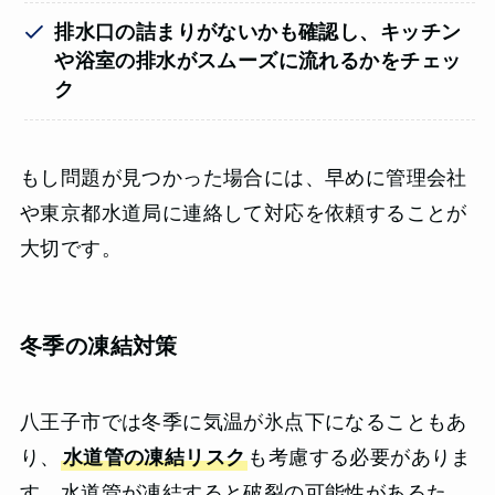
排水口の詰まりがないかも確認し、キッチン
や浴室の排水がスムーズに流れるかをチェッ
ク
もし問題が見つかった場合には、早めに管理会社
や東京都水道局に連絡して対応を依頼することが
大切です。
冬季の凍結対策
八王子市では冬季に気温が氷点下になることもあ
り、
水道管の凍結リスク
も考慮する必要がありま
す。水道管が凍結すると破裂の可能性があるた