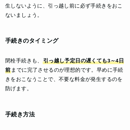
生しないように、引っ越し前に必ず手続きをおこ
ないましょう。
手続きのタイミング
閉栓手続きも、
引っ越し予定日の遅くても3～4日
前
までに完了させるのが理想的です。早めに手続
きをおこなうことで、不要な料金が発生するのを
防げます。
手続き方法