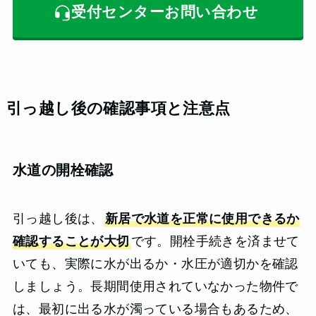
受付センターお問い合わせ
引っ越し後の確認事項と注意点
水道の開栓確認
引っ越し後は、
新居で水道を正常に使用できるか
確認することが大切
です。開栓手続きを済ませて
いても、実際に水が出るか・水圧が適切かを確認
しましょう。長期間使用されていなかった物件で
は、最初に出る水が濁っている場合もあるため、