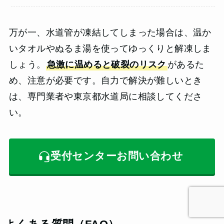
万が一、水道管が凍結してしまった場合は、温か
いタオルやぬるま湯を使ってゆっくりと解凍しま
しょう。
急激に温めると破裂のリスク
があるた
め、注意が必要です。自力で解決が難しいとき
は、専門業者や東京都水道局に相談してくださ
い。
受付センターお問い合わせ