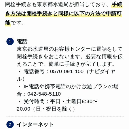
閉栓手続きも東京都水道局が担当しており、
手続
き方法は開栓手続きと同様に以下の方法で申請可
能
です。
電話
東京都水道局のお客様センターに電話をして
閉栓手続きをおこないます。必要な情報を伝
えることで、簡単に手続きが完了します。
・ 電話番号：0570-091-100（ナビダイヤ
ル）
・ IP電話や携帯電話のかけ放題プランの場
合：042-548-5110
・ 受付時間：平日・土曜日8:30〜
20:00（日・祝日を除く）
インターネット