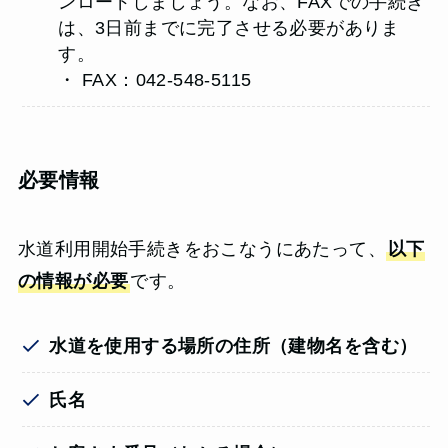
ンロードしましょう。なお、FAXでの手続き
は、3日前までに完了させる必要がありま
す。
・ FAX：042-548-5115
必要情報
水道利用開始手続きをおこなうにあたって、
以下
の情報が必要
です。
水道を使用する場所の住所（建物名を含む）
氏名