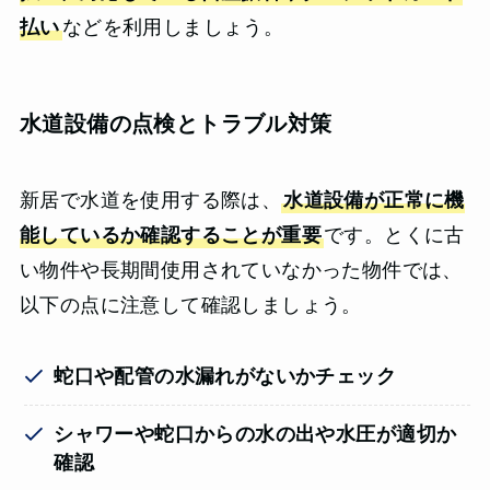
払い
などを利用しましょう。
水道設備の点検とトラブル対策
新居で水道を使用する際は、
水道設備が正常に機
能しているか確認することが重要
です。とくに古
い物件や長期間使用されていなかった物件では、
以下の点に注意して確認しましょう。
蛇口や配管の水漏れがないかチェック
シャワーや蛇口からの水の出や水圧が適切か
確認