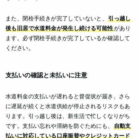
また、閉栓手続きが完了していないと、
引っ越し
後も旧居で水道料金が発生し続ける可能性
があり
ます。必ず閉栓手続きが完了しているか確認して
ください。
支払いの確認と未払いに注意
水道料金の支払いが遅れると督促状が届き、さら
に遅延が続くと水道供給が停止されるリスクもあ
ります。引っ越し後は、新生活で忙しくなりがち
です。支払い忘れや滞納を防ぐためにも、
自動支
払いに対応している口座振替やクレジットカード