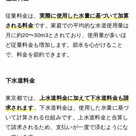
従量料金は、
実際に使用した水量に基づいて加算
される料金
です。家庭での平均的な水道使用量は
月に約20〜30m3とされており、使用量が多いほ
ど従量料金も増加します。節水を心がけること
で、料金を節約できます。
下水道料金
東京都では、
上水道料金に加えて下水道料金も請
求されます
。下水道料金は、使用した水量に基づ
いて計算される仕組みです。上水道料金と合算し
て請求されるため、支払いが一度で済むようにな