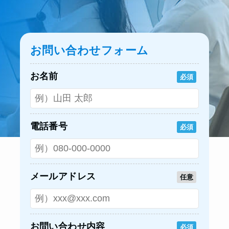
お問い合わせフォーム
お名前
必須
電話番号
必須
メールアドレス
任意
お問い合わせ内容
必須