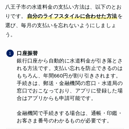
八王子市の水道料金の支払い方法は、以下のとお
りです。
自分のライフスタイルに合わせた方法
を
選び、毎月の支払いを忘れないようにしましょ
う。
口座振替
銀行口座から自動的に水道料金が引き落とさ
れる方法です。支払い忘れを防止できるのは
もちろん、年間660円が割り引きされます。
手続きは、郵送・金融機関の窓口・水道局の
窓口でおこなっており、アプリに登録した場
合はアプリからも申請可能です。
金融機関で手続きする場合は、通帳・印鑑・
お客さま番号のわかるものが必要です。