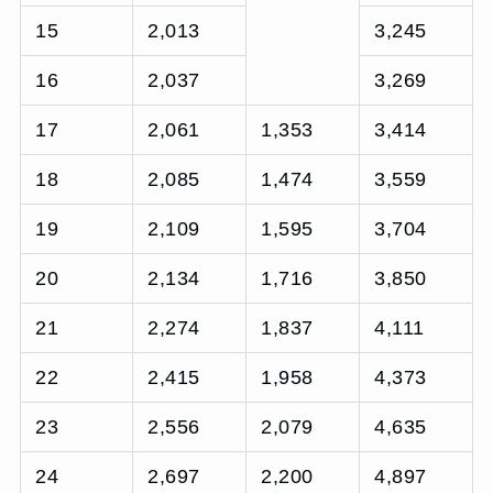
15
2,013
3,245
16
2,037
3,269
17
2,061
1,353
3,414
18
2,085
1,474
3,559
19
2,109
1,595
3,704
20
2,134
1,716
3,850
21
2,274
1,837
4,111
22
2,415
1,958
4,373
23
2,556
2,079
4,635
24
2,697
2,200
4,897