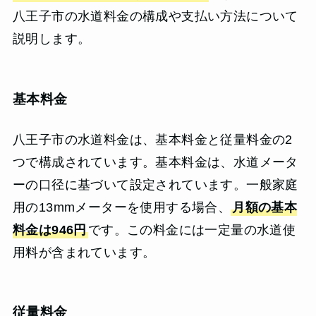
八王子市の水道料金の構成や支払い方法について
説明します。
基本料金
八王子市の水道料金は、基本料金と従量料金の2
つで構成されています。基本料金は、水道メータ
ーの口径に基づいて設定されています。一般家庭
用の13mmメーターを使用する場合、
月額の基本
料金は946円
です。この料金には一定量の水道使
用料が含まれています。
従量料金