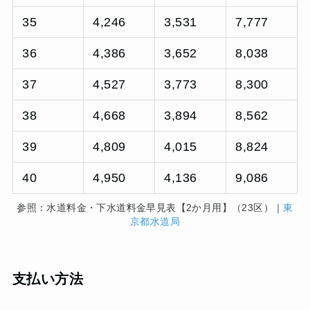
35
4,246
3,531
7,777
36
4,386
3,652
8,038
37
4,527
3,773
8,300
38
4,668
3,894
8,562
39
4,809
4,015
8,824
40
4,950
4,136
9,086
参照：水道料金・下水道料金早見表【2か月用】（23区）｜
東
京都水道局
支払い方法