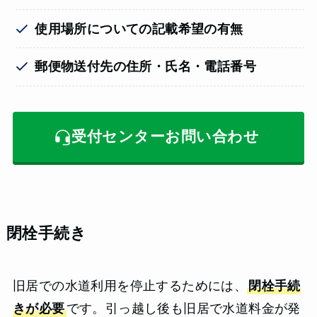
使用場所についての記載希望の有無
郵便物送付先の住所・氏名・電話番号
受付センターお問い合わせ
閉栓手続き
旧居での水道利用を停止するためには、
閉栓手続
きが必要
です。引っ越し後も旧居で水道料金が発