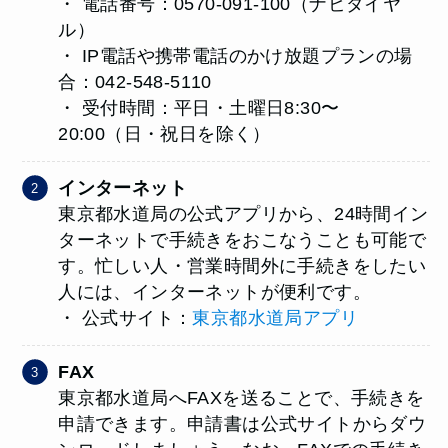
・ 電話番号：0570-091-100（ナビダイヤ
ル）
・ IP電話や携帯電話のかけ放題プランの場
合：042-548-5110
・ 受付時間：平日・土曜日8:30〜
20:00（日・祝日を除く）
インターネット
東京都水道局の公式アプリから、24時間イン
ターネットで手続きをおこなうことも可能で
す。忙しい人・営業時間外に手続きをしたい
人には、インターネットが便利です。
・ 公式サイト：
東京都水道局アプリ
FAX
東京都水道局へFAXを送ることで、手続きを
申請できます。申請書は公式サイトからダウ