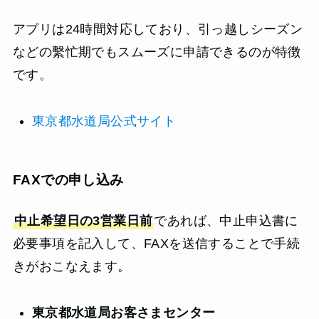
アプリは24時間対応しており、引っ越しシーズン
などの繫忙期でもスムーズに申請できるのが特徴
です。
東京都水道局公式サイト
FAXでの申し込み
中止希望日の3営業日前
であれば、中止申込書に
必要事項を記入して、FAXを送信することで手続
きがおこなえます。
東京都水道局お客さまセンター