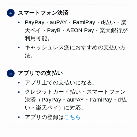
スマートフォン決済
PayPay・auPAY・FamiPay・d払い・楽
天ペイ・PayB・AEON Pay・楽天銀行が
利用可能。
キャッシュレス派におすすめの支払い方
法。
アプリでの支払い
アプリ上での支払いになる。
クレジットカード払い・スマートフォン
決済（PayPay・auPAY・FamiPay・d払
い・楽天ペイ）に対応。
アプリの登録は
こちら