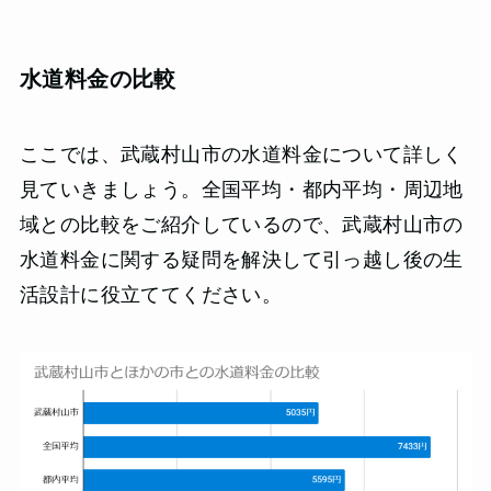
水道料金の比較
ここでは、武蔵村山市の水道料金について詳しく
見ていきましょう。全国平均・都内平均・周辺地
域との比較をご紹介しているので、武蔵村山市の
水道料金に関する疑問を解決して引っ越し後の生
活設計に役立ててください。