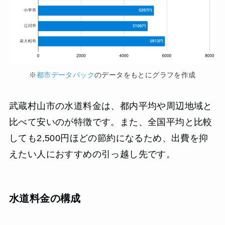
※
都市データパック
のデータをもとにグラフを作成
武蔵村山市の水道料金は、都内平均や周辺地域と
比べて安いのが特徴です。また、全国平均と比較
しても2,500円ほどの節約になるため、出費を抑
えたい人におすすめの引っ越し先です。
水道料金の構成