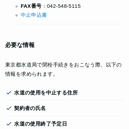
FAX番号
：042-548-5115
中止申込書
必要な情報
東京都水道局で閉栓手続きをおこなう際、以下の
情報を求められます。
水道の使用を中止する住所
契約者の氏名
水道の使用終了予定日