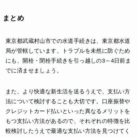
まとめ
東京都武蔵村山市での水道手続きは、東京都水道
局が管轄しています。トラブルを未然に防ぐため
にも、開栓・閉栓手続きを引っ越しの3～4日前ま
でに済ませましょう。
また、より快適な新生活を送るうえで、支払い方
法について検討することも大切です。口座振替や
クレジットカード払いといった異なるメリットを
もつ支払い方法があるので、それぞれの特徴を比
較検討したうえで最適な支払い方法を見つけてく