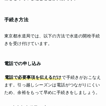
手続き方法
東京都水道局では、以下の方法で水道の開栓手続
きを受け付けています。
電話での申し込み
電話で必要事項を伝えるだけ
で手続きがおこなえ
ます。引っ越しシーズンは電話がつながりにくい
ため、余裕をもって早めに手続きをしましょう。