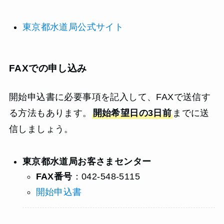
東京都水道局公式サイト
FAXでの申し込み
開始申込書に必要事項を記入して、FAXで送信す
る方法もあります。
開始希望日の3日前
までに送
信しましょう。
東京都水道局お客さまセンター
FAX番号
：042-548-5115
開始申込書