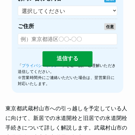
ご住所
任意
「
プライバシーポリシー
」をご一読、 ご理解いただき
送信してください。
※営業時間外にご連絡いただいた場合は、翌営業日に
対応いたします。
東京都武蔵村山市への引っ越しを予定している人
に向けて、新居での水道開栓と旧居での水道閉栓
手続きについて詳しく解説します。武蔵村山市の