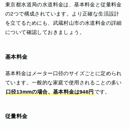
東京都水道局の水道料金は、基本料金と従量料金
の2つで構成されています。より正確な生活設計
を立てるためにも、武蔵村山市の水道料金の詳細
について確認しておきましょう。
基本料金
基本料金はメーター口径のサイズごとに定められ
ています。一般的な家庭で使用されることの多い
口径13mmの場合、基本料金は946円
です。
従量料金