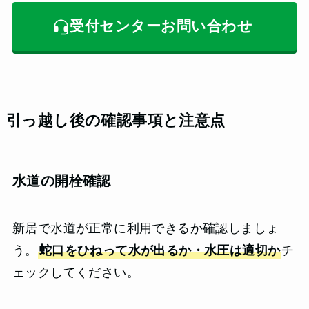
受付センターお問い合わせ
引っ越し後の確認事項と注意点
水道の開栓確認
新居で水道が正常に利用できるか確認しましょ
う。
蛇口をひねって水が出るか・水圧は適切か
チ
ェックしてください。