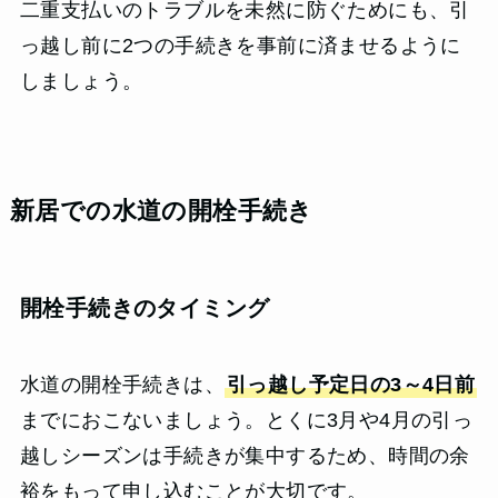
二重支払いのトラブルを未然に防ぐためにも、引
っ越し前に2つの手続きを事前に済ませるように
しましょう。
新居での水道の開栓手続き
開栓手続きのタイミング
水道の開栓手続きは、
引っ越し予定日の3～4日前
までにおこないましょう。とくに3月や4月の引っ
越しシーズンは手続きが集中するため、時間の余
裕をもって申し込むことが大切です。