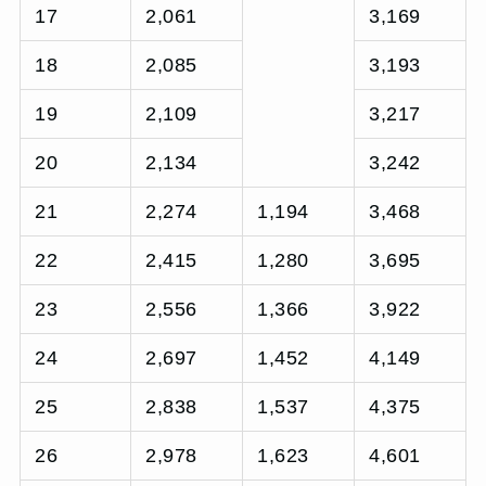
17
2,061
3,169
18
2,085
3,193
19
2,109
3,217
20
2,134
3,242
21
2,274
1,194
3,468
22
2,415
1,280
3,695
23
2,556
1,366
3,922
24
2,697
1,452
4,149
25
2,838
1,537
4,375
26
2,978
1,623
4,601