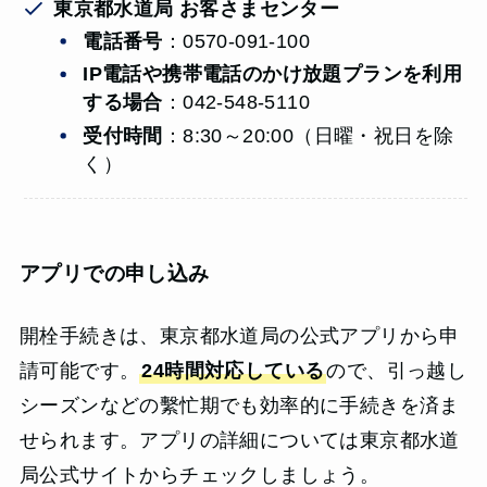
東京都水道局 お客さまセンター
電話番号
：0570-091-100
IP電話や携帯電話のかけ放題プランを利用
する場合
：042-548-5110
受付時間
：8:30～20:00（日曜・祝日を除
く）
アプリでの申し込み
開栓手続きは、東京都水道局の公式アプリから申
請可能です。
24時間対応している
ので、引っ越し
シーズンなどの繫忙期でも効率的に手続きを済ま
せられます。アプリの詳細については東京都水道
局公式サイトからチェックしましょう。