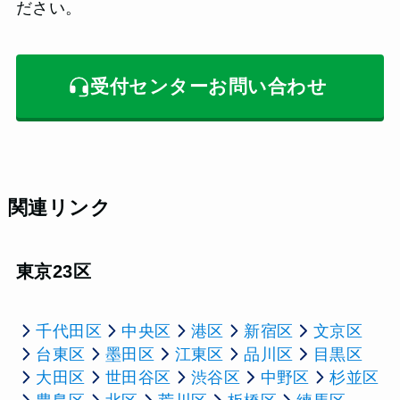
ださい。
受付センターお問い合わせ
関連リンク
東京23区
千代田区
中央区
港区
新宿区
文京区
台東区
墨田区
江東区
品川区
目黒区
大田区
世田谷区
渋谷区
中野区
杉並区