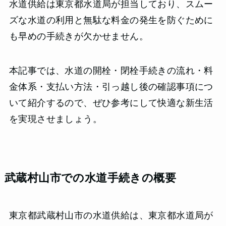
水道供給は東京都水道局が担当しており、スムー
ズな水道の利用と無駄な料金の発生を防ぐために
も早めの手続きが欠かせません。
本記事では、水道の開栓・閉栓手続きの流れ・料
金体系・支払い方法・引っ越し後の確認事項につ
いて紹介するので、ぜひ参考にして快適な新生活
を実現させましょう。
武蔵村山市での水道手続きの概要
東京都武蔵村山市の水道供給は、東京都水道局が