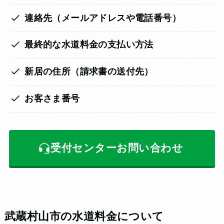
連絡先（メールアドレスや電話番号）
最終的な水道料金の支払い方法
新居の住所（請求書の送付先）
お客さま番号
受付センターお問い合わせ
武蔵村山市の水道料金について