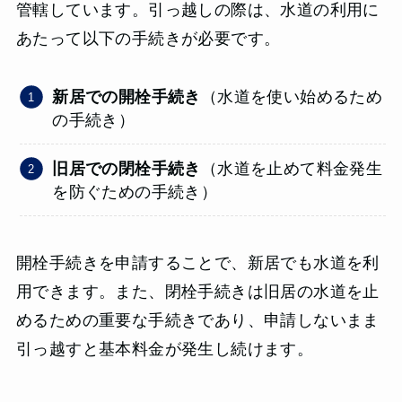
管轄しています。引っ越しの際は、水道の利用に
あたって以下の手続きが必要です。
新居での開栓手続き
（水道を使い始めるため
の手続き）
旧居での閉栓手続き
（水道を止めて料金発生
を防ぐための手続き）
開栓手続きを申請することで、新居でも水道を利
用できます。また、閉栓手続きは旧居の水道を止
めるための重要な手続きであり、申請しないまま
引っ越すと基本料金が発生し続けます。