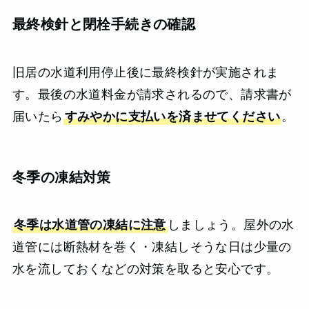
最終検針と閉栓手続きの確認
旧居の水道利用停止後に最終検針が実施されま
す。最後の水道料金が請求されるので、請求書が
届いたら
すみやかに支払いを済ませてください
。
冬季の凍結対策
冬季は水道管の凍結に注意
しましょう。屋外の水
道管には断熱材を巻く・凍結しそうな日は少量の
水を流しておくなどの対策を取ると安心です。