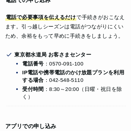
電話での申し込み
電話で必要事項を伝えるだけ
で手続きがおこなえ
ます。引っ越しシーズンは電話がつながりにくい
ため、余裕をもって早めに手続きをしましょう。
東京都水道局 お客さまセンター
電話番号
：0570-091-100
IP電話や携帯電話のかけ放題プランを利用
する場合
：042-548-5110
受付時間
：8:30～20:00（日曜・祝日を除
く）
アプリでの申し込み