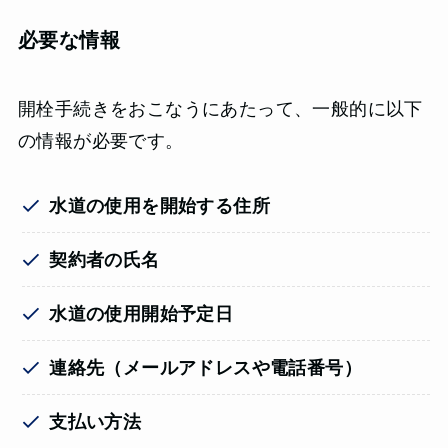
必要な情報
開栓手続きをおこなうにあたって、一般的に以下
の情報が必要です。
水道の使用を開始する住所
契約者の氏名
水道の使用開始予定日
連絡先（メールアドレスや電話番号）
支払い方法