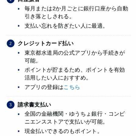
毎月または2か月ごとに銀行口座から自動
引き落としされる。
支払い忘れを防ぎたい人に最適。
クレジットカード払い
東京都水道局の公式アプリから手続きが
可能。
ポイントが貯まるため、ポイントを有効
活用したい人におすすめ。
アプリの登録は
こちら
請求書支払い
全国の金融機関・ゆうちょ銀行・コンビ
ニエンスストアで支払いが可能。
現金払いできるのもポイント。