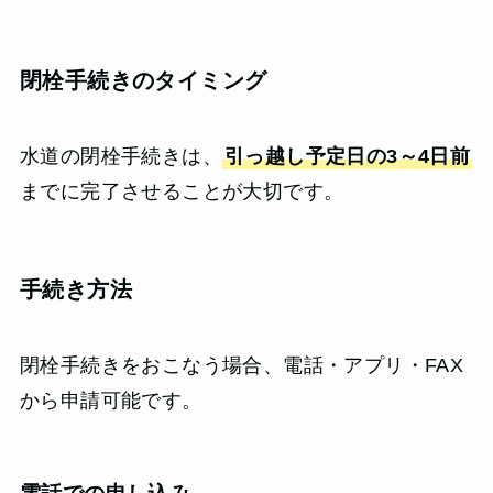
閉栓手続きのタイミング
水道の閉栓手続きは、
引っ越し予定日の3～4日前
までに完了させることが大切です。
手続き方法
閉栓手続きをおこなう場合、電話・アプリ・FAX
から申請可能です。