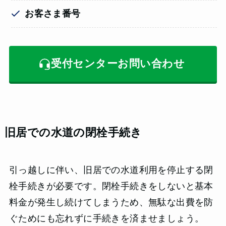
お客さま番号
受付センターお問い合わせ
旧居での水道の閉栓手続き
引っ越しに伴い、旧居での水道利用を停止する閉
栓手続きが必要です。閉栓手続きをしないと基本
料金が発生し続けてしまうため、無駄な出費を防
ぐためにも忘れずに手続きを済ませましょう。