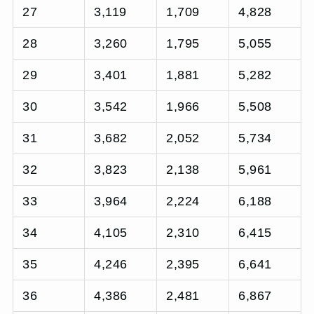
27
3,119
1,709
4,828
28
3,260
1,795
5,055
29
3,401
1,881
5,282
30
3,542
1,966
5,508
31
3,682
2,052
5,734
32
3,823
2,138
5,961
33
3,964
2,224
6,188
34
4,105
2,310
6,415
35
4,246
2,395
6,641
36
4,386
2,481
6,867