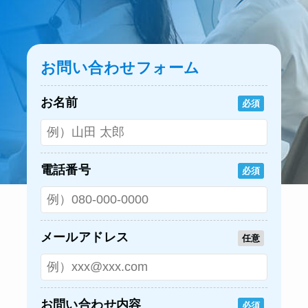
お問い合わせフォーム
お名前
必須
電話番号
必須
メールアドレス
任意
お問い合わせ内容
必須