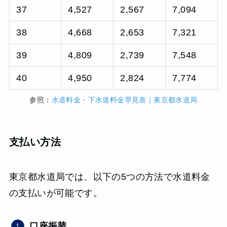
37
4,527
2,567
7,094
38
4,668
2,653
7,321
39
4,809
2,739
7,548
40
4,950
2,824
7,774
参照：
水道料金・下水道料金早見表｜東京都水道局
支払い方法
東京都水道局では、以下の5つの方法で水道料金
の支払いが可能です。
口座振替