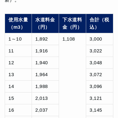
使用水量
水道料金
下水道料
合計（税
（m3）
（円）
金（円）
込）
1～10
1,892
1,108
3,000
11
1,916
3,022
12
1,940
3,048
13
1,964
3,072
14
1,988
3,096
15
2,013
3,121
16
2,037
3,145