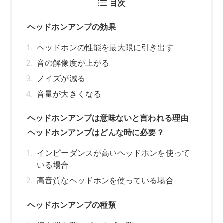
目次
ヘッドホンアンプの効果
ヘッドホンの性能を最大限に引き出す
音の解像度が上がる
ノイズが減る
音量が大きくなる
ヘッドホンアンプは意味ないと言われる理由
ヘッドホンアンプはどんな時に必要？
インピーダンスが高いヘッドホンを使って
いる場合
高音質なヘッドホンを使っている場合
ヘッドホンアンプの種類