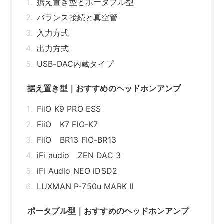
据え置き型とポータブル型
バランス接続と真空管
入力方式
出力方式
USB-DAC内蔵タイプ
据え置き型｜おすすめのヘッドホンアンプ
FiiO K9 PRO ESS
FiiO K7 FIO-K7
FiiO BR13 FIO-BR13
iFi audio ZEN DAC 3
iFi Audio NEO iDSD2
LUXMAN P-750u MARK II
ポータブル型｜おすすめのヘッドホンアンプ