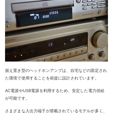
据え置き型のヘッドホンアンプは、自宅などの固定され
た環境で使用することを前提に設計されています。
AC電源やUSB電源を利用するため、安定した電力供給
が可能です。
さまざまな入出力端子が搭載されているモデルが多く、