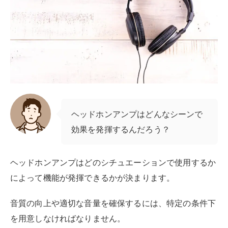
ヘッドホンアンプはどんなシーンで
効果を発揮するんだろう？
ヘッドホンアンプはどのシチュエーションで使用するか
によって機能が発揮できるかが決まります。
音質の向上や適切な音量を確保するには、特定の条件下
を用意しなければなりません。