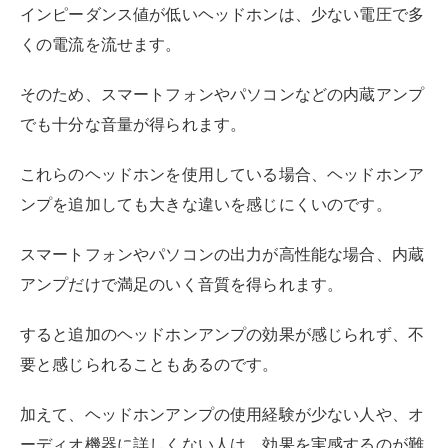
インピーダンス値が低いヘッドホンは、少ない電圧で多
くの電流を流せます。
そのため、スマートフォンやパソコンなどの内蔵アンプ
でも十分な音量が得られます。
これらのヘッドホンを使用している場合、ヘッドホンア
ンプを追加しても大きな違いを感じにくいのです。
スマートフォンやパソコンの出力が高性能な場合、内蔵
アンプだけで満足のいく音質を得られます。
すると追加のヘッドホンアンプの効果が感じられず、不
要と感じられることもあるのです。
加えて、ヘッドホンアンプの使用経験が少ない人や、オ
ーディオ機器に詳しくない人は、効果を実感するのが難