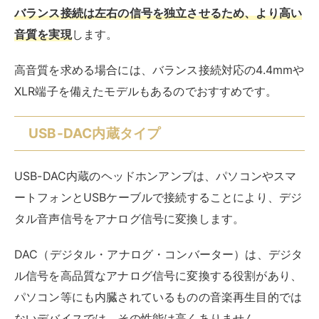
バランス接続は左右の信号を独立させるため、より高い
音質を実現
します。
高音質を求める場合には、バランス接続対応の4.4mmや
XLR端子を備えたモデルもあるのでおすすめです。
USB-DAC内蔵タイプ
USB-DAC内蔵のヘッドホンアンプは、パソコンやスマ
ートフォンとUSBケーブルで接続することにより、デジ
タル音声信号をアナログ信号に変換します。
DAC（デジタル・アナログ・コンバーター）は、デジタ
ル信号を高品質なアナログ信号に変換する役割があり、
パソコン等にも内臓されているものの音楽再生目的では
ないデバイスでは、その性能は高くありません。