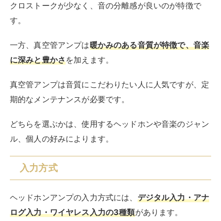
クロストークが少なく、音の分離感が良いのが特徴で
す。
一方、真空管アンプは
暖かみのある音質が特徴で、音楽
に深みと豊かさ
を加えます。
真空管アンプは音質にこだわりたい人に人気ですが、定
期的なメンテナンスが必要です。
どちらを選ぶかは、使用するヘッドホンや音楽のジャン
ル、個人の好みによります。
入力方式
ヘッドホンアンプの入力方式には、
デジタル入力・アナ
ログ入力・ワイヤレス入力の3種類
があります。