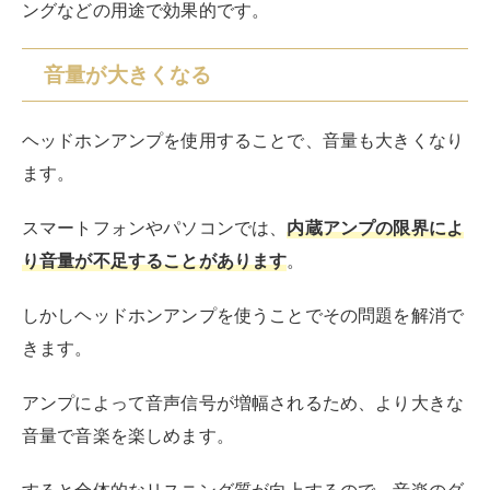
ングなどの用途で効果的です。
音量が大きくなる
ヘッドホンアンプを使用することで、音量も大きくなり
ます。
スマートフォンやパソコンでは、
内蔵アンプの限界によ
り音量が不足することがあります
。
しかしヘッドホンアンプを使うことでその問題を解消で
きます。
アンプによって音声信号が増幅されるため、より大きな
音量で音楽を楽しめます。
すると全体的なリスニング質が向上するので、音楽のダ