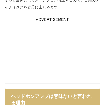
イナミクスを存分に楽しめます。
ADVERTISEMENT
ヘッドホンアンプは意味ないと言われ
る理由