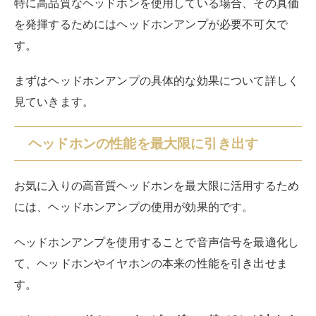
特に高品質なヘッドホンを使用している場合、その真価
を発揮するためにはヘッドホンアンプが必要不可欠で
す。
まずはヘッドホンアンプの具体的な効果について詳しく
見ていきます。
ヘッドホンの性能を最大限に引き出す
お気に入りの高音質ヘッドホンを最大限に活用するため
には、ヘッドホンアンプの使用が効果的です。
ヘッドホンアンプを使用することで音声信号を最適化し
て、ヘッドホンやイヤホンの本来の性能を引き出せま
す。