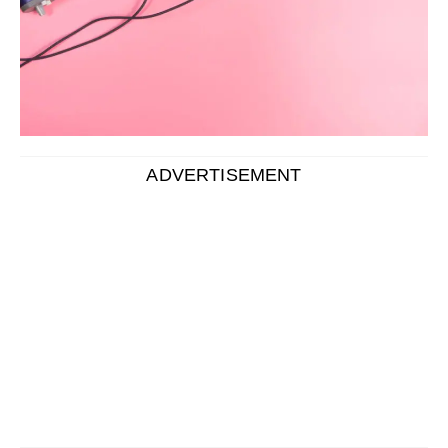
ADVERTISEMENT