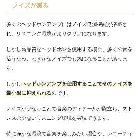
ノイズが減る
多くのヘッドホンアンプにはノイズ低減機能が搭載さ
れ、リスニング環境がよりクリアになります。
しかし高品質なヘッドホンを使用する場合、多くの音を
拾うため、わずかなノイズでも気になることがありま
す。
しかし
ヘッドホンアンプを使用することでそのノイズを
最小限に抑えられる
のです。
ノイズが少ないことで音楽のディテールが際立ち、スト
レスの少ないリスニング環境を実現できます。
特に静かな環境で音楽を楽しみたい場合や、レコーディ