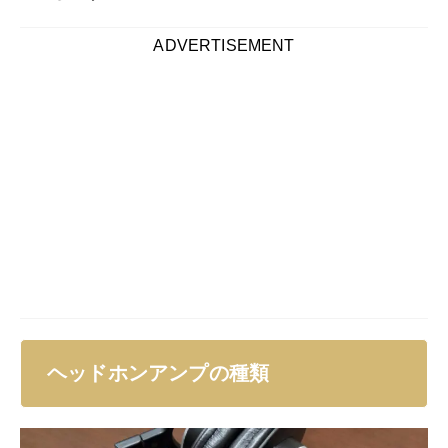
ADVERTISEMENT
ヘッドホンアンプの種類