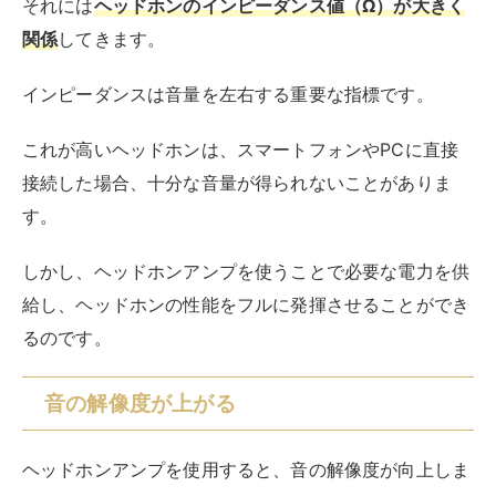
それには
ヘッドホンのインピーダンス値（Ω）が大きく
関係
してきます。
インピーダンスは音量を左右する重要な指標です。
これが高いヘッドホンは、スマートフォンやPCに直接
接続した場合、十分な音量が得られないことがありま
す。
しかし、ヘッドホンアンプを使うことで必要な電力を供
給し、ヘッドホンの性能をフルに発揮させることができ
るのです。
音の解像度が上がる
ヘッドホンアンプを使用すると、音の解像度が向上しま