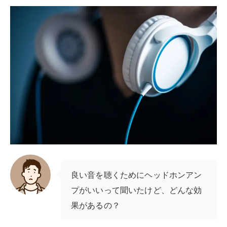
良い音を聴くためにヘッドホンアン
プがいいって聞いたけど、どんな効
果があるの？