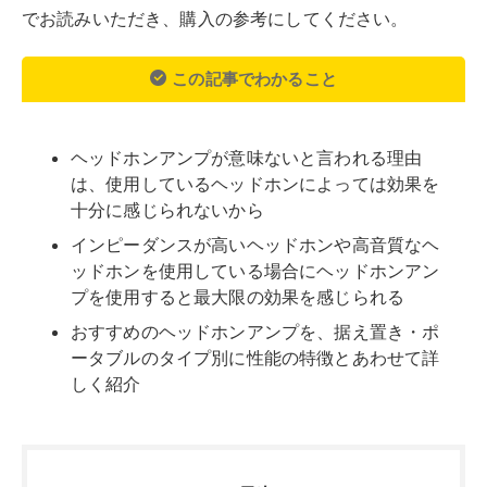
でお読みいただき、購入の参考にしてください。
この記事でわかること
ヘッドホンアンプが意味ないと言われる理由
は、使用しているヘッドホンによっては効果を
十分に感じられないから
インピーダンスが高いヘッドホンや高音質なヘ
ッドホンを使用している場合にヘッドホンアン
プを使用すると最大限の効果を感じられる
おすすめのヘッドホンアンプを、据え置き・ポ
ータブルのタイプ別に性能の特徴とあわせて詳
しく紹介