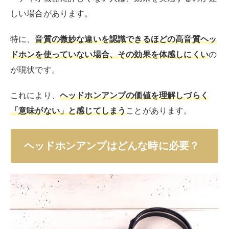
しい場合があります。
特に、
音質の微妙な違いを認識できるほどの高音質ヘッ
ドホンを使っていない場合、その効果を体感しにくい
の
が現状です。
これにより、
ヘッドホンアンプの価値を理解しづらく
「意味がない」と感じてしまう
ことがあります。
ヘッドホンアンプはどんな時に必要？