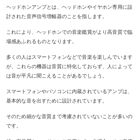
ヘッドホンアンプとは、ヘッドホンやイヤホン専用に設
計された音声信号増幅器のことを指します。
これにより、ヘッドホンでの音楽鑑賞がより高音質で臨
場感あふれるものとなります。
多くの人はスマートフォンなどで音楽を楽しんでいます
が、これらの機器は音質に特化しておらず、人によって
は音が平凡に聞こえることがあるでしょう。
スマートフォンやパソコンに内蔵されているアンプは、
基本的な音を出すために設計されています。
そのため細かな音質まで考慮されていないことが多いの
です。