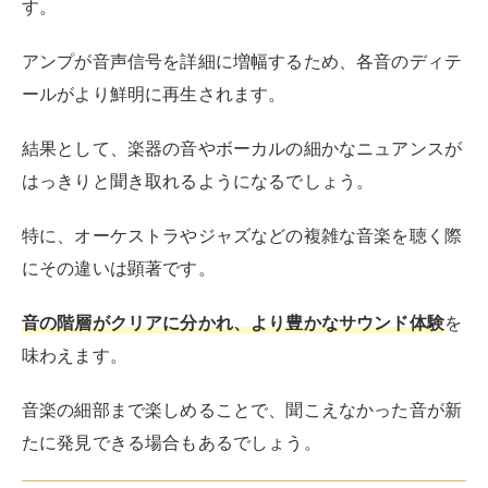
す。
アンプが音声信号を詳細に増幅するため、各音のディテ
ールがより鮮明に再生されます。
結果として、楽器の音やボーカルの細かなニュアンスが
はっきりと聞き取れるようになるでしょう。
特に、オーケストラやジャズなどの複雑な音楽を聴く際
にその違いは顕著です。
音の階層がクリアに分かれ、より豊かなサウンド体験
を
味わえます。
音楽の細部まで楽しめることで、聞こえなかった音が新
たに発見できる場合もあるでしょう。