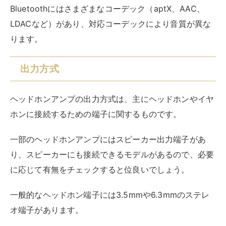
Bluetoothにはさまざまなコーデック（aptX、AAC、
LDACなど）があり、対応コーデックにより音質が異な
ります。
出力方式
ヘッドホンアンプの出力方式は、主にヘッドホンやイヤ
ホンに接続するための端子に関するものです。
一部のヘッドホンアンプにはスピーカー出力端子があ
り、スピーカーにも接続できるモデルがあるので、必要
に応じて有無をチェックすると位良いでしょう。
一般的なヘッドホン端子には3.5mmや6.3mmのステレ
オ端子があります。