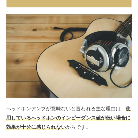
ヘッドホンアンプが意味ないと言われる主な理由は、
使
用しているヘッドホンのインピーダンス値が低い場合に
効果が十分に感じられない
からです。