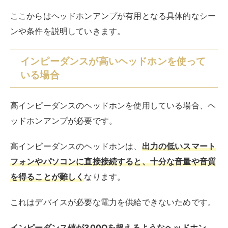
ここからはヘッドホンアンプが有用となる具体的なシー
ンや条件を説明していきます。
インピーダンスが高いヘッドホンを使って
いる場合
高インピーダンスのヘッドホンを使用している場合、ヘ
ッドホンアンプが必要です。
高インピーダンスのヘッドホンは、
出力の低いスマート
フォンやパソコンに直接接続すると、十分な音量や音質
を得ることが難しく
なります。
これはデバイスが必要な電力を供給できないためです。
インピーダンス値が300Ωを超えるようなヘッドホン