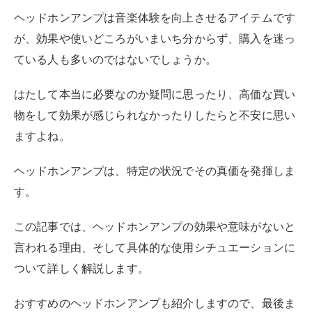
ヘッドホンアンプは音楽体験を向上させるアイテムです
が、効果や使いどころがいまいち分からず、購入を迷っ
ている人も多いのではないでしょうか。
はたして本当に必要なのか疑問に思ったり、高価な買い
物をして効果が感じられなかったりしたらと不安に思い
ますよね。
ヘッドホンアンプは、特定の状況でその真価を発揮しま
す。
この記事では、ヘッドホンアンプの効果や意味がないと
言われる理由、そして具体的な使用シチュエーションに
ついて詳しく解説します。
おすすめのヘッドホンアンプも紹介しますので、最後ま