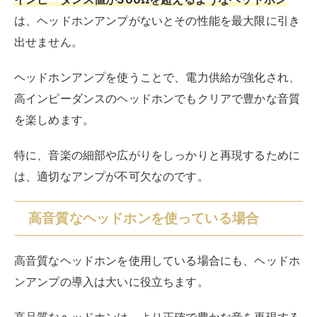
は、ヘッドホンアンプがないとその性能を最大限に引き
出せません。
ヘッドホンアンプを使うことで、電力供給が強化され、
高インピーダンスのヘッドホンでもクリアで豊かな音質
を楽しめます。
特に、音楽の細部や広がりをしっかりと再現するために
は、適切なアンプが不可欠なのです。
高音質なヘッドホンを使っている場合
高音質なヘッドホンを使用している場合にも、ヘッドホ
ンアンプの導入は大いに役立ちます。
高品質なヘッドホンは、より正確で豊かな音を再現する