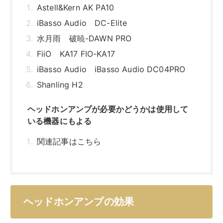
Astell&Kern AK PA10
iBasso Audio DC-Elite
水月雨 破暁-DAWN PRO
FiiO KA17 FIO-KA17
iBasso Audio iBasso Audio DC04PRO
Shanling H2
ヘッドホンアンプが必要かどうかは使用して
いる機器にもよる
関連記事はこちら
ヘッドホンアンプの効果