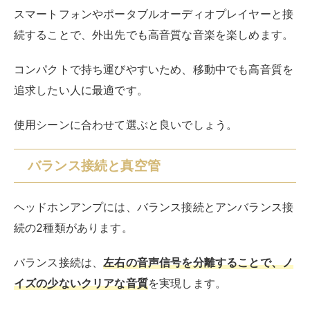
スマートフォンやポータブルオーディオプレイヤーと接
続することで、外出先でも高音質な音楽を楽しめます。
コンパクトで持ち運びやすいため、移動中でも高音質を
追求したい人に最適です。
使用シーンに合わせて選ぶと良いでしょう。
バランス接続と真空管
ヘッドホンアンプには、バランス接続とアンバランス接
続の2種類があります。
バランス接続は、
左右の音声信号を分離することで、ノ
イズの少ないクリアな音質
を実現します。