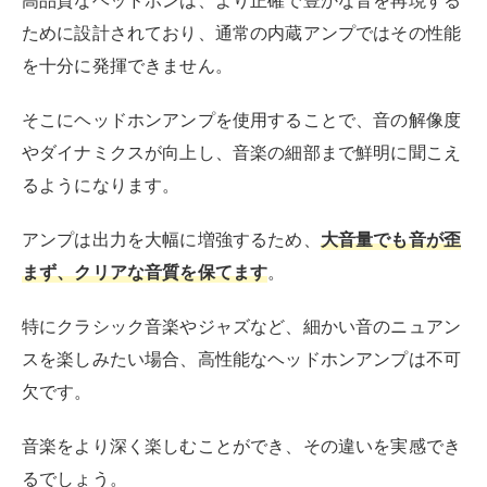
ために設計されており、通常の内蔵アンプではその性能
を十分に発揮できません。
そこにヘッドホンアンプを使用することで、音の解像度
やダイナミクスが向上し、音楽の細部まで鮮明に聞こえ
るようになります。
アンプは出力を大幅に増強するため、
大音量でも音が歪
まず、クリアな音質を保てます
。
特にクラシック音楽やジャズなど、細かい音のニュアン
スを楽しみたい場合、高性能なヘッドホンアンプは不可
欠です。
音楽をより深く楽しむことができ、その違いを実感でき
るでしょう。