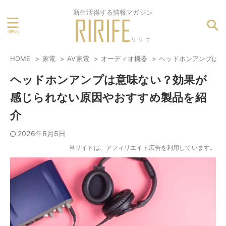
新生活得する情報マガジン
HOME
家電
AV家電
オーディオ機器
ヘッドホンアンプは意
ヘッドホンアンプは意味ない？効果が
感じられない原因やおすすめ製品を紹
介
2026年6月5日
当サイトは、アフィリエイト広告を利用しています。