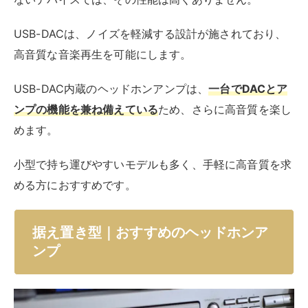
USB-DACは、ノイズを軽減する設計が施されており、
高音質な音楽再生を可能にします。
USB-DAC内蔵のヘッドホンアンプは、
一台でDACとア
ンプの機能を兼ね備えている
ため、さらに高音質を楽し
めます。
小型で持ち運びやすいモデルも多く、手軽に高音質を求
める方におすすめです。
据え置き型｜おすすめのヘッドホンア
ンプ