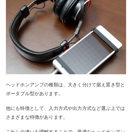
ヘッドホンアンプの種類は、大きく分けて据え置き型と
ポータブル型があります。
他にも特徴として、入力方式や出力方式など選ぶ上では
さまざまな特徴があります。
これらの違いを理解することで、最適なヘッドホンアン