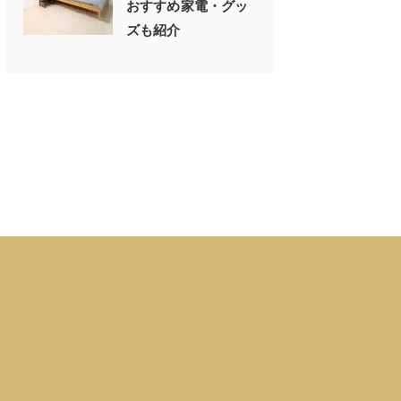
おすすめ家電・グッ
ズも紹介