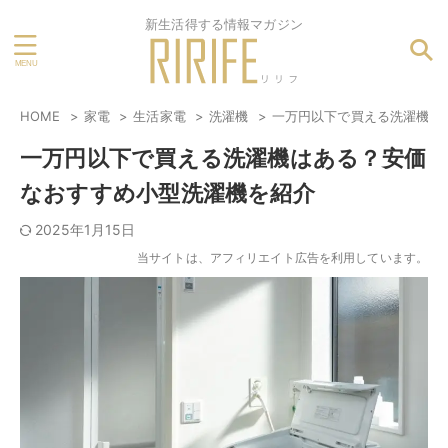
新生活得する情報マガジン
HOME
家電
生活家電
洗濯機
一万円以下で買える洗濯機は
一万円以下で買える洗濯機はある？安価
なおすすめ小型洗濯機を紹介
2025年1月15日
当サイトは、アフィリエイト広告を利用しています。