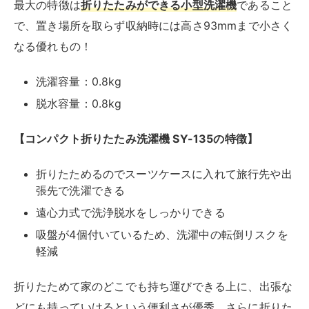
Yahooショッピング
比較的安価なおすすめの全自動洗濯機