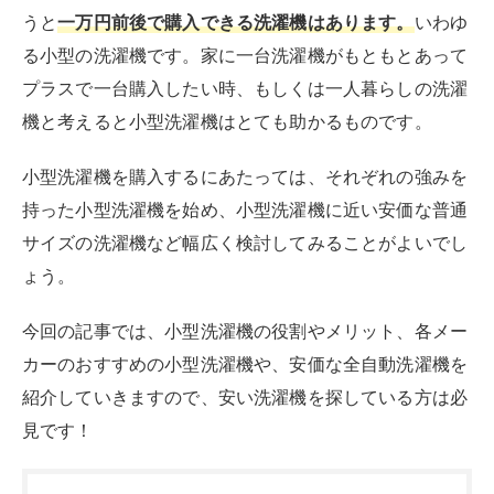
今回の記事では、小型洗濯機の役割やメリット、各メー
カーのおすすめの小型洗濯機や、安価な全自動洗濯機を
紹介していきますので、安い洗濯機を探している方は必
見です！
目次
洗濯機の一般的な予算
一万円以下で買えるのは小型洗濯機
小型洗濯機とは
小型洗濯機のメリット
一万円前後で買えるおすすめの小型洗濯機
サンコー 別洗いしま専科3 STTWAMN3