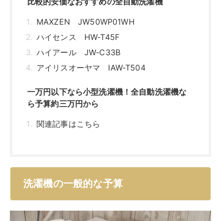
洗濯機の一般的な予算
大型家電なこともあり値段が高い印象がある洗濯機。実