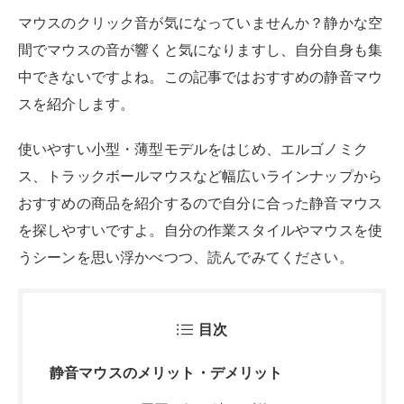
マウスのクリック音が気になっていませんか？静かな空
間でマウスの音が響くと気になりますし、自分自身も集
中できないですよね。この記事ではおすすめの静音マウ
スを紹介します。
使いやすい小型・薄型モデルをはじめ、エルゴノミク
ス、トラックボールマウスなど幅広いラインナップから
おすすめの商品を紹介するので自分に合った静音マウス
を探しやすいですよ。自分の作業スタイルやマウスを使
うシーンを思い浮かべつつ、読んでみてください。
目次
静音マウスのメリット・デメリット