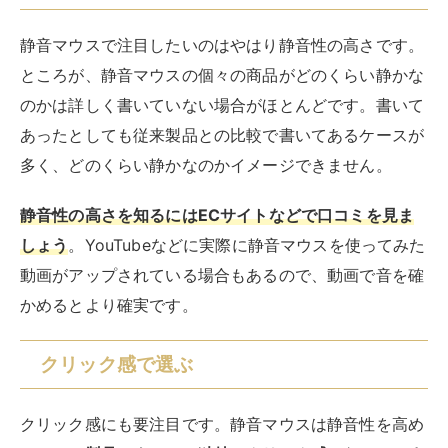
静音マウスで注目したいのはやはり静音性の高さです。
ところが、静音マウスの個々の商品がどのくらい静かな
のかは詳しく書いていない場合がほとんどです。書いて
あったとしても従来製品との比較で書いてあるケースが
多く、どのくらい静かなのかイメージできません。
静音性の高さを知るにはECサイトなどで口コミを見ま
しょう
。YouTubeなどに実際に静音マウスを使ってみた
動画がアップされている場合もあるので、動画で音を確
かめるとより確実です。
クリック感で選ぶ
クリック感にも要注目です。静音マウスは静音性を高め