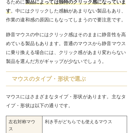
るために
製品によっては独特のクリック感になっていま
す
。中にはクリックした感触があまりない製品もあり、
作業の違和感の原因にもなってしまうので要注意です。
静音マウスの中にはクリック感はそのままに静音性を高
めている製品もあります。普通のマウスから静音マウス
に乗り換える場合には、クリック感があまり変わらない
製品を選んだ方がギャップが少ないでしょう。
マウスのタイプ・形状で選ぶ
マウスにはさまざまなタイプ・形状があります。主なタ
イプ・形状は以下の通りです。
左右対称マウ
利き手がどちらでも使えるマウス
ス