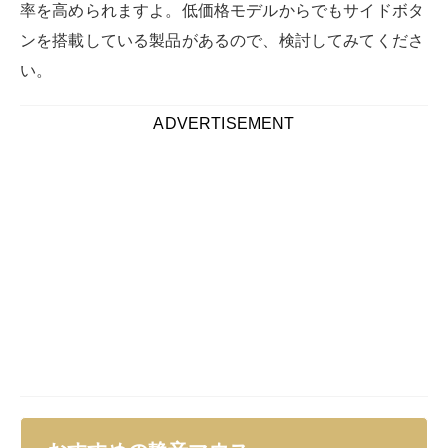
率を高められますよ。低価格モデルからでもサイドボタ
ンを搭載している製品があるので、検討してみてくださ
い。
ADVERTISEMENT