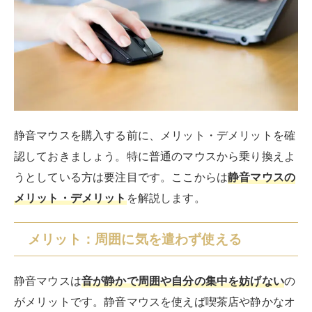
静音マウスを購入する前に、メリット・デメリットを確
認しておきましょう。特に普通のマウスから乗り換えよ
うとしている方は要注目です。ここからは
静音マウスの
メリット・デメリット
を解説します。
メリット：周囲に気を遣わず使える
静音マウスは
音が静かで周囲や自分の集中を妨げない
の
がメリットです。静音マウスを使えば喫茶店や静かなオ