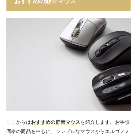
おすすめの静音マウス
ここからは
おすすめの静音マウス
を紹介します。お手頃
価格の商品を中心に、シンプルなマウスからエルゴノミ