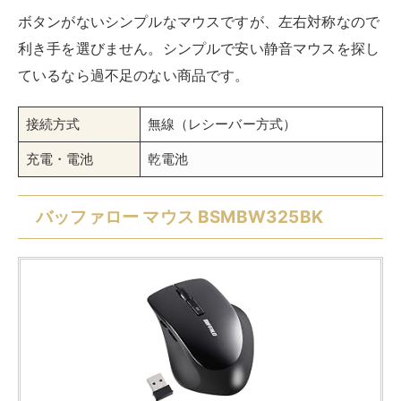
ボタンがないシンプルなマウスですが、左右対称なので
利き手を選びません。シンプルで安い静音マウスを探し
ているなら過不足のない商品です。
接続方式
無線（レシーバー方式）
充電・電池
乾電池
バッファロー マウス BSMBW325BK