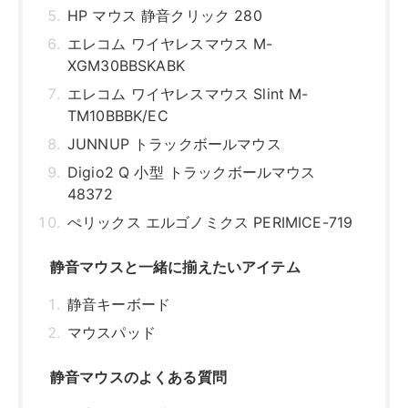
HP マウス 静音クリック 280
エレコム ワイヤレスマウス M-
XGM30BBSKABK
エレコム ワイヤレスマウス Slint M-
TM10BBBK/EC
JUNNUP トラックボールマウス
Digio2 Q 小型 トラックボールマウス
48372
ぺリックス エルゴノミクス PERIMICE-719
静音マウスと一緒に揃えたいアイテム
静音キーボード
マウスパッド
静音マウスのよくある質問