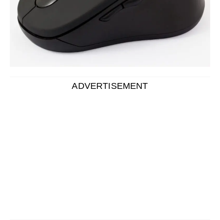
ADVERTISEMENT