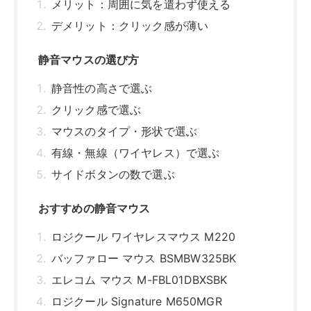
メリット：周囲に気を遣わず使える
デメリット：クリック感が薄い
静音マウスの選び方
静音性の高さで選ぶ
クリック感で選ぶ
マウスのタイプ・形状で選ぶ
有線・無線（ワイヤレス）で選ぶ
サイドボタンの数で選ぶ
おすすめの静音マウス
ロジクール ワイヤレスマウス M220
バッファロー マウス BSMBW325BK
エレコム マウス M-FBL01DBXSBK
ロジクール Signature M650MGR