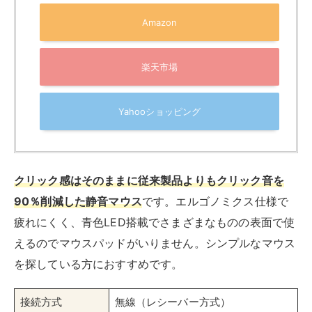
Amazon
楽天市場
Yahooショッピング
クリック感はそのままに従来製品よりもクリック音を
90％削減した静音マウス
です。エルゴノミクス仕様で
疲れにくく、青色LED搭載でさまざまなものの表面で使
えるのでマウスパッドがいりません。シンプルなマウス
を探している方におすすめです。
接続方式
無線（レシーバー方式）