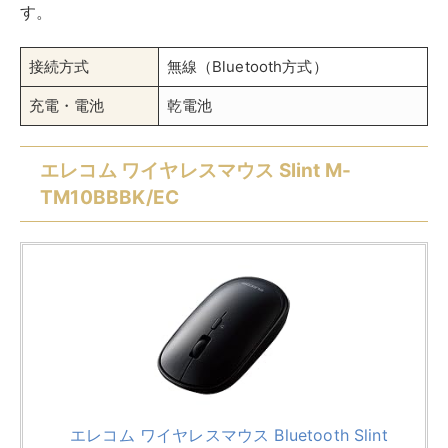
す。
接続方式
無線（Bluetooth方式）
充電・電池
乾電池
エレコム ワイヤレスマウス Slint M-
TM10BBBK/EC
エレコム ワイヤレスマウス Bluetooth Slint