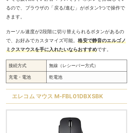
るので、ブラウザの「戻る/進む」がボタン1つで操作で
きます。
カーソル速度が2段階に切り替えられるボタンがあるの
で、お好みでカスタマイズ可能。
格安で静音のエルゴノ
ミクスマウスを手に入れたいならおすすめ
です。
接続方式
無線（レシーバー方式）
充電・電池
乾電池
エレコム マウス M-FBL01DBXSBK