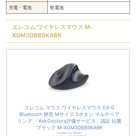
充電・電池
乾電池
エレコム ワイヤレスマウス M-
XGM30BBSKABK
エレコム マウス ワイヤレスマウス EX-G
Bluetooth 静音 Mサイズ 5ボタン マルチペア
リング 「AskDoctors評価サービス」認証 抗菌
ブラック M-XGM30BBSKABK
created by
Rinker