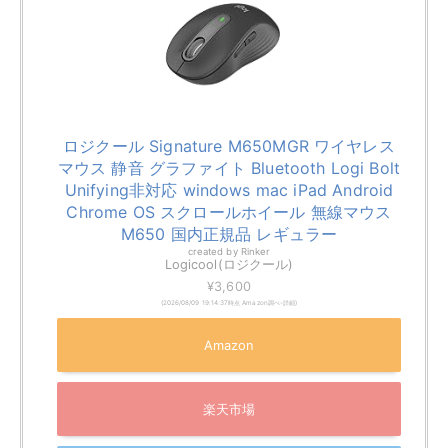
ロジクール Signature M650MGR ワイヤレス
マウス 静音 グラファイト Bluetooth Logi Bolt
Unifying非対応 windows mac iPad Android
Chrome OS スクロールホイール 無線マウス
M650 国内正規品 レギュラー
created by
Rinker
Logicool(ロジクール)
¥3,600
(2026/08/09 19:14:37時点 Amazon調べ-
詳細)
Amazon
楽天市場