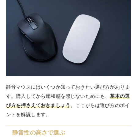
静音マウスにはいくつか知っておきたい選び方がありま
す。購入してから違和感を感じないためにも、
基本の選
び方を押さえておきましょう
。ここからは選び方のポイ
ントを解説します。
静音性の高さで選ぶ