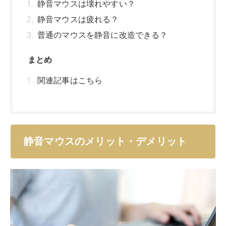
静音マウスは壊れやすい？
静音マウスは疲れる？
普通のマウスを静音に改造できる？
まとめ
関連記事はこちら
静音マウスのメリット・デメリット