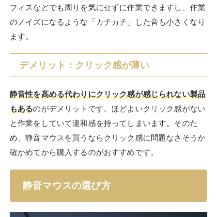
フィスなどでも周りを気にせずに作業できますし、作業
のノイズになるような「カチカチ」した音も小さくなり
ます。
デメリット：クリック感が薄い
静音性を高める代わりにクリック感が感じられない製品
もある
のがデメリットです。ほどよいクリック感がない
と作業をしていて違和感を持ってしまいます。そのた
め、静音マウスを買うならクリック感に問題なさそうか
確かめてから購入するのがおすすめです。
静音マウスの選び方