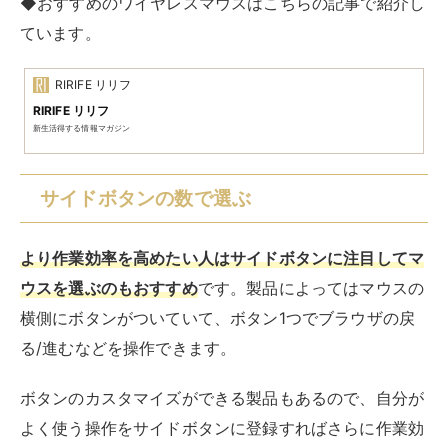
◆おすすめのワイヤレスマウスはこちらの記事で紹介し
ています。
RIRIFE リリフ
RIRIFE リリフ
新生活得する情報マガジン
サイドボタンの数で選ぶ
より作業効率を高めたい人はサイドボタンに注目してマ
ウスを選ぶのもおすすめ
です。製品によってはマウスの
横側にボタンがついていて、ボタン1つでブラウザの戻
る/進むなどを操作できます。
ボタンのカスタマイズができる製品もあるので、自分が
よく使う操作をサイドボタンに登録すればさらに作業効