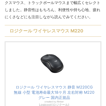
クスマウス、トラックボールマウスまで幅広くセレクト
しました。静音性はもちろん、利便性や持ち心地、疲れ
にくさなどにも注目しながら読んでみてください。
ロジクール ワイヤレスマウス M220
ロジクール ワイヤレスマウス 静音 M220CG
無線 小型 電池寿命最大18ケ月 左右対称 M220
グレー 国内正規品
created by
Rinker
Logicool(ロジクール)