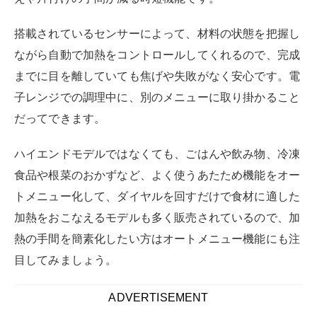
搭載されているセンサーによって、材料の状態を把握し
ながら自動で加熱をコントロールしてくれるので、完成
までに目を離していても焦げや失敗がなく安心です。電
子レンジでの調理中に、別のメニューに取り掛かること
だってできます。
ハイエンドモデルではなくても、ごはんや飲み物、冷凍
食品や根菜のおかずなど、よく使うあたため機能をオー
トメニュー化して、ダイヤルを回すだけで食材に適した
加熱をおこなえるモデルも多く販売されているので、加
熱の手間を簡素化したい方はオートメニュー機能にも注
目してみましょう。
ADVERTISEMENT