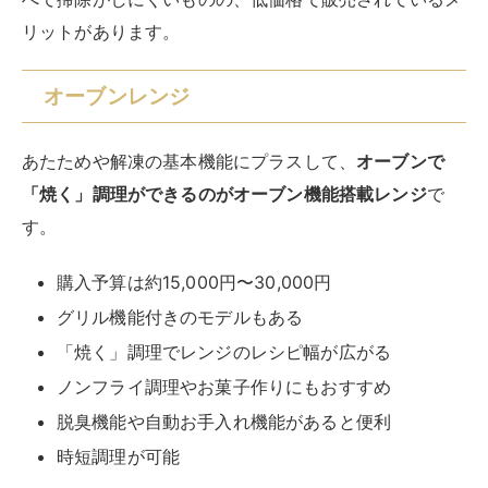
リットがあります。
オーブンレンジ
あたためや解凍の基本機能にプラスして、
オーブンで
「焼く」調理ができるのがオーブン機能搭載レンジ
で
す。
購入予算は約15,000円〜30,000円
グリル機能付きのモデルもある
「焼く」調理でレンジのレシピ幅が広がる
ノンフライ調理やお菓子作りにもおすすめ
脱臭機能や自動お手入れ機能があると便利
時短調理が可能