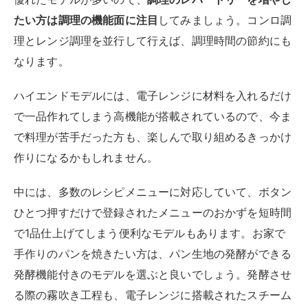
たい方は調理の機能面に注目
してみましょう。コンロ調
理とレンジ調理を並行して行えば、調理時間の節約にも
なります。
ハイエンドモデルには、電子レンジに材料を入れるだけ
で一品作れてしまう高機能が搭載されているので、今ま
で料理が苦手だった方も、楽しんで取り組めるきっかけ
作りになるかもしれません。
中には、多数のレシピメニューに対応していて、ボタン
ひとつ押すだけで登録されたメニューのおかずを短時間
で1品仕上げてしまう便利なモデルもあります。お家で
手作りのパンを焼きたい方は、パン生地の発酵ができる
発酵機能付きのモデルを選ぶと良いでしょう。発酵させ
る際の霧吹き工程も、電子レンジに搭載されたスチーム