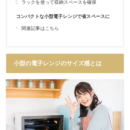
ラックを使って収納スペースを確保
コンパクトな小型電子レンジで省スペースに
関連記事はこちら
小型の電子レンジのサイズ感とは