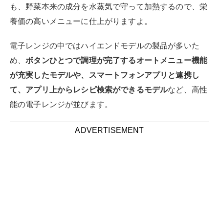
も、野菜本来の成分を水蒸気で守って加熱するので、栄
養価の高いメニューに仕上がりますよ。
電子レンジの中ではハイエンドモデルの製品が多いた
め、
ボタンひとつで調理が完了するオートメニュー機能
が充実したモデルや、スマートフォンアプリと連携し
て、アプリ上からレシピ検索ができるモデル
など、高性
能の電子レンジが並びます。
ADVERTISEMENT