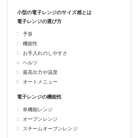
小型の電子レンジのサイズ感とは
電子レンジの選び方
予算
機能性
お手入れのしやすさ
ヘルツ
最高出力や温度
オートメニュー
電子レンジの機能性
単機能レンジ
オーブンレンジ
スチームオーブンレンジ