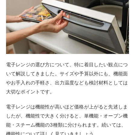
電子レンジの選び方について、特に着目したい観点につ
いて解説してきました。サイズや予算以外にも、機能面
やお手入れの手軽さ、出力温度なども検討材料としては
大切なポイントです。
電子レンジは機能性が高いほど価格が上がると先述しま
したが、機能性で大きく分けると、単機能・オーブン機
能・スチーム機能の3種類に分けられます。続いては、
機能性について詳しく見ていきましょう。