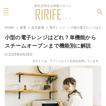
新生活得する情報マガジン
HOME
家電
生活家電
電子レンジ
小型の電子レンジはどれ
小型の電子レンジはどれ？単機能から
スチームオーブンまで機能別に解説
2026年6月29日
当サイトは、アフィリエイト広告を利用しています。