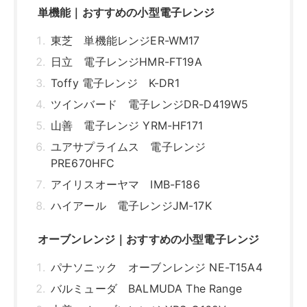
単機能｜おすすめの小型電子レンジ
東芝 単機能レンジER-WM17
日立 電子レンジHMR-FT19A
Toffy 電子レンジ K-DR1
ツインバード 電子レンジDR-D419W5
山善 電子レンジ YRM-HF171
ユアサプライムス 電子レンジ
PRE670HFC
アイリスオーヤマ IMB-F186
ハイアール 電子レンジJM-17K
オーブンレンジ｜おすすめの小型電子レンジ
パナソニック オーブンレンジ NE-T15A4
バルミューダ BALMUDA The Range