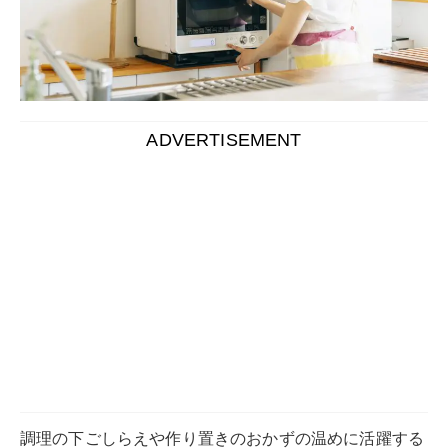
ADVERTISEMENT
調理の下ごしらえや作り置きのおかずの温めに活躍する