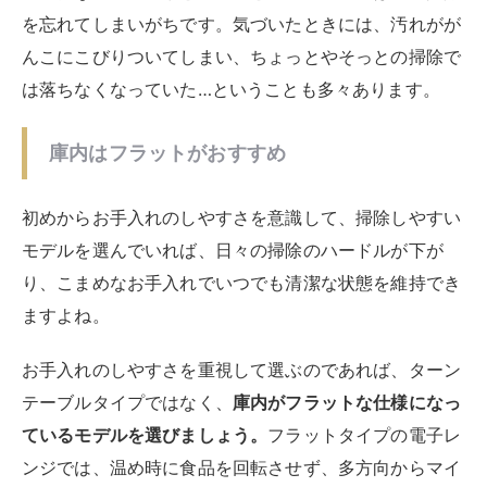
を忘れてしまいがちです。気づいたときには、汚れがが
んこにこびりついてしまい、ちょっとやそっとの掃除で
は落ちなくなっていた…ということも多々あります。
庫内はフラットがおすすめ
初めからお手入れのしやすさを意識して、掃除しやすい
モデルを選んでいれば、日々の掃除のハードルが下が
り、こまめなお手入れでいつでも清潔な状態を維持でき
ますよね。
お手入れのしやすさを重視して選ぶのであれば、ターン
テーブルタイプではなく、
庫内がフラットな仕様になっ
ているモデルを選びましょう。
フラットタイプの電子レ
ンジでは、温め時に食品を回転させず、多方向からマイ