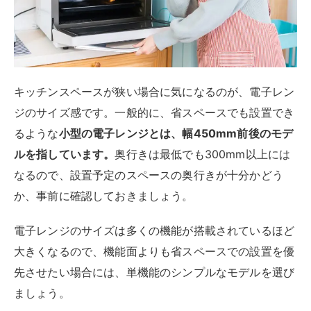
キッチンスペースが狭い場合に気になるのが、電子レン
ジのサイズ感です。一般的に、省スペースでも設置でき
るような
小型の電子レンジとは、幅450mm前後のモデ
ルを指しています。
奥行きは最低でも300mm以上には
なるので、設置予定のスペースの奥行きが十分かどう
か、事前に確認しておきましょう。
電子レンジのサイズは多くの機能が搭載されているほど
大きくなるので、機能面よりも省スペースでの設置を優
先させたい場合には、単機能のシンプルなモデルを選び
ましょう。