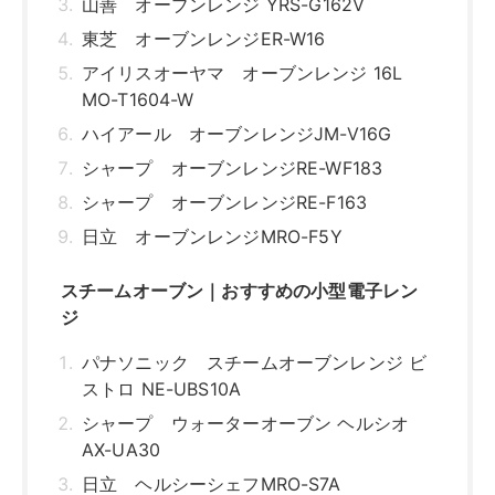
山善 オーブンレンジ YRS-G162V
東芝 オーブンレンジER-W16
アイリスオーヤマ オーブンレンジ 16L
MO-T1604-W
ハイアール オーブンレンジJM-V16G
シャープ オーブンレンジRE-WF183
シャープ オーブンレンジRE-F163
日立 オーブンレンジMRO-F5Y
スチームオーブン｜おすすめの小型電子レン
ジ
パナソニック スチームオーブンレンジ ビ
ストロ NE-UBS10A
シャープ ウォーターオーブン ヘルシオ
AX-UA30
日立 ヘルシーシェフMRO-S7A