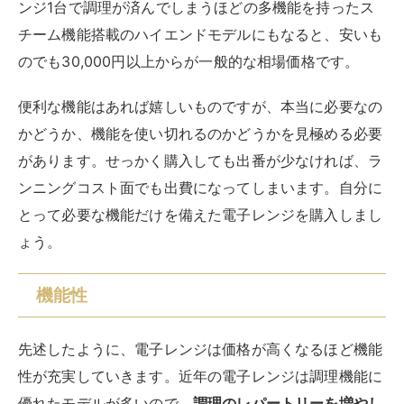
ンジ1台で調理が済んでしまうほどの多機能を持ったス
チーム機能搭載のハイエンドモデルにもなると、安いも
のでも30,000円以上からが一般的な相場価格です。
便利な機能はあれば嬉しいものですが、本当に必要なの
かどうか、機能を使い切れるのかどうかを見極める必要
があります。せっかく購入しても出番が少なければ、ラ
ンニングコスト面でも出費になってしまいます。自分に
とって必要な機能だけを備えた電子レンジを購入しまし
ょう。
機能性
先述したように、電子レンジは価格が高くなるほど機能
性が充実していきます。近年の電子レンジは調理機能に
優れたモデルが多いので、
調理のレパートリーを増やし