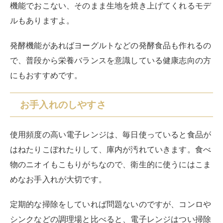
機能でおこない、そのまま生地を焼き上げてくれるモデ
ルもありますよ。
発酵機能があればヨーグルトなどの発酵食品も作れるの
で、普段から栄養バランスを意識している健康志向の方
にもおすすめです。
お手入れのしやすさ
使用頻度の高い電子レンジは、毎日使っていると食品が
はねたりこぼれたりして、庫内が汚れていきます。食べ
物のニオイもこもりがちなので、衛生的に使うにはこま
めなお手入れが大切です。
定期的な掃除をしていれば問題ないのですが、コンロや
シンクなどの調理場と比べると、電子レンジはつい掃除