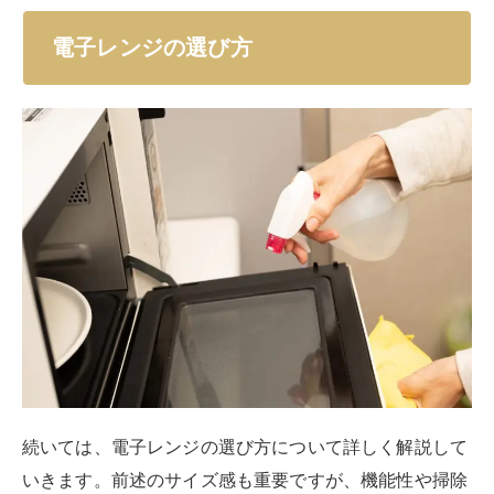
電子レンジの選び方
続いては、電子レンジの選び方について詳しく解説して
いきます。前述のサイズ感も重要ですが、機能性や掃除