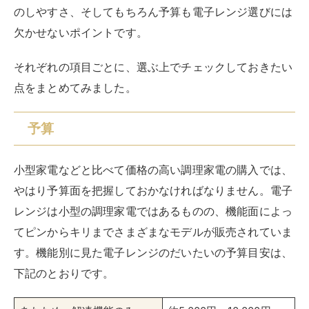
のしやすさ、そしてもちろん予算も電子レンジ選びには
欠かせないポイントです。
それぞれの項目ごとに、選ぶ上でチェックしておきたい
点をまとめてみました。
予算
小型家電などと比べて価格の高い調理家電の購入では、
やはり予算面を把握しておかなければなりません。電子
レンジは小型の調理家電ではあるものの、機能面によっ
てピンからキリまでさまざまなモデルが販売されていま
す。機能別に見た電子レンジのだいたいの予算目安は、
下記のとおりです。