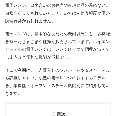
電子レンジ。出来合いのお弁当や冷凍食品の温めなど、
自炊をあまりされない方こそ、いちばん使う頻度が高い
調理器具かもしれません。
電子レンジは、基本的なあたため機能以外にも、多機能
を持ったさまざまな種類が販売されています。ハイエン
ドモデルの電子レンジは、レンジひとつで調理が済んで
しまうほど便利な機能が満載です。
そこで今回は、一人暮らしのワンルームや省スペースに
も設置しやすい、小型の電子レンジのおすすめモデル
を、単機能・オーブン・スチーム機能別にご紹介してい
きます。
目次