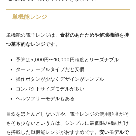
単機能レンジ
単機能の電子レンジは、
食材のあたためや解凍機能を持
つ基本的なレンジ
です。
予算は5,000円〜10,000円程度とリーズナブル
ターンテーブルタイプだと安価
操作ボタンが少なくデザインがシンプル
コンパクトサイズモデルが多い
ヘルツフリーモデルもある
自炊をほとんどしない方や、電子レンジの使用頻度がそ
もそも少ないという方は、シンプルに最低限の機能だけ
を搭載した単機能レンジがおすすめです。
安いモデルで