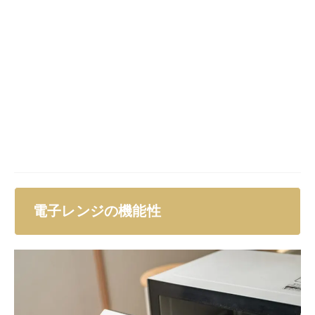
電子レンジの機能性