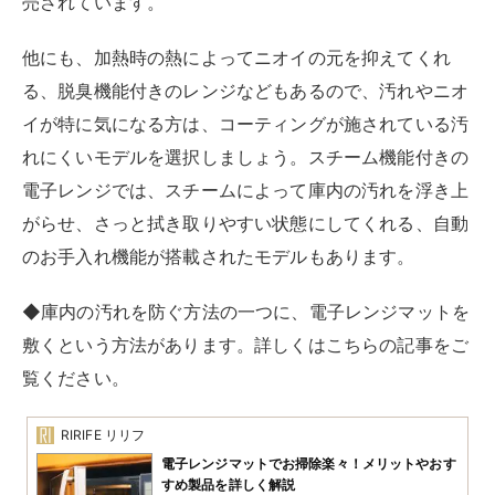
売されています。
他にも、加熱時の熱によってニオイの元を抑えてくれ
る、脱臭機能付きのレンジなどもあるので、汚れやニオ
イが特に気になる方は、コーティングが施されている汚
れにくいモデルを選択しましょう。スチーム機能付きの
電子レンジでは、スチームによって庫内の汚れを浮き上
がらせ、さっと拭き取りやすい状態にしてくれる、自動
のお手入れ機能が搭載されたモデルもあります。
◆庫内の汚れを防ぐ方法の一つに、電子レンジマットを
敷くという方法があります。詳しくはこちらの記事をご
覧ください。
RIRIFE リリフ
電子レンジマットでお掃除楽々！メリットやおす
すめ製品を詳しく解説