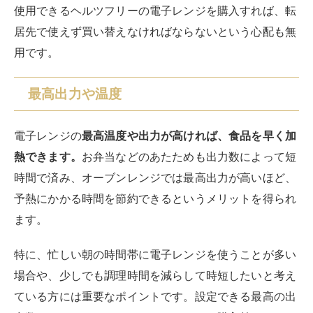
使用できるヘルツフリーの電子レンジを購入すれば、転
居先で使えず買い替えなければならないという心配も無
用です。
最高出力や温度
電子レンジの
最高温度や出力が高ければ、食品を早く加
熱できます。
お弁当などのあたためも出力数によって短
時間で済み、オーブンレンジでは最高出力が高いほど、
予熱にかかる時間を節約できるというメリットを得られ
ます。
特に、忙しい朝の時間帯に電子レンジを使うことが多い
場合や、少しでも調理時間を減らして時短したいと考え
ている方には重要なポイントです。設定できる最高の出