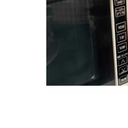
電子レンジを買う際に、サイズで迷った
のサイズの電子レンジがいいかは変わり
子レンジをサイズごとにご紹介します。
さらに、電子レンジを買う際に役立つ、