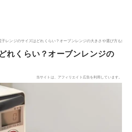
電子レンジのサイズはどれくらい？オーブンレンジの大きさや選び方も解説
どれくらい？オーブンレンジの
当サイトは、アフィリエイト広告を利用しています。