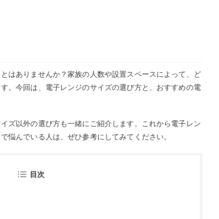
えで悩んでいる人は、ぜひ参考にしてみてください。
目次