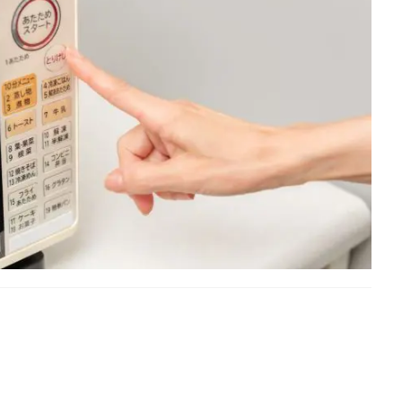
ことはありませんか？家族の人数や設置スペースによって、ど
ます。今回は、電子レンジのサイズの選び方と、おすすめの電
サイズ以外の選び方も一緒にご紹介します。これから電子レン