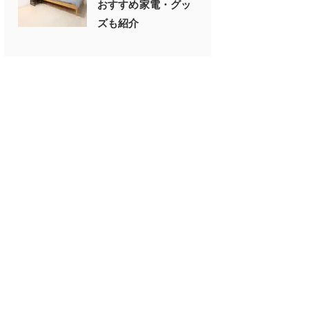
おすすめ家電・グッ
ズも紹介