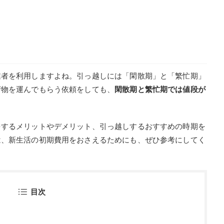
業者を利用しますよね。引っ越しには「閑散期」と「繁忙期」
荷物を運んでもらう依頼をしても、
閑散期と繁忙期では値段が
をするメリットやデメリット、引っ越しするおすすめの時期を
は、新生活の初期費用をおさえるためにも、ぜひ参考にしてく
目次