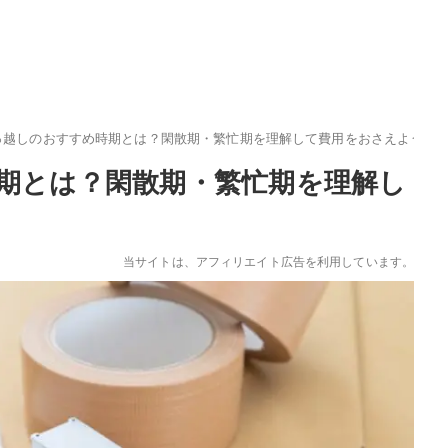
っ越しのおすすめ時期とは？閑散期・繁忙期を理解して費用をおさえよう
期とは？閑散期・繁忙期を理解し
当サイトは、アフィリエイト広告を利用しています。