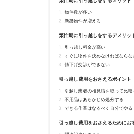
繁忙期に引っ越しをするメリット
物件数が多い
新築物件が増える
繁忙期に引っ越しをするデメリッ
引っ越し料金が高い
すぐに物件を決めなければならな
値下げ交渉ができない
引っ越し費用をおさえるポイント
引越し業者の相見積を取って比較
不用品はあらかじめ処分する
できる作業はなるべく自分でやる
引っ越し費用をおさえるためにお