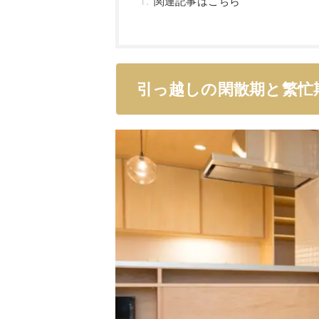
関連記事はこちら
引っ越しの閑散期と繁忙