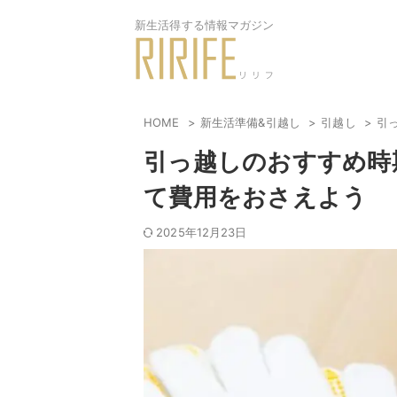
新生活得する情報マガジン
HOME
新生活準備&引越し
引越し
引
引っ越しのおすすめ時
て費用をおさえよう
2025年12月23日