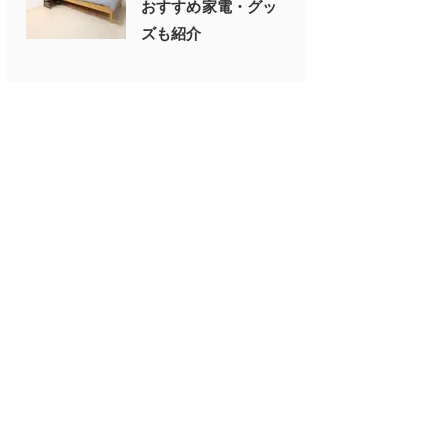
おすすめ家電・グッ
ズも紹介