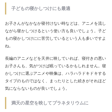
子どもの寝かしつけにも最適
お子さんがなかなか寝付けない時などは、アニメを流し
ながら寝かしつけるという使い方も良いでしょう。子ど
もの寝かしつけにに苦労しているという人も多いですよ
ね。
長編のアニメなどを天井に映していれば、寝付きの悪い
お子さんも、気がつけば眠っているかもしれません。寝
かしつけに選ぶアニメや映像は、ハラハラドキドキする
タイプのものではなく、まったりとした続きがそれほど
気にならないものが良いでしょう。
満天の星空を映してプラネタリウムに