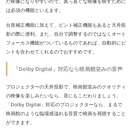
だ映像になりやすいので、真っ直ぐな映像を映すために
は必須の機能といえます。
台形補正機能に加えて、ピント補正機能もあると天井投
影の際に便利。また、自分で調整するのではなくオート
フォーカス機能がついているものであれば、自動的にピ
ントを合わせてくれるのでおすすめです。
「Dolby Digital」対応なら映画館並みの音声
プロジェクターの天井投影で、映画館並みのクオリティ
の映像を楽しみたいなら、音にもこだわりましょう。
「Dolby Digital」対応のプロジェクターなら、まるで
映画館のような臨場感溢れる音質で映画を視聴すること
ができます。