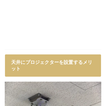
天井にプロジェクターを設置するメリ
ット