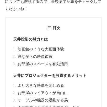
についても解説するので、最後まで記事をチェックして
くださいね！
目次
天井投影の魅力とは
映画館のような大画面体験
寝ながらの映像鑑賞
お部屋のスペースを有効活用
天井にプロジェクターを設置するメリット
より大きな映像を楽しめる
お部屋のレイアウトが自由に
ケーブルや機器の隠蔽が容易