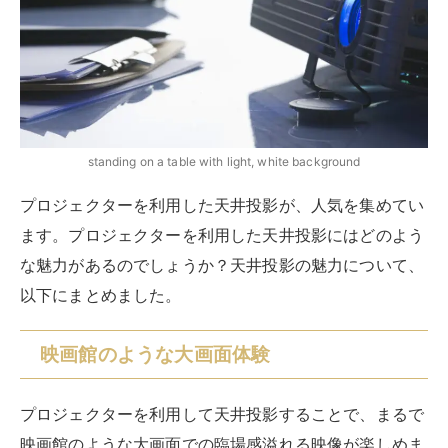
standing on a table with light, white background
プロジェクターを利用した天井投影が、人気を集めてい
ます。プロジェクターを利用した天井投影にはどのよう
な魅力があるのでしょうか？天井投影の魅力について、
以下にまとめました。
映画館のような大画面体験
プロジェクターを利用して天井投影することで、まるで
映画館のような大画面での臨場感溢れる映像が楽しめま