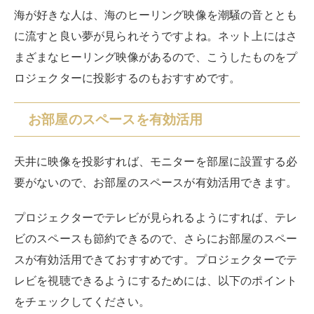
海が好きな人は、海のヒーリング映像を潮騒の音ととも
に流すと良い夢が見られそうですよね。ネット上にはさ
まざまなヒーリング映像があるので、こうしたものをプ
ロジェクターに投影するのもおすすめです。
お部屋のスペースを有効活用
天井に映像を投影すれば、モニターを部屋に設置する必
要がないので、お部屋のスペースが有効活用できます。
プロジェクターでテレビが見られるようにすれば、テレ
ビのスペースも節約できるので、さらにお部屋のスペー
スが有効活用できておすすめです。プロジェクターでテ
レビを視聴できるようにするためには、以下のポイント
をチェックしてください。