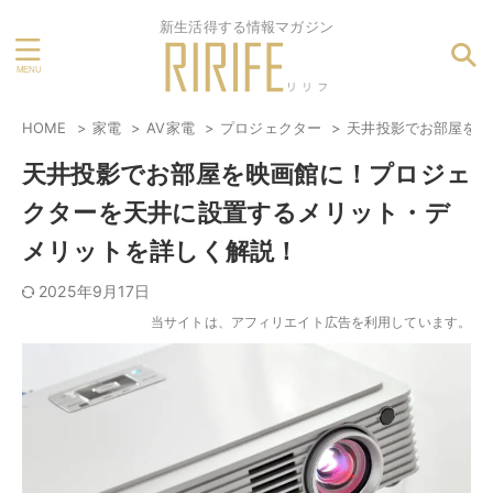
新生活得する情報マガジン
HOME
家電
AV家電
プロジェクター
天井投影でお部屋を映
天井投影でお部屋を映画館に！プロジェ
クターを天井に設置するメリット・デ
メリットを詳しく解説！
2025年9月17日
当サイトは、アフィリエイト広告を利用しています。