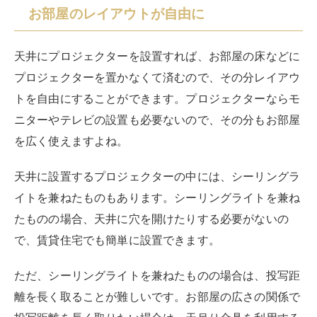
お部屋のレイアウトが自由に
天井にプロジェクターを設置すれば、お部屋の床などに
プロジェクターを置かなくて済むので、その分レイアウ
トを自由にすることができます。プロジェクターならモ
ニターやテレビの設置も必要ないので、その分もお部屋
を広く使えますよね。
天井に設置するプロジェクターの中には、シーリングラ
イトを兼ねたものもあります。シーリングライトを兼ね
たものの場合、天井に穴を開けたりする必要がないの
で、賃貸住宅でも簡単に設置できます。
ただ、シーリングライトを兼ねたものの場合は、投写距
離を長く取ることが難しいです。お部屋の広さの関係で