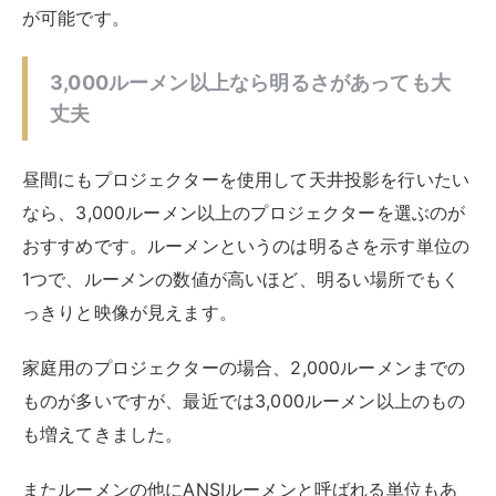
が可能です。
3,000ルーメン以上なら明るさがあっても大
丈夫
昼間にもプロジェクターを使用して天井投影を行いたい
なら、3,000ルーメン以上のプロジェクターを選ぶのが
おすすめです。ルーメンというのは明るさを示す単位の
1つで、ルーメンの数値が高いほど、明るい場所でもく
っきりと映像が見えます。
家庭用のプロジェクターの場合、2,000ルーメンまでの
ものが多いですが、最近では3,000ルーメン以上のもの
も増えてきました。
またルーメンの他にANSIルーメンと呼ばれる単位もあ