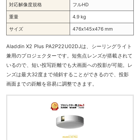
対応解像度規格
フルHD
重量
4.9 kg
サイズ
476x145x476 mm
Aladdin X2 Plus PA2P22U02DJは、シーリングライト
兼用のプロジェクターです。短焦点レンズが搭載されて
いるので、短い投写距離でも大画面への投影が可能。レ
ンズは最大32度まで傾斜することができるので、投影
画面までの距離を容易に調整できます。