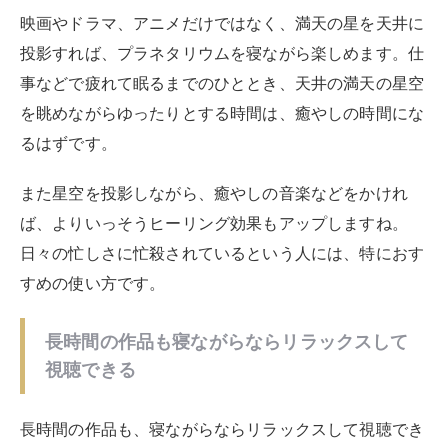
映画やドラマ、アニメだけではなく、満天の星を天井に
投影すれば、プラネタリウムを寝ながら楽しめます。仕
事などで疲れて眠るまでのひととき、天井の満天の星空
を眺めながらゆったりとする時間は、癒やしの時間にな
るはずです。
また星空を投影しながら、癒やしの音楽などをかけれ
ば、よりいっそうヒーリング効果もアップしますね。
日々の忙しさに忙殺されているという人には、特におす
すめの使い方です。
長時間の作品も寝ながらならリラックスして
視聴できる
長時間の作品も、寝ながらならリラックスして視聴でき