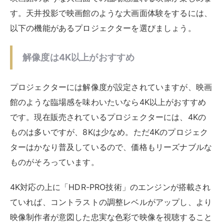
す。天井投影で映画館のような大画面体験をするには、
以下の機能があるプロジェクターを選びましょう。
解像度は4K以上がおすすめ
プロジェクターには解像度が設定されていますが、映画
館のような臨場感を味わいたいなら4K以上がおすすめ
です。現在販売されているプロジェクターには、4Kの
ものは多いですが、8Kは少なめ。ただ4Kのプロジェク
ターはかなり普及しているので、価格もリーズナブルな
ものがそろっています。
4K対応の上に「HDR-PRO技術」のエンジンが搭載され
ていれば、コントラストの調整レベルがアップし、より
映像制作者が意図した忠実な色彩で映像を視聴すること