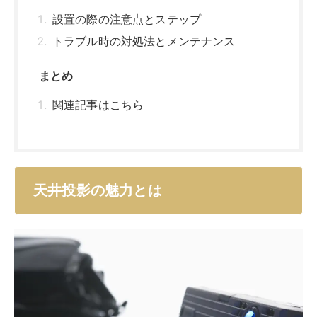
設置の際の注意点とステップ
トラブル時の対処法とメンテナンス
まとめ
関連記事はこちら
天井投影の魅力とは