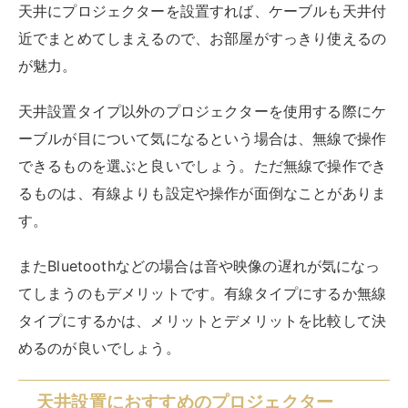
天井にプロジェクターを設置すれば、ケーブルも天井付
近でまとめてしまえるので、お部屋がすっきり使えるの
が魅力。
天井設置タイプ以外のプロジェクターを使用する際にケ
ーブルが目について気になるという場合は、無線で操作
できるものを選ぶと良いでしょう。ただ無線で操作でき
るものは、有線よりも設定や操作が面倒なことがありま
す。
またBluetoothなどの場合は音や映像の遅れが気になっ
てしまうのもデメリットです。有線タイプにするか無線
タイプにするかは、メリットとデメリットを比較して決
めるのが良いでしょう。
天井設置におすすめのプロジェクター