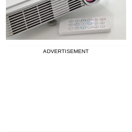
ADVERTISEMENT