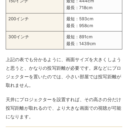
150インチ
最短：444cm
最長：718cm
200インチ
最短：593cm
最長：958cm
300インチ
最短：891cm
最長：1439cm
上記の表でも分かるように、画面サイズを大きくしよう
と思うと、かなりの投写距離が必要です。床などにプロ
ジェクターを置いたのでは、小さい部屋では投写距離が
取れません。
天井にプロジェクターを設置すれば、その高さの分だけ
投写距離が取れるので、より大きな画面での視聴が可能
になります。