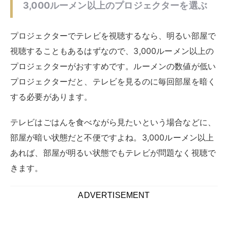
3,000ルーメン以上のプロジェクターを選ぶ
プロジェクターでテレビを視聴するなら、明るい部屋で
視聴することもあるはずなので、3,000ルーメン以上の
プロジェクターがおすすめです。ルーメンの数値が低い
プロジェクターだと、テレビを見るのに毎回部屋を暗く
する必要があります。
テレビはごはんを食べながら見たいという場合などに、
部屋が暗い状態だと不便ですよね。3,000ルーメン以上
あれば、部屋が明るい状態でもテレビが問題なく視聴で
きます。
ADVERTISEMENT