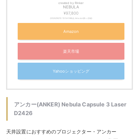
created by
Rinker
NEBULA
¥97,800
(2026/08/10 10:54:59時点 Amazon調べ-
詳細)
Amazon
楽天市場
Yahooショッピング
アンカー(ANKER) Nebula Capsule 3 Laser
D2426
天井設置におすすめのプロジェクター・アンカー