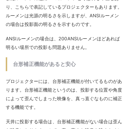
り、こちらで表記しているプロジェクターもあります。
ルーメンは光源の明るさを示しますが、ANSIルーメン
の場合は投影面の明るさを示すものです。
ANSIルーメンの場合は、200ANSIルーメンほどあれば
明るい場所での投影も問題ありません。
台形補正機能があると安心
プロジェクターには、台形補正機能が付いてるものがあ
ります。台形補正機能というのは、投影する位置や角度
によって歪んでしまった映像を、真っ直ぐなものに補正
する機能です。
天井に投影する場合は、台形補正機能がない場合は歪ん