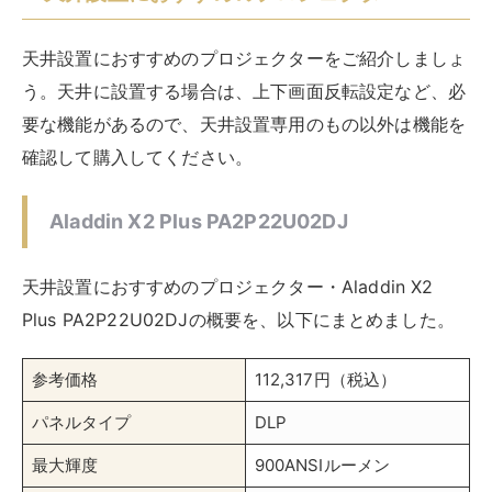
天井設置におすすめのプロジェクターをご紹介しましょ
う。天井に設置する場合は、上下画面反転設定など、必
要な機能があるので、天井設置専用のもの以外は機能を
確認して購入してください。
Aladdin X2 Plus PA2P22U02DJ
天井設置におすすめのプロジェクター・Aladdin X2
Plus PA2P22U02DJの概要を、以下にまとめました。
参考価格
112,317円（税込）
パネルタイプ
DLP
最大輝度
900ANSIルーメン