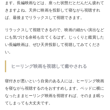
ます。長編映画などは、座った状態だとだんだん疲れて
きますよね。天井に映画を投影して寝ながら視聴すれ
ば、最後までリラックスして視聴できます。
リラックスして視聴できるので、映画の細かい演出など
にも気づける余裕も出てくるはず。じっくりと鑑賞した
い長編映画は、ぜひ天井投影して視聴してみてくださ
い。
ヒーリング映画を視聴して癒やされる
寝付きが悪いという自覚のある人には、ヒーリング映画
を寝ながら視聴するのをおすすめします。ベッドに横に
なったままヒーリング映画を視聴すれば、そのまま眠っ
てしまっても大丈夫です。