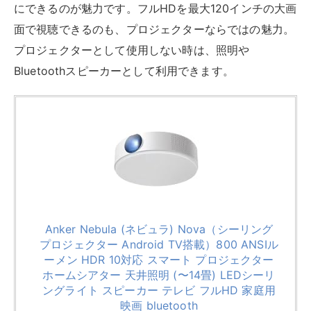
にできるのが魅力です。フルHDを最大120インチの大画
面で視聴できるのも、プロジェクターならではの魅力。
プロジェクターとして使用しない時は、照明や
Bluetoothスピーカーとして利用できます。
Anker Nebula (ネビュラ) Nova（シーリング
プロジェクター Android TV搭載）800 ANSIル
ーメン HDR 10対応 スマート プロジェクター
ホームシアター 天井照明 (〜14畳) LEDシーリ
ングライト スピーカー テレビ フルHD 家庭用
映画 bluetooth