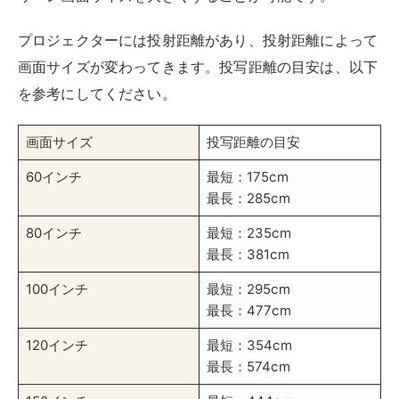
プロジェクターには投射距離があり、投射距離によって
画面サイズが変わってきます。投写距離の目安は、以下
を参考にしてください。
画面サイズ
投写距離の目安
60インチ
最短：175cm
最長：285cm
80インチ
最短：235cm
最長：381cm
100インチ
最短：295cm
最長：477cm
120インチ
最短：354cm
最長：574cm