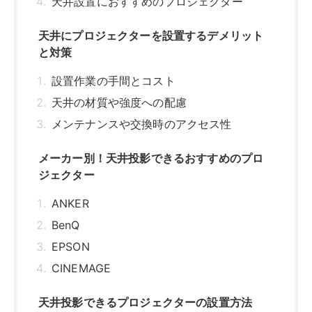
天井設置におすすめのプロジェクター
天井にプロジェクターを設置するデメリット
と対策
設置作業の手間とコスト
天井の材質や強度への配慮
メンテナンスや交換時のアクセス性
メーカー別！天井投影できるおすすめのプロ
ジェクター
ANKER
BenQ
EPSON
CINEMAGE
天井投影できるプロジェクターの設置方法