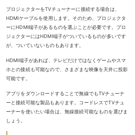
プロジェクターをTVチューナーに接続する場合は、
HDMIケーブルを使用します。そのため、プロジェクタ
ーにHDMI端子があるものを選ぶことが必要です。プロ
ジェクターにはHDMI端子がついているものが多いです
が、ついていないものもあります。
HDMI端子があれば、テレビだけではなくゲームやスマ
ホとの接続も可能なので、さまざまな映像を天井に投影
可能です。
アプリをダウンロードすることで無線でもTVチューナ
ーと接続可能な製品もあります。コードレスでTVチュ
ーナーを使いたい場合は、無線接続可能なものを選びま
しょう。