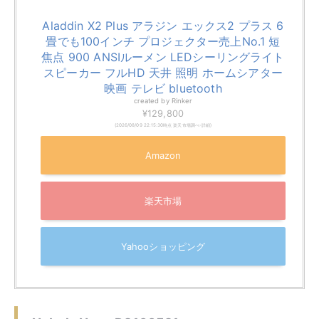
Aladdin X2 Plus アラジン エックス2 プラス 6
畳でも100インチ プロジェクター売上No.1 短
焦点 900 ANSIルーメン LEDシーリングライト
スピーカー フルHD 天井 照明 ホームシアター
映画 テレビ bluetooth
created by
Rinker
¥129,800
(2026/08/09 22:15:30時点 楽天市場調べ-
詳細)
Amazon
楽天市場
Yahooショッピング