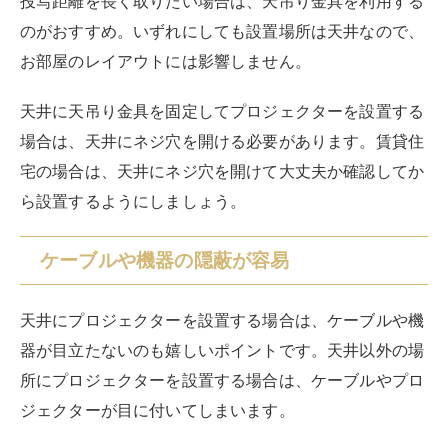
投写距離を長く取りたい場合は、天吊り金具を利用する
のがおすすめ。いずれにしても設置場所は天井なので、
お部屋のレイアウトには影響しません。
天井に天吊り金具を固定してプロジェクターを設置する
場合は、天井にネジ穴を開ける必要があります。賃貸住
宅の場合は、天井にネジ穴を開けて大丈夫か確認してか
ら設置するようにしましょう。
ケーブルや機器の隠蔽が容易
天井にプロジェクターを設置する場合は、ケーブルや機
器が目立たないのも嬉しいポイントです。天井以外の場
所にプロジェクターを設置する場合は、ケーブルやプロ
ジェクターが目に付いてしまいます。