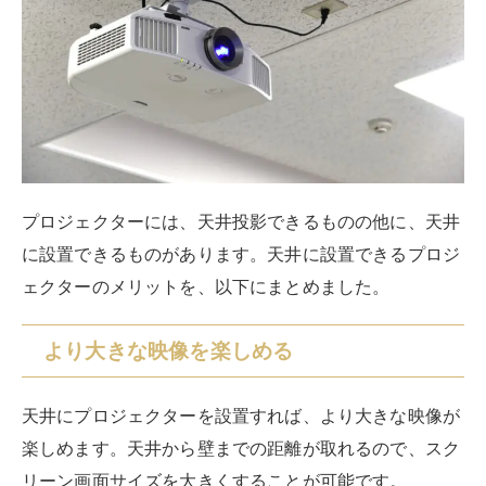
プロジェクターには、天井投影できるものの他に、天井
に設置できるものがあります。天井に設置できるプロジ
ェクターのメリットを、以下にまとめました。
より大きな映像を楽しめる
天井にプロジェクターを設置すれば、より大きな映像が
楽しめます。天井から壁までの距離が取れるので、スク
リーン画面サイズを大きくすることが可能です。