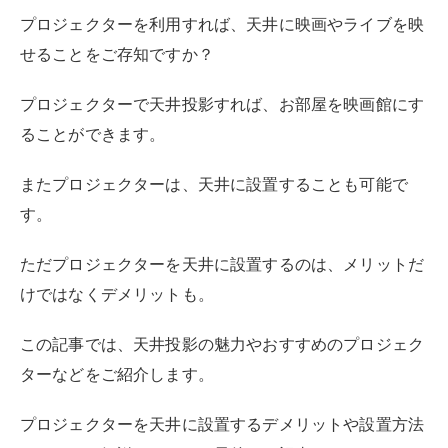
プロジェクターを利用すれば、天井に映画やライブを映
せることをご存知ですか？
プロジェクターで天井投影すれば、お部屋を映画館にす
ることができます。
またプロジェクターは、天井に設置することも可能で
す。
ただプロジェクターを天井に設置するのは、メリットだ
けではなくデメリットも。
この記事では、天井投影の魅力やおすすめのプロジェク
ターなどをご紹介します。
プロジェクターを天井に設置するデメリットや設置方法