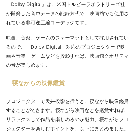
「Dolby Digital」は、米国ドルビーラボラトリーズ社
が開発した音声データの記録方式で、映画館でも使用さ
れている非可逆圧縮コーデックです。
映画、音楽、ゲームのフォーマットとして採用されてい
るので、「Dolby Digital」対応のプロジェクターで映
画や音楽・ゲームなどを投影すれば、映画館クオリティ
の音が楽しめます。
寝ながらの映像鑑賞
プロジェクターで天井投影を行うと、寝ながら映像鑑賞
することができます。寝ながら映画などを鑑賞すれば、
リラックスして作品を楽しめるのが魅力。寝ながらプロ
ジェクターを楽しむポイントを、以下にまとめました。