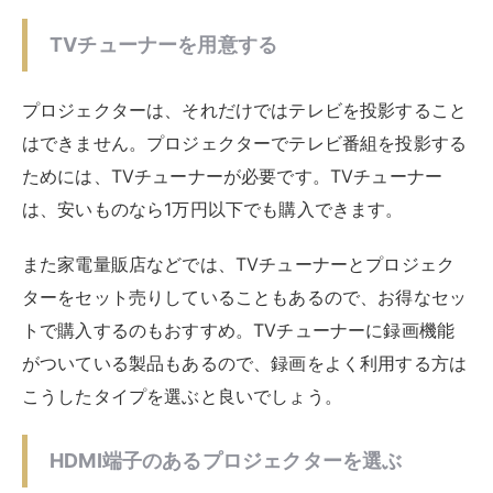
TVチューナーを用意する
プロジェクターは、それだけではテレビを投影すること
はできません。プロジェクターでテレビ番組を投影する
ためには、TVチューナーが必要です。TVチューナー
は、安いものなら1万円以下でも購入できます。
また家電量販店などでは、TVチューナーとプロジェク
ターをセット売りしていることもあるので、お得なセッ
トで購入するのもおすすめ。TVチューナーに録画機能
がついている製品もあるので、録画をよく利用する方は
こうしたタイプを選ぶと良いでしょう。
HDMI端子のあるプロジェクターを選ぶ