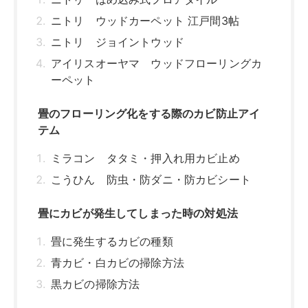
畳にカビが発生してしまった時の対処法
畳に発生するカビの種類
青カビ・白カビの掃除方法
黒カビの掃除方法
畳にフローリングを敷くときはカビ対策を入
念に！
関連記事はこちら
畳に敷くだけでフローリングにする方
法