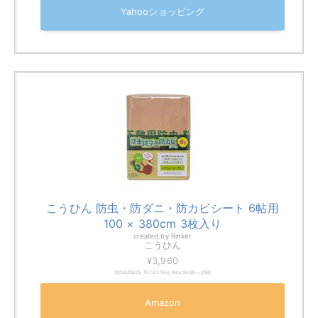
畳をフローリング化できるおすすめア
イテム