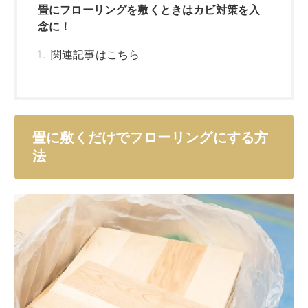
畳に敷くだけで簡単にフローリングにするアイテムに
は、大きく分けてフローリングマットとフロアタイルの
2つがあります。
両方とも自分でフローリング化作業ができて、工事費用
がかからないことがメリットです。