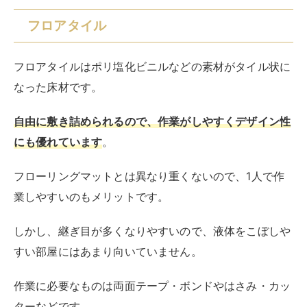
しかし、継ぎ目が多くなりやすいので、液体をこぼしや
すい部屋にはあまり向いていません。
作業に必要なものは両面テープ・ボンドやはさみ・カッ
ターなどです。
作業手順は以下の通りです。
タイルを貼りながら敷き詰めていく
余分な部分はカッターなどで切る
フロアタイルも柔らかい素材なので、カッターなどで簡
単に切れます。
タイルを貼る時は、部屋の中央から外側に向かって貼っ