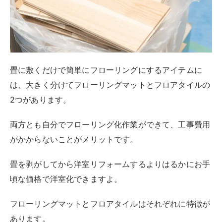
畳を剥がしてから洋室リフォームするよりはるかにお手
頃な価格で洋室化できますよ。
フローリングマットとフロアタイルはそれぞれに特徴が
あります。
どんな部屋に変えたいかによって、適したアイテムを選
びましょう。
ここからはフローリングマットとフロアタイルを使った
フローリング化の方法を詳しく解説します。
フローリングマット
フローリングマットはポリ塩化ビニルなどの素材がシー