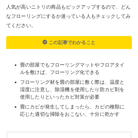
使用したりといったカビ対策が必要
畳にカビが発生してしまったら、カビの種類に
応じた適切な掃除をおこない、十分に乾かす
目次
畳に敷くだけでフローリングにする方法
フローリングマット
フロアタイル
畳にフローリングを敷く際のカビ対策
フローリングを敷く前に掃除する
フローリングを敷く前に十分乾燥させる