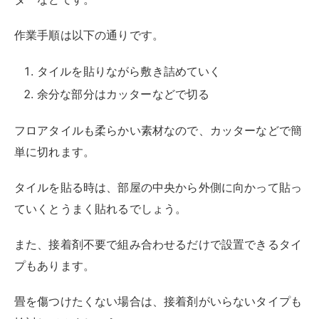
ていくとうまく貼れるでしょう。
また、接着剤不要で組み合わせるだけで設置できるタイ
プもあります。
畳を傷つけたくない場合は、接着剤がいらないタイプも
検討してみましょう。
畳にフローリングを敷く際のカビ対策