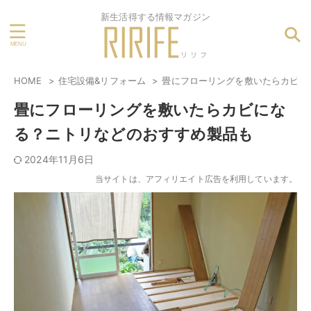
新生活得する情報マガジン
HOME
住宅設備&リフォーム
畳にフローリングを敷いたらカビに
畳にフローリングを敷いたらカビにな
る？ニトリなどのおすすめ製品も
2024年11月6日
当サイトは、アフィリエイト広告を利用しています。