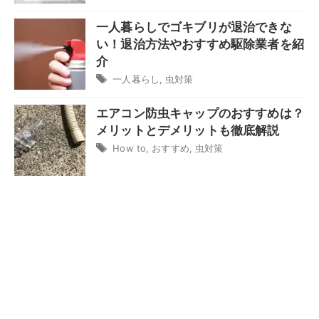
一人暮らしでゴキブリが退治できな
い！退治方法やおすすめ駆除業者を紹
介
一人暮らし
,
虫対策
エアコン防虫キャップのおすすめは？
メリットとデメリットも徹底解説
How to
,
おすすめ
,
虫対策