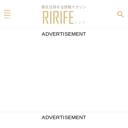
新生活得する情報マガジン
ADVERTISEMENT
ADVERTISEMENT