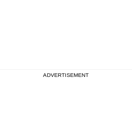
ADVERTISEMENT