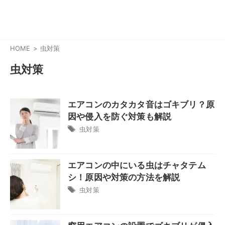
HOME
虫対策
虫対策
エアコンのカタカタ音はゴキブリ？原
因や侵入を防ぐ対策も解説
虫対策
エアコンの中にいる虫はチャタテム
シ！原因や対策の方法を解説
虫対策