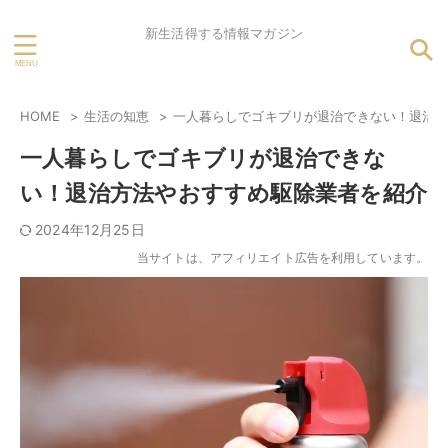
新生活得する情報マガジン
HOME
生活の知恵
一人暮らしでゴキブリが退治できない！退治
一人暮らしでゴキブリが退治できな
い！退治方法やおすすめ駆除業者を紹介
2024年12月25日
当サイトは、アフィリエイト広告を利用しています。