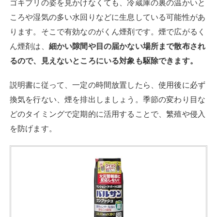
ゴキブリの姿を見かけなくても、冷蔵庫の裏の温かいと
ころや湿気の多い水回りなどに生息している可能性があ
ります。そこで有効なのがくん煙剤です。煙で広がるく
ん煙剤は、
細かい隙間や目の届かない場所まで散布され
るので、見えないところにいる対象も駆除できます。
説明書に従って、一定の時間放置したら、使用後に必ず
換気を行ない、煙を排出しましょう。季節の変わり目な
どのタイミングで定期的に活用することで、繁殖や侵入
を防げます。