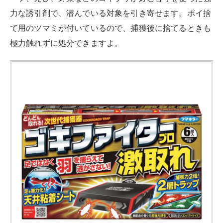
力な誘引剤で、潜んでいる対象を引き寄せます。ポイ捨
て用のツマミが付いているので、捕獲後に捨てるときも
極力触れずに処分できますよ。