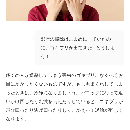
部屋の掃除はこまめにしていたの
に、ゴキブリが出てきた…どうしよ
う！
多くの人が嫌悪してしまう害虫のゴキブリ。なるべくお
目にかかりたくないものですが、もしも出くわしてしま
ったときは、冷静になりましょう。パニックになって追
いかけ回したり刺激を与えたりしていると、ゴキブリが
飛び回ったり逃げ回ったりして、かえって退治が難しく
なります。