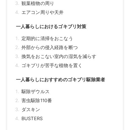
観葉植物の周り
エアコン周りや天井
一人暮らしにおけるゴキブリ対策
定期的に清掃をおこなう
外部からの侵入経路を断つ
換気をおこない室内の湿気を減らす
ゴキブリが苦手な植物を置く
一人暮らしにおすすめのゴキブリ駆除業者
駆除ザウルス
害虫駆除110番
ダスキン
BUSTERS