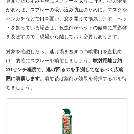
発見したらすみやかにスプレーを取りに行き、心の余裕
があれば、スプレーの吸い込み防止のために、マスクや
ハンカチなどで口を覆い、窓を開けて換気します。ペッ
トを飼っている場合は、殺虫剤がペットの健康に悪影響
を及ぼすので、現場から離しておく必要もあります。
対象を確認したら、逃げ場を塞ぎつつ噴霧口を直接向
け、的確にスプレーを噴射しましょう。
噴射距離は約
20センチ程度で、逃げ回るのを予測してなるべく広範
囲に噴霧します。
噴射後は薬剤が効果を発揮するのを待
ちましょう。