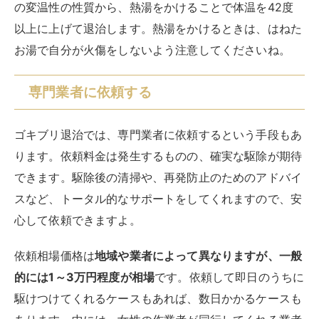
の変温性の性質から、熱湯をかけることで体温を42度
以上に上げて退治します。熱湯をかけるときは、はねた
お湯で自分が火傷をしないよう注意してくださいね。
専門業者に依頼する
ゴキブリ退治では、専門業者に依頼するという手段もあ
ります。依頼料金は発生するものの、確実な駆除が期待
できます。駆除後の清掃や、再発防止のためのアドバイ
スなど、トータル的なサポートをしてくれますので、安
心して依頼できますよ。
依頼相場価格は
地域や業者によって異なりますが、一般
的には1～3万円程度が相場
です。依頼して即日のうちに
駆けつけてくれるケースもあれば、数日かかるケースも