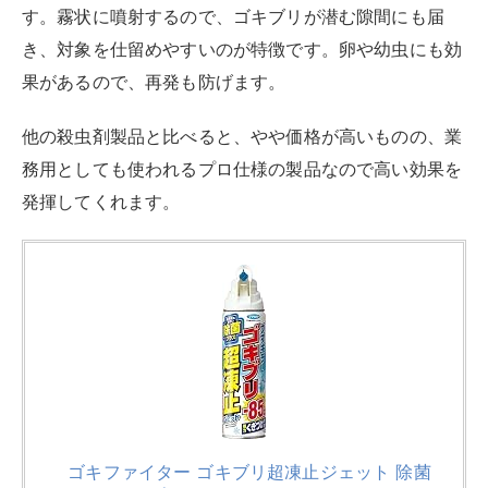
す。霧状に噴射するので、ゴキブリが潜む隙間にも届
き、対象を仕留めやすいのが特徴です。卵や幼虫にも効
果があるので、再発も防げます。
他の殺虫剤製品と比べると、やや価格が高いものの、業
務用としても使われるプロ仕様の製品なので高い効果を
発揮してくれます。
ゴキファイター ゴキブリ超凍止ジェット 除菌