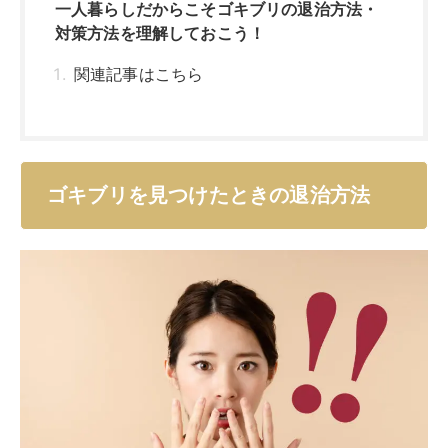
一人暮らしだからこそゴキブリの退治方法・
対策方法を理解しておこう！
関連記事はこちら
ゴキブリを見つけたときの退治方法