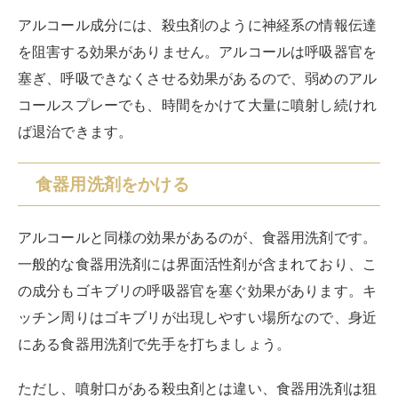
アルコール成分には、殺虫剤のように神経系の情報伝達
を阻害する効果がありません。アルコールは呼吸器官を
塞ぎ、呼吸できなくさせる効果があるので、弱めのアル
コールスプレーでも、時間をかけて大量に噴射し続けれ
ば退治できます。
食器用洗剤をかける
アルコールと同様の効果があるのが、食器用洗剤です。
一般的な食器用洗剤には界面活性剤が含まれており、こ
の成分もゴキブリの呼吸器官を塞ぐ効果があります。キ
ッチン周りはゴキブリが出現しやすい場所なので、身近
にある食器用洗剤で先手を打ちましょう。
ただし、噴射口がある殺虫剤とは違い、食器用洗剤は狙