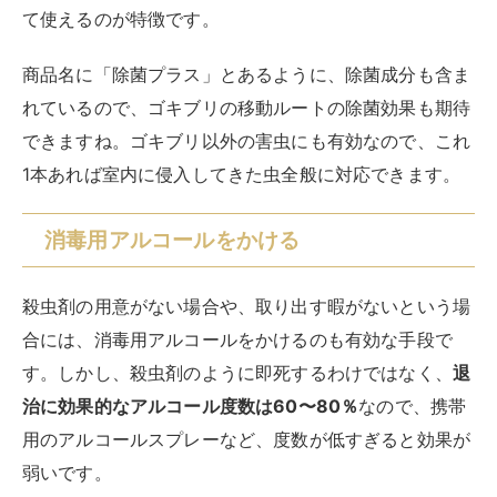
て使えるのが特徴です。
商品名に「除菌プラス」とあるように、除菌成分も含ま
れているので、ゴキブリの移動ルートの除菌効果も期待
できますね。ゴキブリ以外の害虫にも有効なので、これ
1本あれば室内に侵入してきた虫全般に対応できます。
消毒用アルコールをかける
殺虫剤の用意がない場合や、取り出す暇がないという場
合には、消毒用アルコールをかけるのも有効な手段で
す。しかし、殺虫剤のように即死するわけではなく、
退
治に効果的なアルコール度数は60〜80％
なので、携帯
用のアルコールスプレーなど、度数が低すぎると効果が
弱いです。