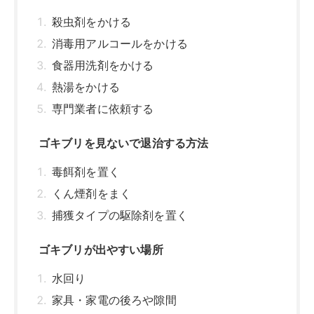
殺虫剤をかける
消毒用アルコールをかける
食器用洗剤をかける
熱湯をかける
専門業者に依頼する
ゴキブリを見ないで退治する方法
毒餌剤を置く
くん煙剤をまく
捕獲タイプの駆除剤を置く
ゴキブリが出やすい場所
水回り
家具・家電の後ろや隙間