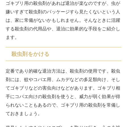
ゴキブリ用の殺虫剤があれば退治が楽なのですが、虫が
嫌いすぎて殺虫剤のパッケージすら見たくないという人
は、家に常備がないかもしれません。そんなときに活躍
する殺虫剤の代用品や、退治に効果的な手段をご紹介し
ます。
殺虫剤をかける
定番であり的確な退治方法は、殺虫剤の使用です。殺虫
剤には、蚊やコバエ用、ムカデなどの多足類向け、そし
てゴキブリなどの害虫向けなどがあります。ゴキブリ相
手にコバエ向けの殺虫剤を使うと、威力が弱く効果が得
られないこともあるので、ゴキブリ用の殺虫剤を常備し
ておきましょう。