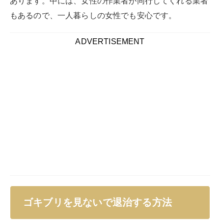
あります。中には、女性の作業者が同行してくれる業者
もあるので、一人暮らしの女性でも安心です。
ADVERTISEMENT
ゴキブリを見ないで退治する方法