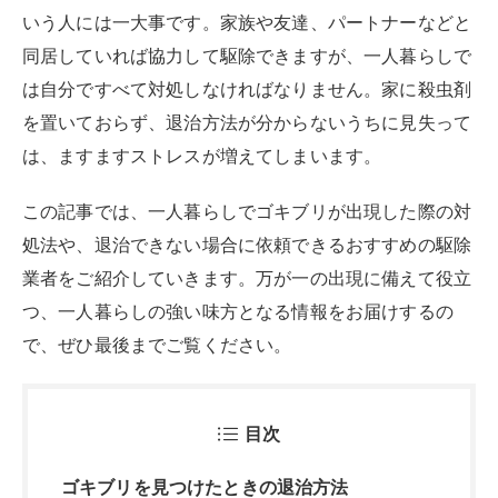
いう人には一大事です。家族や友達、パートナーなどと
同居していれば協力して駆除できますが、一人暮らしで
は自分ですべて対処しなければなりません。家に殺虫剤
を置いておらず、退治方法が分からないうちに見失って
は、ますますストレスが増えてしまいます。
この記事では、一人暮らしでゴキブリが出現した際の対
処法や、退治できない場合に依頼できるおすすめの駆除
業者をご紹介していきます。万が一の出現に備えて役立
つ、一人暮らしの強い味方となる情報をお届けするの
で、ぜひ最後までご覧ください。
目次
ゴキブリを見つけたときの退治方法