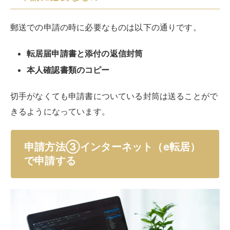
郵送での申請の時に必要なものは以下の通りです。
転居届申請書と添付の返信封筒
本人確認書類のコピー
切手がなくても申請書についている封筒は送ることがで
きるようになっています。
申請方法③インターネット（e転居）
で申請する