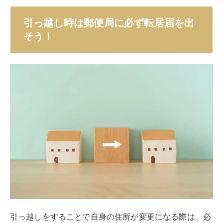
引っ越し時は郵便局に必ず転居届を出
そう！
引っ越しをすることで自身の住所が変更になる際は、必