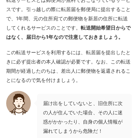
転送サービスとは郵便局が無料でおこなっているサービ
スです。引っ越しの際に転居届を郵便局に提出すること
で、1年間、元の住所宛ての郵便物を新居の住所に転送
してくれるサービスのことです。
転送開始希望日からで
はなく、届日から1年なので注意しておきましょう。
この転送サービスを利用するには、転居届を提出したと
きに必ず提出者の本人確認が必要です。なお、この転送
期間が経過したのちは、差出人に郵便物を返還されるこ
とになるので気を付けましょう。
届け出をしていないと、旧住所に次
の人が住んでいた場合、その人に迷
惑がかかったり、自身の個人情報が
漏れてしまうから危険だ！