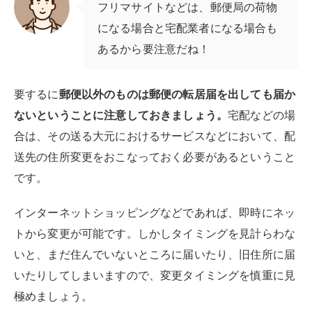
フリマサイトなどは、郵便局の荷物
になる場合と宅配業者になる場合も
あるから要注意だね！
要するに
郵便以外のものは郵便の転居届を出しても届か
ないということに注意しておきましょう。
宅配などの場
合は、その送る大元におけるサービスなどにおいて、配
送先の住所変更をおこなっておく必要があるということ
です。
インターネットショッピングなどであれば、即時にネッ
トから変更が可能です。しかしタイミングを見計らわな
いと、まだ住んでいないところに届いたり、旧住所に届
いたりしてしまいますので、変更タイミングを慎重に見
極めましょう。