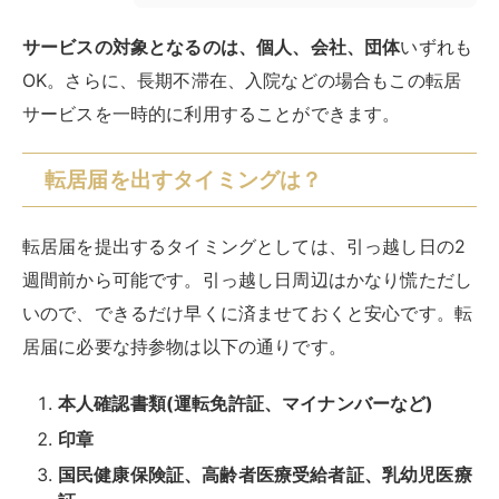
サービスの対象となるのは、個人、会社、団体
いずれも
OK。さらに、長期不滞在、入院などの場合もこの転居
サービスを一時的に利用することができます。
転居届を出すタイミングは？
転居届を提出するタイミングとしては、引っ越し日の2
週間前から可能です。引っ越し日周辺はかなり慌ただし
いので、できるだけ早くに済ませておくと安心です。転
居届に必要な持参物は以下の通りです。
本人確認書類(運転免許証、マイナンバーなど)
印章
国民健康保険証、高齢者医療受給者証、乳幼児医療