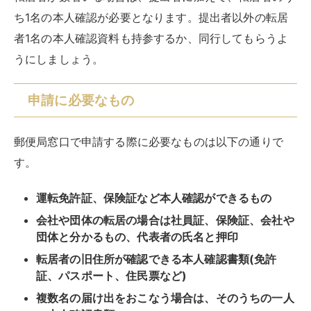
ち1名の本人確認が必要となります。提出者以外の転居
者1名の本人確認資料も持参するか、同行してもらうよ
うにしましょう。
申請に必要なもの
郵便局窓口で申請する際に必要なものは以下の通りで
す。
運転免許証、保険証など本人確認ができるもの
会社や団体の転居の場合は社員証、保険証、会社や
団体と分かるもの、代表者の氏名と押印
転居者の旧住所が確認できる本人確認書類(免許
証、パスポート、住民票など)
複数名の届け出をおこなう場合は、そのうちの一人