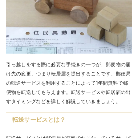
引っ越しをする際に必要な手続きの一つが、郵便物の届
け先の変更、つまり転居届を提出することです。郵便局
の転送サービスを利用することによって1年間無料で郵
便物を転送してもらえます。転送サービスや転居届の出
すタイミングなどを詳しく解説していきましょう。
転送サービスとは？