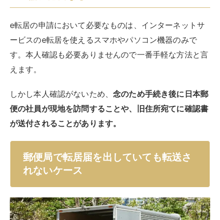
e転居の申請において必要なものは、インターネットサ
ービスのe転居を使えるスマホやパソコン機器のみで
す。本人確認も必要ありませんので一番手軽な方法と言
えます。
しかし本人確認がないため、
念のため手続き後に日本郵
便の社員が現地を訪問することや、旧住所宛てに確認書
が送付されることがあります。
郵便局で転居届を出していても転送さ
れないケース