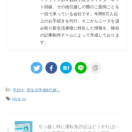
ト回線、その他引越しの際のご面倒ごとを
一括で承っている会社です。年間6万人以
上のお手続きを代行、そこからニーズを汲
み取り新生活者様に特化した情報を、独自
の記事制作チームによって作成しておりま
す。
-
手続き
,
新生活準備&引越し
-
How to
引っ越し時に運転免許証はどうすればい