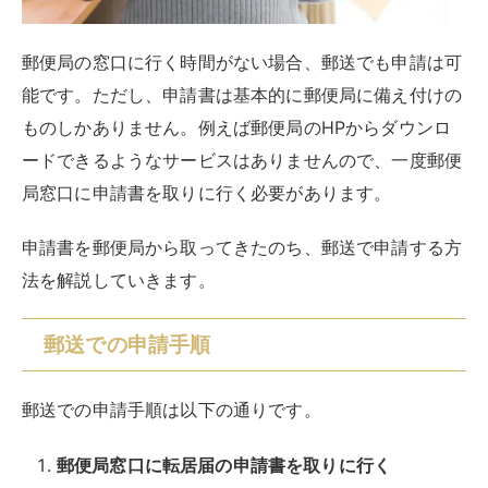
郵便局の窓口に行く時間がない場合、郵送でも申請は可
能です。ただし、申請書は基本的に郵便局に備え付けの
ものしかありません。例えば郵便局のHPからダウンロ
ードできるようなサービスはありませんので、一度郵便
局窓口に申請書を取りに行く必要があります。
申請書を郵便局から取ってきたのち、郵送で申請する方
法を解説していきます。
郵送での申請手順
郵送での申請手順は以下の通りです。
郵便局窓口に転居届の申請書を取りに行く