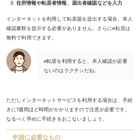
住所情報や転居者情報、届出者確認などを入力
インターネットを利用して転居届を提出する場合、本人
確認書類を提示する必要がありません。さらにe転居は
無料で利用できます。
e転居を利用すると、本人確認が必要
ないのはラクチンだね。
ただしインターネットサービスを利用する場合は、手続
きに1週間ほど時間がかかりますので注意が必要です。
なるべく早めに手続きをおこないましょう。
申請に必要なもの