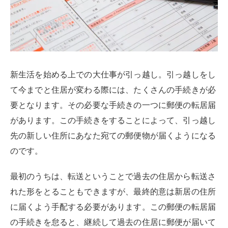
新生活を始める上での大仕事が引っ越し。引っ越しをし
て今までと住居が変わる際には、たくさんの手続きが必
要となります。その必要な手続きの一つに郵便の転居届
があります。この手続きをすることによって、引っ越し
先の新しい住所にあなた宛ての郵便物が届くようになる
のです。
最初のうちは、転送ということで過去の住居から転送さ
れた形をとることもできますが、最終的意は新居の住所
に届くよう手配する必要があります。この郵便の転居届
の手続きを怠ると、継続して過去の住居に郵便が届いて