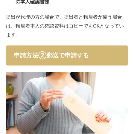
の本人確認書類
提出が代理の方の場合で、提出者と転居者が違う場合
は、転居者本人の確認資料はコピーでもOKとなってい
ます。
申請方法②郵送で申請する