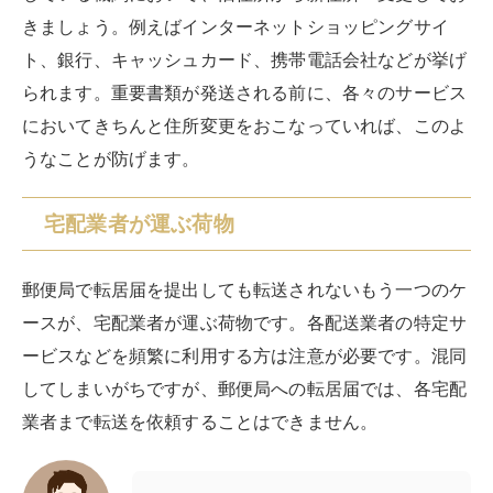
きましょう。例えばインターネットショッピングサイ
ト、銀行、キャッシュカード、携帯電話会社などが挙げ
られます。重要書類が発送される前に、各々のサービス
においてきちんと住所変更をおこなっていれば、このよ
うなことが防げます。
宅配業者が運ぶ荷物
郵便局で転居届を提出しても転送されないもう一つのケ
ースが、宅配業者が運ぶ荷物です。各配送業者の特定サ
ービスなどを頻繁に利用する方は注意が必要です。混同
してしまいがちですが、郵便局への転居届では、各宅配
業者まで転送を依頼することはできません。