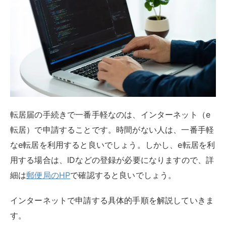
転居届の手続きで一番手軽なのは、インターネット（e
転居）で申請することです。時間がない人は、一番手軽
なe転居を利用すると良いでしょう。しかし、e転居を利
用する場合は、IDなどの登録が必要になりますので、詳
細は
郵便局のHP
で確認すると良いでしょう。
インターネットで申請する具体的手順を解説していきま
す。