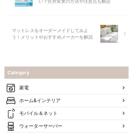
い？住所変更の方法や注意点も解説
マットレスをオーダーメイドしてみよ
う！メリットやおすすめメーカーを解説
Category
家電
ホーム&インテリア
モバイル＆ネット
ウォーターサーバー