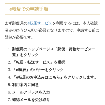
e転居での申請手順
まず郵便局の
e転居サービス
を利用するには、本人確認
済みのゆうびんIDが必要となりますので、申請する前に
登録が必要です。
郵便局のトップページ→「郵便・荷物サービス一
覧」をクリック
「転居・転送サービス」を選択
「e転居」のバナーをクリック
「e転居のお申込みはこちら」をクリックします。
利用案内に同意
メールアドレスを入力
確認メールを受け取り