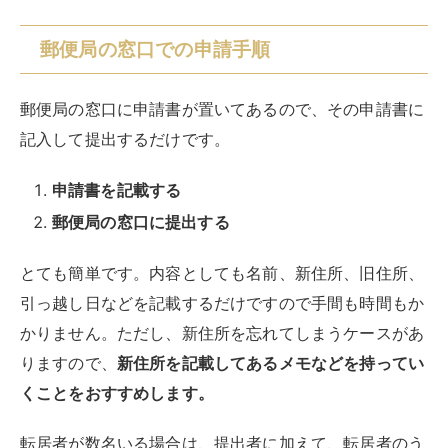
郵便局の窓口での申請手順
郵便局の窓口に申請書が置いてあるので、その申請書に
記入して提出するだけです。
申請書を記載する
郵便局の窓口に提出する
とても簡単です。内容としても名前、新住所、旧住所、
引っ越し日などを記載するだけですので手間も時間もか
かりません。ただし、新住所を忘れてしまうケースがあ
りますので、
新住所を記載してあるメモなどを持ってい
くことをおすすめします。
転居者が数名いる場合は、提出者に加えて、転居者のう