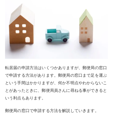
転居届の申請方法はいくつかありますが、郵便局の窓口
で申請する方法があります。郵便局の窓口まで足を運ぶ
という手間はかかりますが、何か不明点やわからないこ
とがあったときに、郵便局員さんに尋ねる事ができると
いう利点もあります。
郵便局の窓口で申請する方法を解説していきます。