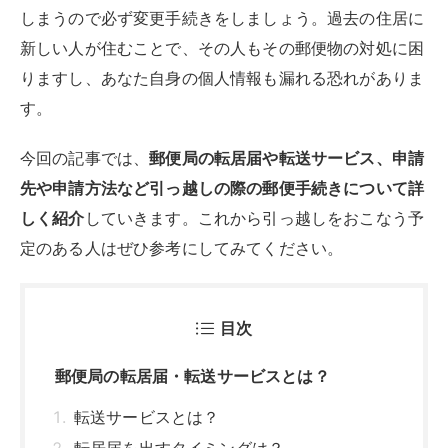
しまうので必ず変更手続きをしましょう。過去の住居に
新しい人が住むことで、その人もその郵便物の対処に困
りますし、あなた自身の個人情報も漏れる恐れがありま
す。
今回の記事では、
郵便局の転居届や転送サービス、申請
先や申請方法など引っ越しの際の郵便手続きについて詳
しく紹介
していきます。これから引っ越しをおこなう予
定のある人はぜひ参考にしてみてください。
目次
郵便局の転居届・転送サービスとは？
転送サービスとは？