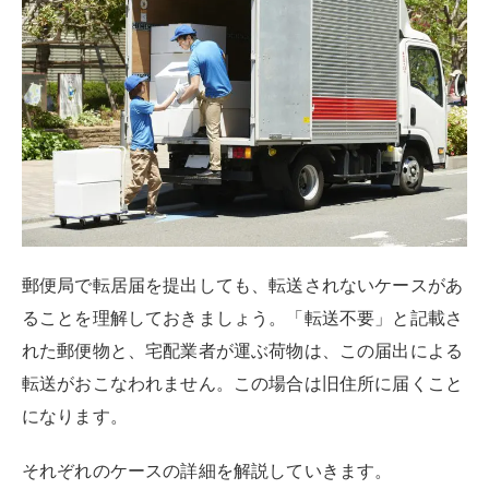
郵便局で転居届を提出しても、転送されないケースがあ
ることを理解しておきましょう。「転送不要」と記載さ
れた郵便物と、宅配業者が運ぶ荷物は、この届出による
転送がおこなわれません。この場合は旧住所に届くこと
になります。
それぞれのケースの詳細を解説していきます。