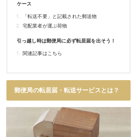
ケース
「転送不要」と記載された郵送物
宅配業者が運ぶ荷物
引っ越し時は郵便局に必ず転居届を出そう！
関連記事はこちら
郵便局の転居届・転送サービスとは？