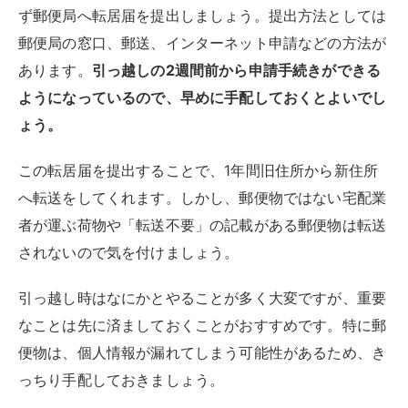
ず郵便局へ転居届を提出しましょう。提出方法としては
郵便局の窓口、郵送、インターネット申請などの方法が
あります。
引っ越しの2週間前から申請手続きができる
ようになっているので、早めに手配しておくとよいでし
ょう。
この転居届を提出することで、1年間旧住所から新住所
へ転送をしてくれます。しかし、郵便物ではない宅配業
者が運ぶ荷物や「転送不要」の記載がある郵便物は転送
されないので気を付けましょう。
引っ越し時はなにかとやることが多く大変ですが、重要
なことは先に済ましておくことがおすすめです。特に郵
便物は、個人情報が漏れてしまう可能性があるため、き
っちり手配しておきましょう。