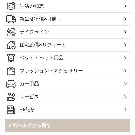
生活の知恵
新生活準備&引越し
ライフライン
住宅設備&リフォーム
ペット・ペット用品
ファッション・アクセサリー
カー用品
サービス
PR記事
人気のタグから探す