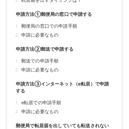
転居届を出すタイミングは？
申請方法①郵便局の窓口で申請する
郵便局の窓口での申請手順
申請に必要なもの
申請方法②郵送で申請する
郵送での申請手順
申請に必要なもの
申請方法③インターネット（e転居）で申請
する
e転居での申請手順
申請に必要なもの
郵便局で転居届を出していても転送されない