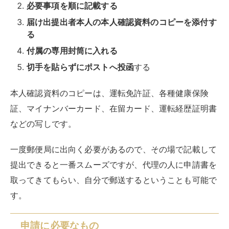
必要事項を順に記載する
届け出提出者本人の本人確認資料のコピーを添付す
る
付属の専用封筒に入れる
切手を貼らずにポストへ投函
する
本人確認資料のコピーは、運転免許証、各種健康保険
証、マイナンバーカード、在留カード、運転経歴証明書
などの写しです。
一度郵便局に出向く必要があるので、その場で記載して
提出できると一番スムーズですが、代理の人に申請書を
取ってきてもらい、自分で郵送するということも可能で
す。
申請に必要なもの