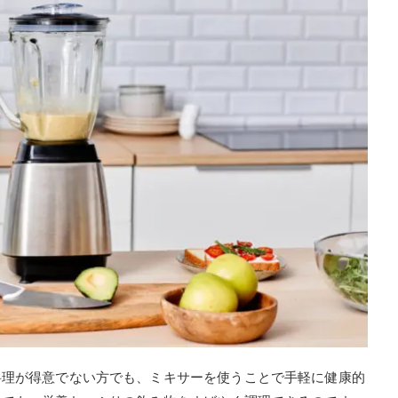
料理が得意でない方でも、ミキサーを使うことで手軽に健康的