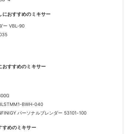
しにおすすめのミキサー
 VBL-90
35
におすすめのミキサー
00G
STMM1-BWH-040
FINIGY パーソナルブレンダー 53101-100
すすめのミキサー