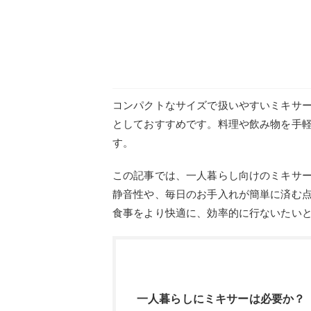
コンパクトなサイズで扱いやすいミキサ
としておすすめです。料理や飲み物を手
す。
この記事では、一人暮らし向けのミキサ
静音性や、毎日のお手入れが簡単に済む
食事をより快適に、効率的に行ないたい
一人暮らしにミキサーは必要か？