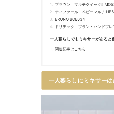
ブラウン マルチクイック5 MQ53
ティファール ベビーマルチ HB65
BRUNO BOE034
ドリテック ブラン・ハンドブレンダ
一人暮らしでもミキサーがあると
関連記事はこちら
一人暮らしにミキサーは