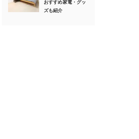
おすすめ家電・グッ
ズも紹介