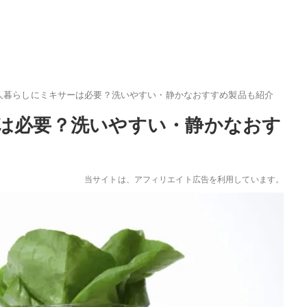
人暮らしにミキサーは必要？洗いやすい・静かなおすすめ製品も紹介
は必要？洗いやすい・静かなおす
当サイトは、アフィリエイト広告を利用しています。