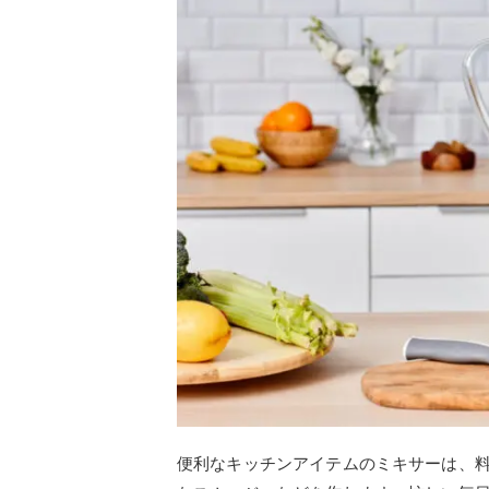
便利なキッチンアイテムのミキサーは、