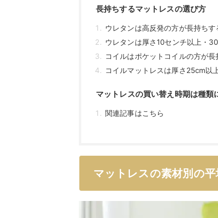
長持ちするマットレスの選び方
ウレタンは高反発の方が長持ちす
ウレタンは厚さ10センチ以上・3
コイルはポケットコイルの方が長
コイルマットレスは厚さ25cm以
マットレスの買い替え時期は種類
関連記事はこちら
マットレスの素材別の平