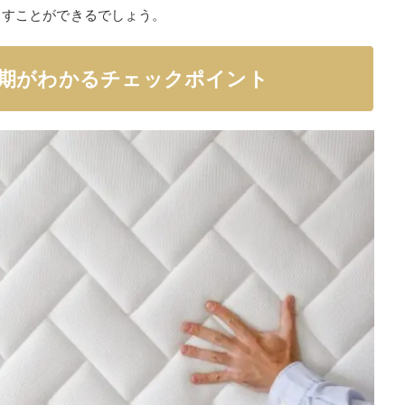
出すことができるでしょう。
期がわかるチェックポイント