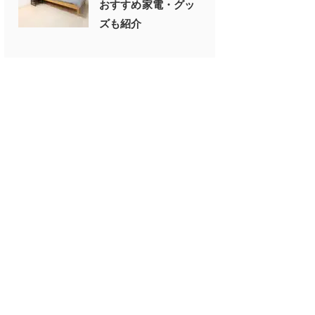
おすすめ家電・グッ
ズも紹介