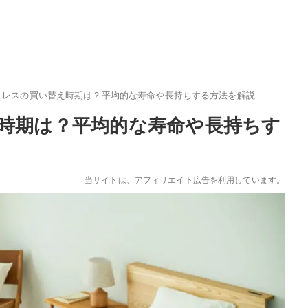
トレスの買い替え時期は？平均的な寿命や長持ちする方法を解説
時期は？平均的な寿命や長持ちす
当サイトは、アフィリエイト広告を利用しています。