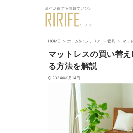
新生活得する情報マガジン
HOME
ホーム&インテリア
寝具
マッ
マットレスの買い替え
る方法を解説
2024年9月14日