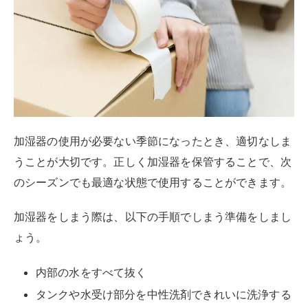
加湿器の使用が必要ない季節になったとき、適切なしま
うことが大切です。正しく加湿器を保管することで、次
のシーズンでも最適な状態で使用することができます。
加湿器をしまう際は、以下の手順でしまう準備をしまし
ょう。
内部の水をすべて抜く
タンクや水受け部分を中性洗剤できれいに洗浄する