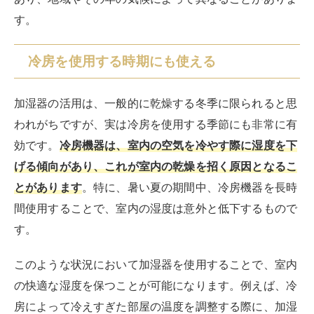
す。
冷房を使用する時期にも使える
加湿器の活用は、一般的に乾燥する冬季に限られると思
われがちですが、実は冷房を使用する季節にも非常に有
効です。
冷房機器は、室内の空気を冷やす際に湿度を下
げる傾向があり、これが室内の乾燥を招く原因となるこ
とがあります
。特に、暑い夏の期間中、冷房機器を長時
間使用することで、室内の湿度は意外と低下するもので
す。
このような状況において加湿器を使用することで、室内
の快適な湿度を保つことが可能になります。例えば、冷
房によって冷えすぎた部屋の温度を調整する際に、加湿