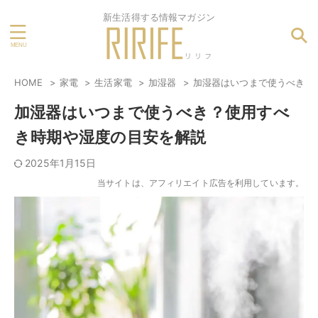
新生活得する情報マガジン
HOME
家電
生活家電
加湿器
加湿器はいつまで使うべき？
加湿器はいつまで使うべき？使用すべ
き時期や湿度の目安を解説
2025年1月15日
当サイトは、アフィリエイト広告を利用しています。