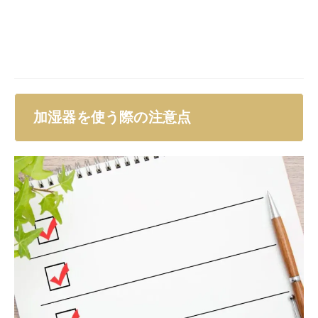
加湿器を使う際の注意点