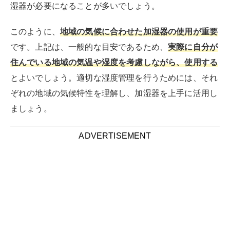
湿器が必要になることが多いでしょう。
このように、
地域の気候に合わせた加湿器の使用が重要
です。上記は、一般的な目安であるため、
実際に自分が
住んでいる地域の気温や湿度を考慮しながら、使用する
とよいでしょう。適切な湿度管理を行うためには、それ
ぞれの地域の気候特性を理解し、加湿器を上手に活用し
ましょう。
ADVERTISEMENT