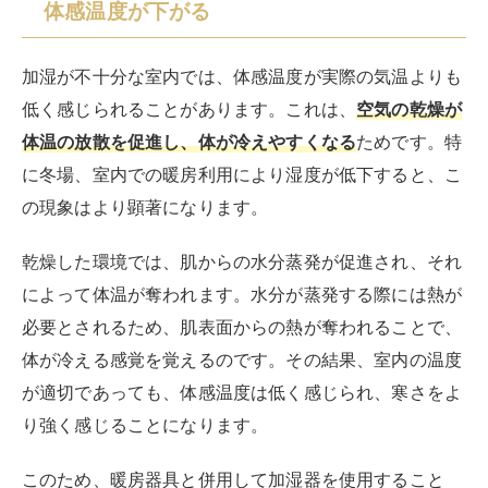
体感温度が下がる
加湿が不十分な室内では、体感温度が実際の気温よりも
低く感じられることがあります。これは、
空気の乾燥が
体温の放散を促進し、体が冷えやすくなる
ためです。特
に冬場、室内での暖房利用により湿度が低下すると、こ
の現象はより顕著になります。
乾燥した環境では、肌からの水分蒸発が促進され、それ
によって体温が奪われます。水分が蒸発する際には熱が
必要とされるため、肌表面からの熱が奪われることで、
体が冷える感覚を覚えるのです。その結果、室内の温度
が適切であっても、体感温度は低く感じられ、寒さをよ
り強く感じることになります。
このため、暖房器具と併用して加湿器を使用すること