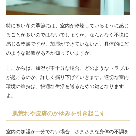
特に寒い冬の季節には、室内が乾燥しているように感じ
ることが多いのではないでしょうか。なんとなく不快に
感じる乾燥ですが、加湿ができていないと、具体的にど
のような影響があるか知っていますか。
ここからは、加湿が不十分な場合、どのようなトラブル
が起こるのか、詳しく掘り下げていきます。適切な室内
環境の維持は、快適な生活を送るための鍵となります
よ。
肌荒れや皮膚のかゆみを引き起こす
室内の加湿が十分でない場合、さまざまな身体の不調を