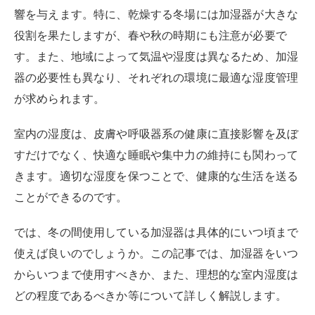
響を与えます。特に、乾燥する冬場には加湿器が大きな
役割を果たしますが、春や秋の時期にも注意が必要で
す。また、地域によって気温や湿度は異なるため、加湿
器の必要性も異なり、それぞれの環境に最適な湿度管理
が求められます。
室内の湿度は、皮膚や呼吸器系の健康に直接影響を及ぼ
すだけでなく、快適な睡眠や集中力の維持にも関わって
きます。適切な湿度を保つことで、健康的な生活を送る
ことができるのです。
では、冬の間使用している加湿器は具体的にいつ頃まで
使えば良いのでしょうか。この記事では、加湿器をいつ
からいつまで使用すべきか、また、理想的な室内湿度は
どの程度であるべきか等について詳しく解説します。