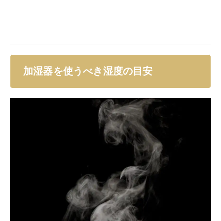
加湿器を使うべき湿度の目安