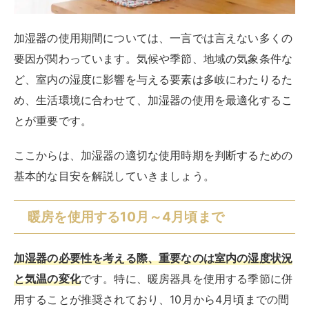
加湿器の使用期間については、一言では言えない多くの
要因が関わっています。気候や季節、地域の気象条件な
ど、室内の湿度に影響を与える要素は多岐にわたりるた
め、生活環境に合わせて、加湿器の使用を最適化するこ
とが重要です。
ここからは、加湿器の適切な使用時期を判断するための
基本的な目安を解説していきましょう。
暖房を使用する10月～4月頃まで
加湿器の必要性を考える際
、重要なのは室内の湿度状況
と気温の変化
です。特に、暖房器具を使用する季節に併
用することが推奨されており、10月から4月頃までの間