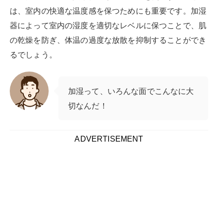
は、室内の快適な温度感を保つためにも重要です。加湿
器によって室内の湿度を適切なレベルに保つことで、肌
の乾燥を防ぎ、体温の過度な放散を抑制することができ
るでしょう。
加湿って、いろんな面でこんなに大
切なんだ！
ADVERTISEMENT