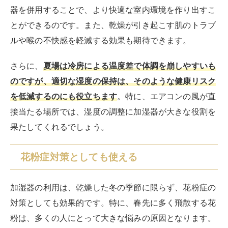
器を併用することで、より快適な室内環境を作り出すこ
とができるのです。また、乾燥が引き起こす肌のトラブ
ルや喉の不快感を軽減する効果も期待できます。
さらに、
夏場は冷房による温度差で体調を崩しやすいも
のですが、適切な湿度の保持は、そのような健康リスク
を低減するのにも役立ちます
。特に、エアコンの風が直
接当たる場所では、湿度の調整に加湿器が大きな役割を
果たしてくれるでしょう。
花粉症対策としても使える
加湿器の利用は、乾燥した冬の季節に限らず、花粉症の
対策としても効果的です。特に、春先に多く飛散する花
粉は、多くの人にとって大きな悩みの原因となります。