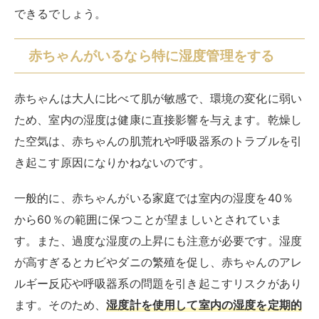
できるでしょう。
赤ちゃんがいるなら特に湿度管理をする
赤ちゃんは大人に比べて肌が敏感で、環境の変化に弱い
ため、室内の湿度は健康に直接影響を与えます。乾燥し
た空気は、赤ちゃんの肌荒れや呼吸器系のトラブルを引
き起こす原因になりかねないのです。
一般的に、赤ちゃんがいる家庭では室内の湿度を40％
から60％の範囲に保つことが望ましいとされていま
す。また、過度な湿度の上昇にも注意が必要です。湿度
が高すぎるとカビやダニの繁殖を促し、赤ちゃんのアレ
ルギー反応や呼吸器系の問題を引き起こすリスクがあり
ます。そのため、
湿度計を使用して室内の湿度を定期的