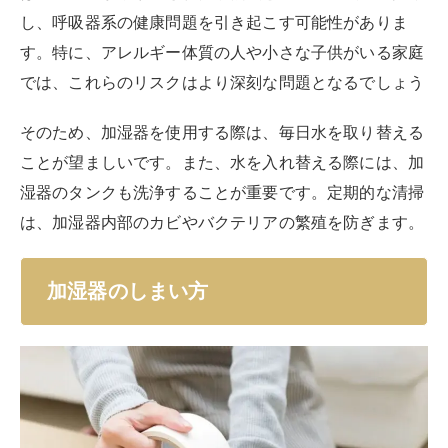
し、呼吸器系の健康問題を引き起こす可能性がありま
す。特に、アレルギー体質の人や小さな子供がいる家庭
では、これらのリスクはより深刻な問題となるでしょう
そのため、加湿器を使用する際は、毎日水を取り替える
ことが望ましいです。また、水を入れ替える際には、加
湿器のタンクも洗浄することが重要です。定期的な清掃
は、加湿器内部のカビやバクテリアの繁殖を防ぎます。
加湿器のしまい方