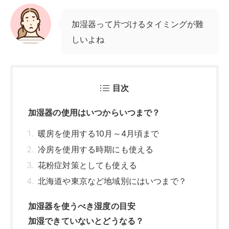
加湿器って片づけるタイミングが難
しいよね
目次
加湿器の使用はいつからいつまで？
暖房を使用する10月～4月頃まで
冷房を使用する時期にも使える
花粉症対策としても使える
北海道や東京など地域別にはいつまで？
加湿器を使うべき湿度の目安
加湿できていないとどうなる？