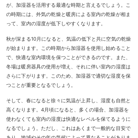
が、加湿器を活用する最適な時期と言えるでしょう。こ
の時期には、外気の乾燥と暖房による室内の乾燥が相ま
って、室内の湿度が低下しやすくなります。
秋が深まる10月になると、気温の低下と共に空気の乾燥
が始まります。この時期から加湿器を使用し始めること
で、快適な室内環境を保つことができるのです。また、
冬場は暖房器具の使用が増え、それに伴い室内の湿度は
さらに下がります。このため、加湿器で適切な湿度を保
つことが重要となるでしょう。
そして、春になると徐々に気温が上昇し、湿度も自然と
高くなります。4月頃になると、多くの場合、加湿器を
使わなくても室内の湿度は快適なレベルを保てるように
なるでしょう。ただし、これはあくまで一般的な目安で
あり、地域やその年の気候によって異なることがありま