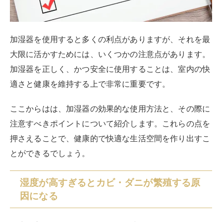
加湿器を使用すると多くの利点がありますが、それを最
大限に活かすためには、いくつかの注意点があります。
加湿器を正しく、かつ安全に使用することは、室内の快
適さと健康を維持する上で非常に重要です。
ここからはは、加湿器の効果的な使用方法と、その際に
注意すべきポイントについて紹介します。これらの点を
押さえることで、健康的で快適な生活空間を作り出すこ
とができるでしょう。
湿度が高すぎるとカビ・ダニが繁殖する原
因になる