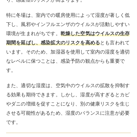
特に冬場は、室内での暖房使用によって湿度が著しく低
下し、風邪やインフルエンザのウイルスが活動しやすい
環境が生まれがちです。
乾燥した空気はウイルスの生存
期間を延ばし、感染拡大のリスクを高める
とも言われて
います。そのため、加湿器を使用して室内の湿度を適切
なレベルに保つことは、感染予防の観点からも重要で
す。
また、適切な湿度は、空気中のウイルスの拡散を抑制す
る効果も期待できます。しかし、湿度が高すぎるとカビ
やダニの増殖を促すことになり、別の健康リスクを生じ
させる可能性があるため、湿度のバランスに注意が必要
です。