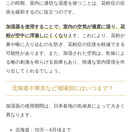
この時期、室内に適切な湿度を保つことは、花粉症の症
状を緩和するのに役立つのです。
加湿器を使用することで、室内の空気が適度に湿り、花
粉が空中に浮遊しにくくなり
ます。これにより、花粉が
鼻や喉に入り込むのを防ぎ、花粉症の症状を軽減できる
可能性があります。また、加湿された空気は、乾燥によ
る喉の刺激を和らげる効果もあり、快適な室内環境を作
り出してくれるでしょう。
北海道や東京など地域別にはいつまで？
加湿器の使用期間は、日本各地の気候差によって大きく
異なります。
北海道：10月～4月頃まで