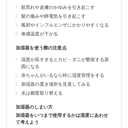
肌荒れや皮膚のかゆみを引き起こす
髪の傷みや静電気を引き起こす
風邪やインフルエンザにかかりやすくなる
体感温度が下がる
加湿器を使う際の注意点
湿度が高すぎるとカビ・ダニが繁殖する原
因になる
赤ちゃんがいるなら特に湿度管理をする
加湿器の置き場所を見直してみる
水は都度取り替える
加湿器のしまい方
加湿器をいつまで使用するかは湿度にあわせ
て考えよう