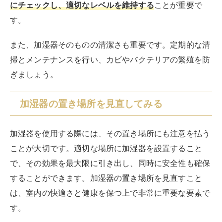
にチェックし、適切なレベルを維持する
ことが重要で
す。
また、加湿器そのものの清潔さも重要です。定期的な清
掃とメンテナンスを行い、カビやバクテリアの繁殖を防
ぎましょう。
加湿器の置き場所を見直してみる
加湿器を使用する際には、その置き場所にも注意を払う
ことが大切です。適切な場所に加湿器を設置すること
で、その効果を最大限に引き出し、同時に安全性も確保
することができます。加湿器の置き場所を見直すこと
は、室内の快適さと健康を保つ上で非常に重要な要素で
す。