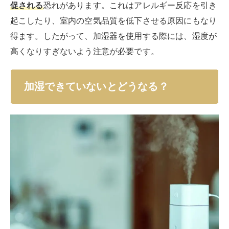
促される
恐れがあります。これはアレルギー反応を引き
起こしたり、室内の空気品質を低下させる原因にもなり
得ます。したがって、加湿器を使用する際には、湿度が
高くなりすぎないよう注意が必要です。
加湿できていないとどうなる？