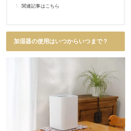
関連記事はこちら
加湿器の使用はいつからいつまで？