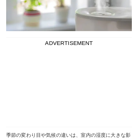
ADVERTISEMENT
季節の変わり目や気候の違いは、室内の湿度に大きな影