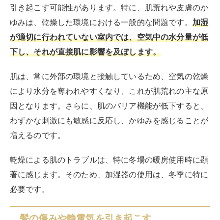
引き起こす可能性があります。特に、肌荒れや皮膚のか
ゆみは、乾燥した環境における一般的な問題です。
加湿
が適切に行われていない室内では、空気中の水分量が低
下し、それが直接肌に影響を及ぼします。
肌は、常に外部の環境と接触しているため、空気の乾燥
により水分を奪われやすくなり、これが肌荒れの主な原
因となります。さらに、肌のバリア機能が低下すると、
わずかな刺激にも敏感に反応し、かゆみを感じることが
増えるのです。
乾燥による肌のトラブルは、特に冬場の暖房使用時に顕
著に感じます。そのため、加湿器の使用は、冬季に特に
必要です。
髪の傷みや静電気を引き起こす