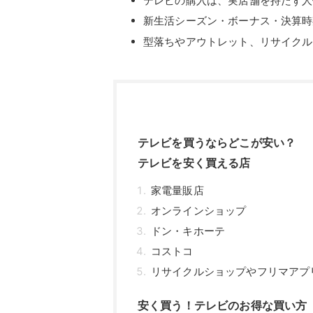
テレビの購入は、実店舗を持たず人
新生活シーズン・ボーナス・決算時
型落ちやアウトレット、リサイクル
テレビを買うならどこが安い？
テレビを安く買える店
家電量販店
オンラインショップ
ドン・キホーテ
コストコ
リサイクルショップやフリマアプ
安く買う！テレビのお得な買い方