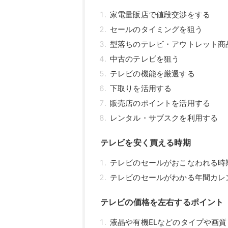
家電量販店で値段交渉をする
セールのタイミングを狙う
型落ちのテレビ・アウトレット商
中古のテレビを狙う
テレビの機能を厳選する
下取りを活用する
販売店のポイントを活用する
レンタル・サブスクを利用する
テレビを安く買える時期
テレビのセールがおこなわれる時
テレビのセールがわかる年間カレ
テレビの価格を左右するポイント
液晶や有機ELなどのタイプや画質