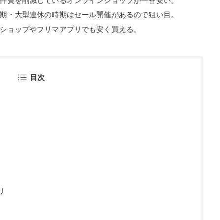
件費を削減しているオンラインショップが一番安い。
期・大型連休の時期はセール開催があるので狙い目。
ショップやフリマアプリでも安く買える。
目次
リ