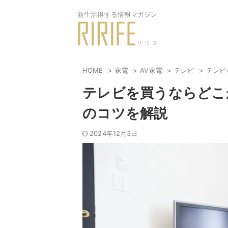
新生活得する情報マガジン
HOME
家電
AV家電
テレビ
テレビ
テレビを買うならどこ
のコツを解説
2024年12月3日