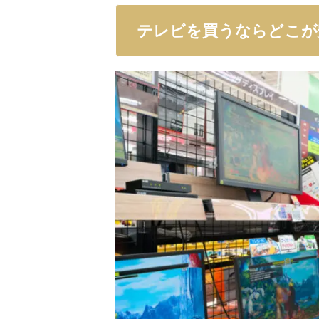
テレビを買うならどこが