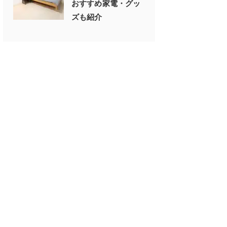
おすすめ家電・グッ
ズも紹介