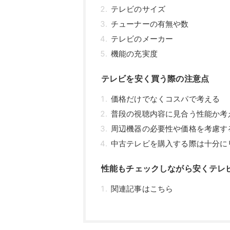
テレビのサイズ
チューナーの有無や数
テレビのメーカー
機能の充実度
テレビを安く買う際の注意点
価格だけでなくコスパで考える
普段の視聴内容に見合う性能か考
周辺機器の必要性や価格を考慮す
中古テレビを購入する際は十分に
性能もチェックしながら安くテレ
関連記事はこちら