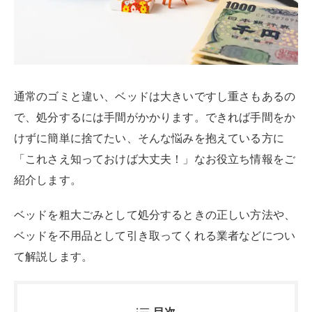
通常のゴミと違い、ベッドは大きいですし重さもあるの
で、処分するには手間がかかります。できれば手間をか
けずに簡単に捨てたい、そんな悩みを抱えている方に
「これさえ知っておけば大丈夫！」なお役立ち情報をご
紹介します。
ベッドを粗大ごみとして処分するときの正しい方法や、
ベッドを不用品として引き取ってくれる業者などについ
て解説します。