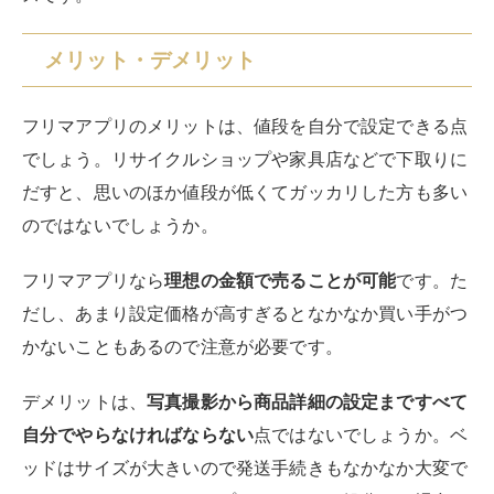
メリット・デメリット
フリマアプリのメリットは、値段を自分で設定できる点
でしょう。リサイクルショップや家具店などで下取りに
だすと、思いのほか値段が低くてガッカリした方も多い
のではないでしょうか。
フリマアプリなら
理想の金額で売ることが可能
です。た
だし、あまり設定価格が高すぎるとなかなか買い手がつ
かないこともあるので注意が必要です。
デメリットは、
写真撮影から商品詳細の設定まですべて
自分でやらなければならない
点ではないでしょうか。ベ
ッドはサイズが大きいので発送手続きもなかなか大変で