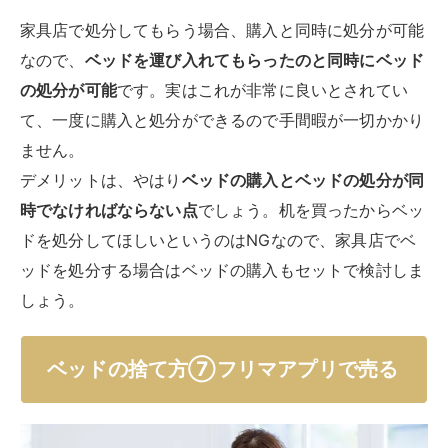
家具店で処分してもらう場合、購入と同時に処分が可能
なので、
ベッドを運び入れてもらったのと同時にベッド
の処分が可能
です。実はこれが非常に良いとされてい
て、一度に購入と処分ができるので手間暇が一切かかり
ません。
デメリットは、やはり
ベッドの購入とベッドの処分が同
時でなければならない点
でしょう。机を買ったからベッ
ドを処分してほしいというのはNGなので、家具店でベ
ッドを処分する場合はベッドの購入もセットで検討しま
しょう。
ベッドの捨て方⑦フリマアプリで売る