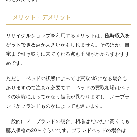
メリット・デメリット
リサイクルショップを利用するメリットは、
臨時収入を
ゲットできる
点が大きいかもしれません。そのほか、自
宅まで引き取りに来てくれる点も手間がかからずおすす
めです。
ただし、ベッドの状態によっては買取NGになる場合も
ありますので注意が必要です。ベッドの買取相場はベッ
ドの状態によってかなり値段が異なりますし、ノーブラ
ンドかブランドものかによっても違います。
一般的にノーブランドの場合、相場はだいたい高くても
購入価格の20％ぐらいです。ブランドベッドの場合は