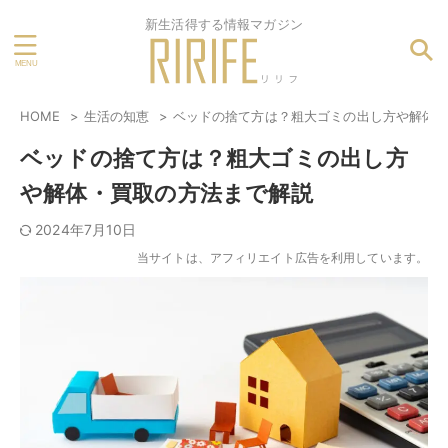
新生活得する情報マガジン
HOME
生活の知恵
ベッドの捨て方は？粗大ゴミの出し方や解体
ベッドの捨て方は？粗大ゴミの出し方
や解体・買取の方法まで解説
2024年7月10日
当サイトは、アフィリエイト広告を利用しています。