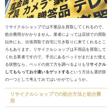
リサイクルショップでは不要品を買取してくれるので、
処分費用がかかりません。業者によっては店頭での買取
以外にも、出張買取で自宅に引き取りに来てくれるとこ
ろもあります。リサイクルショップは不用品を買取して
くれる業者ですので、手元にあるベッドがまだまだ使え
る状態なら、ベッドの捨て方を調べるよりも
リサイクル
してもらってお小遣いをゲットする
という方法も選択肢
の一つとして考えてみてはいかがでしょうか。
リサイクルショップでの処分方法と処分費
用