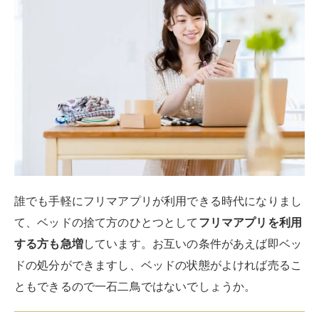
誰でも手軽にフリマアプリが利用できる時代になりまし
て、ベッドの捨て方のひとつとして
フリマアプリを利用
する方も急増
しています。お互いの条件があえば即ベッ
ドの処分ができますし、ベッドの状態がよければ売るこ
ともできるので一石二鳥ではないでしょうか。