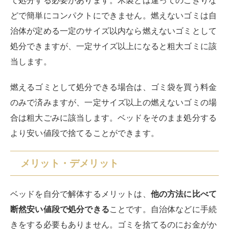
どで簡単にコンパクトにできません。燃えないゴミは自
治体が定める一定のサイズ以内なら燃えないゴミとして
処分できますが、一定サイズ以上になると粗大ゴミに該
当します。
燃えるゴミとして処分できる場合は、ゴミ袋を買う料金
のみで済みますが、一定サイズ以上の燃えないゴミの場
合は粗大ごみに該当します。ベッドをそのまま処分する
より安い値段で捨てることができます。
メリット・デメリット
ベッドを自分で解体するメリットは、
他の方法に比べて
断然安い値段で処分できる
ことです。自治体などに手続
きをする必要もありません。ゴミを捨てるのにお金がか