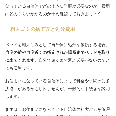
なっている自治体でどのような手順が必要なのか、費用
はどのぐらいかかるのか予め確認しておきましょう。
粗大ゴミの捨て方と処分費用
ベッドを粗大ごみとして自治体に処分を依頼する場合、
自宅の前や自宅近くの指定された場所までベッドを取り
に来てくれます
。自分で遠くまで運ぶ必要がないのでと
ても便利です。
お住まいになっている自治体によって料金や手続きに多
少違いがあるかもしれませんが、一般的な手続きを説明
します。
まずは、お住まいになっている自治体の粗大ごみを管理