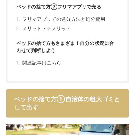
ベッドの捨て方⑦フリマアプリで売る
フリマアプリでの処分方法と処分費用
メリット・デメリット
ベッドの捨て方もさまざま！自分の状況に合
わせて判断しよう
関連記事はこちら
ベッドの捨て方①自治体の粗大ゴミと
して出す