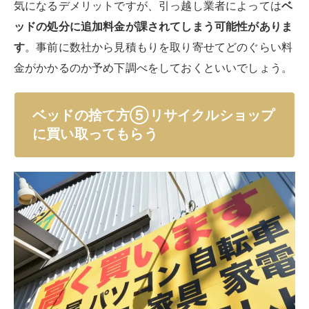
気になるデメリットですが、引っ越し業者によっては
ベ
ッドの処分に追加料金が課されてしまう可能性がありま
す
。事前に数社から見積もりを取り寄せてどのぐらい料
金がかかるのか予め下調べをしておくといいでしょう。
ベッドの捨て方⑤リサイクルショップ
に買い取ってもらう