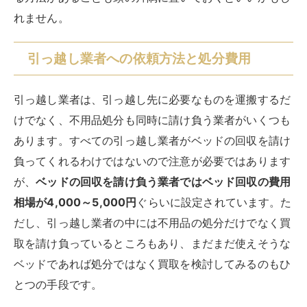
れません。
引っ越し業者への依頼方法と処分費用
引っ越し業者は、引っ越し先に必要なものを運搬するだ
けでなく、不用品処分も同時に請け負う業者がいくつも
あります。すべての引っ越し業者がベッドの回収を請け
負ってくれるわけではないので注意が必要ではあります
が、
ベッドの回収を請け負う業者ではベッド回収の費用
相場が4,000～5,000円
ぐらいに設定されています。た
だし、引っ越し業者の中には不用品の処分だけでなく買
取を請け負っているところもあり、まだまだ使えそうな
ベッドであれば処分ではなく買取を検討してみるのもひ
とつの手段です。