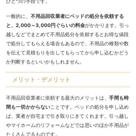
ひとつの手段です。
一般的に、
不用品回収業者にベッドの処分を依頼する
と、2,000～3,000円ぐらいの料金
がかかります。引っ
越しなどでまとめて不用品処分を依頼するとお得な値段
で処分してもらえる場合もあるので、不用品の種類や数
を伝えて見積もりを出してもらってから申し込むかどう
か判断するといいかもしれません。
メリット・デメリット
不用品回収業者に依頼する最大のメリットは、
手間も時
間も一切かからない
ことです。ベッドの処分を申し込め
ば、業者が自宅まで引き取りにきてくれます。引っ越し
やマイホームのリフォームなどでは思いのほか不用品が
たくさんでるものです。