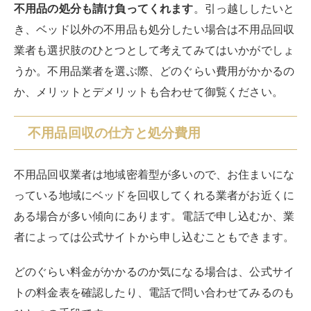
不用品の処分も請け負ってくれます
。引っ越ししたいと
き、ベッド以外の不用品も処分したい場合は不用品回収
業者も選択肢のひとつとして考えてみてはいかがでしょ
うか。不用品業者を選ぶ際、どのぐらい費用がかかるの
か、メリットとデメリットも合わせて御覧ください。
不用品回収の仕方と処分費用
不用品回収業者は地域密着型が多いので、お住まいにな
っている地域にベッドを回収してくれる業者がお近くに
ある場合が多い傾向にあります。電話で申し込むか、業
者によっては公式サイトから申し込むこともできます。
どのぐらい料金がかかるのか気になる場合は、公式サイ
トの料金表を確認したり、電話で問い合わせてみるのも