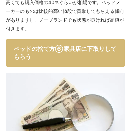
高くても購入価格の40％ぐらいが相場です。ベッドメ
ーカーのものは比較的高い値段で買取してもらえる傾向
がありますし、ノーブランドでも状態が良ければ高値が
付きます。
ベッドの捨て方⑥家具店に下取りして
もらう