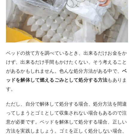
ベッドの捨て方を調べているとき、出来るだけお金をか
けず、出来るだけ手間もかけたくない、そう考えること
があるかもしれません。色んな処分方法がある中で、
ベ
ッドを解体して燃えるごみとして処分する方法
もありま
す。
ただし、自分で解体して処分する場合、処分方法を間違
ってしまうとゴミとして収集されない場合もあるので注
意が必要です。ベッドを解体して処分する場合、正しい
方法を実践しましょう。ゴミを正しく処分しない場合、