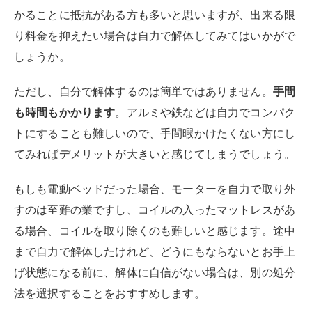
かることに抵抗がある方も多いと思いますが、出来る限
り料金を抑えたい場合は自力で解体してみてはいかがで
しょうか。
ただし、自分で解体するのは簡単ではありません。
手間
も時間もかかります
。アルミや鉄などは自力でコンパク
トにすることも難しいので、手間暇かけたくない方にし
てみればデメリットが大きいと感じてしまうでしょう。
もしも電動ベッドだった場合、モーターを自力で取り外
すのは至難の業ですし、コイルの入ったマットレスがあ
る場合、コイルを取り除くのも難しいと感じます。途中
まで自力で解体したけれど、どうにもならないとお手上
げ状態になる前に、解体に自信がない場合は、別の処分
法を選択することをおすすめします。