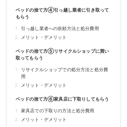
ベッドの捨て方④引っ越し業者に引き取って
もらう
引っ越し業者への依頼方法と処分費用
メリット・デメリット
ベッドの捨て方⑤リサイクルショップに買い
取ってもらう
リサイクルショップでの処分方法と処分費
用
メリット・デメリット
ベッドの捨て方⑥家具店に下取りしてもらう
家具店での下取りの方法と処分費用
メリット・デメリット