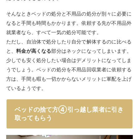
そんなときベッドの処分と不用品の処分が別々に必要に
なると手間も時間もかかります。依頼する先が不用品外
就業者なら、すべて一気の処分可能です。
ただし、自治体で処分したり自分で解体するのに比べる
と、
料金が高くなる
部分はネックになってしまいます。
少しでも安く処分したい場合はデメリットになってしま
うでしょう。ベッドの処分を不用品回収業者に依頼する
方は、手間も暇も一切かからないメリットに軍配を上げ
ているようです。
ベッドの捨て方④引っ越し業者に引き
取ってもらう