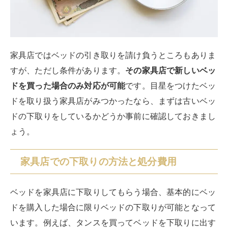
家具店ではベッドの引き取りを請け負うところもありま
すが、ただし条件があります。
その家具店で新しいベッ
ドを買った場合のみ対応が可能
です。目星をつけたベッ
ドを取り扱う家具店がみつかったなら、まずは古いベッ
ドの下取りをしているかどうか事前に確認しておきまし
ょう。
家具店での下取りの方法と処分費用
ベッドを家具店に下取りしてもらう場合、基本的にベッ
ドを購入した場合に限りベッドの下取りが可能となって
います。例えば、タンスを買ってベッドを下取りに出す