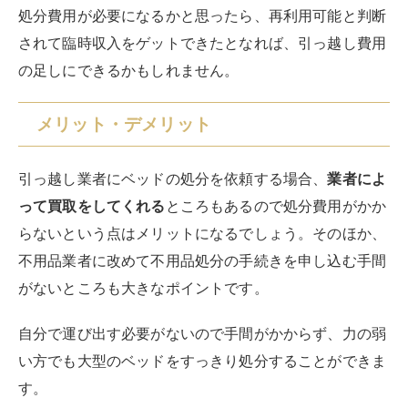
処分費用が必要になるかと思ったら、再利用可能と判断
されて臨時収入をゲットできたとなれば、引っ越し費用
の足しにできるかもしれません。
メリット・デメリット
引っ越し業者にベッドの処分を依頼する場合、
業者によ
って買取をしてくれる
ところもあるので処分費用がかか
らないという点はメリットになるでしょう。そのほか、
不用品業者に改めて不用品処分の手続きを申し込む手間
がないところも大きなポイントです。
自分で運び出す必要がないので手間がかからず、力の弱
い方でも大型のベッドをすっきり処分することができま
す。