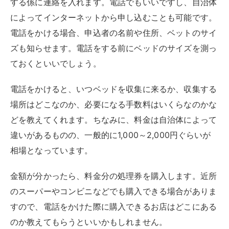
する係に連絡を入れます。電話でもいいですし、自治体
によってインターネットから申し込むことも可能です。
電話をかける場合、申込者の名前や住所、ベットのサイ
ズも知らせます。電話をする前にベッドのサイズを測っ
ておくといいでしょう。
電話をかけると、いつベッドを収集に来るか、収集する
場所はどこなのか、必要になる手数料はいくらなのかな
どを教えてくれます。ちなみに、料金は自治体によって
違いがあるものの、一般的に1,000～2,000円ぐらいが
相場となっています。
金額が分かったら、料金分の処理券を購入します。近所
のスーパーやコンビニなどでも購入できる場合がありま
すので、電話をかけた際に購入できるお店はどこにある
のか教えてもらうといいかもしれません。