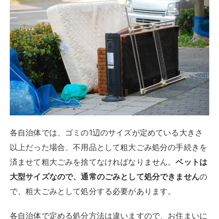
各自治体では、ゴミの1辺のサイズが定めている大きさ
以上だった場合、不用品として粗大ごみ処分の手続きを
済ませて粗大ごみを捨てなければなりません。
ベットは
大型サイズなので、通常のごみとして処分できません
の
で、粗大ごみとして処分する必要があります。
各自治体で定める処分方法は違いますので、お住まいに