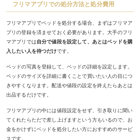
フリマアプリでの処分方法と処分費用
フリマアプリでベッドを処分する場合、まずはフリマア
プリの登録を済ませておく必要があります。大手のフリ
マアプリでは
自分で値段を設定して、あとはベッドを購
入したい人を待つだけ
です。
ベッドの写真を登録して、ベッドの詳細を設定します。
ベッドのサイズを詳細に書くことで買いたい人の目につ
きやすくなります。配送や値段の設定を終えたらあとは
出品するだけです。
フリマアプリの中には値段設定をせず、引き取りに聞い
てくれたらただで差し上げますという方もいるので、お
金をかけずにベッドを処分したい方におすすめのサービ
スです。