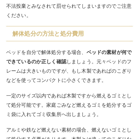
不法投棄とみなされて罰せられてしまいますのでご注意
ください。
解体処分の方法と処分費用
ベッドを自分で解体処分する場合、
ベッドの素材が何で
できているのか正しく確認
しましょう。元々ベッドのフ
レームは大きいものですが、もし木製であればのこぎり
などを使ってコンパクトに小さくできます。
一定のサイズ以内であれば木製ですから燃えるゴミとし
て処分可能です。家庭ごみなど燃えるゴミを処分するゴ
ミ袋に入れてゴミ収集所へ出しましょう。
アルミや鉄など燃えない素材の場合、燃えないゴミとし
て処分する必要があります。木製とは違ってのこぎりな