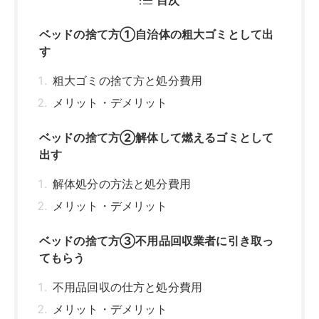
目次
ベッドの捨て方①自治体の粗大ゴミとして出
す
粗大ゴミの捨て方と処分費用
メリット・デメリット
ベッドの捨て方②解体して燃えるゴミとして
出す
解体処分の方法と処分費用
メリット・デメリット
ベッドの捨て方③不用品回収業者に引き取っ
てもらう
不用品回収の仕方と処分費用
メリット・デメリット