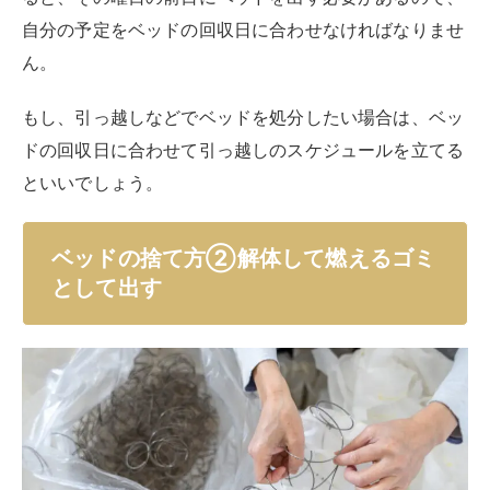
自分の予定をベッドの回収日に合わせなければなりませ
ん。
もし、引っ越しなどでベッドを処分したい場合は、ベッ
ドの回収日に合わせて引っ越しのスケジュールを立てる
といいでしょう。
ベッドの捨て方②解体して燃えるゴミ
として出す