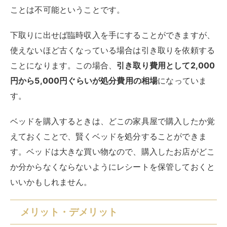
ことは不可能ということです。
下取りに出せば臨時収入を手にすることができますが、
使えないほど古くなっている場合は引き取りを依頼する
ことになります。この場合、
引き取り費用として2,000
円から5,000円ぐらいが処分費用の相場
になっていま
す。
ベッドを購入するときは、どこの家具屋で購入したか覚
えておくことで、賢くベッドを処分することができま
す。ベッドは大きな買い物なので、購入したお店がどこ
か分からなくならないようにレシートを保管しておくと
いいかもしれません。
メリット・デメリット