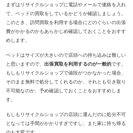
まずはリサイクルショップに電話やメールで連絡を入れ
て、ベッドの買取をしているかどうか確認しましょう。
このとき、訪問買取を利用する場合にどのぐらいの出張
費がかかるのかもあらかじめ確認しておくことをおすす
めします。
ベッドはサイズが大きいので店頭への持ち込みは難しい
と思いますので、
出張買取を利用するのが一般的
です。
もしもリサイクルショップで値段がつかなかった場合、
そのまま無料で処分してくれるのか、それとも引き取り
不可能なのか、予め確認しておくことをおすすめしま
す。
もしもリサイクルショップの店頭に運んだのに処分不可
となっては手間がかかりすぎですし、また家に持ち帰る
のも大変です。