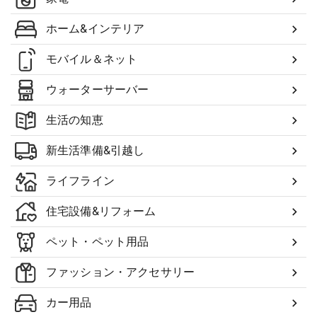
ホーム&インテリア
モバイル＆ネット
ウォーターサーバー
生活の知恵
新生活準備&引越し
ライフライン
住宅設備&リフォーム
ペット・ペット用品
ファッション・アクセサリー
カー用品