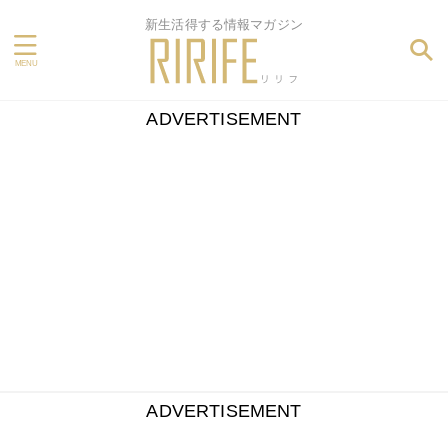
新生活得する情報マガジン
ADVERTISEMENT
ADVERTISEMENT