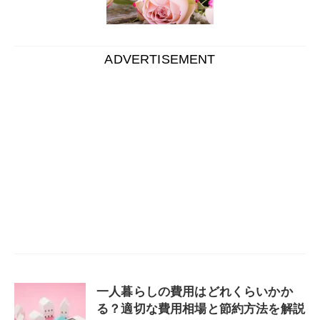
ADVERTISEMENT
一人暮らしの費用はどれくらいかか
る？適切な費用相場と節約方法を解説