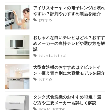
アイリスオーヤマの電子レンジは壊れ
やすい？評判やおすすめ製品を紹介
おすすめ
おしゃれな白いテレビはどれ？おすす
めメーカーの白枠テレビや選び方を解
説
おしゃれ
,
おすすめ
大型食洗機のおすすめは？ビルトイ
ン・据え置き別に大容量モデルを紹介
おすすめ
タンク式食洗機のおすすめ13選！選
び方や主要メーカーも詳しく解説
How to
,
おすすめ