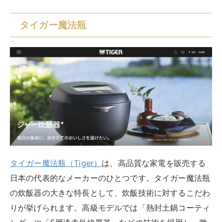
タイガー魔法瓶
タイガー魔法瓶（Tiger）
は、高品質な家電を販売する
日本の代表的なメーカーのひとつです。タイガー魔法瓶
の炊飯器の大きな特長として、炊飯技術に対するこだわ
りが挙げられます。高級モデルでは「熱封土鍋コーティ