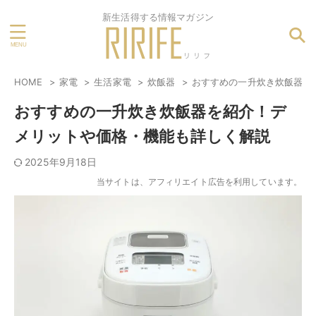
新生活得する情報マガジン
HOME
家電
生活家電
炊飯器
おすすめの一升炊き炊飯器を
おすすめの一升炊き炊飯器を紹介！デ
メリットや価格・機能も詳しく解説
2025年9月18日
当サイトは、アフィリエイト広告を利用しています。