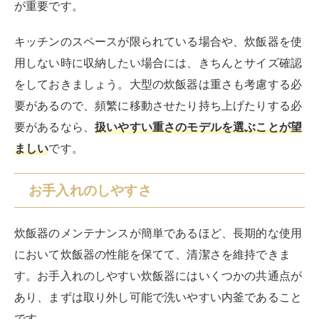
が重要です。
キッチンのスペースが限られている場合や、炊飯器を使
用しない時に収納したい場合には、きちんとサイズ確認
をしておきましょう。大型の炊飯器は重さも考慮する必
要があるので、頻繁に移動させたり持ち上げたりする必
要があるなら、
扱いやすい重さのモデルを選ぶことが望
ましい
です。
お手入れのしやすさ
炊飯器のメンテナンスが簡単であるほど、長期的な使用
において炊飯器の性能を保てて、清潔さを維持できま
す。お手入れのしやすい炊飯器にはいくつかの共通点が
あり、まずは取り外し可能で洗いやすい内釜であること
です。