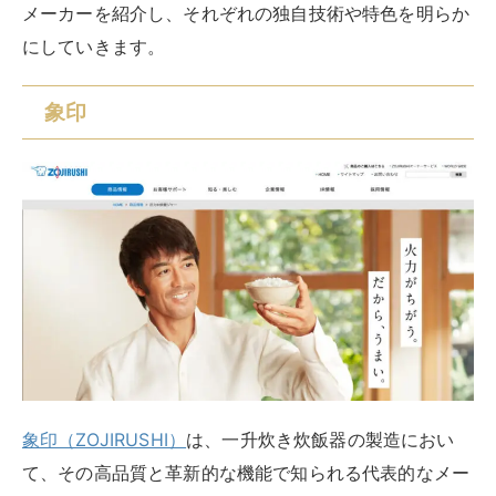
メーカーを紹介し、それぞれの独自技術や特色を明らか
にしていきます。
象印
象印（ZOJIRUSHI）
は、一升炊き炊飯器の製造におい
て、その高品質と革新的な機能で知られる代表的なメー