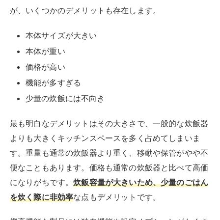
が、いくつかのデメリットも存在します。
本体サイズが大きい
本体が重い
価格が高い
機能が多すぎる
少量の炊飯には不向き
最も明白なデメリットはその大きさで、一般的な炊飯器
よりも大きくキッチンスペースを多く占めてしまいま
す。重量も通常の炊飯器より重く、移動や保管がやや不
便なこともあります。価格も通常の炊飯器と比べて高価
になりがちです。
炊飯容量が大きいため、少量のごはん
を炊く際に非効率
な点もデメリットです。