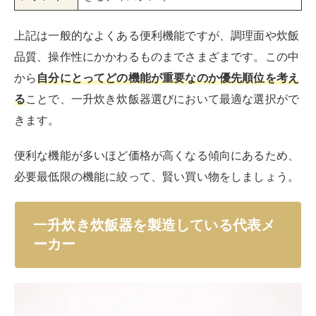
上記は一般的なよくある便利機能ですが、調理面や炊飯
品質、操作性にかかわるものまでさまざまです。この中
から
自分にとってどの機能が重要なのか優先順位を考え
る
ことで、一升炊き炊飯器選びにおいて最適な選択がで
きます。
便利な機能が多いほど価格が高くなる傾向にあるため、
必要最低限の機能に絞って、賢い買い物をしましょう。
一升炊き炊飯器を製造している代表メ
ーカー