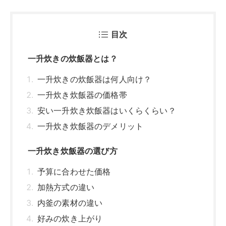
目次
一升炊きの炊飯器とは？
一升炊きの炊飯器は何人向け？
一升炊き炊飯器の価格帯
安い一升炊き炊飯器はいくらくらい？
一升炊き炊飯器のデメリット
一升炊き炊飯器の選び方
予算に合わせた価格
加熱方式の違い
内釜の素材の違い
好みの炊き上がり