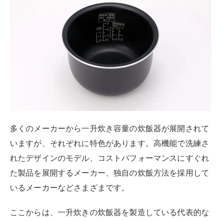
多くのメーカーから一升炊き容量の炊飯器が展開されて
いますが、それぞれに特色があります。高機能で洗練さ
れたデザインのモデル、コストパフォーマンスにすぐれ
た製品を展開するメーカー、独自の炊飯方法を採用して
いるメーカーなどさまざまです。
ここからは、一升炊きの炊飯器を製造している代表的な