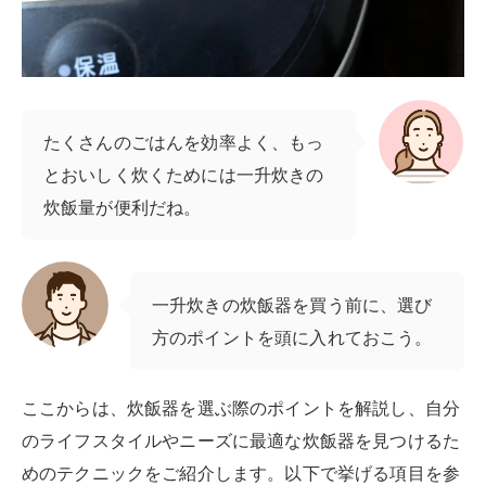
たくさんのごはんを効率よく、もっ
とおいしく炊くためには一升炊きの
炊飯量が便利だね。
一升炊きの炊飯器を買う前に、選び
方のポイントを頭に入れておこう。
ここからは、炊飯器を選ぶ際のポイントを解説し、自分
のライフスタイルやニーズに最適な炊飯器を見つけるた
めのテクニックをご紹介します。以下で挙げる項目を参