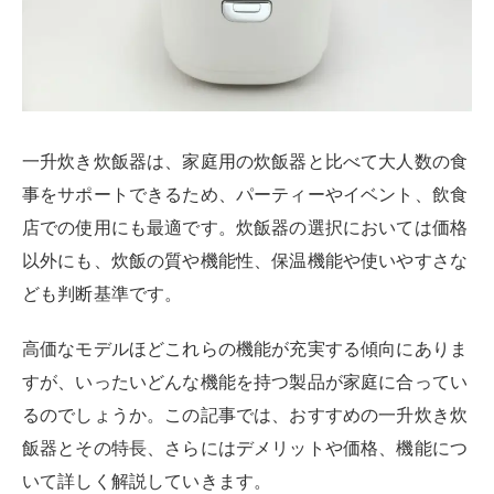
一升炊き炊飯器は、家庭用の炊飯器と比べて大人数の食
事をサポートできるため、パーティーやイベント、飲食
店での使用にも最適です。炊飯器の選択においては価格
以外にも、炊飯の質や機能性、保温機能や使いやすさな
ども判断基準です。
高価なモデルほどこれらの機能が充実する傾向にありま
すが、いったいどんな機能を持つ製品が家庭に合ってい
るのでしょうか。この記事では、おすすめの一升炊き炊
飯器とその特長、さらにはデメリットや価格、機能につ
いて詳しく解説していきます。