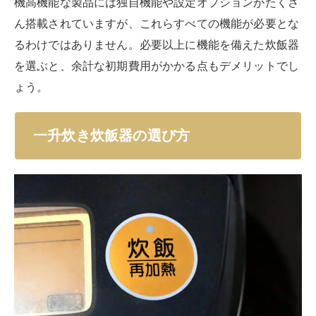
機高機能な製品には独自機能や設定オプションがたくさ
ん搭載されていますが、これらすべての機能が必要とな
るわけではありません。必要以上に機能を備えた炊飯器
を選ぶと、余計な初期費用がかかる点もデメリットでし
ょう。
一升炊き炊飯器の選び方