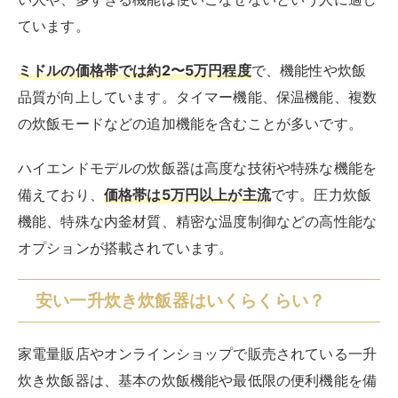
ています。
ミドルの価格帯では約2〜5万円程度
で、機能性や炊飯
品質が向上しています。タイマー機能、保温機能、複数
の炊飯モードなどの追加機能を含むことが多いです。
ハイエンドモデルの炊飯器は高度な技術や特殊な機能を
備えており、
価格帯は5万円以上が主流
です。圧力炊飯
機能、特殊な内釜材質、精密な温度制御などの高性能な
オプションが搭載されています。
安い一升炊き炊飯器はいくらくらい？
家電量販店やオンラインショップで販売されている一升
炊き炊飯器は、基本の炊飯機能や最低限の便利機能を備