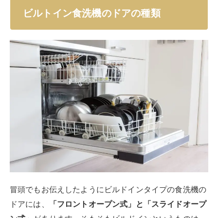
ビルトイン食洗機のドアの種類
冒頭でもお伝えしたようにビルドインタイプの食洗機の
ドアには、
「フロントオープン式」と「スライドオープ