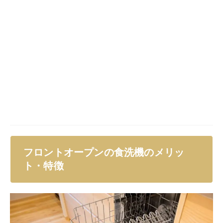
フロントオープンの食洗機のメリッ
ト・特徴