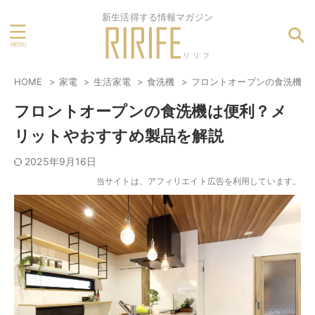
新生活得する情報マガジン
HOME
家電
生活家電
食洗機
フロントオープンの食洗機は
フロントオープンの食洗機は便利？メ
リットやおすすめ製品を解説
2025年9月16日
当サイトは、アフィリエイト広告を利用しています。