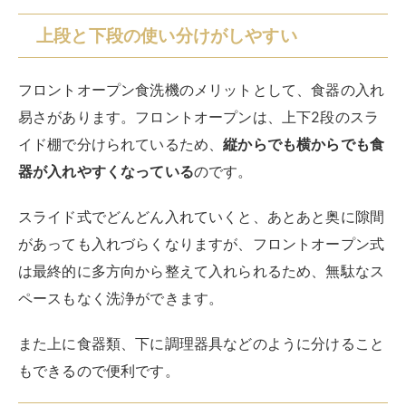
上段と下段の使い分けがしやすい
フロントオープン食洗機のメリットとして、食器の入れ
易さがあります。フロントオープンは、上下2段のスラ
イド棚で分けられているため、
縦からでも横からでも食
器が入れやすくなっている
のです。
スライド式でどんどん入れていくと、あとあと奥に隙間
があっても入れづらくなりますが、フロントオープン式
は最終的に多方向から整えて入れられるため、無駄なス
ペースもなく洗浄ができます。
また上に食器類、下に調理器具などのように分けること
もできるので便利です。