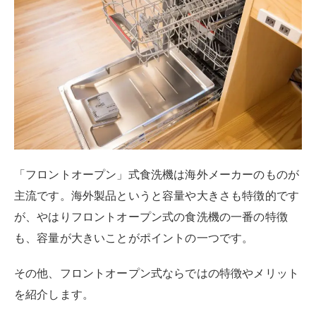
「フロントオープン」式食洗機は海外メーカーのものが
主流です。海外製品というと容量や大きさも特徴的です
が、やはりフロントオープン式の食洗機の一番の特徴
も、容量が大きいことがポイントの一つです。
その他、フロントオープン式ならではの特徴やメリット
を紹介します。