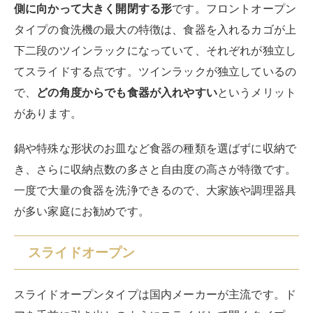
側に向かって大きく開閉する形
です。フロントオープン
タイプの食洗機の最大の特徴は、食器を入れるカゴが上
下二段のツインラックになっていて、それぞれが独立し
てスライドする点です。ツインラックが独立しているの
で、
どの角度からでも食器が入れやすい
というメリット
があります。
鍋や特殊な形状のお皿など食器の種類を選ばずに収納で
き、さらに収納点数の多さと自由度の高さが特徴です。
一度で大量の食器を洗浄できるので、大家族や調理器具
が多い家庭にお勧めです。
スライドオープン
スライドオープンタイプは国内メーカーが主流です。ド