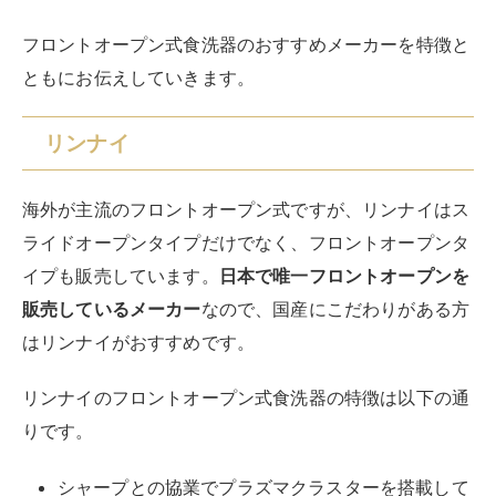
フロントオープン式食洗器のおすすめメーカーを特徴と
ともにお伝えしていきます。
リンナイ
海外が主流のフロントオープン式ですが、リンナイはス
ライドオープンタイプだけでなく、フロントオープンタ
イプも販売しています。
日本で唯一フロントオープンを
販売しているメーカー
なので、国産にこだわりがある方
はリンナイがおすすめです。
リンナイのフロントオープン式食洗器の特徴は以下の通
りです。
シャープとの協業でプラズマクラスターを搭載して