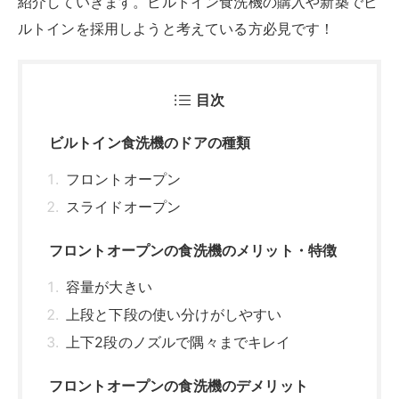
紹介していきます。ビルトイン食洗機の購入や新築でビ
ルトインを採用しようと考えている方必見です！
目次
ビルトイン食洗機のドアの種類
フロントオープン
スライドオープン
フロントオープンの食洗機のメリット・特徴
容量が大きい
上段と下段の使い分けがしやすい
上下2段のノズルで隅々までキレイ
フロントオープンの食洗機のデメリット