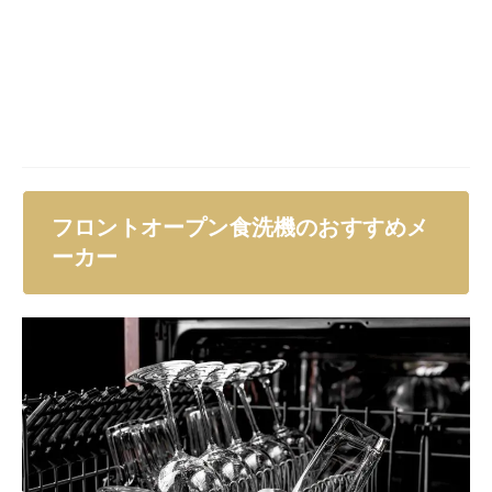
フロントオープン食洗機のおすすめメ
ーカー