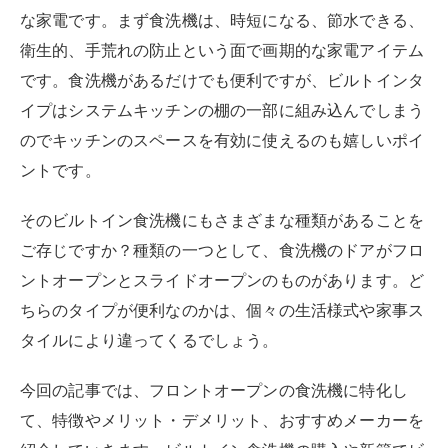
な家電です。まず食洗機は、時短になる、節水できる、
衛生的、手荒れの防止という面で画期的な家電アイテム
です。食洗機があるだけでも便利ですが、ビルトインタ
イプはシステムキッチンの棚の一部に組み込んでしまう
のでキッチンのスペースを有効に使えるのも嬉しいポイ
ントです。
そのビルトイン食洗機にもさまざまな種類があることを
ご存じですか？種類の一つとして、食洗機のドアがフロ
ントオープンとスライドオープンのものがあります。ど
ちらのタイプが便利なのかは、個々の生活様式や家事ス
タイルにより違ってくるでしょう。
今回の記事では、フロントオープンの食洗機に特化し
て、特徴やメリット・デメリット、おすすめメーカーを