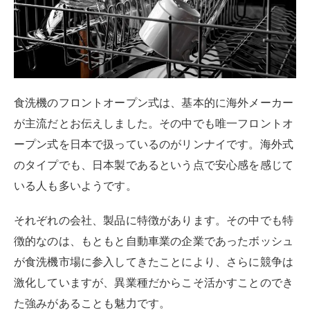
食洗機のフロントオープン式は、基本的に海外メーカー
が主流だとお伝えしました。その中でも唯一フロントオ
ープン式を日本で扱っているのがリンナイです。海外式
のタイプでも、日本製であるという点で安心感を感じて
いる人も多いようです。
それぞれの会社、製品に特徴があります。その中でも特
徴的なのは、もともと自動車業の企業であったボッシュ
が食洗機市場に参入してきたことにより、さらに競争は
激化していますが、異業種だからこそ活かすことのでき
た強みがあることも魅力です。