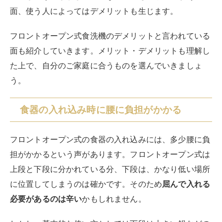
面、使う人によってはデメリットも生じます。
フロントオープン式食洗機のデメリットと言われている
面も紹介していきます。メリット・デメリットも理解し
た上で、自分のご家庭に合うものを選んでいきましょ
う。
食器の入れ込み時に腰に負担がかかる
フロントオープン式の食器の入れ込みには、多少腰に負
担がかかるという声があります。フロントオープン式は
上段と下段に分かれている分、下段は、かなり低い場所
に位置してしまうのは確かです。そのため
屈んで入れる
必要があるのは辛い
かもしれません。