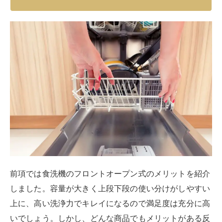
前項では食洗機のフロントオープン式のメリットを紹介
しました。容量が大きく上段下段の使い分けがしやすい
上に、高い洗浄力でキレイになるので満足度は充分に高
いでしょう。しかし、どんな商品でもメリットがある反