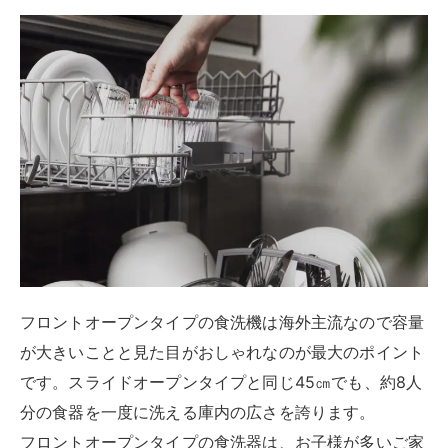
フロントオープンタイプの食洗機は海外主流なので容量
が大きいことと見た目がおしゃれなのが最大のポイント
です。スライドオープンタイプと同じ45㎝でも、約8人
分の食器を一度に洗える庫内の広さを誇ります。
フロントオープンタイプの食洗器は、お子様が多いご家