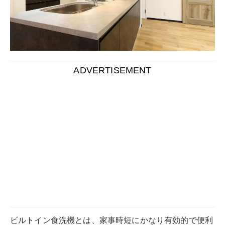
ADVERTISEMENT
ビルトイン食洗機とは、家事時短にかなり有効的で便利