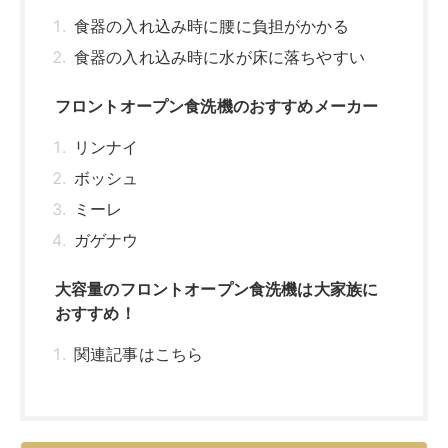
食器の入れ込み時に腰に負担がかかる
食器の入れ込み時に水が床に落ちやすい
フロントオープン食洗機のおすすめメーカー
リンナイ
ボッシュ
ミーレ
ガゲナウ
大容量のフロントオープン食洗機は大家族に
おすすめ！
関連記事はこちら