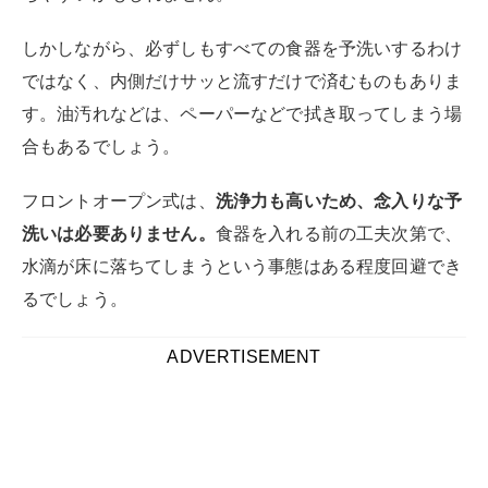
しかしながら、必ずしもすべての食器を予洗いするわけ
ではなく、内側だけサッと流すだけで済むものもありま
す。油汚れなどは、ペーパーなどで拭き取ってしまう場
合もあるでしょう。
フロントオープン式は、
洗浄力も高いため、念入りな予
洗いは必要ありません。
食器を入れる前の工夫次第で、
水滴が床に落ちてしまうという事態はある程度回避でき
るでしょう。
ADVERTISEMENT