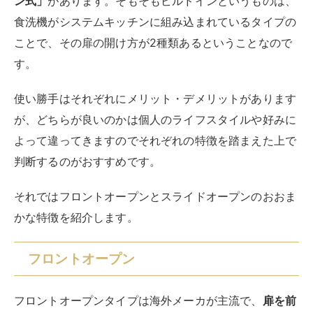
ン式」
があります。そもそもビルドインというものは、
食洗機がシステムキッチンに組み込まれているタイプの
ことで、その扉の開け方が2種類あるということなので
す。
使い勝手はそれぞれにメリット・デメリットがあります
が、どちらが良いのかは個人のライフスタイルや好みに
よって違ってきますのでそれぞれの特徴を踏まえた上で
判断するのがおすすめです。
それではフロントオープンとスライドオープンのおおま
かな特徴を紹介します。
フロントオープン
フロントオープンタイプは海外メーカが主流で、
扉を前