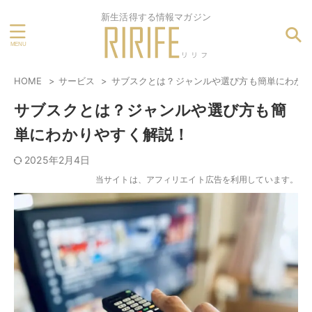
新生活得する情報マガジン
HOME
サービス
サブスクとは？ジャンルや選び方も簡単にわか
サブスクとは？ジャンルや選び方も簡
単にわかりやすく解説！
2025年2月4日
当サイトは、アフィリエイト広告を利用しています。