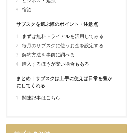
関連記事はこちら
サブスクとは