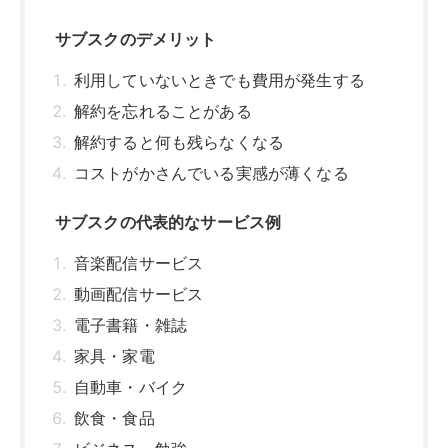
動画配信サービス
電子書籍・雑誌
家具・家電
自動車・バイク
飲食・食品
ビジネス・勉強
宿泊
サブスクを選ぶ際のポイント・注意点
まずは無料トライアルを活用してみる
毎月のサブスクに使うお金を設定する
解約方法を事前に調べる
購入するほうが安い場合もある
まとめ｜サブスクは上手に使えば日常を豊か
にしてくれる