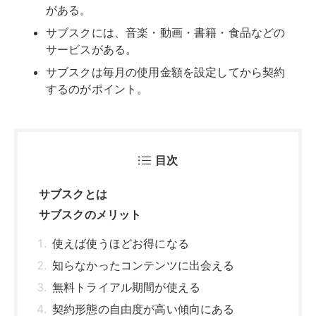
サブスクのメリット
使えば使うほどお得になる
知らなかったコンテンツに出会える
無料トライアル期間が使える
契約形態の自由度が高い傾向にある
サブスクのデメリット
利用していないときでも費用が発生する
解約を忘れることがある
解約すると何も残らなくなる
コストがかさんでいる実感が薄くなる
サブスクの代表的なサービス例
音楽配信サービス