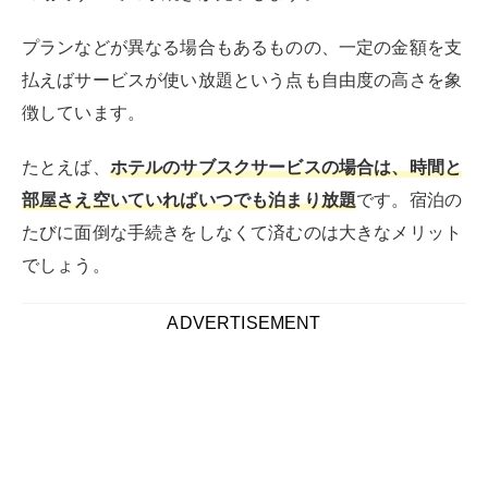
サブスクのデメリット
一方で、サブスクを利用する際のデメリットもいくつか
存在します。利用する前にあらかじめチェックしておき
ましょう。