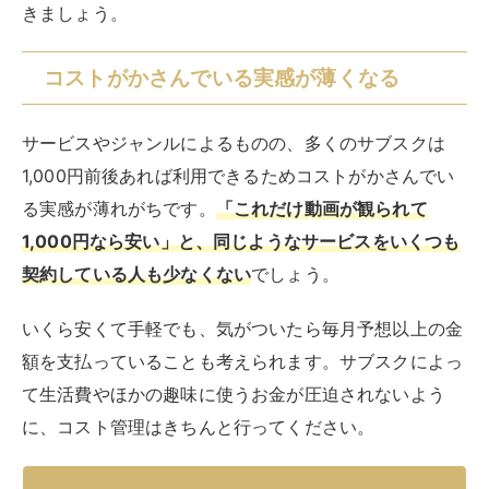
ここでは、サブスクの代表的なサービス例を紹介しま
す。
音楽配信サービス
世界中の音楽を聴けるサブスクサービスです。登場前ま
では、CDを購入・レンタルして聴いたり手持ちの音楽
再生機器にインポートしたりしていました。