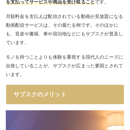
サブスクのメリット
サブスクを使うことには、どのようなメリットがあるの
でしょうか。ここでは、4つのメリットについて紹介し