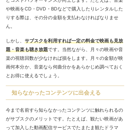
知らなかったコンテンツに出会える
今まで名前すら知らなかったコンテンツに触れられるの
がサブスクのメリットです。たとえば、観たい映画があ
って加入した動画配信サービスでたまたま観たドラマ
が、人生を変えてくれるきっかけになるかもしれませ
ん。
また、
「興味はあるけど購入やレンタルするほどではな
い」といった程度のコンテンツも体験可能
です。これま
で手が出せなかったジャンルも気軽に開拓できる点は、
大きなメリットといえます。
無料トライアル期間が使える