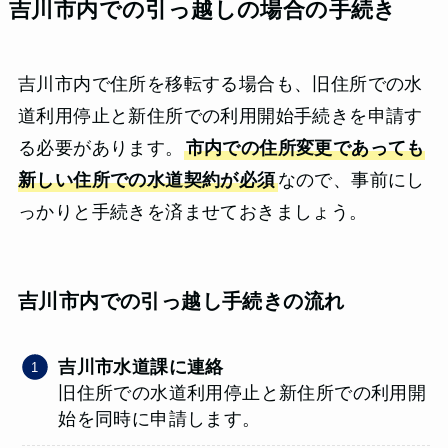
吉川市内での引っ越しの場合の手続き
吉川市内で住所を移転する場合も、旧住所での水
道利用停止と新住所での利用開始手続きを申請す
る必要があります。
市内での住所変更であっても
新しい住所での水道契約が必須
なので、事前にし
っかりと手続きを済ませておきましょう。
吉川市内での引っ越し手続きの流れ
吉川市水道課に連絡
旧住所での水道利用停止と新住所での利用開
始を同時に申請します。