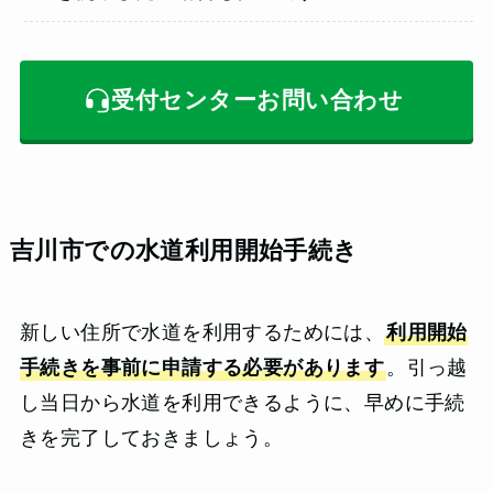
受付センターお問い合わせ
吉川市での水道利用開始手続き
新しい住所で水道を利用するためには、
利用開始
手続きを事前に申請する必要があります
。引っ越
し当日から水道を利用できるように、早めに手続
きを完了しておきましょう。