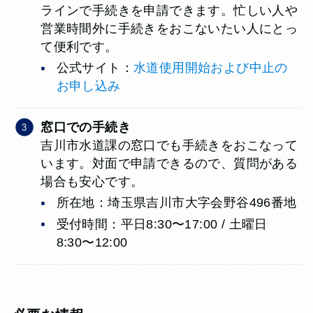
ラインで手続きを申請できます。忙しい人や
営業時間外に手続きをおこないたい人にとっ
て便利です。
公式サイト：
水道使用開始および中止の
お申し込み
窓口での手続き
吉川市水道課の窓口でも手続きをおこなって
います。対面で申請できるので、質問がある
場合も安心です。
所在地：埼玉県吉川市大字会野谷496番地
受付時間：平日8:30〜17:00 / 土曜日
8:30〜12:00