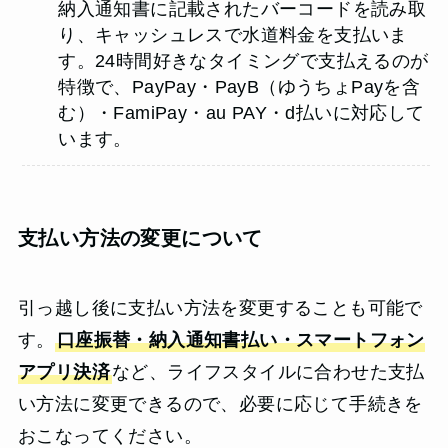
納入通知書に記載されたバーコードを読み取
り、キャッシュレスで水道料金を支払いま
す。24時間好きなタイミングで支払えるのが
特徴で、PayPay・PayB（ゆうちょPayを含
む）・FamiPay・au PAY・d払いに対応して
います。
支払い方法の変更について
引っ越し後に支払い方法を変更することも可能で
す。
口座振替・納入通知書払い・スマートフォン
アプリ決済
など、ライフスタイルに合わせた支払
い方法に変更できるので、必要に応じて手続きを
おこなってください。