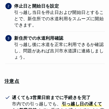
停止日と開始日を設定
引っ越し当日を停止日および開始日とするこ
とで、新住所での水道利用をスムーズに開始
できます。
新住所での水道利用確認
引っ越し後に水道を正常に利用できるか確認
し、問題があれば吉川市水道課に連絡しまし
ょう。
注意点
遅くても3営業日前までに手続きを完了
市内での引っ越しでも、
引っ越し日の遅くて