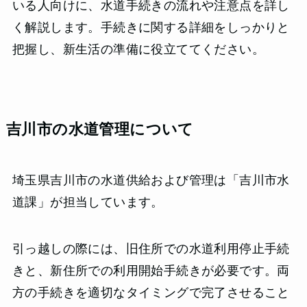
いる人向けに、水道手続きの流れや注意点を詳し
く解説します。手続きに関する詳細をしっかりと
把握し、新生活の準備に役立ててください。
吉川市の水道管理について
埼玉県吉川市の水道供給および管理は「吉川市水
道課」が担当しています。
引っ越しの際には、旧住所での水道利用停止手続
きと、新住所での利用開始手続きが必要です。両
方の手続きを適切なタイミングで完了させること