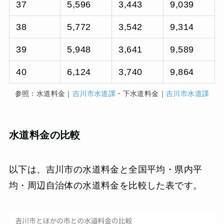
37
5,596
3,443
9,039
38
5,772
3,542
9,314
39
5,948
3,641
9,589
40
6,124
3,740
9,864
参照：水道料金｜
吉川市水道課
・下水道料金｜
吉川市水道課
水道料金の比較
以下は、吉川市の水道料金と全国平均・県内平
均・周辺自治体の水道料金を比較した表です。