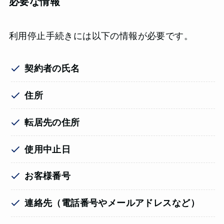
必要な情報
利用停止手続きには以下の情報が必要です。
契約者の氏名
住所
転居先の住所
使用中止日
お客様番号
連絡先（電話番号やメールアドレスなど）