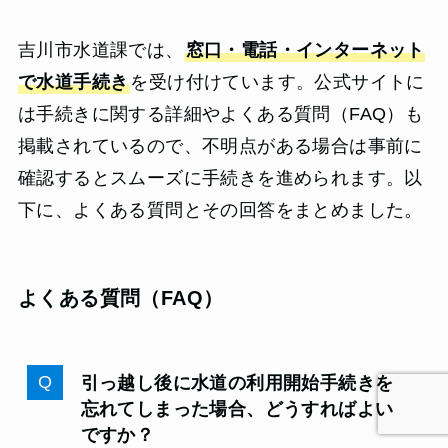
吉川市水道課では、
窓口・電話・インターネット
で水道手続き
を受け付けています。公式サイトに
は手続きに関する詳細やよくある質問（FAQ）も
掲載されているので、不明点がある場合は事前に
確認するとスムーズに手続きを進められます。以
下に、よくある質問とその回答をまとめました。
よくある質問（FAQ）
引っ越し後に水道の利用開始手続きを
忘れてしまった場合、どうすればよい
ですか？