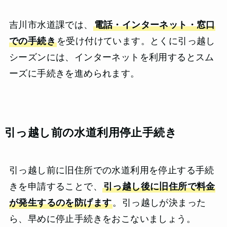
吉川市水道課では、
電話・インターネット・窓口
での手続き
を受け付けています。とくに引っ越し
シーズンには、インターネットを利用するとスム
ーズに手続きを進められます。
引っ越し前の水道利用停止手続き
引っ越し前に旧住所での水道利用を停止する手続
きを申請することで、
引っ越し後に旧住所で料金
が発生するのを防げます
。引っ越しが決まった
ら、早めに停止手続きをおこないましょう。