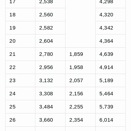
17
2,538
4,298
18
2,560
4,320
19
2,582
4,342
20
2,604
4,364
21
2,780
1,859
4,639
22
2,956
1,958
4,914
23
3,132
2,057
5,189
24
3,308
2,156
5,464
25
3,484
2,255
5,739
26
3,660
2,354
6,014