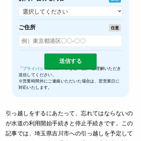
ご住所
任意
「
プライバシーポリシー
」をご一読、 ご理解いただき
送信してください。
※営業時間外にご連絡いただいた場合は、翌営業日に
対応いたします。
引っ越しをするにあたって、忘れてはならないの
が水道の利用開始手続きと停止手続きです。この
記事では、埼玉県吉川市への引っ越しを予定して