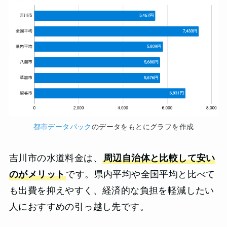
都市データパック
のデータをもとにグラフを作成
吉川市の水道料金は、
周辺自治体と比較して安い
のがメリット
です。県内平均や全国平均と比べて
も出費を抑えやすく、経済的な負担を軽減したい
人におすすめの引っ越し先です。