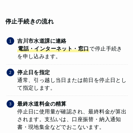
停止手続きの流れ
吉川市水道課に連絡
電話・インターネット・窓口
で停止手続き
を申し込みます。
停止日を指定
通常、引っ越し当日または前日を停止日とし
て指定します。
最終水道料金の精算
停止日に使用量が確認され、最終料金が算出
されます。支払いは、口座振替・納入通知
書・現地集金などでおこないます。