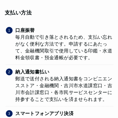
支払い方法
口座振替
毎月自動で引き落とされるため、支払い忘れ
がなく便利な方法です。申請するにあたっ
て、金融機関取引で使用している印鑑・水道
料金領収書・預金通帳が必要です。
納入通知書払い
郵送で送付される納入通知書をコンビニエン
スストア・金融機関・吉川市水道課窓口・吉
川市会計課窓口・各市民サービスセンターに
持参することで支払いを済ませられます。
スマートフォンアプリ決済