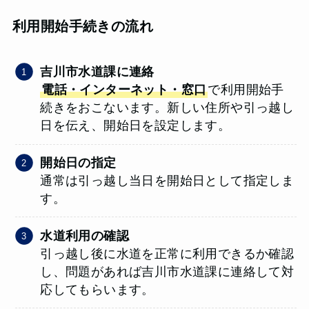
利用開始手続きの流れ
吉川市水道課に連絡
電話・インターネット・窓口
で利用開始手
続きをおこないます。新しい住所や引っ越し
日を伝え、開始日を設定します。
開始日の指定
通常は引っ越し当日を開始日として指定しま
す。
水道利用の確認
引っ越し後に水道を正常に利用できるか確認
し、問題があれば吉川市水道課に連絡して対
応してもらいます。