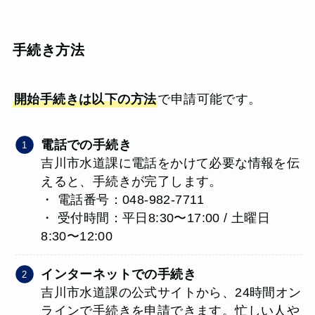
手続き方法
開始手続きは以下の方法
で申請可能です。
電話での手続き
吉川市水道課に電話をかけて必要な情報を伝
えると、手続きが完了します。
・ 電話番号：048-982-7711
・ 受付時間：平日8:30〜17:00 / 土曜日
8:30〜12:00
インターネットでの手続き
吉川市水道課の公式サイトから、24時間オン
ラインで手続きを申請できます。忙しい人や