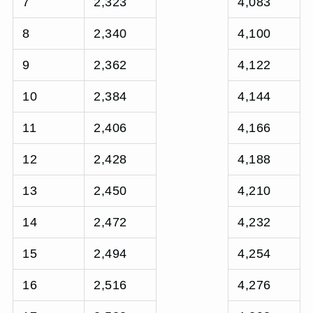
7
2,323
4,083
8
2,340
4,100
9
2,362
4,122
10
2,384
4,144
11
2,406
4,166
12
2,428
4,188
13
2,450
4,210
14
2,472
4,232
15
2,494
4,254
16
2,516
4,276