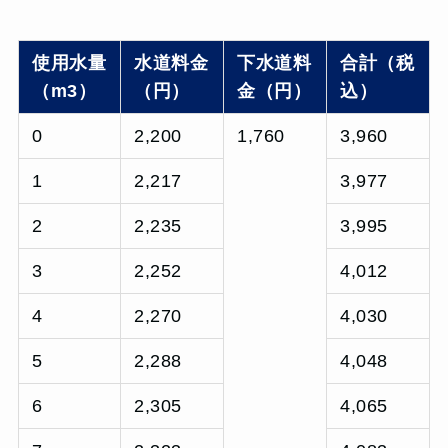
使用水量
水道料金
下水道料
合計（税
（m3）
（円）
金（円）
込）
0
2,200
1,760
3,960
1
2,217
3,977
2
2,235
3,995
3
2,252
4,012
4
2,270
4,030
5
2,288
4,048
6
2,305
4,065