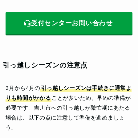
受付センターお問い合わせ
引っ越しシーズンの注意点
3月から4月の
引っ越しシーズンは手続きに通常よ
りも時間がかかる
ことが多いため、早めの準備が
必要です。吉川市への引っ越しが繫忙期にあたる
場合は、以下の点に注意して準備を進めましょ
う。