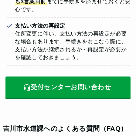
も3営業日前
までに手続きを済ませておくと安
心です。
支払い方法の再設定
住所変更に伴い、支払い方法の再設定が必要
な場合もあります。手続きをおこなう際に、
支払い方法が継続されるか・再設定が必要か
を確認しておきましょう。
受付センターお問い合わせ
吉川市水道課へのよくある質問（FAQ）