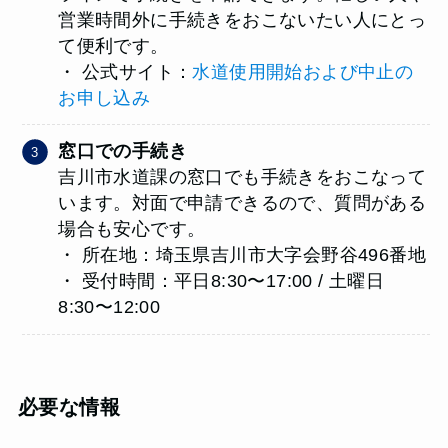
営業時間外に手続きをおこないたい人にとっ
て便利です。
・ 公式サイト：
水道使用開始および中止の
お申し込み
窓口での手続き
吉川市水道課の窓口でも手続きをおこなって
います。対面で申請できるので、質問がある
場合も安心です。
・ 所在地：埼玉県吉川市大字会野谷496番地
・ 受付時間：平日8:30〜17:00 / 土曜日
8:30〜12:00
必要な情報