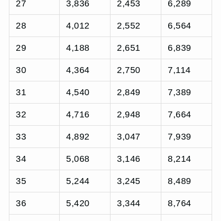
27
3,836
2,453
6,289
28
4,012
2,552
6,564
29
4,188
2,651
6,839
30
4,364
2,750
7,114
31
4,540
2,849
7,389
32
4,716
2,948
7,664
33
4,892
3,047
7,939
34
5,068
3,146
8,214
35
5,244
3,245
8,489
36
5,420
3,344
8,764