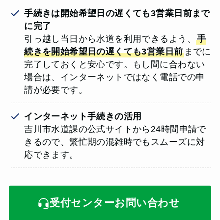
手続きは開始希望日の遅くても3営業日前まで
に完了
引っ越し当日から水道を利用できるよう、
手
続きを開始希望日の遅くても3営業日前
までに
完了しておくと安心です。もし間に合わない
場合は、インターネットではなく電話での申
請が必要です。
インターネット手続きの活用
吉川市水道課の公式サイトから24時間申請で
きるので、繁忙期の混雑時でもスムーズに対
応できます。
受付センターお問い合わせ