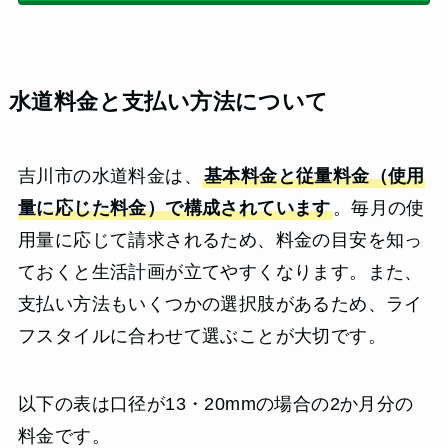
水道料金と支払い方法について
吉川市の水道料金は、
基本料金と従量料金（使用
量に応じた料金）で構成されています
。毎月の使
用量に応じて請求されるため、料金の目安を知っ
ておくと生活計画が立てやすくなります。また、
支払い方法もいくつかの選択肢があるため、ライ
フスタイルに合わせて選ぶことが大切です。
以下の表は口径が13・20mmの場合の2か月分の
料金です。