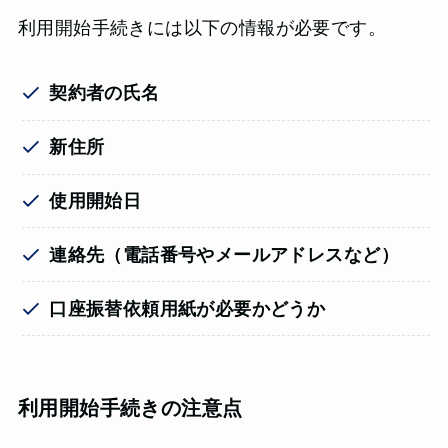
利用開始手続きには以下の情報が必要です。
契約者の氏名
新住所
使用開始日
連絡先（電話番号やメールアドレスなど）
口座振替依頼用紙が必要かどうか
利用開始手続きの注意点