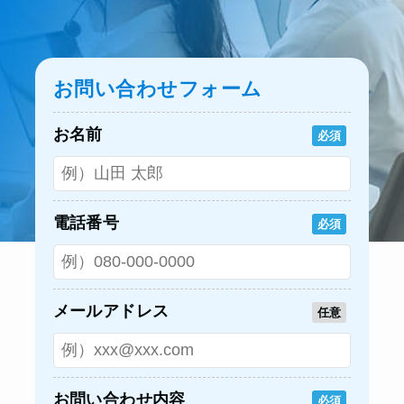
お問い合わせフォーム
お名前
必須
電話番号
必須
メールアドレス
任意
お問い合わせ内容
必須