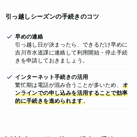
引っ越しシーズンの手続きのコツ
早めの連絡
引っ越し日が決まったら、できるだけ早めに
吉川市水道課に連絡して利用開始・停止手続
きを申請しておきましょう。
インターネット手続きの活用
繁忙期は電話が混み合うことが多いため、
オ
ンラインでの申し込みを活用することで効率
的に手続きを進められます
。