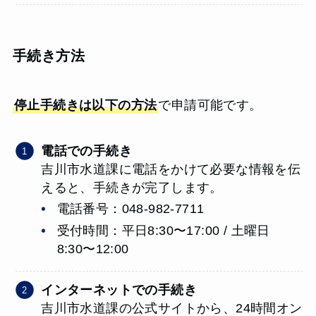
手続き方法
停止手続きは以下の方法
で申請可能です。
電話での手続き
吉川市水道課に電話をかけて必要な情報を伝
えると、手続きが完了します。
電話番号：048-982-7711
受付時間：平日8:30〜17:00 / 土曜日
8:30〜12:00
インターネットでの手続き
吉川市水道課の公式サイトから、24時間オン