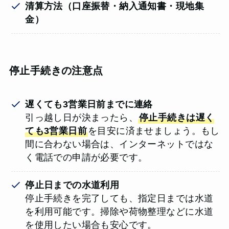
清算方法（口座振替・納入通知書・現地集
金）
停止手続きの注意点
遅くても3営業日前までに連絡
引っ越し日が決まったら、
停止手続きは遅く
ても3営業日前
を目安に済ませましょう。もし
間に合わない場合は、インターネットではな
く電話での申請が必要です。
停止日までの水道利用
停止手続きを完了しても、指定日までは水道
を利用可能です。掃除や荷物整理などに水道
を使用したい場合も安心です。