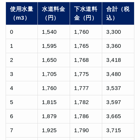
使用水量
水道料金
下水道料
合計（税
（m3）
（円）
金（円）
込）
0
1,540
1,760
3,300
1
1,595
1,765
3,360
2
1,650
1,768
3,418
3
1,705
1,775
3,480
4
1,760
1,777
3,537
5
1,815
1,782
3,597
6
1,879
1,786
3,665
7
1,925
1,790
3,715