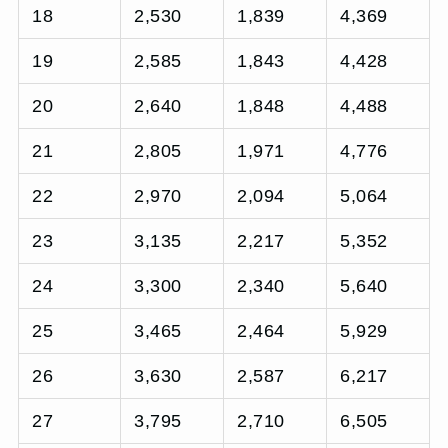
18
2,530
1,839
4,369
19
2,585
1,843
4,428
20
2,640
1,848
4,488
21
2,805
1,971
4,776
22
2,970
2,094
5,064
23
3,135
2,217
5,352
24
3,300
2,340
5,640
25
3,465
2,464
5,929
26
3,630
2,587
6,217
27
3,795
2,710
6,505