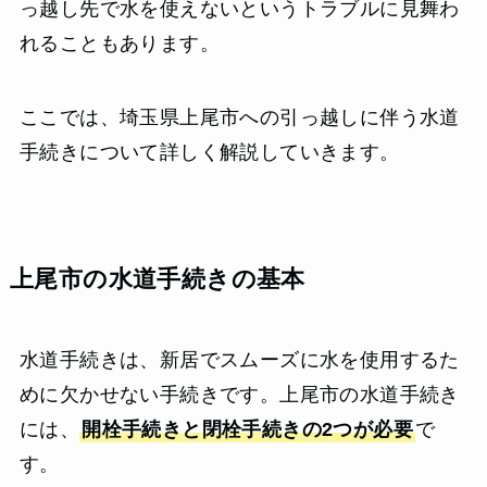
っ越し先で水を使えないというトラブルに見舞わ
れることもあります。
ここでは、埼玉県上尾市への引っ越しに伴う水道
手続きについて詳しく解説していきます。
上尾市の水道手続きの基本
水道手続きは、新居でスムーズに水を使用するた
めに欠かせない手続きです。上尾市の水道手続き
には、
開栓手続きと閉栓手続きの2つが必要
で
す。