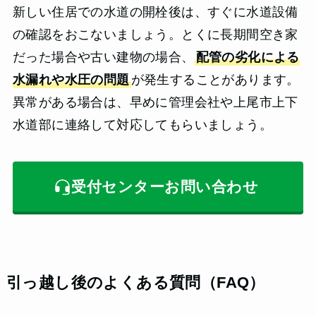
新しい住居での水道の開栓後は、すぐに水道設備
の確認をおこないましょう。とくに長期間空き家
だった場合や古い建物の場合、
配管の劣化による
水漏れや水圧の問題
が発生することがあります。
異常がある場合は、早めに管理会社や上尾市上下
水道部に連絡して対応してもらいましょう。
受付センターお問い合わせ
引っ越し後のよくある質問（FAQ）