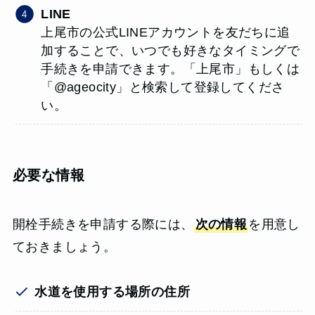
LINE
上尾市の公式LINEアカウントを友だちに追
加することで、いつでも好きなタイミングで
手続きを申請できます。「上尾市」もしくは
「@ageocity」と検索して登録してくださ
い。
必要な情報
開栓手続きを申請する際には、
次の情報
を用意し
ておきましょう。
水道を使用する場所の住所