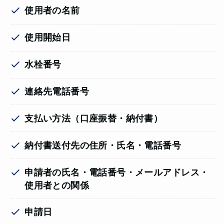
使用者の名前
使用開始日
水栓番号
連絡先電話番号
支払い方法（口座振替・納付書）
納付書送付先の住所・氏名・電話番号
申請者の氏名・電話番号・メールアドレス・
使用者との関係
申請日