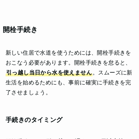
開栓手続き
新しい住居で水道を使うためには、開栓手続きを
おこなう必要があります。開栓手続きを怠ると、
引っ越し当日から水を使えません
。スムーズに新
生活を始めるためにも、事前に確実に手続きを完
了させましょう。
手続きのタイミング