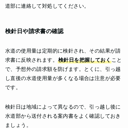
道部に連絡して対処してください。
検針日や請求書の確認
水道の使用量は定期的に検針され、その結果が請
求書に反映されます。
検針日を把握しておく
こと
で、予想外の請求額を防げます。とくに、引っ越
し直後の水道使用量が多くなる場合は注意が必要
です。
検針日は地域によって異なるので、引っ越し後に
水道部から送付される案内書をよく確認しておき
ましょう。