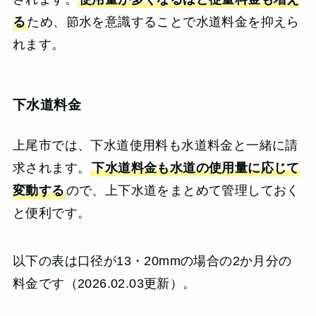
る
ため、節水を意識することで水道料金を抑えら
れます。
下水道料金
上尾市では、下水道使用料も水道料金と一緒に請
求されます。
下水道料金も水道の使用量に応じて
変動する
ので、上下水道をまとめて管理しておく
と便利です。
以下の表は口径が13・20mmの場合の2か月分の
料金です（2026.02.03更新）。