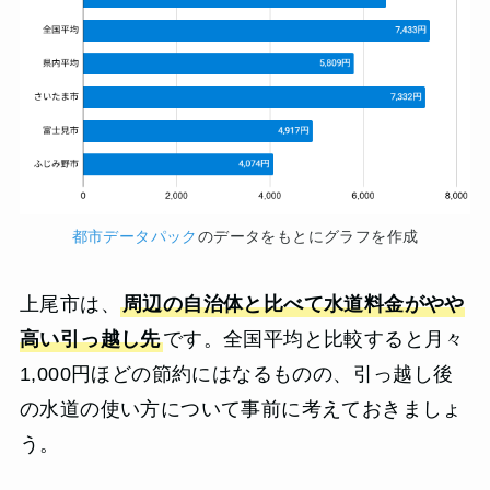
都市データパック
のデータをもとにグラフを作成
上尾市は、
周辺の自治体と比べて水道料金がやや
高い引っ越し先
です。全国平均と比較すると月々
1,000円ほどの節約にはなるものの、引っ越し後
の水道の使い方について事前に考えておきましょ
う。