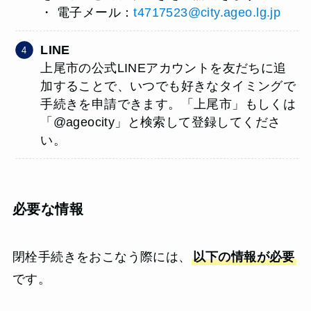
・ 電子メール：
t4717523@city.ageo.lg.jp
LINE
上尾市の公式LINEアカウントを友だちに追
加することで、いつでも好きなタイミングで
手続きを申請できます。「上尾市」もしくは
「@ageocity」と検索して登録してくださ
い。
必要な情報
閉栓手続きをおこなう際には、
以下の情報が必要
です。