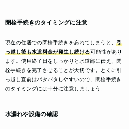
閉栓手続きのタイミングに注意
現在の住居での閉栓手続きを忘れてしまうと、
引
っ越し後も水道料金が発生し続ける
可能性があり
ます。使用終了日をしっかりと水道部に伝え、閉
栓手続きを完了させることが大切です。とくに引
っ越し直前はバタバタしやすいので、閉栓手続き
のタイミングには十分に注意しましょう。
水漏れや設備の確認