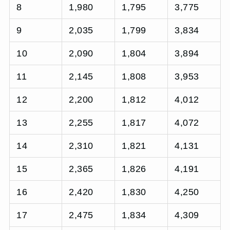
8
1,980
1,795
3,775
9
2,035
1,799
3,834
10
2,090
1,804
3,894
11
2,145
1,808
3,953
12
2,200
1,812
4,012
13
2,255
1,817
4,072
14
2,310
1,821
4,131
15
2,365
1,826
4,191
16
2,420
1,830
4,250
17
2,475
1,834
4,309