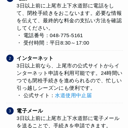
3日以上前に上尾市上下水道部に電話をし
て、閉栓手続きをおこないます。必要な情報
を伝えて、最終的な料金の支払い方法を確認
してください。
・ 電話番号：048-775-5161
・ 受付時間：平日8:30～17:00
インターネット
3日以上前なら、上尾市の公式サイトからイ
ンターネット申請を利用可能です。24時間い
つでも閉栓手続きを進められるので、忙しい
引っ越しシーズンにも便利です。
・ 公式サイト：
水道使用中止届
電子メール
3日以上前に上尾市上下水道部に電子メール
を送ることで、手続きを申請できます。