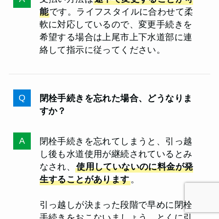
能
です。ライフスタイルに合わせて柔
軟に対応しているので、変更手続きを
希望する場合は上尾市上下水道部に連
絡して指示に従ってください。
閉栓手続きを忘れた場合、どうなりま
すか？
閉栓手続きを忘れてしまうと、引っ越
し後も水道使用が継続されているとみ
なされ、
使用していないのに料金が発
生することがあります
。
引っ越しが決まった段階で早めに閉栓
手続きをおこないましょう。とくに引