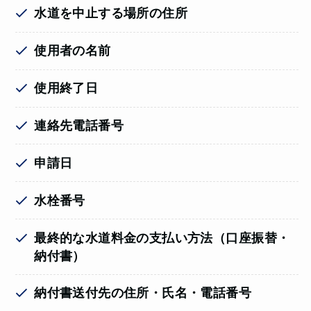
水道を中止する場所の住所
使用者の名前
使用終了日
連絡先電話番号
申請日
水栓番号
最終的な水道料金の支払い方法（口座振替・
納付書）
納付書送付先の住所・氏名・電話番号