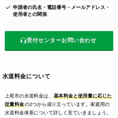
申請者の氏名・電話番号・メールアドレス・
使用者との関係
受付センターお問い合わせ
水道料金について
上尾市の水道料金は、
基本料金と使用量に応じた
従量料金
の2つから成り立っています。家庭用の
水道料金体系について詳しく見ていきましょう。