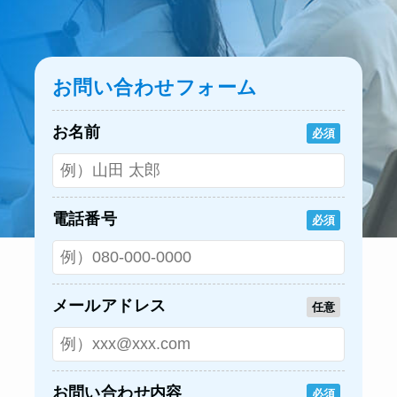
お問い合わせフォーム
お名前
必須
電話番号
必須
メールアドレス
任意
お問い合わせ内容
必須