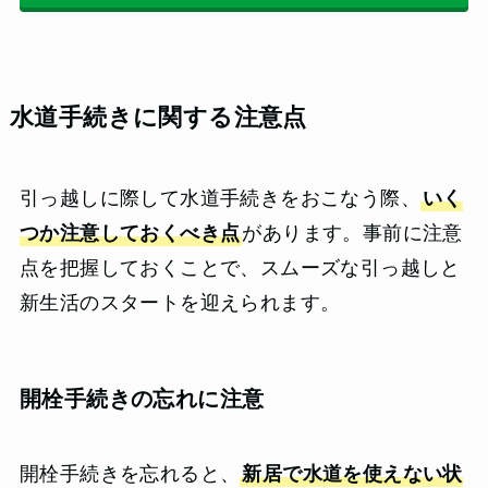
水道手続きに関する注意点
引っ越しに際して水道手続きをおこなう際、
いく
つか注意しておくべき点
があります。事前に注意
点を把握しておくことで、スムーズな引っ越しと
新生活のスタートを迎えられます。
開栓手続きの忘れに注意
開栓手続きを忘れると、
新居で水道を使えない状