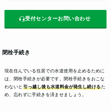
受付センターお問い合わせ
閉栓手続き
現在住んでいる住居での水道使用を止めるために
は、閉栓手続きが必要です。閉栓手続きをおこな
わないと
引っ越し後も水道料金が発生し続ける
た
め、忘れずに手続きを済ませましょう。