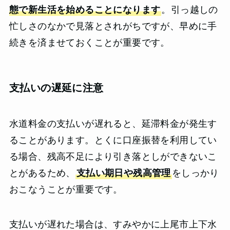
態で新生活を始めることになります
。引っ越しの
忙しさのなかで見落とされがちですが、早めに手
続きを済ませておくことが重要です。
支払いの遅延に注意
水道料金の支払いが遅れると、延滞料金が発生す
ることがあります。とくに口座振替を利用してい
る場合、残高不足により引き落としができないこ
とがあるため、
支払い期日や残高管理
をしっかり
おこなうことが重要です。
支払いが遅れた場合は、すみやかに上尾市上下水