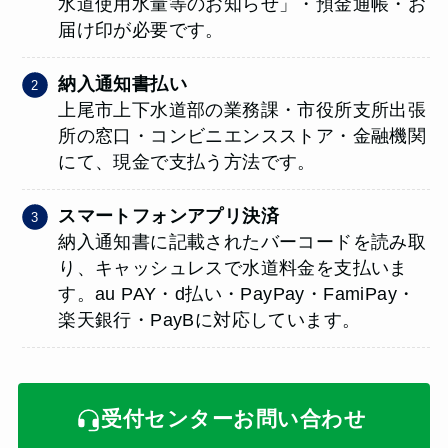
水道使用水量等のお知らせ」・預金通帳・お
届け印が必要です。
納入通知書払い
上尾市上下水道部の業務課・市役所支所出張
所の窓口・コンビニエンスストア・金融機関
にて、現金で支払う方法です。
スマートフォンアプリ決済
納入通知書に記載されたバーコードを読み取
り、キャッシュレスで水道料金を支払いま
す。au PAY・d払い・PayPay・FamiPay・
楽天銀行・PayBに対応しています。
受付センターお問い合わせ