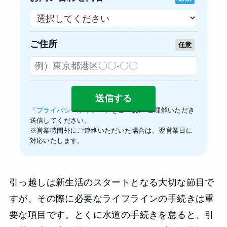
ご住所
任意
「
プライバシーポリシー
」をご一読、 ご理解いただき
送信してください。
※営業時間外にご連絡いただいた場合は、翌営業日に
対応いたします。
引っ越しは新生活のスタートとなる大切な節目で
すが、その際に必要なライフラインの手続きは重
要な項目です。とくに水道の手続きを怠ると、引