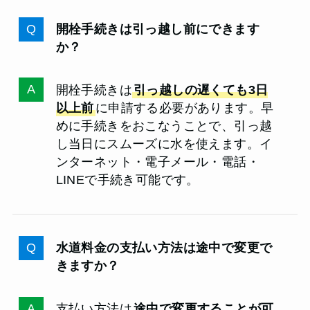
開栓手続きは引っ越し前にできます
か？
開栓手続きは
引っ越しの遅くても3日
以上前
に申請する必要があります。早
めに手続きをおこなうことで、引っ越
し当日にスムーズに水を使えます。イ
ンターネット・電子メール・電話・
LINEで手続き可能です。
水道料金の支払い方法は途中で変更で
きますか？
支払い方法は
途中で変更することが可