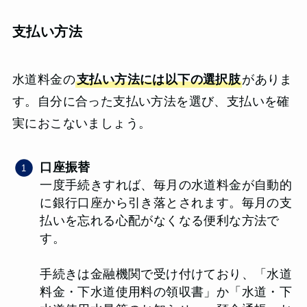
支払い方法
水道料金の
支払い方法には以下の選択肢
がありま
す。自分に合った支払い方法を選び、支払いを確
実におこないましょう。
口座振替
一度手続きすれば、毎月の水道料金が自動的
に銀行口座から引き落とされます。毎月の支
払いを忘れる心配がなくなる便利な方法で
す。
手続きは金融機関で受け付けており、「水道
料金・下水道使用料の領収書」か「水道・下