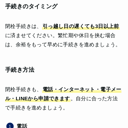
手続きのタイミング
閉栓手続きは、
引っ越し日の遅くても3日以上前
に済ませてください。繁忙期や休日を挟む場合
は、余裕をもって早めに手続きを進めましょう。
手続き方法
閉栓手続きも、
電話・インターネット・電子メー
ル・LINEから申請できます
。自分に合った方法
で手続きを進めましょう。
電話