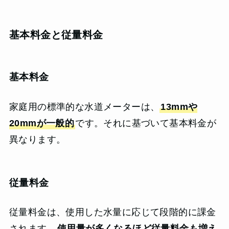
基本料金と従量料金
基本料金
家庭用の標準的な水道メーターは、
13mmや
20mmが一般的
です。それに基づいて基本料金が
異なります。
従量料金
従量料金は、使用した水量に応じて段階的に課金
されます。
使用量が多くなるほど従量料金も増え