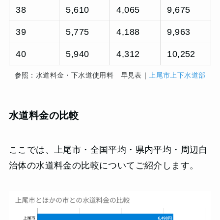
38
5,610
4,065
9,675
39
5,775
4,188
9,963
40
5,940
4,312
10,252
参照：水道料金・下水道使用料 早見表｜
上尾市上下水道部
水道料金の比較
ここでは、上尾市・全国平均・県内平均・周辺自
治体の水道料金の比較についてご紹介します。