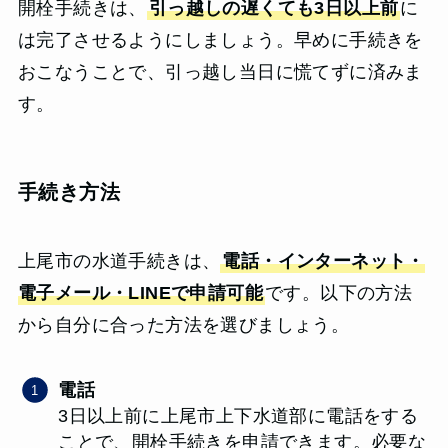
開栓手続きは、
引っ越しの遅くても3日以上前
に
は完了させるようにしましょう。早めに手続きを
おこなうことで、引っ越し当日に慌てずに済みま
す。
手続き方法
上尾市の水道手続きは、
電話・インターネット・
電子メール・LINEで申請可能
です。以下の方法
から自分に合った方法を選びましょう。
電話
3日以上前に上尾市上下水道部に電話をする
ことで、開栓手続きを申請できます。必要な