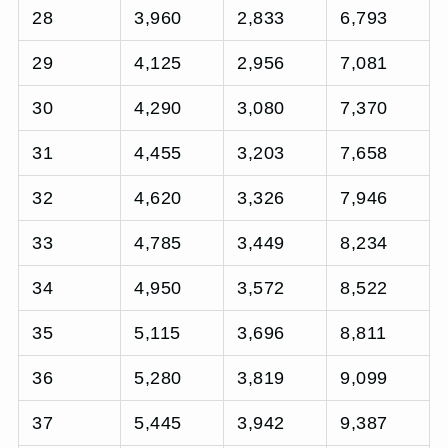
28
3,960
2,833
6,793
29
4,125
2,956
7,081
30
4,290
3,080
7,370
31
4,455
3,203
7,658
32
4,620
3,326
7,946
33
4,785
3,449
8,234
34
4,950
3,572
8,522
35
5,115
3,696
8,811
36
5,280
3,819
9,099
37
5,445
3,942
9,387