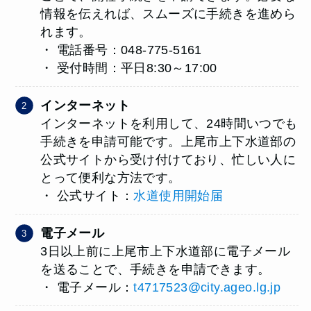
情報を伝えれば、スムーズに手続きを進めら
れます。
・ 電話番号：048-775-5161
・ 受付時間：平日8:30～17:00
インターネット
インターネットを利用して、24時間いつでも
手続きを申請可能です。上尾市上下水道部の
公式サイトから受け付けており、忙しい人に
とって便利な方法です。
・ 公式サイト：
水道使用開始届
電子メール
3日以上前に上尾市上下水道部に電子メール
を送ることで、手続きを申請できます。
・ 電子メール：
t4717523@city.ageo.lg.jp