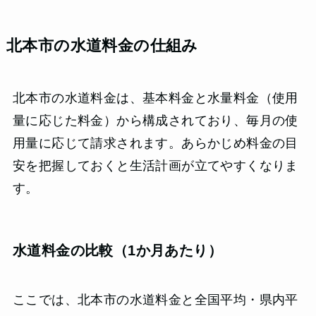
北本市の水道料金の仕組み
北本市の水道料金は、基本料金と水量料金（使用
量に応じた料金）から構成されており、毎月の使
用量に応じて請求されます。あらかじめ料金の目
安を把握しておくと生活計画が立てやすくなりま
す。
水道料金の比較（1か月あたり）
ここでは、北本市の水道料金と全国平均・県内平