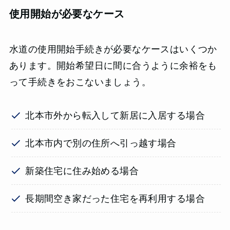
使用開始が必要なケース
水道の使用開始手続きが必要なケースはいくつか
あります。開始希望日に間に合うように余裕をも
って手続きをおこないましょう。
北本市外から転入して新居に入居する場合
北本市内で別の住所へ引っ越す場合
新築住宅に住み始める場合
長期間空き家だった住宅を再利用する場合