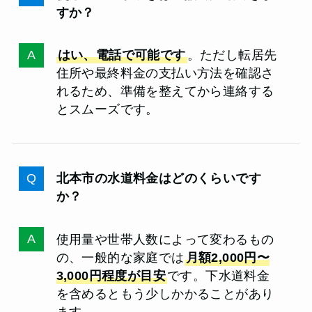
すか？
はい、電話で可能です
。ただし転居先
住所や最終料金の支払い方法を確認さ
れるため、準備を整えてから連絡する
とスムーズです。
北本市の水道料金はどのくらいです
か？
使用量や世帯人数によって変わるもの
の、一般的な家庭では
月額2,000円〜
3,000円程度が目安
です。下水道料金
を含めるともう少しかかることがあり
ます。