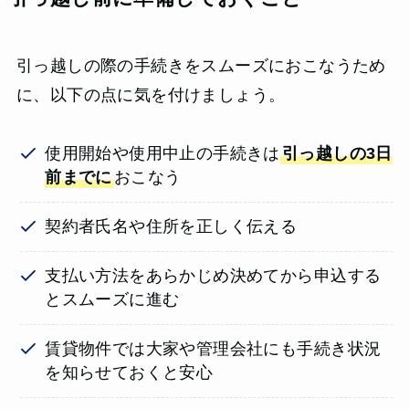
引っ越しの際の手続きをスムーズにおこなうため
に、以下の点に気を付けましょう。
使用開始や使用中止の手続きは
引っ越しの3日
前までに
おこなう
契約者氏名や住所を正しく伝える
支払い方法をあらかじめ決めてから申込する
とスムーズに進む
賃貸物件では大家や管理会社にも手続き状況
を知らせておくと安心