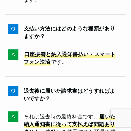
支払い方法にはどのような種類があり
ますか？
口座振替と納入通知書払い・スマート
フォン決済
です。
退去後に届いた請求書はどうすればよ
いですか？
それは退去時の最終料金です。
届いた
納入通知書に従って支払えば問題あり