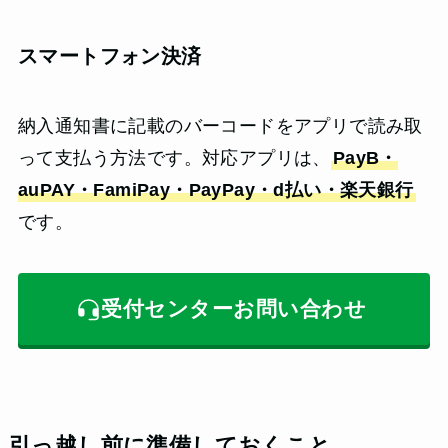
スマートフォン決済
納入通知書に記載のバーコードをアプリで読み取
って支払う方法です。対応アプリは、
PayB・
auPAY・FamiPay・PayPay・d払い・楽天銀行
です。
受付センターお問い合わせ
引っ越し前に準備しておくこと