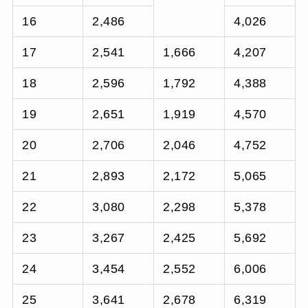
16
2,486
4,026
17
2,541
1,666
4,207
18
2,596
1,792
4,388
19
2,651
1,919
4,570
20
2,706
2,046
4,752
21
2,893
2,172
5,065
22
3,080
2,298
5,378
23
3,267
2,425
5,692
24
3,454
2,552
6,006
25
3,641
2,678
6,319