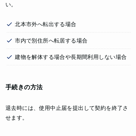
い。
北本市外へ転出する場合
市内で別住所へ転居する場合
建物を解体する場合や長期間利用しない場合
手続きの方法
退去時には、使用中止届を提出して契約を終了さ
せます。