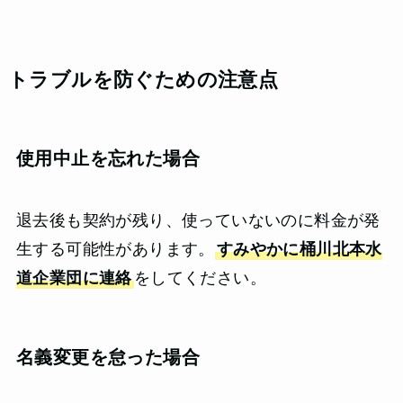
トラブルを防ぐための注意点
使用中止を忘れた場合
退去後も契約が残り、使っていないのに料金が発
生する可能性があります。
すみやかに桶川北本水
道企業団に連絡
をしてください。
名義変更を怠った場合