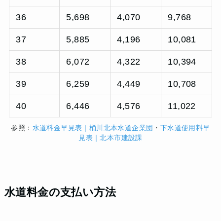
36
5,698
4,070
9,768
37
5,885
4,196
10,081
38
6,072
4,322
10,394
39
6,259
4,449
10,708
40
6,446
4,576
11,022
参照：
水道料金早見表｜桶川北本水道企業団
・
下水道使用料早
見表｜北本市建設課
水道料金の支払い方法