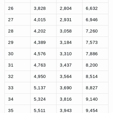
26
3,828
2,804
6,632
27
4,015
2,931
6,946
28
4,202
3,058
7,260
29
4,389
3,184
7,573
30
4,576
3,310
7,886
31
4,763
3,437
8,200
32
4,950
3,564
8,514
33
5,137
3,690
8,827
34
5,324
3,816
9,140
35
5,511
3,943
9,454