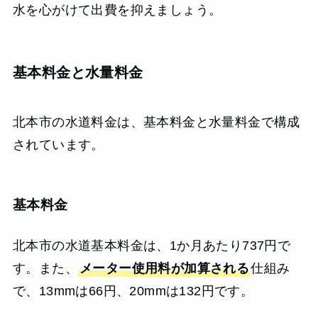
水を心がけて出費を抑えましょう。
基本料金と水量料金
北本市の水道料金は、基本料金と水量料金で構成
されています。
基本料金
北本市の水道基本料金は、1か月あたり737円で
す。また、
メーター使用料が加算される
仕組み
で、13mmは66円、20mmは132円です。