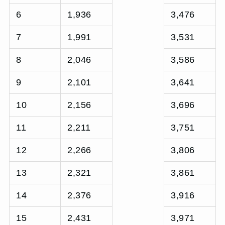
6
1,936
3,476
7
1,991
3,531
8
2,046
3,586
9
2,101
3,641
10
2,156
3,696
11
2,211
3,751
12
2,266
3,806
13
2,321
3,861
14
2,376
3,916
15
2,431
3,971