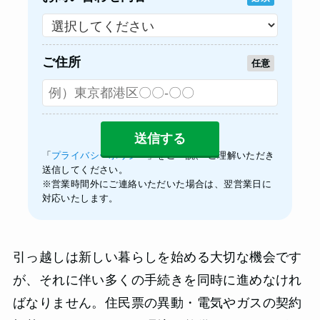
ご住所
任意
「
プライバシーポリシー
」をご一読、 ご理解いただき
送信してください。
※営業時間外にご連絡いただいた場合は、翌営業日に
対応いたします。
引っ越しは新しい暮らしを始める大切な機会です
が、それに伴い多くの手続きを同時に進めなけれ
ばなりません。住民票の異動・電気やガスの契約