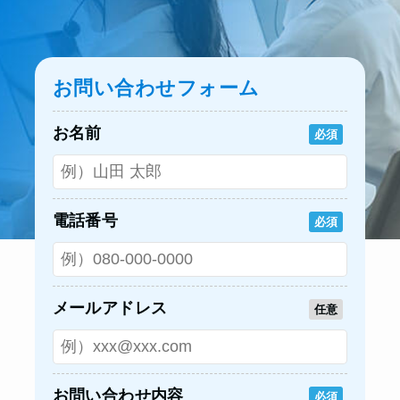
お問い合わせフォーム
お名前
必須
電話番号
必須
メールアドレス
任意
お問い合わせ内容
必須