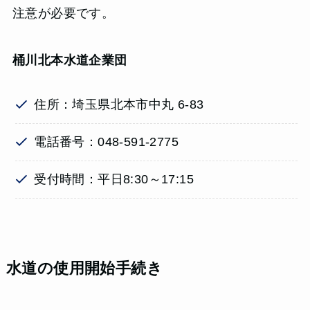
注意が必要です。
桶川北本水道企業団
住所：埼玉県北本市中丸 6-83
電話番号：048-591-2775
受付時間：平日8:30～17:15
水道の使用開始手続き