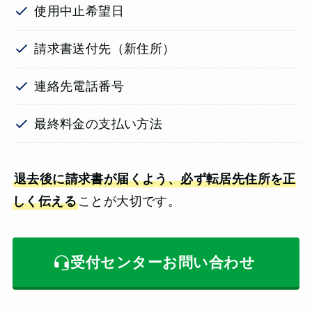
使用中止希望日
請求書送付先（新住所）
連絡先電話番号
最終料金の支払い方法
退去後に請求書が届くよう、必ず転居先住所を正
しく伝える
ことが大切です。
受付センターお問い合わせ