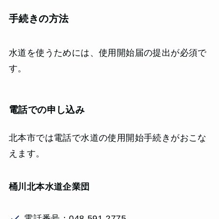
手続きの方法
水道を使うためには、使用開始届の提出が必須で
す。
電話での申し込み
北本市では電話で水道の使用開始手続きがおこな
えます。
桶川北本水道企業団
電話番号：048-591-2775