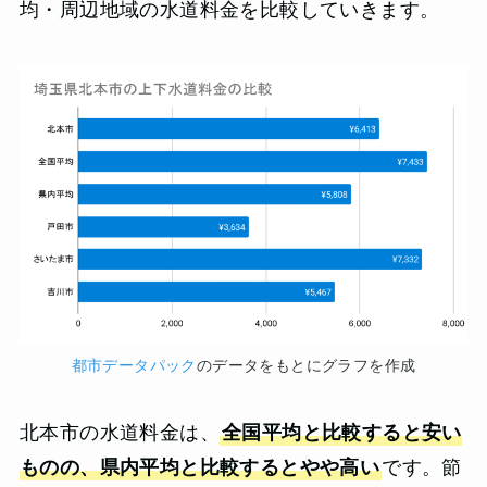
均・周辺地域の水道料金を比較していきます。
都市データパック
のデータをもとにグラフを作成
北本市の水道料金は、
全国平均と比較すると安い
ものの、県内平均と比較するとやや高い
です。節