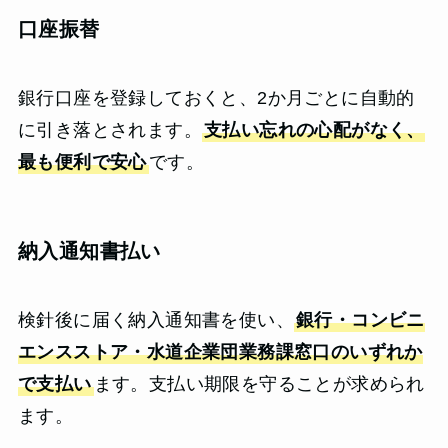
口座振替
銀行口座を登録しておくと、2か月ごとに自動的
に引き落とされます。
支払い忘れの心配がなく、
最も便利で安心
です。
納入通知書払い
検針後に届く納入通知書を使い、
銀行・コンビニ
エンスストア・水道企業団業務課窓口のいずれか
で支払い
ます。支払い期限を守ることが求められ
ます。