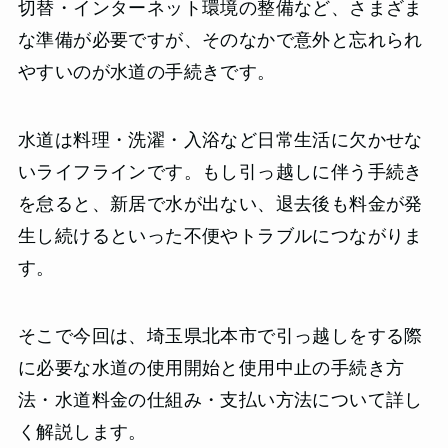
切替・インターネット環境の整備など、さまざま
な準備が必要ですが、そのなかで意外と忘れられ
やすいのが水道の手続きです。
水道は料理・洗濯・入浴など日常生活に欠かせな
いライフラインです。もし引っ越しに伴う手続き
を怠ると、新居で水が出ない、退去後も料金が発
生し続けるといった不便やトラブルにつながりま
す。
そこで今回は、埼玉県北本市で引っ越しをする際
に必要な水道の使用開始と使用中止の手続き方
法・水道料金の仕組み・支払い方法について詳し
く解説します。