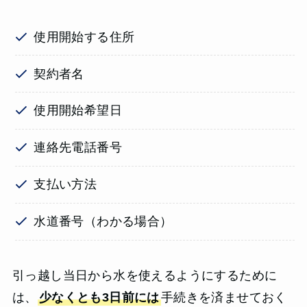
使用開始する住所
契約者名
使用開始希望日
連絡先電話番号
支払い方法
水道番号（わかる場合）
引っ越し当日から水を使えるようにするために
は、
少なくとも3日前には
手続きを済ませておく