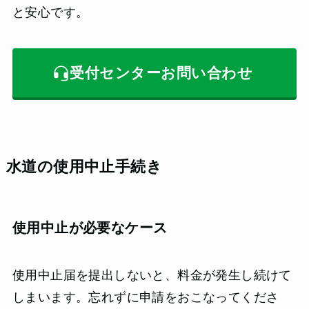
と安心です。
受付センターお問い合わせ
水道の使用中止手続き
使用中止が必要なケース
使用中止届を提出しないと、料金が発生し続けて
しまいます。忘れずに申請をおこなってくださ