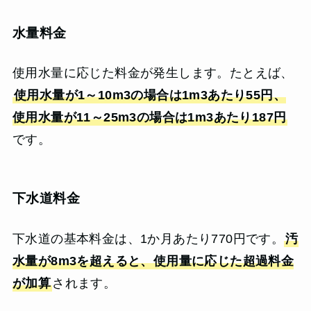
水量料金
使用水量に応じた料金が発生します。たとえば、
使用水量が1～10m3の場合は1m3あたり55円、
使用水量が11～25m3の場合は1m3あたり187円
です。
下水道料金
下水道の基本料金は、1か月あたり770円です。
汚
水量が8m3を超えると、使用量に応じた超過料金
が加算
されます。