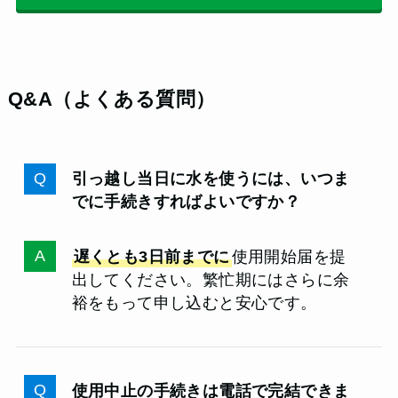
Q&A（よくある質問）
引っ越し当日に水を使うには、いつま
でに手続きすればよいですか？
遅くとも3日前までに
使用開始届を提
出してください。繁忙期にはさらに余
裕をもって申し込むと安心です。
使用中止の手続きは電話で完結できま