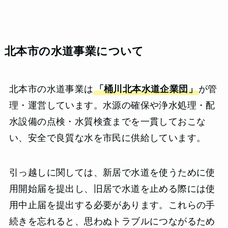
北本市の水道事業について
北本市の水道事業は
「桶川北本水道企業団」
が管
理・運営しています。水源の確保や浄水処理・配
水設備の点検・水質検査までを一貫しておこな
い、安全で良質な水を市民に供給しています。
引っ越しに関しては、新居で水道を使うために使
用開始届を提出し、旧居で水道を止める際には使
用中止届を提出する必要があります。これらの手
続きを忘れると、思わぬトラブルにつながるため