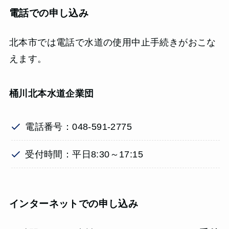
電話での申し込み
北本市では電話で水道の使用中止手続きがおこな
えます。
桶川北本水道企業団
電話番号：048-591-2775
受付時間：平日8:30～17:15
インターネットでの申し込み