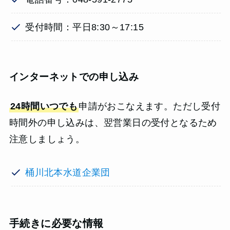
受付時間：平日8:30～17:15
インターネットでの申し込み
24時間いつでも
申請がおこなえます。ただし受付
時間外の申し込みは、翌営業日の受付となるため
注意しましょう。
桶川北本水道企業団
手続きに必要な情報