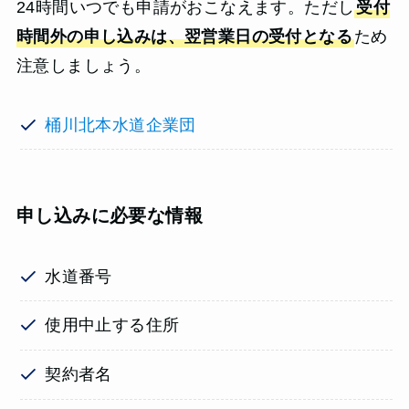
24時間いつでも申請がおこなえます。ただし
受付
時間外の申し込みは、翌営業日の受付となる
ため
注意しましょう。
桶川北本水道企業団
申し込みに必要な情報
水道番号
使用中止する住所
契約者名