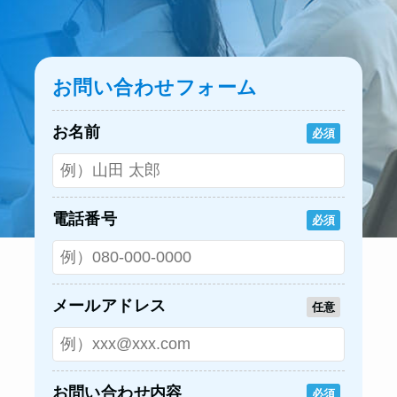
お問い合わせフォーム
お名前
必須
電話番号
必須
メールアドレス
任意
お問い合わせ内容
必須