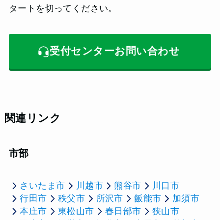
タートを切ってください。
受付センターお問い合わせ
関連リンク
市部
さいたま市
川越市
熊谷市
川口市
行田市
秩父市
所沢市
飯能市
加須市
本庄市
東松山市
春日部市
狭山市