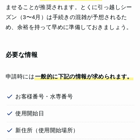
ませることが推奨されます。とくに引っ越しシー
ズン（3〜4月）は手続きの混雑が予想されるた
め、余裕を持って早めに準備しておきましょう。
必要な情報
申請時には
一般的に下記の情報が求められます。
お客様番号・水専番号
使用開始日
新住所（使用開始場所）