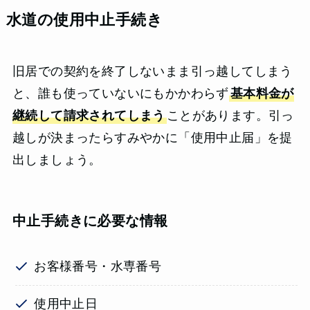
水道の使用中止手続き
旧居での契約を終了しないまま引っ越してしまう
と、誰も使っていないにもかかわらず
基本料金が
継続して請求されてしまう
ことがあります。引っ
越しが決まったらすみやかに「使用中止届」を提
出しましょう。
中止手続きに必要な情報
お客様番号・水専番号
使用中止日