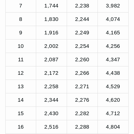
7
1,744
2,238
3,982
8
1,830
2,244
4,074
9
1,916
2,249
4,165
10
2,002
2,254
4,256
11
2,087
2,260
4,347
12
2,172
2,266
4,438
13
2,258
2,271
4,529
14
2,344
2,276
4,620
15
2,430
2,282
4,712
16
2,516
2,288
4,804