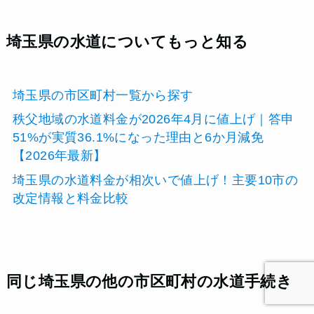
埼玉県の水道についてもっと知る
埼玉県の市区町村一覧から探す
秩父地域の水道料金が2026年4月に値上げ｜答申
51%が実質36.1%になった理由と6か月減免
【2026年最新】
埼玉県の水道料金が相次いで値上げ！主要10市の
改定情報と料金比較
同じ埼玉県の他の市区町村の水道手続き