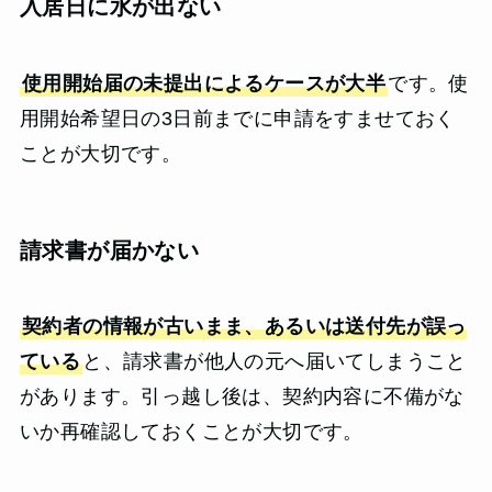
入居日に水が出ない
使用開始届の未提出によるケースが大半
です。使
用開始希望日の3日前までに申請をすませておく
ことが大切です。
請求書が届かない
契約者の情報が古いまま、あるいは送付先が誤っ
ている
と、請求書が他人の元へ届いてしまうこと
があります。引っ越し後は、契約内容に不備がな
いか再確認しておくことが大切です。