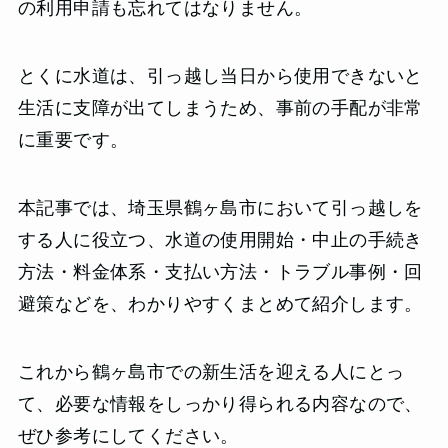
の利用申請も忘れてはなりません。
とくに水道は、引っ越し当日から使用できないと
生活に支障が出てしまうため、事前の手配が非常
に重要です。
本記事では、埼玉県鶴ヶ島市において引っ越しを
する人に役立つ、水道の使用開始・中止の手続き
方法・料金体系・支払い方法・トラブル事例・回
避策などを、わかりやすくまとめて紹介します。
これから鶴ヶ島市での新生活を迎える人にとっ
て、必要な情報をしっかり得られる内容なので、
ぜひ参考にしてください。