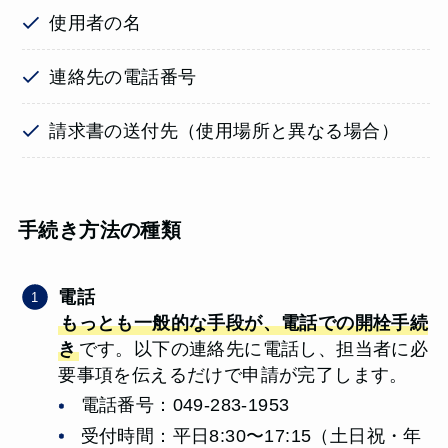
使用者の名
連絡先の電話番号
請求書の送付先（使用場所と異なる場合）
手続き方法の種類
電話
もっとも一般的な手段が、電話での開栓手続
き
です。以下の連絡先に電話し、担当者に必
要事項を伝えるだけで申請が完了します。
電話番号：049-283-1953
受付時間：平日8:30〜17:15（土日祝・年