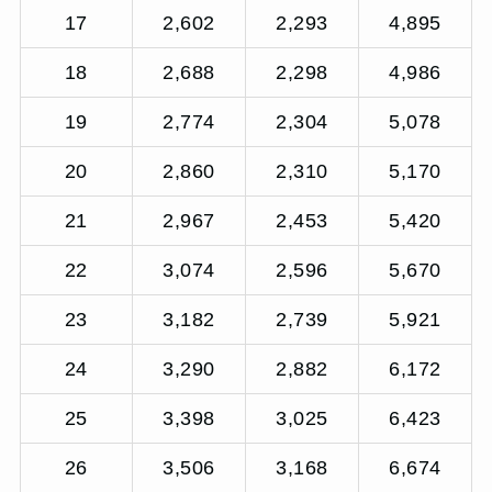
17
2,602
2,293
4,895
18
2,688
2,298
4,986
19
2,774
2,304
5,078
20
2,860
2,310
5,170
21
2,967
2,453
5,420
22
3,074
2,596
5,670
23
3,182
2,739
5,921
24
3,290
2,882
6,172
25
3,398
3,025
6,423
26
3,506
3,168
6,674