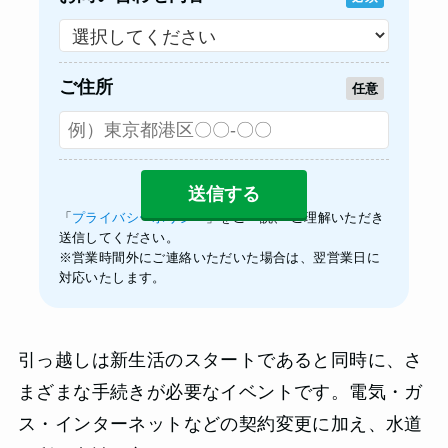
ご住所
任意
「
プライバシーポリシー
」をご一読、 ご理解いただき
送信してください。
※営業時間外にご連絡いただいた場合は、翌営業日に
対応いたします。
引っ越しは新生活のスタートであると同時に、さ
まざまな手続きが必要なイベントです。電気・ガ
ス・インターネットなどの契約変更に加え、水道