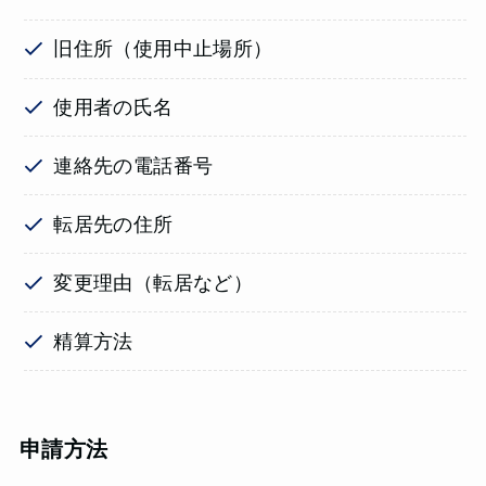
旧住所（使用中止場所）
使用者の氏名
連絡先の電話番号
転居先の住所
変更理由（転居など）
精算方法
申請方法