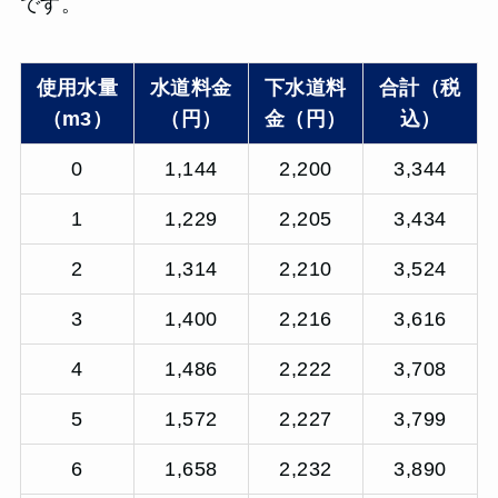
です。
使用水量
水道料金
下水道料
合計（税
（m3）
（円）
金（円）
込）
0
1,144
2,200
3,344
1
1,229
2,205
3,434
2
1,314
2,210
3,524
3
1,400
2,216
3,616
4
1,486
2,222
3,708
5
1,572
2,227
3,799
6
1,658
2,232
3,890