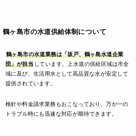
鶴ヶ島市の水道供給体制について
鶴ヶ島市の水道業務は「坂戸、鶴ヶ島水道企業
団」が担当
しています。上水道の供給区域は市全
域に及び、生活用水として高品質な水が安定して
提供されています。
検針や料金請求業務もおこなっており、万が一の
トラブル時にも迅速な対応が期待できます。