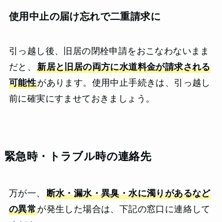
使用中止の届け忘れで二重請求に
引っ越し後、旧居の閉栓申請をおこなわないまま
だと、
新居と旧居の両方に水道料金が請求される
可能性
があります。使用中止手続きは、引っ越し
前に確実にすませておきましょう。
緊急時・トラブル時の連絡先
万が一、
断水・漏水・異臭・水に濁りがあるなど
の異常
が発生した場合は、下記の窓口に連絡して