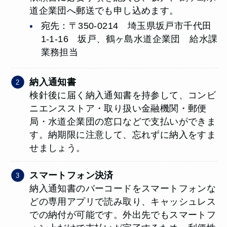
道企業団へ郵送でも申し込めます。
宛先：〒350-0214 埼玉県坂戸市千代田
1-1-16 坂戸、鶴ヶ島水道企業団 給水課
業務担当
納入通知書
検針後に届く納入通知書を持参して、コンビ
ニエンスストア・取り扱い金融機関・郵便
局・水道企業団の窓口などで支払いができま
す。納期限に注意して、忘れずに納入をすま
せましょう。
スマートフォン決済
納入通知書のバーコードをスマートフォンな
どの専用アプリで読み取り、キャッシュレス
での納付が可能です。外出先でもスマートフ