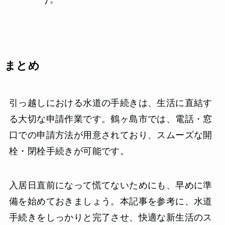
まとめ
引っ越しにおける水道の手続きは、生活に直結す
る大切な申請作業です。鶴ヶ島市では、電話・窓
口での申請方法が用意されており、スムーズな開
栓・閉栓手続きが可能です。
入居日直前になって慌てないためにも、早めに準
備を始めておきましょう。本記事を参考に、水道
手続きをしっかりと完了させ、快適な新生活のス