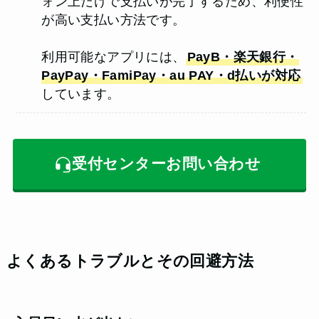
ォン上だけで支払いが完了するため、利便性
が高い支払い方法です。
利用可能なアプリには、
PayB・楽天銀行・
PayPay・FamiPay・au PAY・d払いが対応
しています。
受付センターお問い合わせ
よくあるトラブルとその回避方法