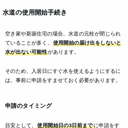
水道の使用開始手続き
空き家や新築住宅の場合、水道の元栓が閉じられ
ていることが多く、
使用開始の届け出をしないと
水が出ない可能性
があります。
そのため、入居日にすぐ水を使えるようにするに
は、事前に申請をすませておく必要があります。
申請のタイミング
目安として、
使用開始日の3日前まで
に申請をす