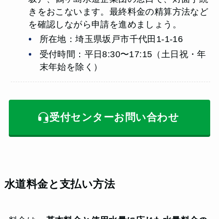
きをおこないます。最終料金の精算方法など
を確認しながら申請を進めましょう。
所在地：埼玉県坂戸市千代田1-1-16
受付時間：平日8:30〜17:15（土日祝・年
末年始を除く）
受付センターお問い合わせ
水道料金と支払い方法