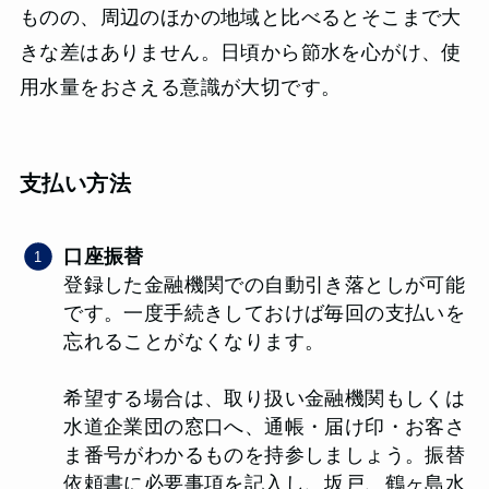
ものの、周辺のほかの地域と比べるとそこまで大
きな差はありません。日頃から節水を心がけ、使
用水量をおさえる意識が大切です。
支払い方法
口座振替
登録した金融機関での自動引き落としが可能
です。一度手続きしておけば毎回の支払いを
忘れることがなくなります。
希望する場合は、取り扱い金融機関もしくは
水道企業団の窓口へ、通帳・届け印・お客さ
ま番号がわかるものを持参しましょう。振替
依頼書に必要事項を記入し、坂戸、鶴ヶ島水