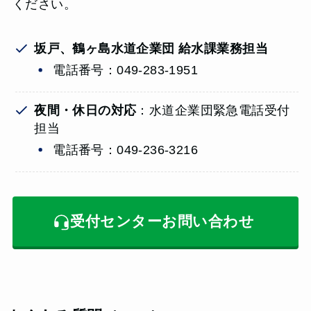
ください。
坂戸、鶴ヶ島水道企業団 給水課業務担当
電話番号：049-283-1951
夜間・休日の対応
：水道企業団緊急電話受付
担当
電話番号：049-236-3216
受付センターお問い合わせ