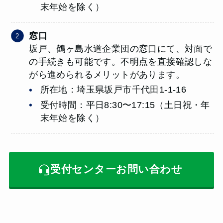
末年始を除く）
窓口
坂戸、鶴ヶ島水道企業団の窓口にて、対面で
の手続きも可能です。不明点を直接確認しな
がら進められるメリットがあります。
所在地：埼玉県坂戸市千代田1-1-16
受付時間：平日8:30〜17:15（土日祝・年
末年始を除く）
受付センターお問い合わせ