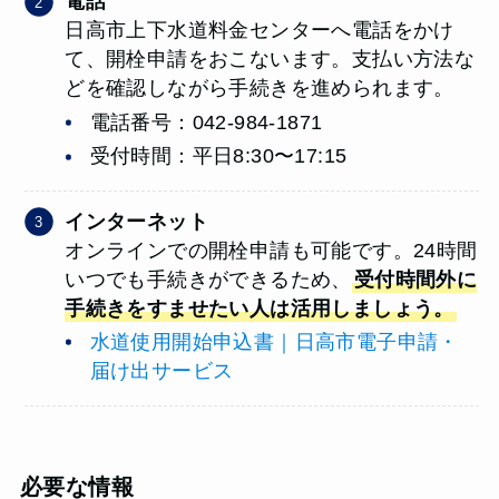
電話
日高市上下水道料金センターへ電話をかけ
て、開栓申請をおこないます。支払い方法な
どを確認しながら手続きを進められます。
電話番号：042-984-1871
受付時間：平日8:30〜17:15
インターネット
オンラインでの開栓申請も可能です。24時間
いつでも手続きができるため、
受付時間外に
手続きをすませたい人は活用しましょう。
水道使用開始申込書｜日高市電子申請・
届け出サービス
必要な情報