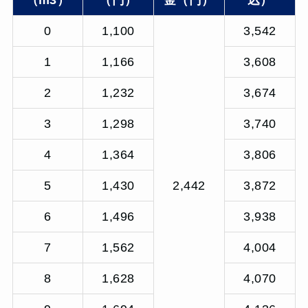
（m3）
（円）
金（円）
込）
0
1,100
3,542
1
1,166
3,608
2
1,232
3,674
3
1,298
3,740
4
1,364
3,806
5
1,430
2,442
3,872
6
1,496
3,938
7
1,562
4,004
8
1,628
4,070