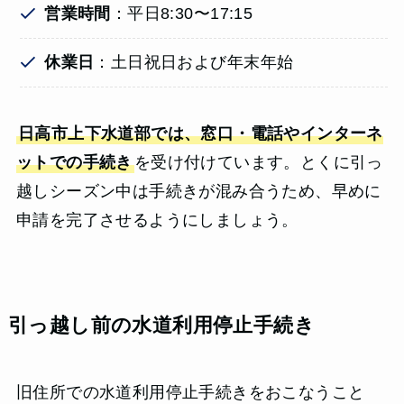
営業時間
：平日8:30〜17:15
休業日
：土日祝日および年末年始
日高市上下水道部では、窓口・電話やインターネ
ットでの手続き
を受け付けています。とくに引っ
越しシーズン中は手続きが混み合うため、早めに
申請を完了させるようにしましょう。
引っ越し前の水道利用停止手続き
旧住所での水道利用停止手続きをおこなうこと