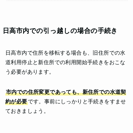
日高市内での引っ越しの場合の手続き
日高市内で住所を移転する場合も、旧住所での水
道利用停止と新住所での利用開始手続きをおこな
う必要があります。
市内での住所変更であっても、新住所での水道契
約が必要
です。事前にしっかりと手続きをすませ
ておきましょう。