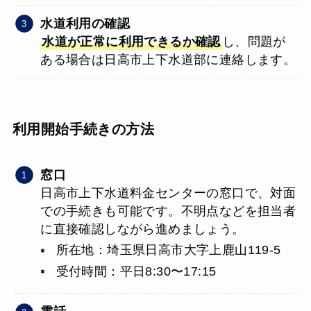
水道利用の確認
水道が正常に利用できるか確認
し、問題が
ある場合は日高市上下水道部に連絡します。
利用開始手続きの方法
窓口
日高市上下水道料金センターの窓口で、対面
での手続きも可能です。不明点などを担当者
に直接確認しながら進めましょう。
所在地：埼玉県日高市大字上鹿山119-5
受付時間：平日8:30〜17:15