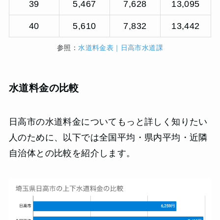
39
5,467
7,628
13,095
40
5,610
7,832
13,442
参照：
水道料金表｜日高市水道課
水道料金の比較
日高市の水道料金についてもっと詳しく知りたい
人のために、以下では全国平均・県内平均・近隣
自治体との比較を紹介します。