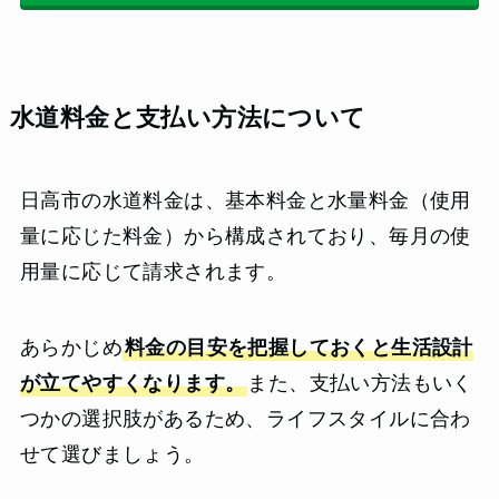
水道料金と支払い方法について
日高市の水道料金は、基本料金と水量料金（使用
量に応じた料金）から構成されており、毎月の使
用量に応じて請求されます。
あらかじめ
料金の目安を把握しておくと生活設計
が立てやすくなります。
また、支払い方法もいく
つかの選択肢があるため、ライフスタイルに合わ
せて選びましょう。