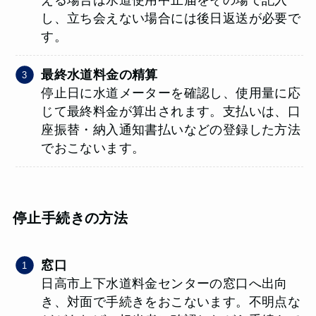
し、立ち会えない場合には後日返送が必要で
す。
最終水道料金の精算
停止日に水道メーターを確認し、使用量に応
じて最終料金が算出されます。支払いは、口
座振替・納入通知書払いなどの登録した方法
でおこないます。
停止手続きの方法
窓口
日高市上下水道料金センターの窓口へ出向
き、対面で手続きをおこないます。不明点な