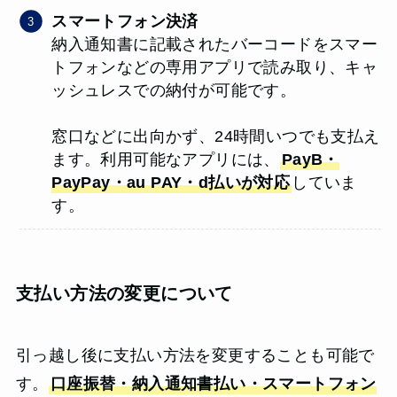
スマートフォン決済
納入通知書に記載されたバーコードをスマー
トフォンなどの専用アプリで読み取り、キャ
ッシュレスでの納付が可能です。
窓口などに出向かず、24時間いつでも支払え
ます。利用可能なアプリには、
PayB・
PayPay・au PAY・d払いが対応
していま
す。
支払い方法の変更について
引っ越し後に支払い方法を変更することも可能で
す。
口座振替・納入通知書払い・スマートフォン