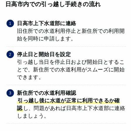
日高市内での引っ越し手続きの流れ
日高市上下水道部に連絡
旧住所での水道利用停止と新住所での利用開
始を同時に申請します。
停止日と開始日を設定
引っ越し当日を停止日および開始日とするこ
とで、新住所での水道利用がスムーズに開始
できます。
新住所での水道利用確認
引っ越し後に水道が正常に利用できるか確
認
し、問題があれば日高市上下水道部に連絡
しましょう。