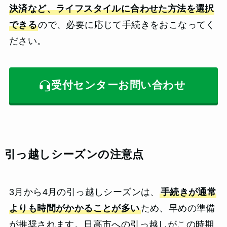
決済など、ライフスタイルに合わせた方法を選択
できる
ので、必要に応じて手続きをおこなってく
ださい。
受付センターお問い合わせ
引っ越しシーズンの注意点
3月から4月の引っ越しシーズンは、
手続きが通常
よりも時間がかかることが多い
ため、早めの準備
が推奨されます。日高市への引っ越しがこの時期