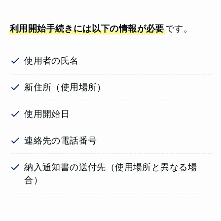
利用開始手続きには以下の情報が必要
です。
使用者の氏名
新住所（使用場所）
使用開始日
連絡先の電話番号
納入通知書の送付先（使用場所と異なる場
合）