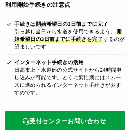
利用開始手続きの注意点
手続きは開始希望日の3日前までに完了
引っ越し当日から水道を使用できるよう、
開
始希望日の3日前までに手続きを完了
するのが
望ましいです。
インターネット手続きの活用
日高市上下水道部の公式サイトから24時間申
し込みが可能です。とくに繁忙期にはスムー
ズに進められるインターネット手続きがおす
すめです。
受付センターお問い合わせ