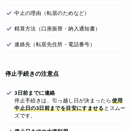
中止の理由（転居のためなど）
精算方法（口座振替・納入通知書）
連絡先（転居先住所・電話番号）
停止手続きの注意点
3日前までに連絡
停止手続きは、引っ越し日が決まったら
使用
中止日の3日前までを目安にすませる
とスムー
ズです。