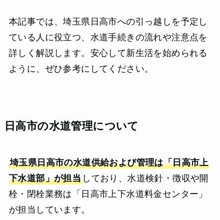
本記事では、埼玉県日高市への引っ越しを予定し
ている人に役立つ、水道手続きの流れや注意点を
詳しく解説します。安心して新生活を始められる
ように、ぜひ参考にしてください。
日高市の水道管理について
埼玉県日高市の水道供給および管理は「日高市上
下水道部」が担当
しており、​​水道検針・徴収や開
栓・閉栓業務は「日高市上下水道料金センター」
が担当しています。