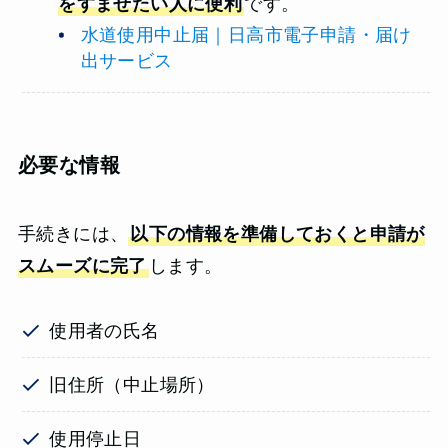
をすませたい人に便利
です。
水道使用中止届｜日高市電子申請・届け
出サービス
必要な情報
手続きには、
以下の情報を準備しておくと申請が
スムーズに完了
します。
使用者の氏名
旧住所（中止場所）
使用停止日