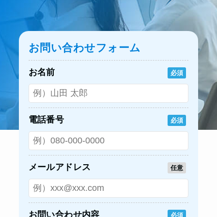
お問い合わせフォーム
お名前
必須
電話番号
必須
メールアドレス
任意
お問い合わせ内容
必須