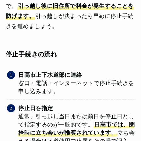
で、
引っ越し後に旧住所で料金が発生することを
防げます。
引っ越しが決まったら早めに停止手続
きを進めましょう。
停止手続きの流れ
日高市上下水道部に連絡
窓口・電話・インターネットで停止手続きを
申し込みます。
停止日を指定
通常、引っ越し当日または前日を停止日とし
て指定するのが一般的です。
日高市では、閉
栓時に立ち会いが推奨されています。
立ち会
える場合は水道使用中止届をその場で記入