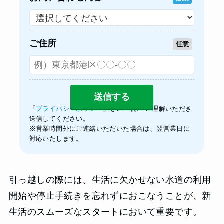
ご住所
任意
「
プライバシーポリシー
」をご一読、 ご理解いただき
送信してください。
※営業時間外にご連絡いただいた場合は、翌営業日に
対応いたします。
引っ越しの際には、生活に欠かせない水道の利用
開始や停止手続きを忘れずにおこなうことが、新
生活のスムーズなスタートにおいて重要です。