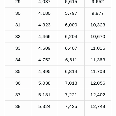
29
4,037
5,615
9,652
30
4,180
5,797
9,977
31
4,323
6,000
10,323
32
4,466
6,204
10,670
33
4,609
6,407
11,016
34
4,752
6,611
11,363
35
4,895
6,814
11,709
36
5,038
7,018
12,056
37
5,181
7,221
12,402
38
5,324
7,425
12,749