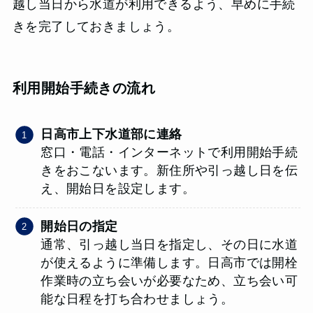
越し当日から水道が利用できるよう、早めに手続
きを完了しておきましょう。
利用開始手続きの流れ
日高市上下水道部に連絡
窓口・電話・インターネットで利用開始手続
きをおこないます。新住所や引っ越し日を伝
え、開始日を設定します。
開始日の指定
通常、引っ越し当日を指定し、その日に水道
が使えるように準備します。日高市では開栓
作業時の立ち会いが必要なため、立ち会い可
能な日程を打ち合わせましょう。