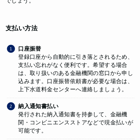
でしょう。
支払い方法
口座振替
登録口座から自動的に引き落とされるため、
支払い忘れがなく便利です。希望する場合
は、取り扱いのある金融機関の窓口から申し
込みます。口座振替依頼書が必要な場合は、
上下水道料金センターへ連絡しましょう。
納入通知書払い
発行された納入通知書を持参して、金融機
関・コンビニエンスストアなどで現金払いが
可能です。