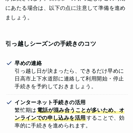
にあたる場合は、以下の点に注意して準備を進め
ましょう。
引っ越しシーズンの手続きのコツ
早めの連絡
引っ越し日が決まったら、できるだけ早めに
日高市上下水道部に連絡して利用開始・停止
手続きを予約しておきましょう。
インターネット手続きの活用
繁忙期は
電話が混み合うことが多いため、オ
ンラインでの申し込みを活用
することで、効
率的に手続きを進められます。