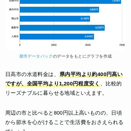
都市データパック
のデータをもとにグラフを作成
日高市の水道料金は、
県内平均より約400円高い
ですが、全国平均より1,200円程度安く
、比較的
リーズナブルに暮らせる地域といえます。
周辺の市と比べると800円以上高いものの、日頃
から節水を心がけることで生活費をおさえられる