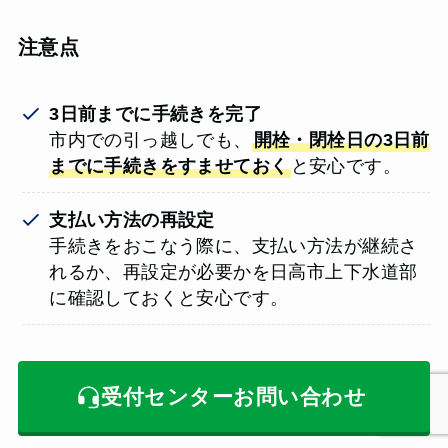
注意点
3日前までに手続きを完了
市内での引っ越しでも、
開栓・閉栓日の3日前
までに手続きをすませておく
と安心です。
支払い方法の再設定
手続きをおこなう際に、支払い方法が継続さ
れるか、再設定が必要かを日高市上下水道部
に確認しておくと安心です。
受付センターお問い合わせ