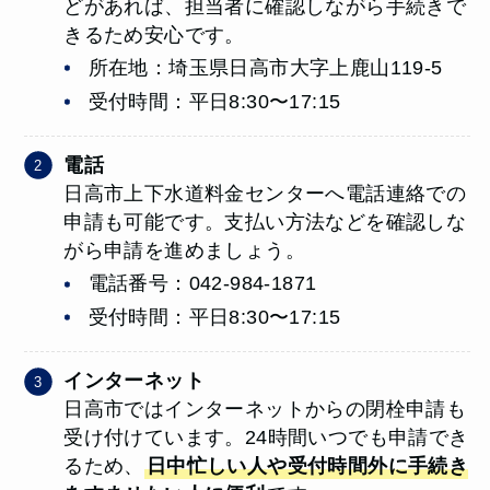
どがあれば、担当者に確認しながら手続きで
きるため安心です。
所在地：埼玉県日高市大字上鹿山119-5
受付時間：平日8:30〜17:15
電話
日高市上下水道料金センターへ電話連絡での
申請も可能です。支払い方法などを確認しな
がら申請を進めましょう。
電話番号：042-984-1871
受付時間：平日8:30〜17:15
インターネット
日高市ではインターネットからの閉栓申請も
受け付けています。24時間いつでも申請でき
るため、
日中忙しい人や受付時間外に手続き