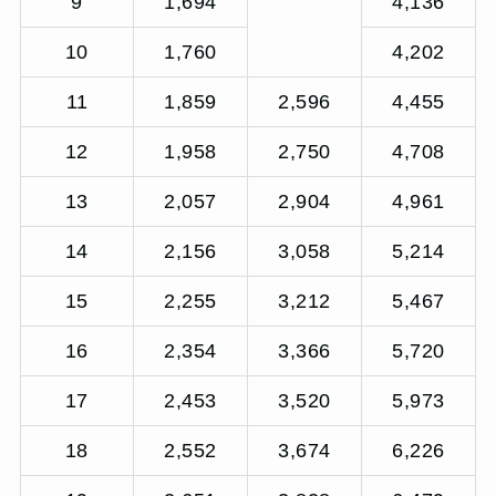
9
1,694
4,136
10
1,760
4,202
11
1,859
2,596
4,455
12
1,958
2,750
4,708
13
2,057
2,904
4,961
14
2,156
3,058
5,214
15
2,255
3,212
5,467
16
2,354
3,366
5,720
17
2,453
3,520
5,973
18
2,552
3,674
6,226