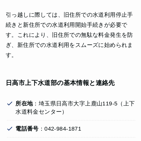
引っ越しに際しては、旧住所での水道利用停止手
続きと新住所での水道利用開始手続きが必要で
す。これにより、旧住所での無駄な料金発生を防
ぎ、新住所での水道利用をスムーズに始められま
す。
日高市上下水道部の基本情報と連絡先
所在地
：埼玉県日高市大字上鹿山119-5（上下
水道料金センター）
電話番号
：042-984-1871