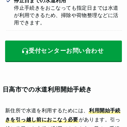
停止日までの水道利用
停止手続きをおこなっても指定日までは水道
が利用できるため、掃除や荷物整理などに活
用できます。
受付センターお問い合わせ
日高市での水道利用開始手続き
新住所で水道を利用するためには、
利用開始手続
きを引っ越し前におこなう必要
があります。引っ