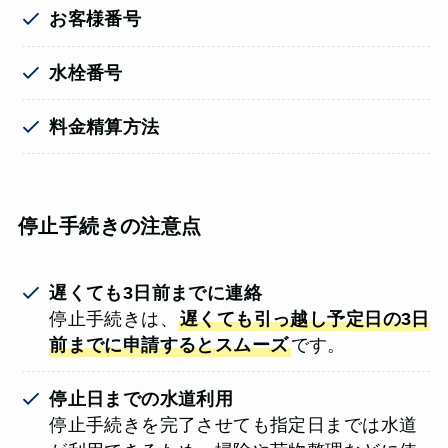
お客様番号
水栓番号
料金精算方法
停止手続きの注意点
遅くても3日前までに連絡
停止手続きは、
遅くても引っ越し予定日の3日
前までに申請するとスムーズ
です。
停止日までの水道利用
停止手続きを完了させても指定日までは水道