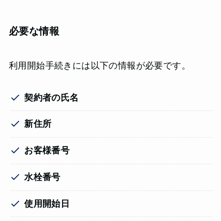
必要な情報
利用開始手続きには以下の情報が必要です。
契約者の氏名
新住所
お客様番号
水栓番号
使用開始日