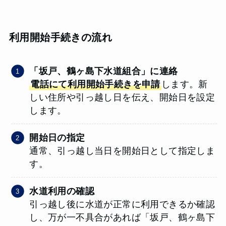
利用開始手続きの流れ
「坂戸、鶴ヶ島下水道組合」に連絡
電話にて利用開始手続きを申請
します。新
しい住所や引っ越し日を伝え、開始日を設定
します。
開始日の指定
通常、引っ越し当日を開始日として指定しま
す。
水道利用の確認
引っ越し後に水道が正常に利用できるか確認
し、万が一不具合があれば「坂戸、鶴ヶ島下