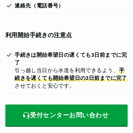
連絡先（電話番号）
利用開始手続きの注意点
手続きは開始希望日の遅くても3日前までに完
了
引っ越し当日から水道を利用できるよう、
手
続きを遅くても開始希望日の3日前までに完了
させておくと安心です。
受付センターお問い合わせ