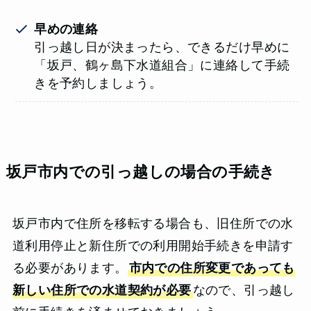
早めの連絡
引っ越し日が決まったら、できるだけ早めに
「坂戸、鶴ヶ島下水道組合」に連絡して手続
きを予約しましょう。
坂戸市内での引っ越しの場合の手続き
坂戸市内で住所を移転する場合も、旧住所での水
道利用停止と新住所での利用開始手続きを申請す
る必要があります。
市内での住所変更であっても
新しい住所での水道契約が必要
なので、引っ越し