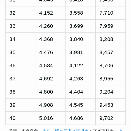
32
4,152
3,558
7,710
33
4,260
3,699
7,959
34
4,368
3,840
8,208
35
4,476
3,981
8,457
36
4,584
4,122
8,706
37
4,692
4,263
8,955
38
4,800
4,404
9,204
39
4,908
4,545
9,453
40
5,016
4,686
9,702
参照：水道料金｜
坂戸、鶴ヶ島下水道組合
・下水道料金｜
坂