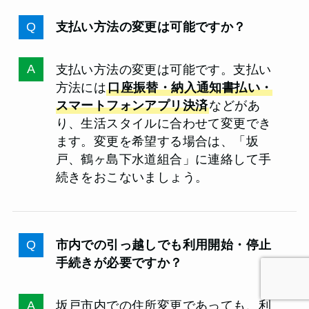
支払い方法の変更は可能ですか？
支払い方法の変更は可能です。支払い
方法には
口座振替・納入通知書払い・
スマートフォンアプリ決済
などがあ
り、生活スタイルに合わせて変更でき
ます。変更を希望する場合は、「坂
戸、鶴ヶ島下水道組合」に連絡して手
続きをおこないましょう。
市内での引っ越しでも利用開始・停止
手続きが必要ですか？
坂戸市内での住所変更であっても、利