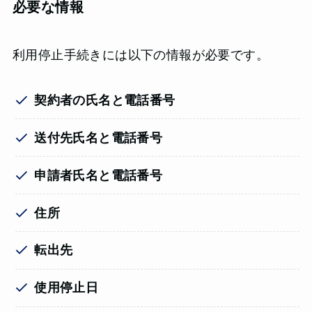
必要な情報
利用停止手続きには以下の情報が必要です。
契約者の氏名と電話番号
送付先氏名と電話番号
申請者氏名と電話番号
住所
転出先
使用停止日