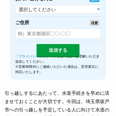
ご住所
任意
「
プライバシーポリシー
」をご一読、 ご理解いただき
送信してください。
※営業時間外にご連絡いただいた場合は、翌営業日に
対応いたします。
引っ越しするにあたって、水道手続きを早めに済
ませておくことが大切です。今回は、埼玉県坂戸
市への引っ越しを予定している人に向けて水道の