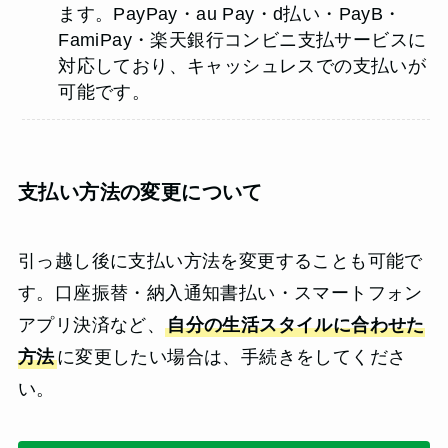
ます。PayPay・au Pay・d払い・PayB・
FamiPay・楽天銀行コンビニ支払サービスに
対応しており、キャッシュレスでの支払いが
可能です。
支払い方法の変更について
引っ越し後に支払い方法を変更することも可能で
す。口座振替・納入通知書払い・スマートフォン
アプリ決済など、
自分の生活スタイルに合わせた
方法
に変更したい場合は、手続きをしてくださ
い。