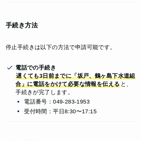
手続き方法
停止手続きは以下の方法で申請可能です。
電話での手続き
遅くても3日前までに「坂戸、鶴ヶ島下水道組
合」に電話をかけて必要な情報を伝える
と、
手続きが完了します。
電話番号：049-283-1953
受付時間：平日8:30〜17:15