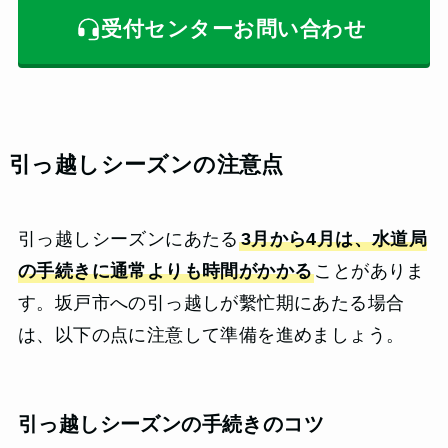
受付センターお問い合わせ
引っ越しシーズンの注意点
引っ越しシーズンにあたる
3月から4月は、水道局
の手続きに通常よりも時間がかかる
ことがありま
す。坂戸市への引っ越しが繫忙期にあたる場合
は、以下の点に注意して準備を進めましょう。
引っ越しシーズンの手続きのコツ