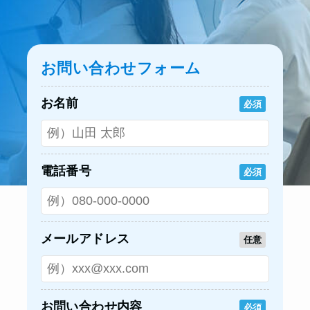
お問い合わせフォーム
お名前
必須
電話番号
必須
メールアドレス
任意
お問い合わせ内容
必須