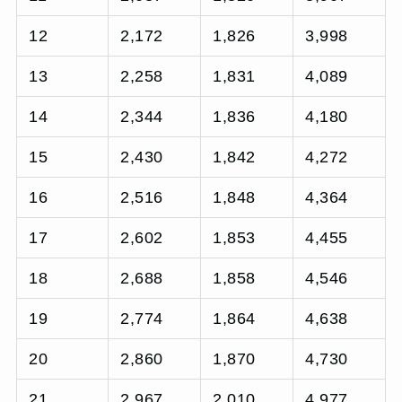
12
2,172
1,826
3,998
13
2,258
1,831
4,089
14
2,344
1,836
4,180
15
2,430
1,842
4,272
16
2,516
1,848
4,364
17
2,602
1,853
4,455
18
2,688
1,858
4,546
19
2,774
1,864
4,638
20
2,860
1,870
4,730
21
2,967
2,010
4,977