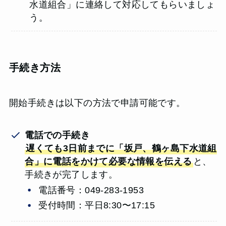
水道組合」に連絡して対応してもらいましょ
う。
手続き方法
開始手続きは以下の方法で申請可能です。
電話での手続き
遅くても3日前までに「坂戸、鶴ヶ島下水道組
合」に電話をかけて必要な情報を伝える
と、
手続きが完了します。
電話番号：049-283-1953
受付時間：平日8:30〜17:15