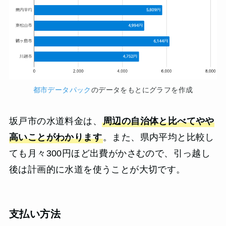
都市データパック
のデータをもとにグラフを作成
坂戸市の水道料金は、
周辺の自治体と比べてやや
高いことがわかります
。また、県内平均と比較し
ても月々300円ほど出費がかさむので、引っ越し
後は計画的に水道を使うことが大切です。
支払い方法