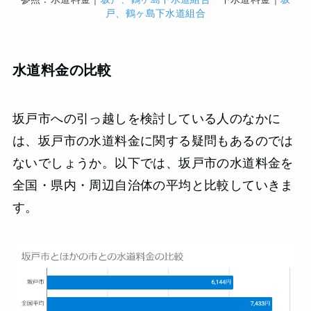
戸、鶴ヶ島下水道組合
水道料金の比較
坂戸市への引っ越しを検討している人のなかに
は、坂戸市の水道料金に関する疑問もあるのでは
ないでしょうか。以下では、坂戸市の水道料金を
全国・県内・周辺自治体の平均と比較していきま
す。