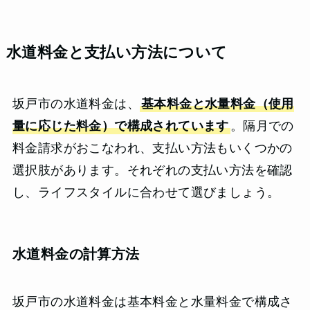
水道料金と支払い方法について
坂戸市の水道料金は、
基本料金と水量料金（使用
量に応じた料金）で構成されています
。隔月での
料金請求がおこなわれ、支払い方法もいくつかの
選択肢があります。それぞれの支払い方法を確認
し、ライフスタイルに合わせて選びましょう。
水道料金の計算方法
坂戸市の水道料金は基本料金と水量料金で構成さ