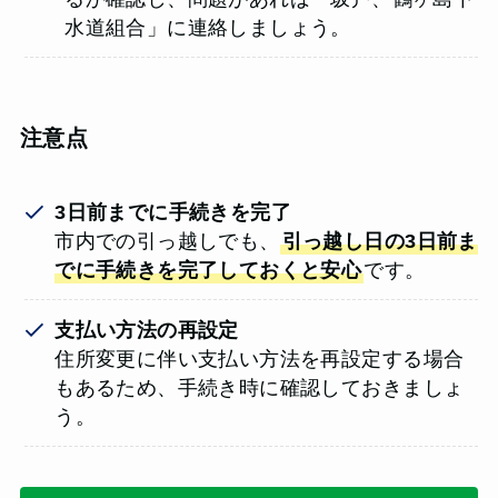
水道組合」に連絡しましょう。
注意点
3日前までに手続きを完了
市内での引っ越しでも、
引っ越し日の3日前ま
でに手続きを完了しておくと安心
です。
支払い方法の再設定
住所変更に伴い支払い方法を再設定する場合
もあるため、手続き時に確認しておきましょ
う。