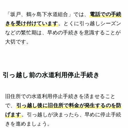
「坂戸、鶴ヶ島下水道組合」では、
電話での手続
きを受け付けています
。とくに引っ越しシーズン
などの繁忙期は、早めの手続きを意識することが
大切です。
引っ越し前の水道利用停止手続き
旧住所での水道利用停止手続きを済ませること
で、
引っ越し後に旧住所で料金が発生するのを防
げます
。引っ越しが決まったら、早めに停止手続
きを進めましょう。