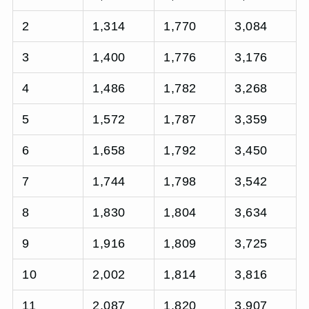
2
1,314
1,770
3,084
3
1,400
1,776
3,176
4
1,486
1,782
3,268
5
1,572
1,787
3,359
6
1,658
1,792
3,450
7
1,744
1,798
3,542
8
1,830
1,804
3,634
9
1,916
1,809
3,725
10
2,002
1,814
3,816
11
2,087
1,820
3,907