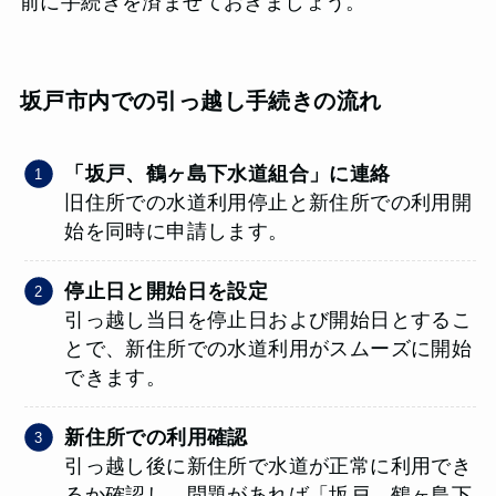
前に手続きを済ませておきましょう。
坂戸市内での引っ越し手続きの流れ
「坂戸、鶴ヶ島下水道組合」に連絡
旧住所での水道利用停止と新住所での利用開
始を同時に申請します。
停止日と開始日を設定
引っ越し当日を停止日および開始日とするこ
とで、新住所での水道利用がスムーズに開始
できます。
新住所での利用確認
引っ越し後に新住所で水道が正常に利用でき
るか確認し、問題があれば「坂戸、鶴ヶ島下