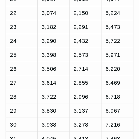
22
3,074
2,150
5,224
23
3,182
2,291
5,473
24
3,290
2,432
5,722
25
3,398
2,573
5,971
26
3,506
2,714
6,220
27
3,614
2,855
6,469
28
3,722
2,996
6,718
29
3,830
3,137
6,967
30
3,938
3,278
7,216
31
4,045
3,418
7,463