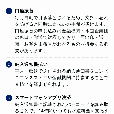
口座振替
毎月自動で引き落とされるため、支払い忘れ
を防げると同時に支払いの手間が省けます。
口座振替の申し込みは金融機関・水道企業団
の窓口・郵送で対応しており、届出印・通
帳・お客さま番号がわかるものを持参する必
要があります。
納入通知書払い
毎月、郵送で送付される納入通知書をコンビ
ニエンスストアや金融機関に持参することで
支払いを済ませられます。
スマートフォンアプリ決済
納入通知書に記載されたバーコードを読み取
ることで、24時間いつでも水道料金を支払え