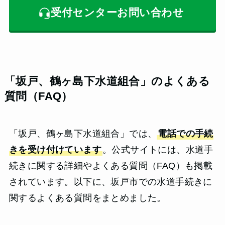
受付センターお問い合わせ
「
坂戸、鶴ヶ島下水道組合」
のよくある
質問（FAQ）
「坂戸、鶴ヶ島下水道組合」では、
電話での手続
きを受け付けています
。公式サイトには、水道手
続きに関する詳細やよくある質問（FAQ）も掲載
されています。以下に、坂戸市での水道手続きに
関するよくある質問をまとめました。