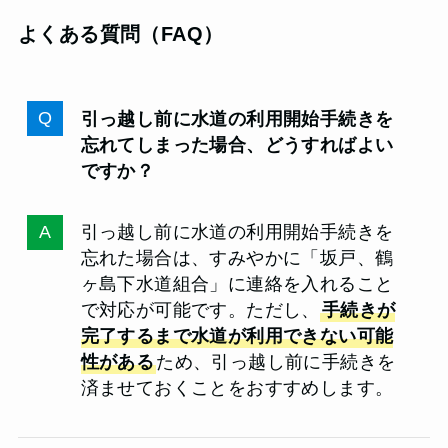
よくある質問（FAQ）
引っ越し前に水道の利用開始手続きを
忘れてしまった場合、どうすればよい
ですか？
引っ越し前に水道の利用開始手続きを
忘れた場合は、すみやかに「坂戸、鶴
ヶ島下水道組合」に連絡を入れること
で対応が可能です。ただし、
手続きが
完了するまで水道が利用できない可能
性がある
ため、引っ越し前に手続きを
済ませておくことをおすすめします。