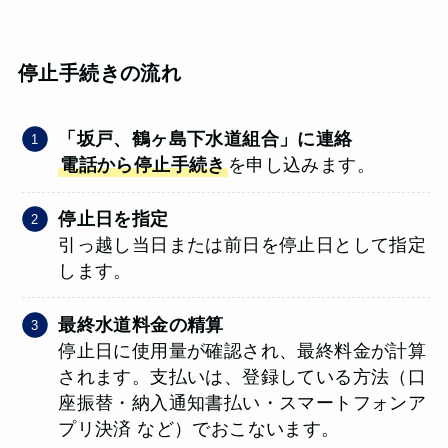
停止手続きの流れ
「坂戸、鶴ヶ島下水道組合」に連絡
電話から停止手続き
を申し込みます。
停止日を指定
引っ越し当日または前日を停止日として指定
します。
最終水道料金の精算
停止日に使用量が確認され、最終料金が計算
されます。支払いは、登録している方法（口
座振替・納入通知書払い・スマートフォンア
プリ決済 など）でおこないます。