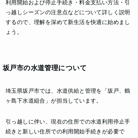
利用開始および停止手続き・料金支払い方法・引
っ越しシーズンの注意点などについて詳しく説明
するので、理解を深めて新生活を快適に始めまし
ょう。
坂戸市の水道管理について
埼玉県坂戸市では、水道供給と管理を「坂戸、鶴
ヶ島下水道組合」が担当しています。
引っ越しに伴い、現在の住所での水道利用停止手
続きと新しい住所での利用開始手続きが必要で