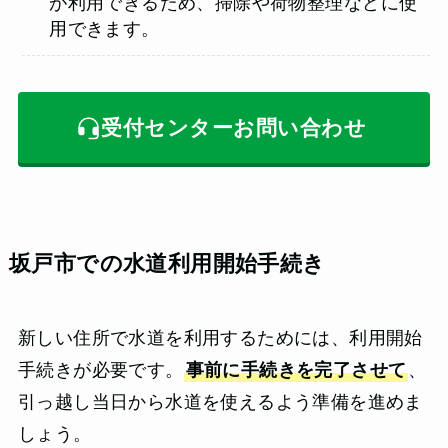
が利用できるため、掃除や荷物整理などに使
用できます。
受付センターお問い合わせ
坂戸市での水道利用開始手続き
新しい住所で水道を利用するためには、利用開始
手続きが必要です。
事前に手続きを完了させて
、
引っ越し当日から水道を使えるよう準備を進めま
しょう。