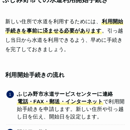
新しい住所で水道を利用するためには、
利用開始
手続きを事前に済ませる必要があります
。引っ越
し当日から水道を利用できるよう、早めに手続き
を完了しておきましょう。
利用開始手続きの流れ
ふじみ野市水道サービスセンターに連絡
電話・FAX・郵送・インターネット
で利用開
始手続きを申請します。新しい住所や引っ越
し日を伝え、開始日を設定します。