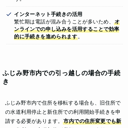
インターネット手続きの活用
繁忙期は電話が混み合うことが多いため、
オ
ンラインでの申し込みを活用することで効率
的に手続きを進められます
。
ふじみ野市内での引っ越しの場合の手続
き
ふじみ野市内で住所を移転する場合も、旧住所で
の水道利用停止と新住所での利用開始手続きを申
請する必要があります。
市内での住所変更でも新