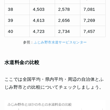
38
4,503
2,578
7,081
39
4,613
2,656
7,269
40
4,723
2,734
7,457
参照：
ふじみ野市水道サービスセンター
水道料金の比較
ここでは全国平均・県内平均・周辺の自治体とふ
じみ野市との比較についてチェックしましょう。