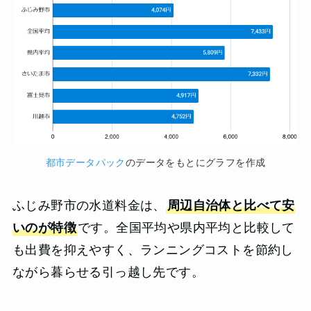
都市データパック
のデータをもとにグラフを作成
ふじみ野市の水道料金は、
周辺自治体と比べて安
いのが特徴
です。全国平均や県内平均と比較して
も出費を抑えやすく、ランニングコストを節約し
ながら暮らせる引っ越し先です。