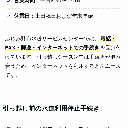
営業時間
：平日8:30〜17:15
休業日
：土日祝日および年末年始
ふじみ野市水道サービスセンターでは、
電話・
FAX・郵送・インターネットでの手続き
を受け付
けています。引っ越しシーズン中は手続きが混み
合うため、インターネットを利用するとスムーズ
です。
引っ越し前の水道利用停止手続き