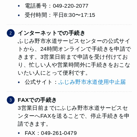
電話番号：049-220-2077
受付時間：平日8:30〜17:15
インターネットでの手続き
ふじみ野市水道サービスセンターの公式サイ
トから、24時間オンラインで手続きを申請で
きます。3営業日前まで申請を受け付けてお
り、忙しい人や営業時間外に手続きをおこな
いたい人にとって便利です。
公式サイト：
ふじみ野市水道使用中止届
FAXでの手続き
3営業日前までにふじみ野市水道サービスセ
ンターへFAXを送ることで、停止手続きを申
請できます。
FAX：049-261-0479