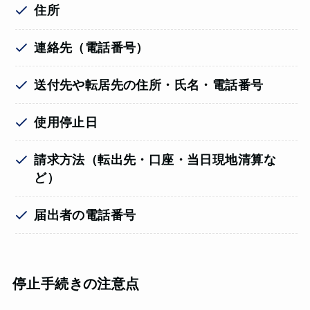
住所
連絡先（電話番号）
送付先や転居先の住所・氏名・電話番号
使用停止日
請求方法（転出先・口座・当日現地清算な
ど）
届出者の電話番号
停止手続きの注意点