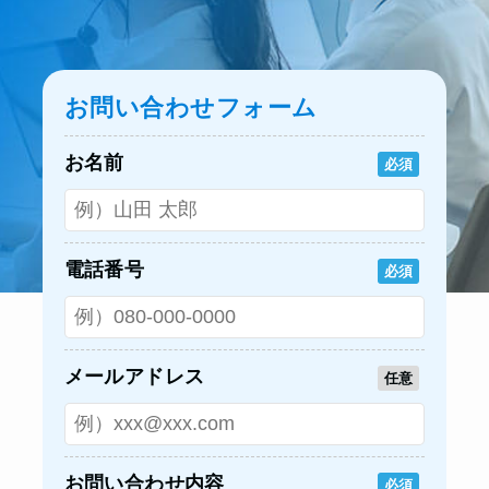
お問い合わせフォーム
お名前
必須
電話番号
必須
メールアドレス
任意
お問い合わせ内容
必須