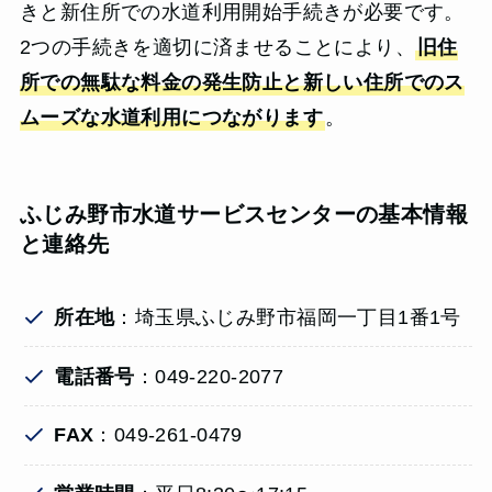
きと新住所での水道利用開始手続きが必要です。
2つの手続きを適切に済ませることにより、
旧住
所での無駄な料金の発生防止と新しい住所でのス
ムーズな水道利用につながります
。
ふじみ野市水道サービスセンターの基本情報
と連絡先
所在地
：埼玉県ふじみ野市福岡一丁目1番1号
電話番号
：049-220-2077
FAX
：049-261-0479