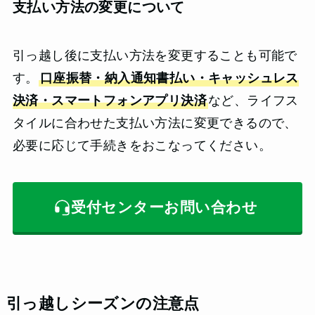
支払い方法の変更について
引っ越し後に支払い方法を変更することも可能で
す。
口座振替・納入通知書払い・キャッシュレス
決済・スマートフォンアプリ決済
など、ライフス
タイルに合わせた支払い方法に変更できるので、
必要に応じて手続きをおこなってください。
受付センターお問い合わせ
引っ越しシーズンの注意点