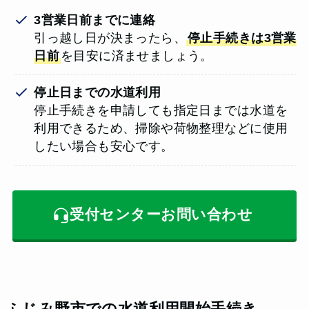
3営業日前までに連絡
引っ越し日が決まったら、
停止手続きは3営業
日前
を目安に済ませましょう。
停止日までの水道利用
停止手続きを申請しても指定日までは水道を
利用できるため、掃除や荷物整理などに使用
したい場合も安心です。
受付センターお問い合わせ
ふじみ野市での水道利用開始手続き