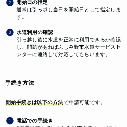
開始日の指定
通常は引っ越し当日を開始日として指定しま
す。
水道利用の確認
引っ越し後に水道を正常に利用できるか確認
し、問題があればふじみ野市水道サービスセ
ンターに連絡して対応してもらいます。
手続き方法
開始手続きは以下の方法
で申請可能です。
電話での手続き