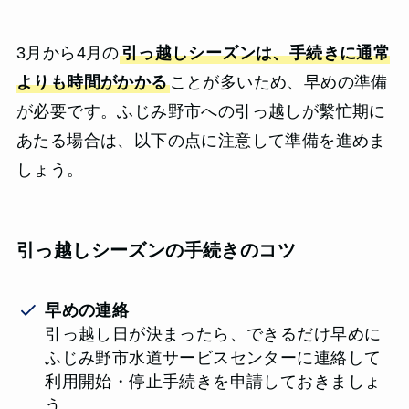
3月から4月の
引っ越しシーズンは、手続きに通常
よりも時間がかかる
ことが多いため、早めの準備
が必要です。ふじみ野市への引っ越しが繫忙期に
あたる場合は、以下の点に注意して準備を進めま
しょう。
引っ越しシーズンの手続きのコツ
早めの連絡
引っ越し日が決まったら、できるだけ早めに
ふじみ野市水道サービスセンターに連絡して
利用開始・停止手続きを申請しておきましょ
う。