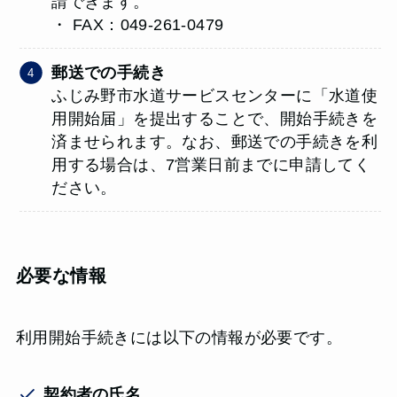
請できます。
・ FAX：049-261-0479
郵送での手続き
ふじみ野市水道サービスセンターに「水道使
用開始届」を提出することで、開始手続きを
済ませられます。なお、郵送での手続きを利
用する場合は、7営業日前までに申請してく
ださい。
必要な情報
利用開始手続きには以下の情報が必要です。
契約者の氏名