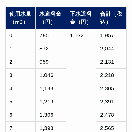
使用水量
水道料金
下水道料
合計（税
（m3）
（円）
金（円）
込）
0
785
1,172
1,957
1
872
2,044
2
959
2,131
3
1,046
2,218
4
1,133
2,305
5
1,219
2,391
6
1,306
2,478
7
1,393
2,565