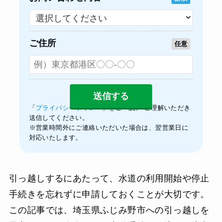
ご住所
任意
「
プライバシーポリシー
」をご一読、 ご理解いただき
送信してください。
※営業時間外にご連絡いただいた場合は、翌営業日に
対応いたします。
引っ越しするにあたって、水道の利用開始や停止
手続きを忘れずに申請しておくことが大切です。
この記事では、埼玉県ふじみ野市への引っ越しを