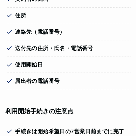
住所
連絡先（電話番号）
送付先の住所・氏名・電話番号
使用開始日
届出者の電話番号
利用開始手続きの注意点
手続きは開始希望日の7営業日前までに完了