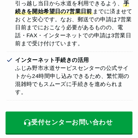
引っ越し当日から水道を利用できるよう、
手
続きを開始希望日の7営業日前
までに済ませて
おくと安心です。なお、郵送での申請は7営業
日前までにおこなう必要があるものの、電
話・FAX・インターネットでの申請は3営業日
前まで受け付けています。
インターネット手続きの活用
ふじみ野市水道サービスセンターの公式サイ
トから24時間申し込みできるため、繁忙期の
混雑時でもスムーズに手続きを進められま
す。
受付センターお問い合わせ