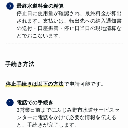
最終水道料金の精算
停止日に使用量が確認され、最終料金が算出
されます。支払いは、転出先への納入通知書
の送付・口座振替・停止日当日の現地清算な
どでおこないます。
手続き方法
停止手続きは以下の方法
で申請可能です。
電話での手続き
3営業日前までにふじみ野市水道サービスセ
ンターに電話をかけて必要な情報を伝える
と、手続きが完了します。