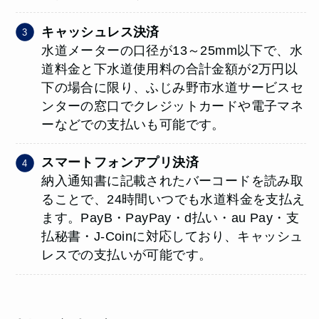
キャッシュレス決済
水道メーターの口径が13～25mm以下で、水
道料金と下水道使用料の合計金額が2万円以
下の場合に限り、ふじみ野市水道サービスセ
ンターの窓口でクレジットカードや電子マネ
ーなどでの支払いも可能です。
スマートフォンアプリ決済
納入通知書に記載されたバーコードを読み取
ることで、24時間いつでも水道料金を支払え
ます。PayB・PayPay・d払い・au Pay・支
払秘書・J-Coinに対応しており、キャッシュ
レスでの支払いが可能です。