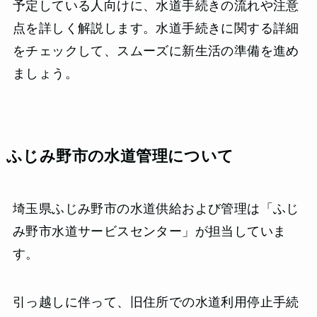
予定している人向けに、水道手続きの流れや注意
点を詳しく解説します。水道手続きに関する詳細
をチェックして、スムーズに新生活の準備を進め
ましょう。
ふじみ野市の水道管理について
埼玉県ふじみ野市の水道供給および管理は「ふじ
み野市水道サービスセンター」が担当していま
す。
引っ越しに伴って、旧住所での水道利用停止手続