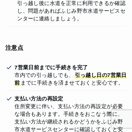
引っ越し後に水道を正常に利用できるか確認
し、問題があればふじみ野市水道サービスセ
ンターに連絡しましょう。
注意点
7営業日前までに手続きを完了
市内での引っ越しでも、
引っ越し日の7営業日
前
までに手続きを済ませておくと安心です。
支払い方法の再設定
住所変更に伴い、支払い方法の再設定が必要
な場合もあります。手続きをおこなう際に、
支払い方法が継続されるかどうかをふじみ野
市水道サービスセンターに確認しておくと安