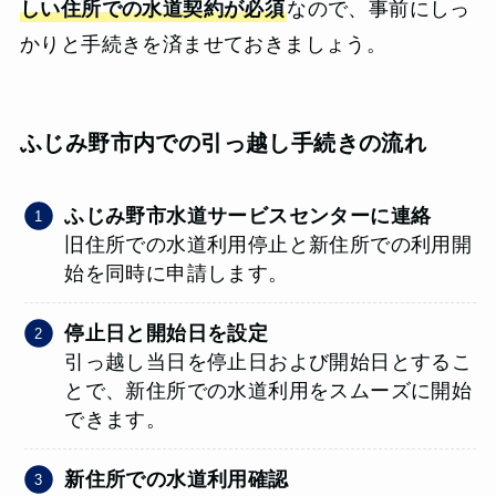
しい住所での水道契約が必須
なので、事前にしっ
かりと手続きを済ませておきましょう。
ふじみ野市内での引っ越し手続きの流れ
ふじみ野市水道サービスセンターに連絡
旧住所での水道利用停止と新住所での利用開
始を同時に申請します。
停止日と開始日を設定
引っ越し当日を停止日および開始日とするこ
とで、新住所での水道利用をスムーズに開始
できます。
新住所での水道利用確認