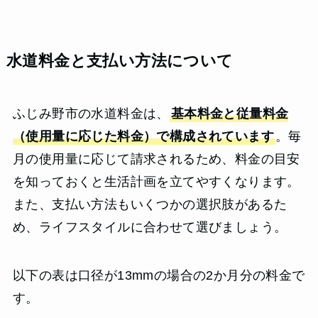
水道料金と支払い方法について
ふじみ野市の水道料金は、
基本料金と従量料金
（使用量に応じた料金）で構成されています
。毎
月の使用量に応じて請求されるため、料金の目安
を知っておくと生活計画を立てやすくなります。
また、支払い方法もいくつかの選択肢があるた
め、ライフスタイルに合わせて選びましょう。
以下の表は口径が13mmの場合の2か月分の料金で
す。