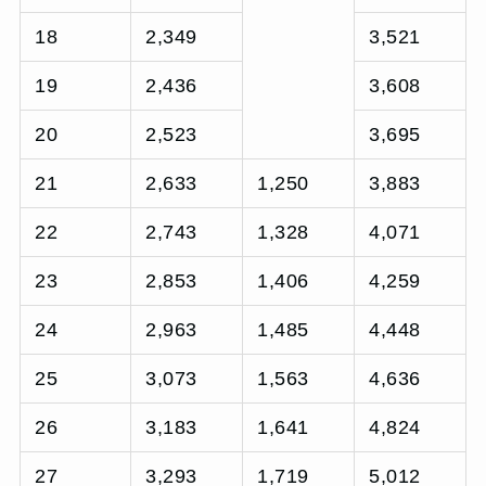
18
2,349
3,521
19
2,436
3,608
20
2,523
3,695
21
2,633
1,250
3,883
22
2,743
1,328
4,071
23
2,853
1,406
4,259
24
2,963
1,485
4,448
25
3,073
1,563
4,636
26
3,183
1,641
4,824
27
3,293
1,719
5,012