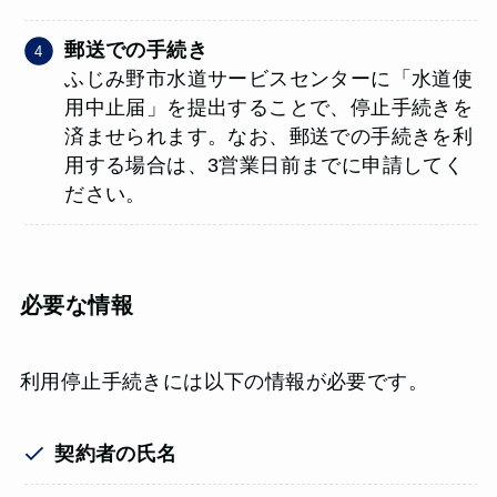
郵送での手続き
ふじみ野市水道サービスセンターに「水道使
用中止届」を提出することで、停止手続きを
済ませられます。なお、郵送での手続きを利
用する場合は、3営業日前までに申請してく
ださい。
必要な情報
利用停止手続きには以下の情報が必要です。
契約者の氏名