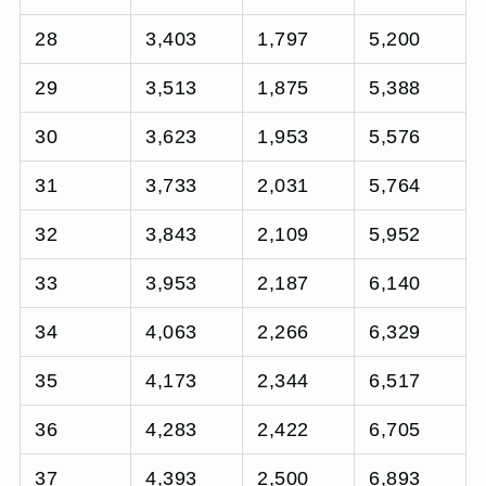
28
3,403
1,797
5,200
29
3,513
1,875
5,388
30
3,623
1,953
5,576
31
3,733
2,031
5,764
32
3,843
2,109
5,952
33
3,953
2,187
6,140
34
4,063
2,266
6,329
35
4,173
2,344
6,517
36
4,283
2,422
6,705
37
4,393
2,500
6,893