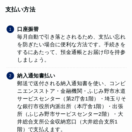
支払い方法
口座振替
毎月自動で引き落とされるため、支払い忘れ
を防ぎたい場合に便利な方法です。手続きを
するにあたって、預金通帳とお届け印を持参
しましょう。
納入通知書払い
郵送で送付される納入通知書を使い、コンビ
ニエンスストア・金融機関・ふじみ野市水道
サービスセンター（第2庁舎1階）・埼玉りそ
な銀行市役所内派出所（本庁舎1階）・出張
所（ふじみ野市サービスセンター2階）・大
井総合支所公金収納窓口（大井総合支所1
階）で支払えます。