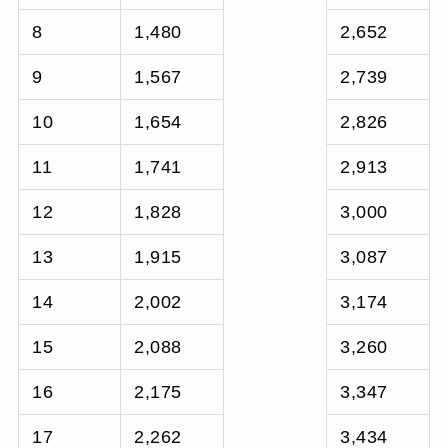
8
1,480
2,652
9
1,567
2,739
10
1,654
2,826
11
1,741
2,913
12
1,828
3,000
13
1,915
3,087
14
2,002
3,174
15
2,088
3,260
16
2,175
3,347
17
2,262
3,434