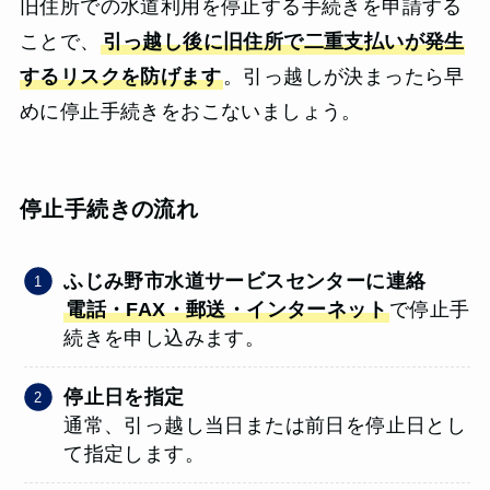
旧住所での水道利用を停止する手続きを申請する
ことで、
引っ越し後に旧住所で二重支払いが発生
するリスクを防げます
。引っ越しが決まったら早
めに停止手続きをおこないましょう。
停止手続きの流れ
ふじみ野市水道サービスセンターに連絡
電話・FAX・郵送・インターネット
で停止手
続きを申し込みます。
停止日を指定
通常、引っ越し当日または前日を停止日とし
て指定します。