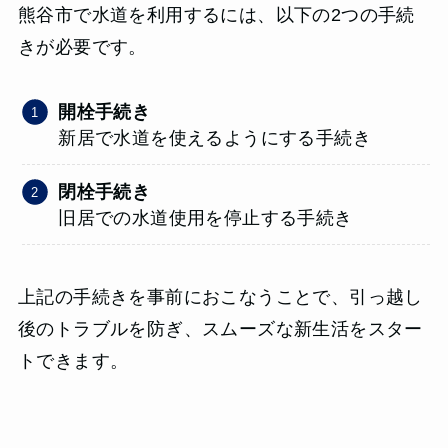
熊谷市で水道を利用するには、以下の2つの手続
きが必要です。
開栓手続き
新居で水道を使えるようにする手続き
閉栓手続き
旧居での水道使用を停止する手続き
上記の手続きを事前におこなうことで、引っ越し
後のトラブルを防ぎ、スムーズな新生活をスター
トできます。