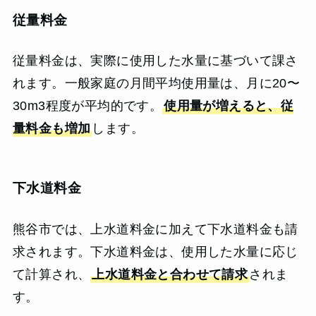
従量料金
従量料金は、実際に使用した水量に基づいて課さ
れます。一般家庭の月間平均使用量は、月に20〜
30m3程度が平均的です。
使用量が増えると、従
量料金も増加
します。
下水道料金
熊谷市では、上水道料金に加えて下水道料金も請
求されます。下水道料金は、使用した水量に応じ
て計算され、
上水道料金と合わせて請求
されま
す。