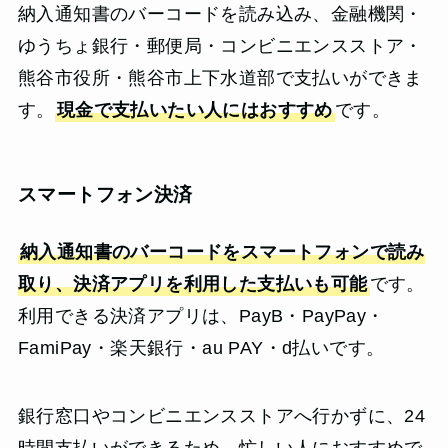
納入通知書のバーコードを読み込み、金融機関・
ゆうちょ銀行・郵便局・コンビニエンスストア・
熊谷市役所・熊谷市上下水道部で支払いができま
す。
現金で支払いたい人にはおすすめ
です。
スマートフォン決済
納入通知書のバーコードをスマートフォンで読み
取り、決済アプリを利用した支払いも可能
です。
利用できる決済アプリは、PayB・PayPay・
FamiPay・楽天銀行・au PAY・d払いです。
銀行窓口やコンビニエンスストアへ行かずに、24