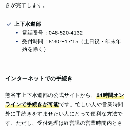
きが完了します。
上下水道部
電話番号：048-520-4132
受付時間：8:30〜17:15（​​土日祝・年末年
始を除く）
インターネットでの手続き
熊谷市上下水道部の公式サイトから、
24時間オン
ラインで手続きが可能
です。忙しい人や営業時間
外に手続きをすませたい人にとって便利な方法で
す。ただし、受付処理は経営課の営業時間内とさ