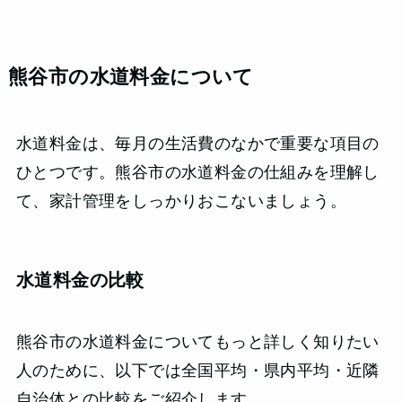
熊谷市の水道料金について
水道料金は、毎月の生活費のなかで重要な項目の
ひとつです。熊谷市の水道料金の仕組みを理解し
て、家計管理をしっかりおこないましょう。
水道料金の比較
熊谷市の水道料金についてもっと詳しく知りたい
人のために、以下では全国平均・県内平均・近隣
自治体との比較をご紹介します。