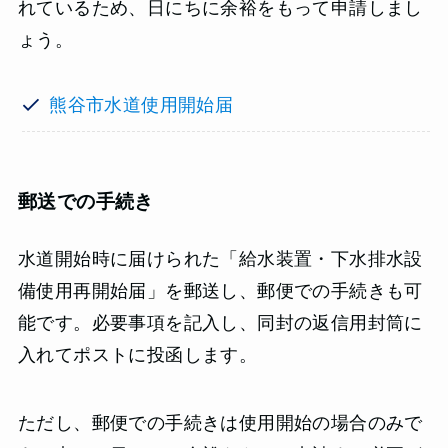
れているため、日にちに余裕をもって申請しまし
ょう。
熊谷市水道使用開始届
郵送での手続き
水道開始時に届けられた「給水装置・下水排水設
備使用再開始届」を郵送し、郵便での手続きも可
能です。必要事項を記入し、同封の返信用封筒に
入れてポストに投函します。
ただし、郵便での手続きは使用開始の場合のみで