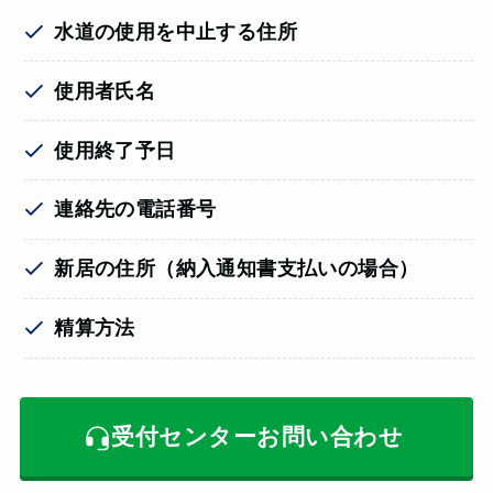
水道の使用を中止する住所
使用者氏名
使用終了予日
連絡先の電話番号
新居の住所（納入通知書支払いの場合）
精算方法
受付センターお問い合わせ