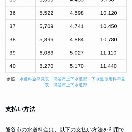
36
5,522
4,598
10,120
37
5,709
4,741
10,450
38
5,896
4,884
10,780
39
6,083
5,027
11,110
40
6,270
5,170
11,440
参照：
水道料金早見表｜熊谷市上下水道部
・
下水道使用料早見
表｜熊谷市上下水道部
支払い方法
熊谷市の水道料金は、以下の支払い方法を利用で