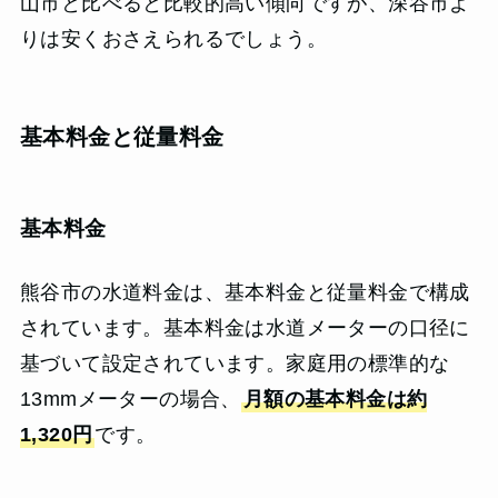
山市と比べると比較的高い傾向ですが、深谷市よ
りは安くおさえられるでしょう。
基本料金と従量料金
基本料金
熊谷市の水道料金は、基本料金と従量料金で構成
されています。基本料金は水道メーターの口径に
基づいて設定されています。家庭用の標準的な
13mmメーターの場合、
月額の基本料金は約
1,320円
です。