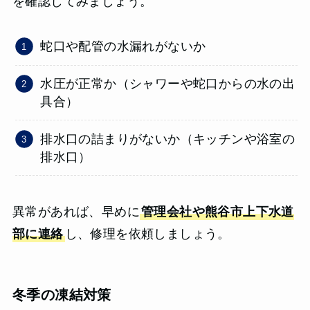
を確認してみましょう。
蛇口や配管の水漏れがないか
水圧が正常か（シャワーや蛇口からの水の出
具合）
排水口の詰まりがないか（キッチンや浴室の
排水口）
異常があれば、早めに
管理会社や熊谷市上下水道
部に連絡
し、修理を依頼しましょう。
冬季の凍結対策