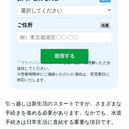
ご住所
任意
「
プライバシーポリシー
」をご一読、 ご理解いただき
送信してください。
※営業時間外にご連絡いただいた場合は、翌営業日に
対応いたします。
引っ越しは新生活のスタートですが、さまざまな
手続きを進める必要があります。なかでも、水道
手続きは日常生活に直結する重要な項目です。