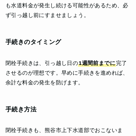
も水道料金が発生し続ける可能性があるため、必
ず引っ越し前にすませましょう。
手続きのタイミング
閉栓手続きは、引っ越し日の
1週間前までに
完了
させるのが理想です。早めに手続きを進めれば、
余計な料金の発生を防げます。
手続き方法
閉栓手続きも、熊谷市上下水道部でおこないま