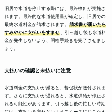
旧居で水道を停止する際には、最終検針が実施さ
れます。最終的な水道使用量が確定し、旧居での
最終水道料金が請求されます。
請求書が届いたら
すみやかに支払いをすませ
、引っ越し後も水道料
金が発生しないよう、閉栓手続きを完了させまし
ょう。
支払いの確認と未払いに注意
水道料金の支払いが滞ると、督促状が送付されま
す。さらに支払いが遅れると、水道供給が停止さ
れる可能性があります。引っ越し後の忙しい時期
には、支払いを忘れないようスムーズにおこなえ