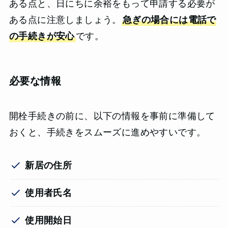
ある点と、日にちに余裕をもって申請する必要が
ある点に注意しましょう。
急ぎの場合には電話で
の手続きが安心
です。
必要な情報
開栓手続きの前に、以下の情報を事前に準備して
おくと、手続きをスムーズに進めやすいです。
新居の住所
使用者氏名
使用開始日