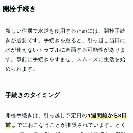
開栓手続き
新しい住居で水道を使用するためには、開栓手続
きが必要です。手続きを怠ると、引っ越し当日に
水が使えないトラブルに直面する可能性がありま
す。事前に手続きをすませ、スムーズに生活を始
められます。
手続きのタイミング
開栓手続きは、引っ越し予定日の
1週間前から3日
前
までにおこなうことが推奨されています。とく