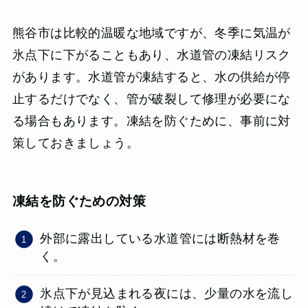
熊谷市は比較的温暖な地域ですが、冬季に気温が
氷点下に下がることもあり、水道管の凍結リスク
があります。水道管が凍結すると、水の供給が停
止するだけでなく、管が破裂して修理が必要にな
る場合もあります。凍結を防ぐために、事前に対
策しておきましょう。
凍結を防ぐための対策
外部に露出している水道管には断熱材を巻
く。
氷点下が見込まれる夜には、少量の水を流し