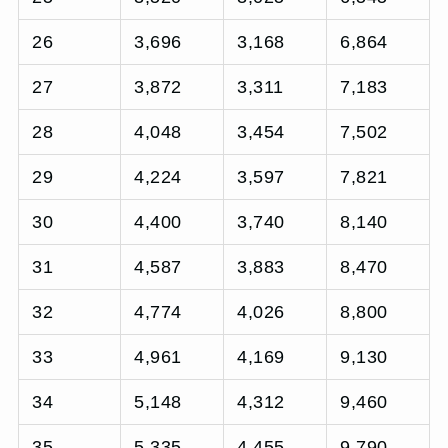
26
3,696
3,168
6,864
27
3,872
3,311
7,183
28
4,048
3,454
7,502
29
4,224
3,597
7,821
30
4,400
3,740
8,140
31
4,587
3,883
8,470
32
4,774
4,026
8,800
33
4,961
4,169
9,130
34
5,148
4,312
9,460
35
5,335
4,455
9,790