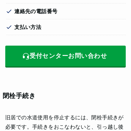
連絡先の電話番号
支払い方法
受付センターお問い合わせ
閉栓手続き
旧居での水道使用を停止するには、閉栓手続きが
必要です。手続きをおこなわないと、引っ越し後