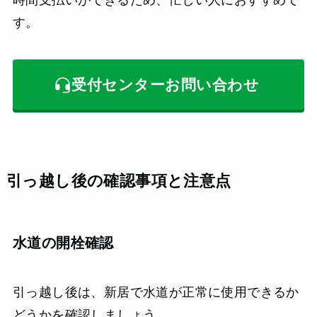
時間支払いができるため、忙しい人におすすめで
す。
受付センターお問い合わせ
引っ越し後の確認事項と注意点
水道の開栓確認
引っ越し後は、新居で水道が正常に使用できるか
どうかを確認しましょう。