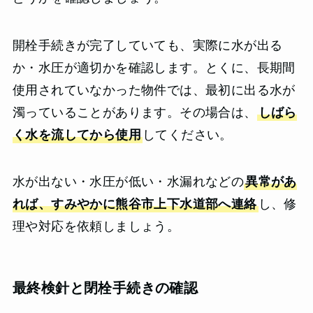
開栓手続きが完了していても、実際に水が出る
か・水圧が適切かを確認します。とくに、長期間
使用されていなかった物件では、最初に出る水が
濁っていることがあります。その場合は、
しばら
く水を流してから使用
してください。
水が出ない・水圧が低い・水漏れなどの
異常があ
れば、すみやかに熊谷市上下水道部へ連絡
し、修
理や対応を依頼しましょう。
最終検針と閉栓手続きの確認