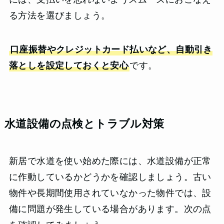
る方法を選びましょう。
口座振替やクレジットカード払いなど、自動引き
落としを設定しておくと安心
です。
水道設備の点検とトラブル対策
新居で水道を使い始めた際には、水道設備が正常
に作動しているかどうかを確認しましょう。古い
物件や長期間使用されていなかった物件では、設
備に問題が発生している場合があります。次の点