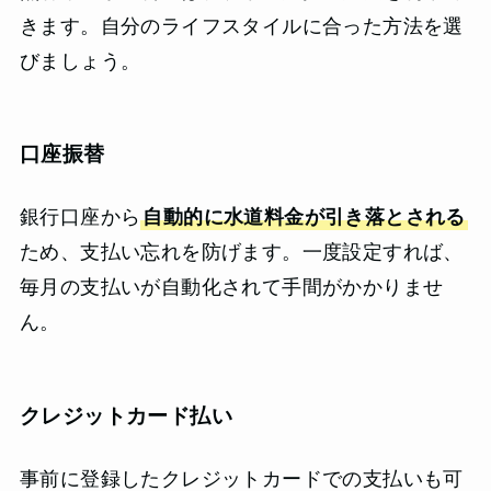
きます。自分のライフスタイルに合った方法を選
びましょう。
口座振替
銀行口座から
自動的に水道料金が引き落とされる
ため、支払い忘れを防げます。一度設定すれば、
毎月の支払いが自動化されて手間がかかりませ
ん。
クレジットカード払い
事前に登録したクレジットカードでの支払いも可