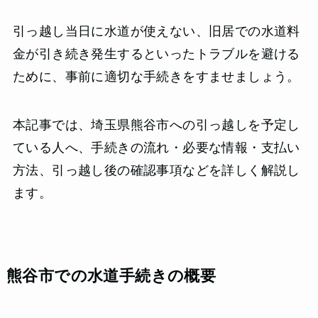
引っ越し当日に水道が使えない、旧居での水道料
金が引き続き発生するといったトラブルを避ける
ために、事前に適切な手続きをすませましょう。
本記事では、埼玉県熊谷市への引っ越しを予定し
ている人へ、手続きの流れ・必要な情報・支払い
方法、引っ越し後の確認事項などを詳しく解説し
ます。
熊谷市での水道手続きの概要