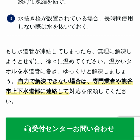
続けて凍結を防ぐ。
水抜き栓が設置されている場合、長時間使用
しない際は水を抜いておく。
もし水道管が凍結してしまったら、無理に解凍し
ようとせずに、徐々に温めてください。温かいタ
オルを水道管に巻き、ゆっくりと解凍しましょ
う。
自力で解決できない場合は、専門業者や熊谷
市上下水道部に連絡して
対応を依頼してくださ
い。
受付センターお問い合わせ