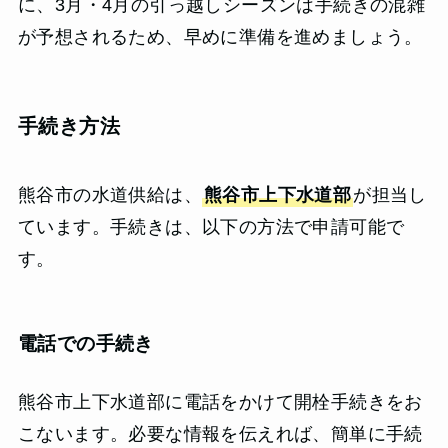
に、3月・4月の引っ越しシーズンは手続きの混雑
が予想されるため、早めに準備を進めましょう。
手続き方法
熊谷市の水道供給は、
熊谷市上下水道部
が担当し
ています。手続きは、以下の方法で申請可能で
す。
電話での手続き
熊谷市上下水道部に電話をかけて開栓手続きをお
こないます。必要な情報を伝えれば、簡単に手続