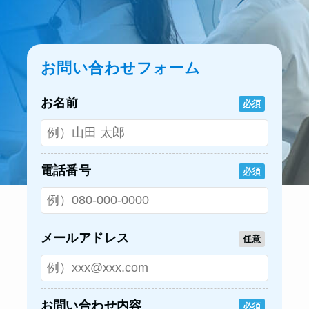
お問い合わせフォーム
お名前
必須
電話番号
必須
メールアドレス
任意
お問い合わせ内容
必須