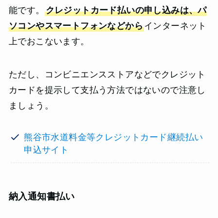
能です。
クレジットカード払いの申し込みは、パ
ソコンやスマートフォンなどから
インターネット
上でおこないます。
ただし、コンビニエンスストアなどでクレジット
カードを提示して支払う方法ではないので注意し
ましょう。
熊谷市水道料金等クレジットカード継続払い
申込サイト
納入通知書払い