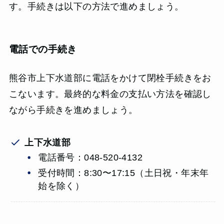
す。手続きは以下の方法で進めましょう。
電話での手続き
熊谷市上下水道部に電話をかけて閉栓手続きをお
こないます。最終的な料金の支払い方法を確認し
ながら手続きを進めましょう。
上下水道部
電話番号：048-520-4132
受付時間：8:30〜17:15（​​土日祝・年末年
始を除く）