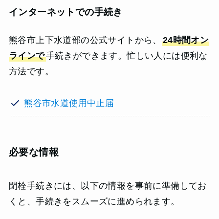
インターネットでの手続き
熊谷市上下水道部の公式サイトから、
24時間オン
ラインで
手続きができます。忙しい人には便利な
方法です。
熊谷市水道使用中止届
必要な情報
閉栓手続きには、以下の情報を事前に準備してお
くと、手続きをスムーズに進められます。