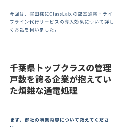
今回は、窪田様にClassLab.の空室通電・ライ
フライン代行サービスの導入効果について詳し
くお話を伺いました。
千葉県トップクラスの管理
戸数を誇る企業が抱えてい
た煩雑な通電処理
――まず、御社の事業内容について教えてくださ