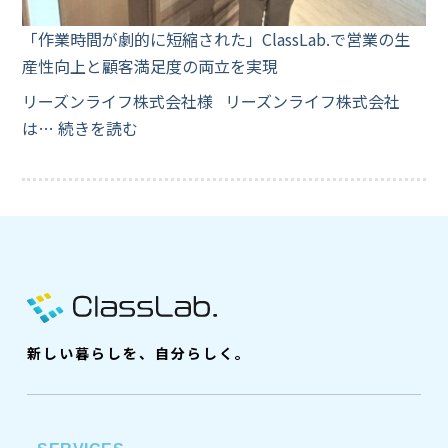
「作業時間が劇的に短縮された」ClassLab.で営業の生
産性向上と顧客満足度の両立を実現
リーズンライフ株式会社様 リーズンライフ株式会社
は…
続きを読む
新しい暮らしを、自分らしく。