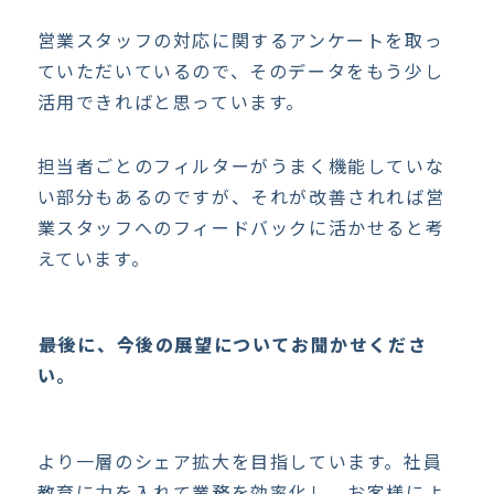
営業スタッフの対応に関するアンケートを取っ
ていただいているので、そのデータをもう少し
活用できればと思っています。
担当者ごとのフィルターがうまく機能していな
い部分もあるのですが、それが改善されれば営
業スタッフへのフィードバックに活かせると考
えています。
――最後に、今後の展望についてお聞かせくださ
い。
より一層のシェア拡大を目指しています。社員
教育に力を入れて業務を効率化し、お客様によ