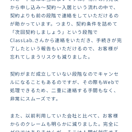
から申し込み〜契約〜入居という流れの中で、
契約よりも前の段階で連絡をしていただけるの
が助かっています。つまり、契約条件を詰めて
「次回契約しましょう」という段階で
ClassLab.さんから連絡をいただき、手続きが完
了したという報告もいただけるので、お客様が
忘れてしまうリスクも減りました。
契約がまだ成立していない段階なのでキャンセ
ルになることもあるのですが、その際もWebで
処理できるため、二重に連絡する手間もなく、
非常にスムーズです。
また、以前利用していた会社と比べて、お客様
からのクレームも明らかに減りました。完全に