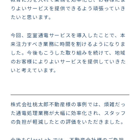
りよいサービスを提供できるよう頑張っていき
たいと思います。
今回、空室通電サービスを導入したことで、本
来注力すべき業務に時間を割けるようになりま
した。今後もこうした取り組みを続けて、地域
のお客様によりよいサービスを提供していきた
いと考えています。
株式会社桃太郎不動産様の事例では、煩雑だっ
た通電処理業務が大幅に効率化され、スタッフ
の負担が軽減したとの評価をいただきました。
今後もClassLab.では、不動産会社様のご負担