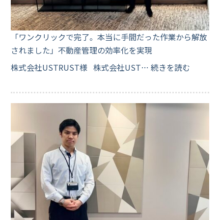
「ワンクリックで完了。本当に手間だった作業から解放
されました」不動産管理の効率化を実現
株式会社USTRUST様 株式会社UST…
続きを読む