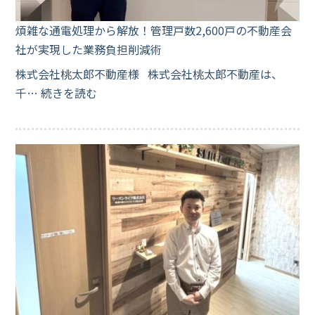
煩雑な通電処理から解放！管理戸数2,600戸の不動産会
社が実現した業務負担削減術
株式会社桃太郎不動産様 株式会社桃太郎不動産は、
千…
続きを読む