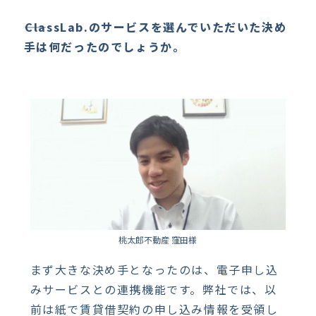
――ClassLab.のサービスを選んでいただいた決め
手は何だったのでしょうか。
桃太郎不動産 窪田様
まず大きな決め手となったのは、電子申し込
みサービスとの連携機能です。弊社では、以
前は紙で賃貸借契約の申し込み情報を受領し