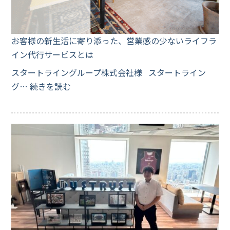
お客様の新生活に寄り添った、営業感の少ないライフラ
イン代行サービスとは
スタートライングループ株式会社様 スタートライン
グ…
続きを読む