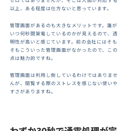
ゼロではありませんが、そこは人間が対応する
以上、ある程度は仕方ないと思っています。
管理画面があるのも大きなメリットです。誰が
いつ何秒間架電しているのかが見えるので、透
明性が高いと感じています。前の会社にはそも
そもこういった管理画面がなかったので、この
点は魅力的ですね。
管理画面は利用し倒しているわけではありませ
んが、閲覧する際のストレスを感じない使いや
すさがありますね。
わずか30秒で通電処理が完