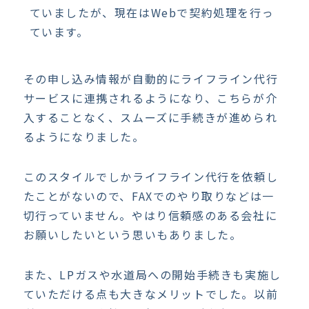
ていましたが、現在はWebで契約処理を行っ
ています。
その申し込み情報が自動的にライフライン代行
サービスに連携されるようになり、こちらが介
入することなく、スムーズに手続きが進められ
るようになりました。
このスタイルでしかライフライン代行を依頼し
たことがないので、FAXでのやり取りなどは一
切行っていません。やはり信頼感のある会社に
お願いしたいという思いもありました。
また、LPガスや水道局への開始手続きも実施し
ていただける点も大きなメリットでした。以前