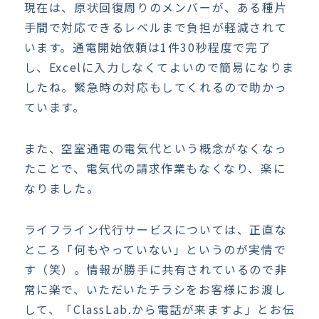
現在は、原状回復周りのメンバーが、ある種片
手間で対応できるレベルまで負担が軽減されて
います。通電開始依頼は1件30秒程度で完了
し、Excelに入力しなくてよいので簡易になりま
したね。緊急時の対応もしてくれるので助かっ
ています。
また、空室通電の電気代という概念がなくなっ
たことで、電気代の請求作業もなくなり、楽に
なりました。
ライフライン代行サービスについては、正直な
ところ「何もやっていない」というのが実情で
す（笑）。情報が勝手に共有されているので非
常に楽で、いただいたチラシをお客様にお渡し
して、「ClassLab.から電話が来ますよ」とお伝