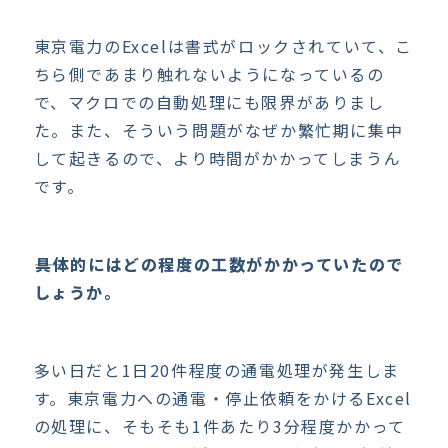
東京電力のExcelは書式がロックされていて、こ
ちら側であまり触れないようになっているの
で、マクロでの自動処理にも限界がありまし
た。また、そういう問題がなぜか繁忙期に集中
して起きるので、より時間がかかってしまうん
です。
――具体的にはどの程度の工数がかかっていたので
しょうか。
多い日だと1日20件程度の通電処理が発生しま
す。東京電力への通電・停止依頼をかけるExcel
の処理に、そもそも1件あたり3分程度かかって