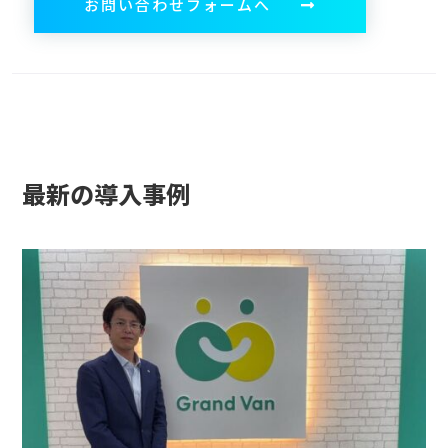
お問い合わせフォームへ
最新の導入事例