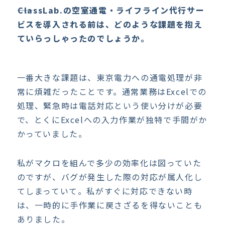
――ClassLab.の空室通電・ライフライン代行サー
ビスを導入される前は、どのような課題を抱え
ていらっしゃったのでしょうか。
一番大きな課題は、東京電力への通電処理が非
常に煩雑だったことです。通常業務はExcelでの
処理、緊急時は電話対応という使い分けが必要
で、とくにExcelへの入力作業が独特で手間がか
かっていました。
私がマクロを組んで多少の効率化は図っていた
のですが、バグが発生した際の対応が属人化し
てしまっていて。私がすぐに対応できない時
は、一時的に手作業に戻さざるを得ないことも
ありました。