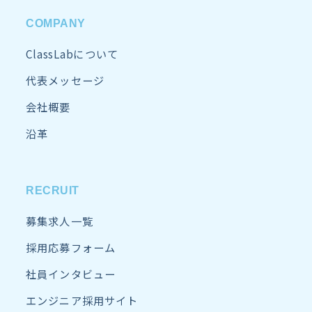
COMPANY
ClassLabについて
代表メッセージ
会社概要
沿革
RECRUIT
募集求人一覧
採用応募フォーム
社員インタビュー
エンジニア採用サイト