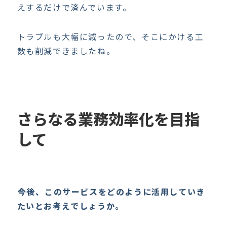
えするだけで済んでいます。
トラブルも大幅に減ったので、そこにかける工
数も削減できましたね。
さらなる業務効率化を目指
して
――今後、このサービスをどのように活用していき
たいとお考えでしょうか。