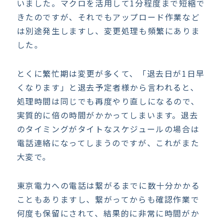
いました。マクロを活用して1分程度まで短縮で
きたのですが、それでもアップロード作業など
は別途発生しますし、変更処理も頻繁にありま
した。
とくに繁忙期は変更が多くて、「退去日が1日早
くなります」と退去予定者様から言われると、
処理時間は同じでも再度やり直しになるので、
実質的に倍の時間がかかってしまいます。退去
のタイミングがタイトなスケジュールの場合は
電話連絡になってしまうのですが、これがまた
大変で。
東京電力への電話は繋がるまでに数十分かかる
こともありますし、繋がってからも確認作業で
何度も保留にされて、結果的に非常に時間がか