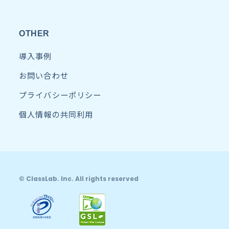
OTHER
導入事例
お問い合わせ
プライバシーポリシー
個人情報の共同利用
© ClassLab. Inc. All rights reserved