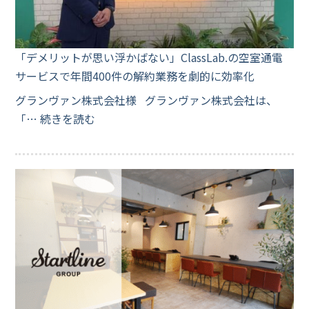
「デメリットが思い浮かばない」ClassLab.の空室通電
サービスで年間400件の解約業務を劇的に効率化
グランヴァン株式会社様 グランヴァン株式会社は、
「…
続きを読む