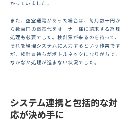
かっていました。
また、空室通電があった場合は、毎月数十円か
ら数百円の電気代をオーナー様に請求する経理
処理も必要でした。検針票が来るのを待って、
それを経理システムに入力するという作業です
が、検針票待ちがボトルネックになりがちで、
なかなか処理が進まない状況でした。
システム連携と包括的な対
応が決め手に