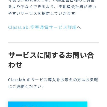
をより少なくできるよう、不動産会社様が使い
やすいサービスを提供していきます。
ClassLab.空室通電サービス詳細
へ
サービスに関するお問い合
わせ
Classlab.のサービス導入をお考えの方はお気軽
にご連絡ください。