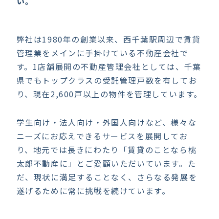
い。
弊社は1980年の創業以来、西千葉駅周辺で賃貸
管理業をメインに手掛けている不動産会社で
す。1店舗展開の不動産管理会社としては、千葉
県でもトップクラスの受託管理戸数を有してお
り、現在2,600戸以上の物件を管理しています。
学生向け・法人向け・外国人向けなど、様々な
ニーズにお応えできるサービスを展開してお
り、地元では長きにわたり「賃貸のことなら桃
太郎不動産に」とご愛顧いただいています。た
だ、現状に満足することなく、さらなる発展を
遂げるために常に挑戦を続けています。