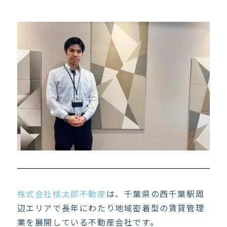
株式会社桃太郎不動産
は、千葉県の西千葉駅周
辺エリアで長年にわたり地域密着型の賃貸管理
業を展開している不動産会社です。