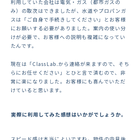
利用していた会社は電気・ガス（都市ガスの
み）の取次はできましたが、水道やプロパンガ
スは「ご自身で手続きしてください」とお客様
にお願いする必要がありました。案内の使い分
けが必要で、お客様への説明も複雑になってい
たんです。
現在は「ClassLab.から連絡が来ますので、そち
らにお任せください」とひと言で済むので、非
常に楽になりました。お客様にも喜んでいただ
けていると思います。
――実際に利用してみた感想はいかがでしょうか。
スピード感は本当によいですね。物件の内見後