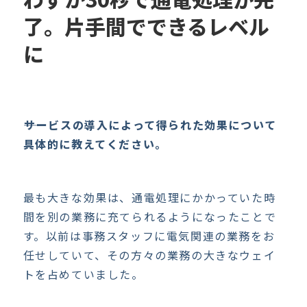
了。片手間でできるレベル
に
――サービスの導入によって得られた効果について
具体的に教えてください。
最も大きな効果は、通電処理にかかっていた時
間を別の業務に充てられるようになったことで
す。以前は事務スタッフに電気関連の業務をお
任せしていて、その方々の業務の大きなウェイ
トを占めていました。