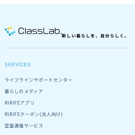
新しい暮らしを、自分らしく。
SERVICES
ライフラインサポートセンター
暮らしのメディア
RIRIFEアプリ
RIRIFEクーポン(法人向け)
空室通電サービス