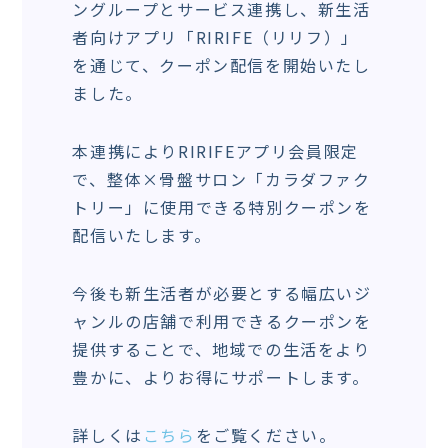
ングループとサービス連携し、新生活
者向けアプリ「RIRIFE（リリフ）」
を通じて、クーポン配信を開始いたし
ました。
本連携によりRIRIFEアプリ会員限定
で、整体×骨盤サロン「カラダファク
トリー」に使用できる特別クーポンを
配信いたします。
今後も新生活者が必要とする幅広いジ
ャンルの店舗で利用できるクーポンを
提供することで、地域での生活をより
豊かに、よりお得にサポートします。
詳しくは
こちら
をご覧ください。