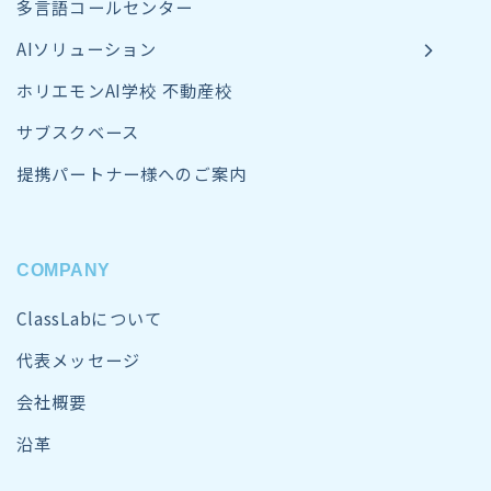
多言語コールセンター
AIソリューション
ホリエモンAI学校 不動産校
サブスクベース
提携パートナー様へのご案内
COMPANY
ClassLabについて
代表メッセージ
会社概要
沿革