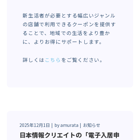
新生活者が必要とする幅広いジャンル
の店舗で利用できるクーポンを提供す
ることで、地域での生活をより豊か
に、よりお得にサポートします。
詳しくは
こちら
をご覧ください。
2025年12月1日
by
amurata
お知らせ
日本情報クリエイトの「電子入居申