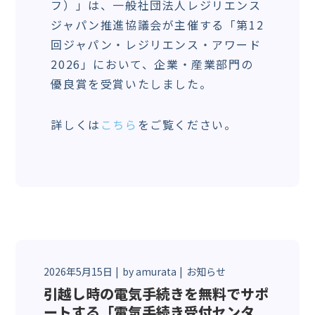
フ）」は、一般社団法人レジリエンス
ジャパン推進協議会が主催する「第12
回ジャパン・レジリエンス・アワード
2026」において、企業・産業部門の
優良賞を受賞いたしました。
詳しくは
こちら
をご覧ください。
2026年5月15日
by
amurata
お知らせ
引越し時の電気手続きを無料でサポ
ートする「電気手続き受付センタ