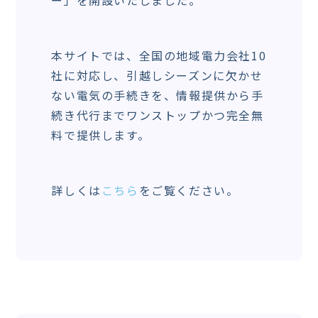
本サイトでは、全国の地域電力会社10
社に対応し、引越しシーズンに欠かせ
ない電気の手続きを、情報提供から手
続き代行までワンストップかつ完全無
料で提供します。
詳しくは
こちら
をご覧ください。