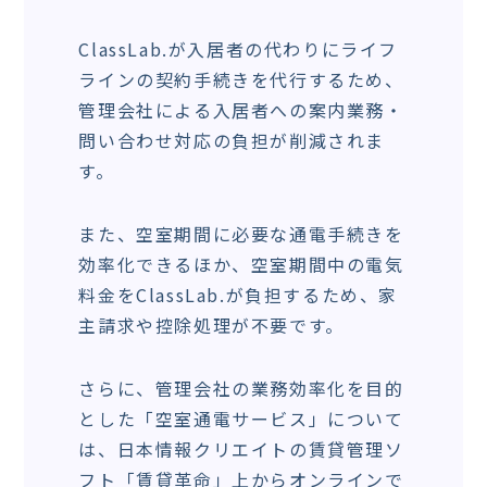
ClassLab.が入居者の代わりにライフ
ラインの契約手続きを代行するため、
管理会社による入居者への案内業務・
問い合わせ対応の負担が削減されま
す。
また、空室期間に必要な通電手続きを
効率化できるほか、空室期間中の電気
料金をClassLab.が負担するため、家
主請求や控除処理が不要です。
さらに、管理会社の業務効率化を目的
とした「空室通電サービス」について
は、日本情報クリエイトの賃貸管理ソ
フト「賃貸革命」上からオンラインで