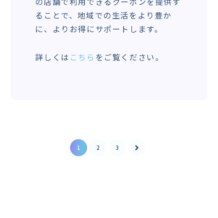
の店舗で利用できるクーポンを提供す
ることで、地域での生活をより豊か
に、よりお得にサポートします。
詳しくは
こちら
をご覧ください。
1
2
3