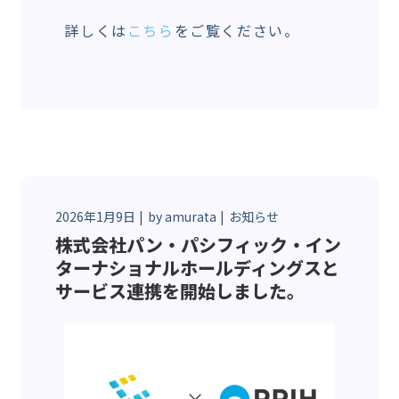
詳しくは
こちら
をご覧ください。
2026年1月9日
by
amurata
お知らせ
株式会社パン・パシフィック・イン
ターナショナルホールディングスと
サービス連携を開始しました。