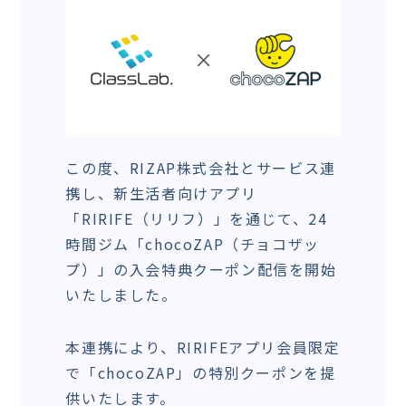
この度、RIZAP株式会社とサービス連
携し、新生活者向けアプリ
「RIRIFE（リリフ）」を通じて、24
時間ジム「chocoZAP（チョコザッ
プ）」の入会特典クーポン配信を開始
いたしました。
本連携により、RIRIFEアプリ会員限定
で「chocoZAP」の特別クーポンを提
供いたします。