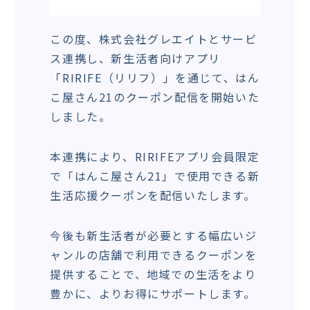
この度、株式会社グレエイトとサービ
ス連携し、新生活者向けアプリ
「RIRIFE（リリフ）」を通じて、はん
こ屋さん21のクーポン配信を開始いた
しました。
本連携により、RIRIFEアプリ会員限定
で「はんこ屋さん21」で使用できる新
生活応援クーポンを配信いたします。
今後も新生活者が必要とする幅広いジ
ャンルの店舗で利用できるクーポンを
提供することで、地域での生活をより
豊かに、よりお得にサポートします。