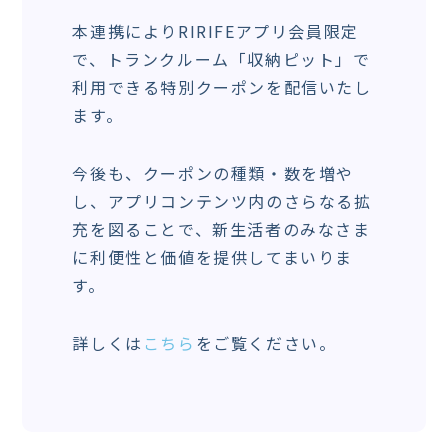
本連携によりRIRIFEアプリ会員限定
で、トランクルーム「収納ピット」で
利用できる特別クーポンを配信いたし
ます。
今後も、クーポンの種類・数を増や
し、アプリコンテンツ内のさらなる拡
充を図ることで、新生活者のみなさま
に利便性と価値を提供してまいりま
す。
詳しくは
こちら
をご覧ください。