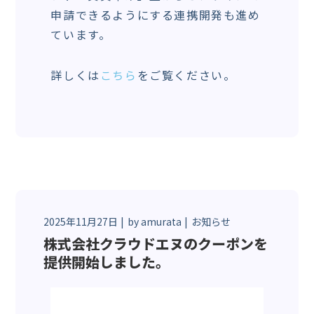
申請できるようにする連携開発も進め
ています。
詳しくは
こちら
をご覧ください。
2025年11月27日
by
amurata
お知らせ
株式会社クラウドエヌのクーポンを
提供開始しました。