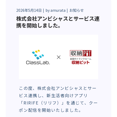
2026年5月14日
by
amurata
お知らせ
株式会社アンビシャスとサービス連
携を開始しました。
この度、株式会社アンビシャスとサー
ビス連携し、新生活者向けアプリ
「RIRIFE（リリフ）」を通じて、クー
ポン配信を開始いたしました。