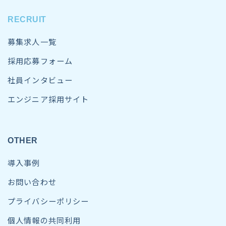
RECRUIT
募集求人一覧
採用応募フォーム
社員インタビュー
エンジニア採用サイト
OTHER
導入事例
お問い合わせ
プライバシーポリシー
個人情報の共同利用