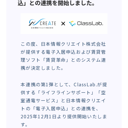
込」との連携を開始しました。
この度、日本情報クリエイト株式会社
が提供する電子入居申込および賃貸管
理ソフト「賃貸革命」とのシステム連
携が決定しました。
本連携の第1弾として、ClassLab.が提
供する「ライフラインサポート」「空
室通電サービス」と日本情報クリエイ
トの「電子入居申込」との連携を、
2025年12月1日より提供開始いたしま
す。