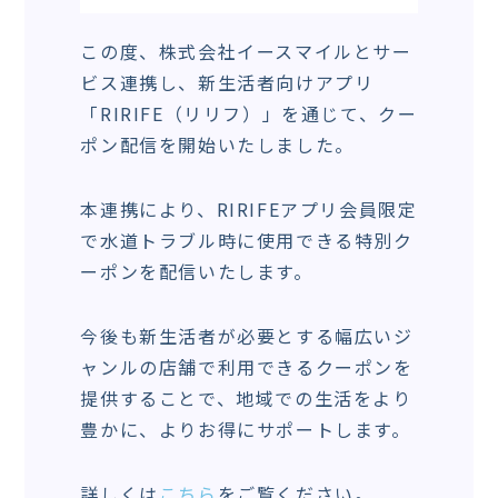
この度、株式会社イースマイルとサー
ビス連携し、新生活者向けアプリ
「RIRIFE（リリフ）」を通じて、クー
ポン配信を開始いたしました。
本連携により、RIRIFEアプリ会員限定
で水道トラブル時に使用できる特別ク
ーポンを配信いたします。
今後も新生活者が必要とする幅広いジ
ャンルの店舗で利用できるクーポンを
提供することで、地域での生活をより
豊かに、よりお得にサポートします。
詳しくは
こちら
をご覧ください。