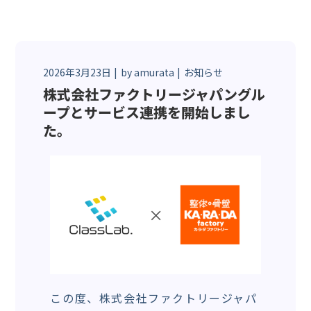
2026年3月23日
by
amurata
お知らせ
株式会社ファクトリージャパングル
ープとサービス連携を開始しまし
た。
この度、株式会社ファクトリージャパ