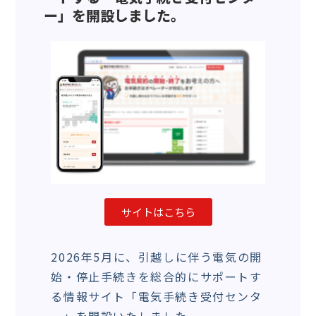
ー」を開設しました。
サイトはこちら
2026年5月に、引越しに伴う電気の開
始・停止手続きを総合的にサポートす
る情報サイト「電気手続き受付センタ
ー」を開設いたしました。