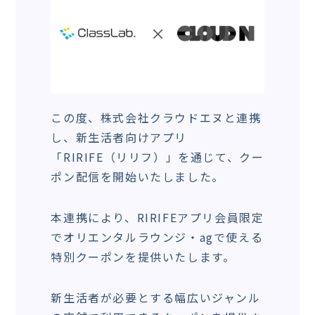
この度、株式会社クラウドエヌと連携
し、新生活者向けアプリ
「RIRIFE（リリフ）」を通じて、クー
ポン配信を開始いたしました。
本連携により、RIRIFEアプリ会員限定
でオリエンタルラウンジ・agで使える
特別クーポンを提供いたします。
新生活者が必要とする幅広いジャンル