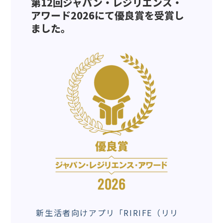
第12回ジャパン・レジリエンス・
アワード2026にて優良賞を受賞し
ました。
新生活者向けアプリ「RIRIFE（リリ