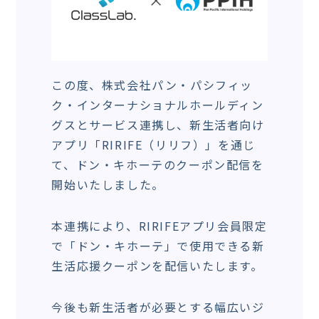
この度、株式会社パン・パシフィッ
ク・インターナショナルホールディン
グスとサービス連携し、新生活者向け
アプリ「RIRIFE（リリフ）」を通じ
て、ドン・キホーテのクーポン配信を
開始いたしました。
本連携により、RIRIFEアプリ会員限定
で「ドン・キホーテ」で使用できる新
生活応援クーポンを配信いたします。
今後も新生活者が必要とする幅広いジ