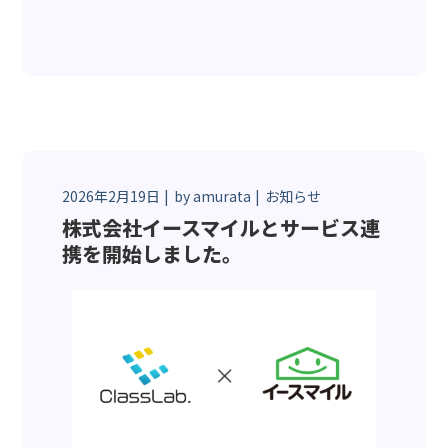
2026年2月19日
by
amurata
お知らせ
株式会社イースマイルとサービス連
携を開始しました。