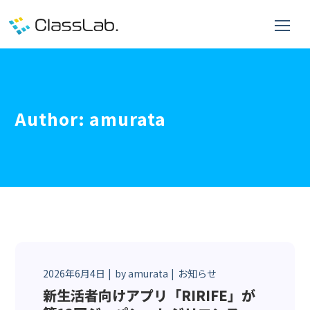
Author: amurata
2026年6月4日
by
amurata
お知らせ
新生活者向けアプリ「RIRIFE」が