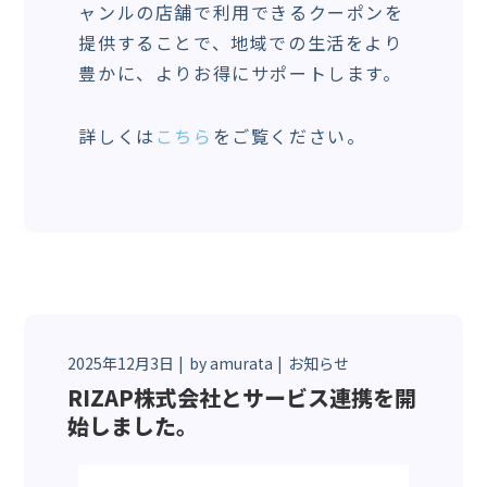
ャンルの店舗で利用できるクーポンを
提供することで、地域での生活をより
豊かに、よりお得にサポートします。
詳しくは
こちら
をご覧ください。
2025年12月3日
by
amurata
お知らせ
RIZAP株式会社とサービス連携を開
始しました。