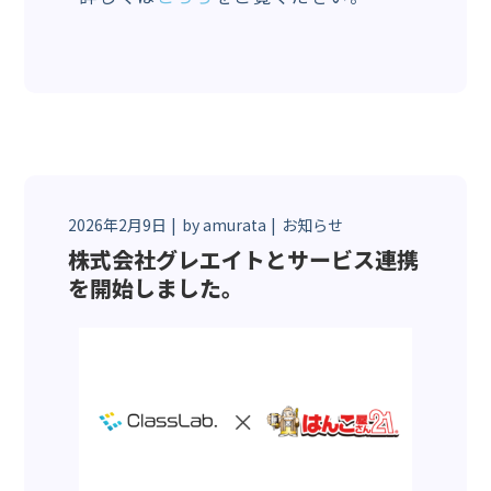
2026年2月9日
by
amurata
お知らせ
株式会社グレエイトとサービス連携
を開始しました。