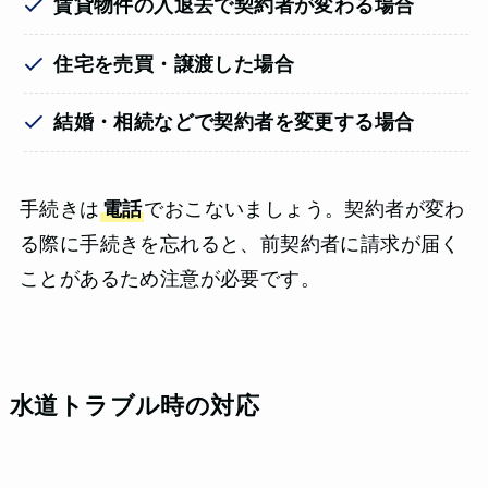
賃貸物件の入退去で契約者が変わる場合
住宅を売買・譲渡した場合
結婚・相続などで契約者を変更する場合
手続きは
電話
でおこないましょう。契約者が変わ
る際に手続きを忘れると、前契約者に請求が届く
ことがあるため注意が必要です。
水道トラブル時の対応