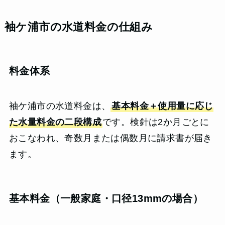
袖ケ浦市の水道料金の仕組み
料金体系
袖ケ浦市の水道料金は、
基本料金＋使用量に応じ
た水量料金の二段構成
です。検針は2か月ごとに
おこなわれ、奇数月または偶数月に請求書が届き
ます。
基本料金（一般家庭・口径13mmの場合）