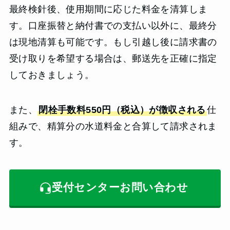
最終検針後、使用期間に応じた料金を清算しま
す。口座振替と納付書での支払い以外に、最終分
は現地清算も可能です。もし引越し後に請求書の
受け取りを希望する場合は、郵送先を正確に指定
しておきましょう。
また、
閉栓手数料550円（税込）が徴収される
仕
組みで、精算分の水道料金と合算して請求されま
す。
受付センターお問い合わせ