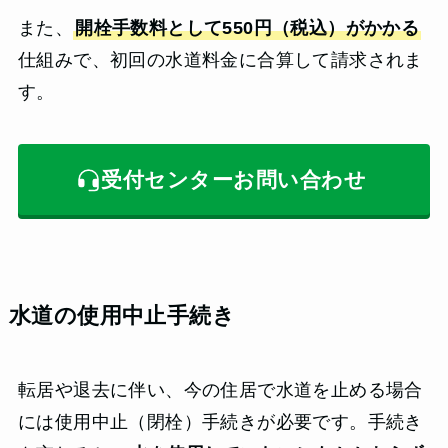
また、
開栓手数料として550円（税込）がかかる
仕組みで、初回の水道料金に合算して請求されま
す。
受付センターお問い合わせ
水道の使用中止手続き
転居や退去に伴い、今の住居で水道を止める場合
には使用中止（閉栓）手続きが必要です。手続き