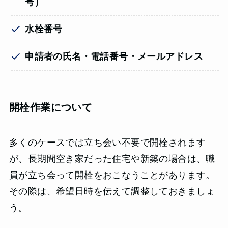
号）
水栓番号
申請者の氏名・電話番号・メールアドレス
開栓作業について
多くのケースでは立ち会い不要で開栓されます
が、長期間空き家だった住宅や新築の場合は、職
員が立ち会って開栓をおこなうことがあります。
その際は、希望日時を伝えて調整しておきましょ
う。