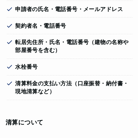
申請者の氏名・電話番号・メールアドレス
契約者名・電話番号
転居先住所・氏名・電話番号（建物の名称や
部屋番号を含む）
水栓番号
清算料金の支払い方法（口座振替・納付書・
現地清算など）
清算について