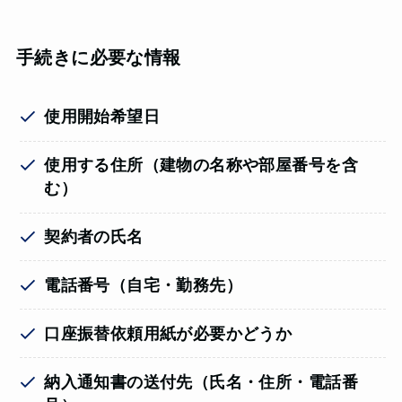
手続きに必要な情報
使用開始希望日
使用する住所（建物の名称や部屋番号を含
む）
契約者の氏名
電話番号（自宅・勤務先）
口座振替依頼用紙が必要かどうか
納入通知書の送付先（氏名・住所・電話番