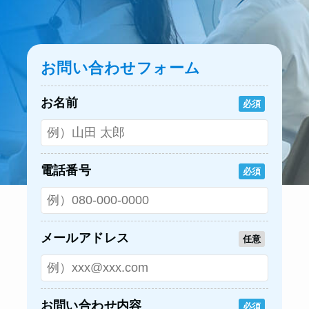
お問い合わせフォーム
お名前
必須
電話番号
必須
メールアドレス
任意
お問い合わせ内容
必須