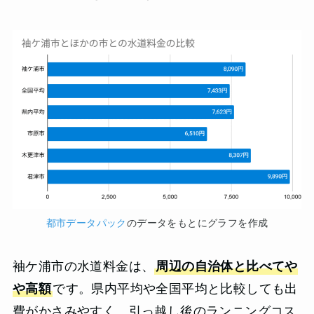
都市データパック
のデータをもとにグラフを作成
袖ケ浦市の水道料金は、
周辺の自治体と比べてや
や高額
です。県内平均や全国平均と比較しても出
費がかさみやすく、引っ越し後のランニングコス