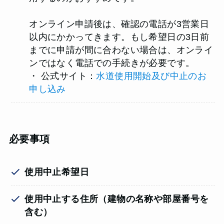
オンライン申請後は、確認の電話が3営業日
以内にかかってきます。もし希望日の3日前
までに申請が間に合わない場合は、オンライ
ンではなく電話での手続きが必要です。
・ 公式サイト：
水道使用開始及び中止のお
申し込み
必要事項
使用中止希望日
使用中止する住所（建物の名称や部屋番号を
含む）