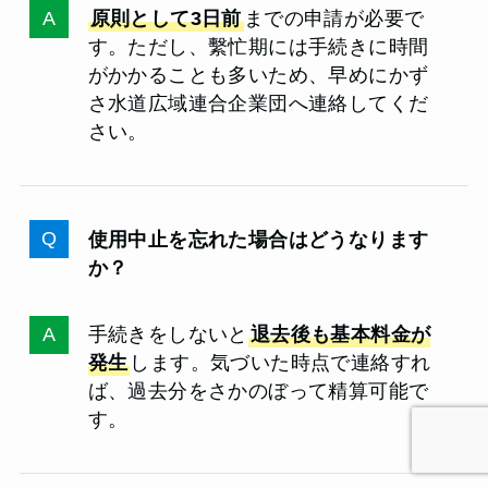
原則として3日前
までの申請が必要で
す。ただし、繫忙期には手続きに時間
がかかることも多いため、早めにかず
さ水道広域連合企業団へ連絡してくだ
さい。
使用中止を忘れた場合はどうなります
か？
手続きをしないと
退去後も基本料金が
発生
します。気づいた時点で連絡すれ
ば、過去分をさかのぼって精算可能で
す。