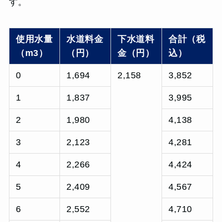
す。
使用水量
水道料金
下水道料
合計（税
（m3）
（円）
金（円）
込）
0
1,694
2,158
3,852
1
1,837
3,995
2
1,980
4,138
3
2,123
4,281
4
2,266
4,424
5
2,409
4,567
6
2,552
4,710