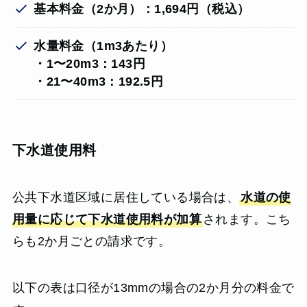
基本料金（2か月）：1,694円（税込）
水量料金（1m3あたり）
・1〜20m3：143円
・21〜40m3：192.5円
下水道使用料
公共下水道区域に居住している場合は、
水道の使
用量に応じて下水道使用料が加算
されます。こち
らも2か月ごとの請求です。
以下の表は口径が13mmの場合の2か月分の料金で