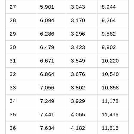
27
5,901
3,043
8,944
28
6,094
3,170
9,264
29
6,286
3,296
9,582
30
6,479
3,423
9,902
31
6,671
3,549
10,220
32
6,864
3,676
10,540
33
7,056
3,802
10,858
34
7,249
3,929
11,178
35
7,441
4,055
11,496
36
7,634
4,182
11,816