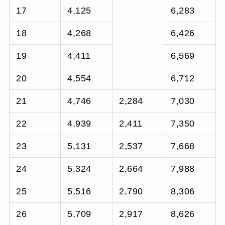
17
4,125
6,283
18
4,268
6,426
19
4,411
6,569
20
4,554
6,712
21
4,746
2,284
7,030
22
4,939
2,411
7,350
23
5,131
2,537
7,668
24
5,324
2,664
7,988
25
5,516
2,790
8,306
26
5,709
2,917
8,626