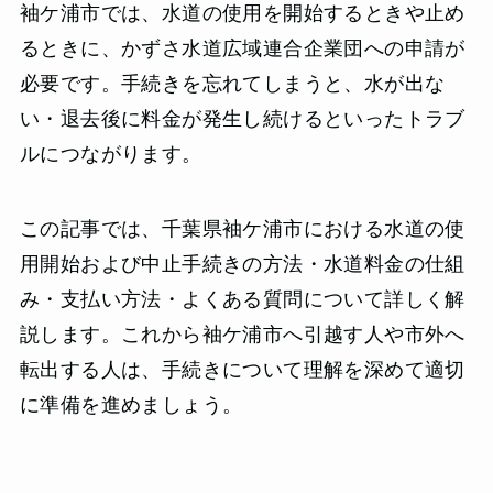
袖ケ浦市では、水道の使用を開始するときや止め
るときに、かずさ水道広域連合企業団への申請が
必要です。手続きを忘れてしまうと、水が出な
い・退去後に料金が発生し続けるといったトラブ
ルにつながります。
この記事では、千葉県袖ケ浦市における水道の使
用開始および中止手続きの方法・水道料金の仕組
み・支払い方法・よくある質問について詳しく解
説します。これから袖ケ浦市へ引越す人や市外へ
転出する人は、手続きについて理解を深めて適切
に準備を進めましょう。