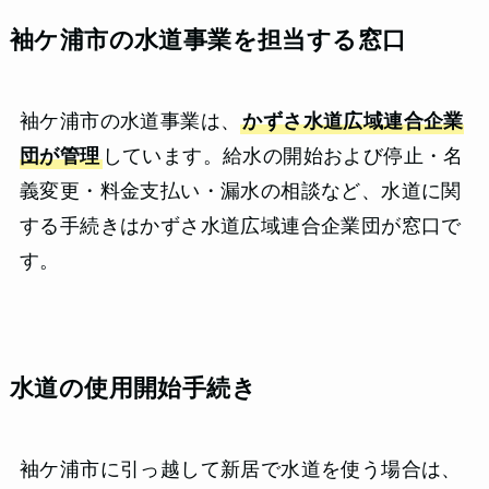
袖ケ浦市の水道事業を担当する窓口
袖ケ浦市の水道事業は、
かずさ水道広域連合企業
団が管理
しています。給水の開始および停止・名
義変更・料金支払い・漏水の相談など、水道に関
する手続きはかずさ水道広域連合企業団が窓口で
す。
水道の使用開始手続き
袖ケ浦市に引っ越して新居で水道を使う場合は、