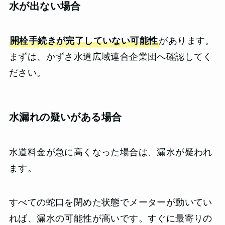
水が出ない場合
開栓手続きが完了していない可能性
があります。
まずは、かずさ水道広域連合企業団へ確認してく
ださい。
水漏れの疑いがある場合
水道料金が急に高くなった場合は、漏水が疑われ
ます。
すべての蛇口を閉めた状態でメーターが動いてい
れば、漏水の可能性が高いです。すぐに最寄りの