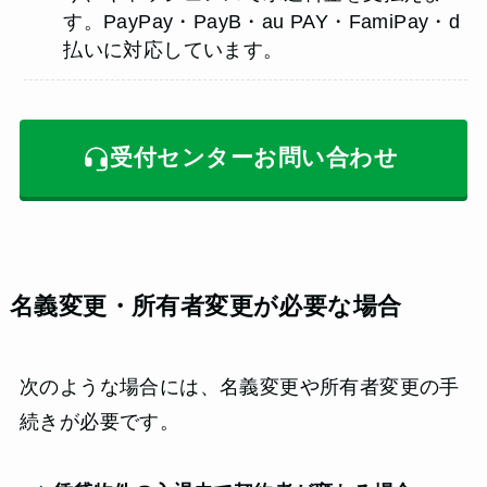
す。PayPay・PayB・au PAY・FamiPay・d
払いに対応しています。
受付センターお問い合わせ
名義変更・所有者変更が必要な場合
次のような場合には、名義変更や所有者変更の手
続きが必要です。