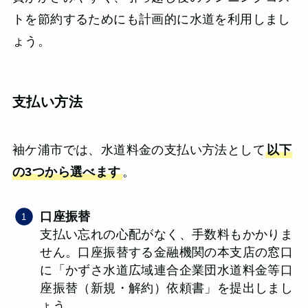
トを節約するためにも計画的に水道を利用しまし
ょう。
支払い方法
袖ケ浦市では、水道料金の支払い方法として
以下
の3つから選べます
。
口座振替
支払い忘れの心配がなく、手数料もかかりま
せん。口座振替する金融機関の本支店の窓口
に「かずさ水道広域連合企業団水道料金等口
座振替（新規・解約）依頼書」を提出しまし
ょう。