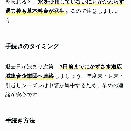
を忘れると、
水を使用していないにもかかわらず
退去後も基本料金が発生
するので注意しましょ
う。
手続きのタイミング
退去日が決まり次第、
3日前までにかずさ水道広
域連合企業団へ連絡
しましょう。年度末・月末・
引越しシーズンは申請が集中するため、早めの連
絡が安心です。
手続き方法