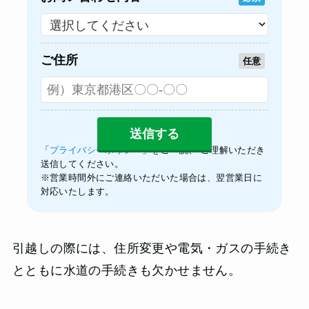
ご住所
任意
「
プライバシーポリシー
」をご一読、 ご理解いただき
送信してください。
※営業時間外にご連絡いただいた場合は、翌営業日に
対応いたします。
引越しの際には、住所変更や電気・ガスの手続き
とともに水道の手続きも欠かせません。