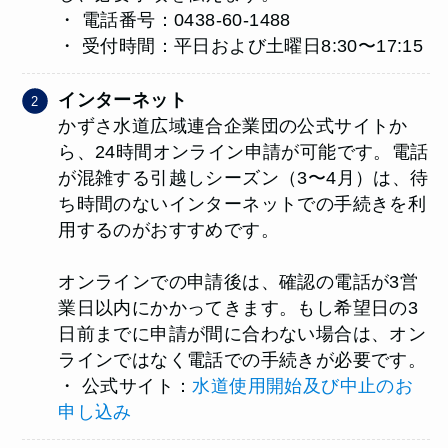
・ 電話番号：0438-60-1488
・ 受付時間：平日および土曜日8:30〜17:15
インターネット
かずさ水道広域連合企業団の公式サイトか
ら、24時間オンライン申請が可能です。電話
が混雑する引越しシーズン（3〜4月）は、待
ち時間のないインターネットでの手続きを利
用するのがおすすめです。
オンラインでの申請後は、確認の電話が3営
業日以内にかかってきます。もし希望日の3
日前までに申請が間に合わない場合は、オン
ラインではなく電話での手続きが必要です。
・ 公式サイト：
水道使用開始及び中止のお
申し込み