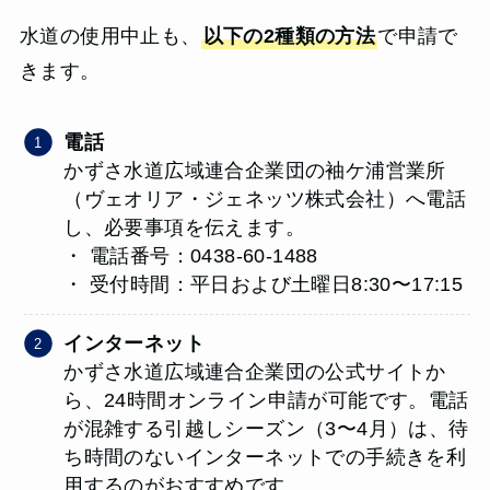
水道の使用中止も、
以下の2種類の方法
で申請で
きます。
電話
かずさ水道広域連合企業団の袖ケ浦営業所
（ヴェオリア・ジェネッツ株式会社）へ電話
し、必要事項を伝えます。
・ 電話番号：0438-60-1488
・ 受付時間：平日および土曜日8:30〜17:15
インターネット
かずさ水道広域連合企業団の公式サイトか
ら、24時間オンライン申請が可能です。電話
が混雑する引越しシーズン（3〜4月）は、待
ち時間のないインターネットでの手続きを利
用するのがおすすめです。