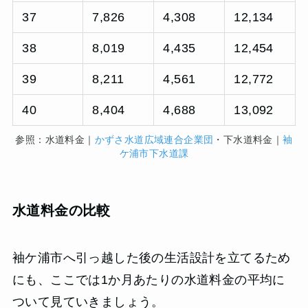
37
7,826
4,308
12,134
38
8,019
4,435
12,454
39
8,211
4,561
12,772
40
8,404
4,688
13,092
参照：水道料金｜
かずさ水道広域連合企業団
・下水道料金｜
袖
ケ浦市下水道課
水道料金の比較
袖ケ浦市へ引っ越した後の生活設計を立てるため
にも、ここでは1か月あたりの水道料金の平均に
ついて見ていきましょう。