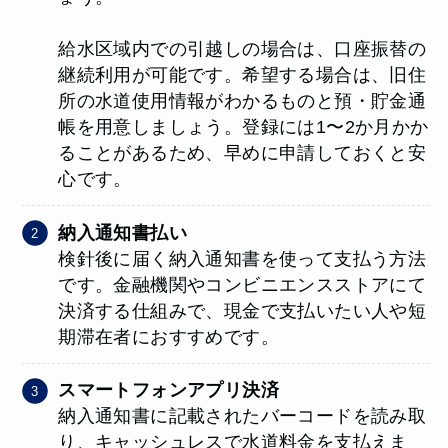
給水区域内での引越しの場合は、口座振替の
継続利用が可能です。希望する場合は、旧住
所の水道使用情報がわかるものと預・貯金通
帳を用意しましょう。登録には1〜2か月かか
ることがあるため、早めに申請しておくと安
心です。
納入通知書払い
検針後に届く納入通知書を使って支払う方法
です。金融機関やコンビニエンスストアにて
決済する仕組みで、現金で支払いたい人や短
期滞在者におすすめです。
スマートフォンアプリ決済
納入通知書に記載されたバーコードを読み取
り、キャッシュレスで水道料金を支払えま