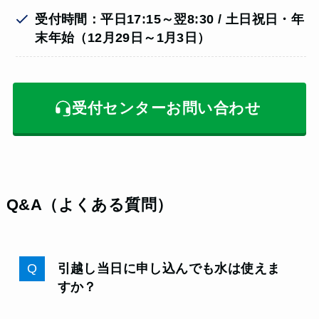
受付時間：平日17:15～翌8:30 / 土日祝日・年
末年始（12月29日～1月3日）
受付センターお問い合わせ
Q&A（よくある質問）
引越し当日に申し込んでも水は使えま
すか？